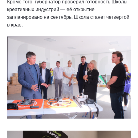
Кроме того, губернатор проверил готовность Школы
креативных индустрий — её открытие
запланировано на сентябрь. Школа станет четвёртой
в крае.