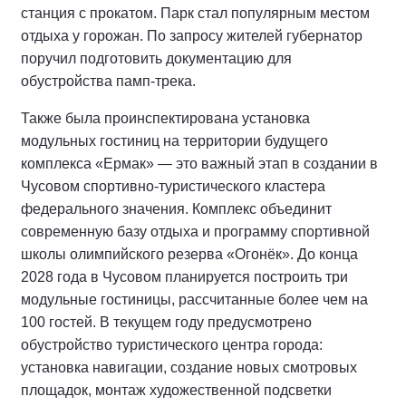
станция с прокатом. Парк стал популярным местом
отдыха у горожан. По запросу жителей губернатор
поручил подготовить документацию для
обустройства памп-трека.
Также была проинспектирована установка
модульных гостиниц на территории будущего
комплекса «Ермак» — это важный этап в создании в
Чусовом спортивно-туристического кластера
федерального значения. Комплекс объединит
современную базу отдыха и программу спортивной
школы олимпийского резерва «Огонёк». До конца
2028 года в Чусовом планируется построить три
модульные гостиницы, рассчитанные более чем на
100 гостей. В текущем году предусмотрено
обустройство туристического центра города:
установка навигации, создание новых смотровых
площадок, монтаж художественной подсветки