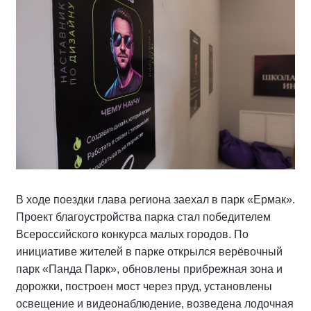
В ходе поездки глава региона заехал в парк «Ермак».
Проект благоустройства парка стал победителем
Всероссийского конкурса малых городов. По
инициативе жителей в парке открылся верёвочный
парк «Панда Парк», обновлены прибрежная зона и
дорожки, построен мост через пруд, установлены
освещение и видеонаблюдение, возведена лодочная