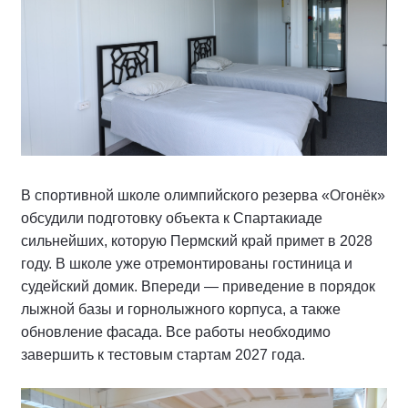
В спортивной школе олимпийского резерва «Огонёк»
обсудили подготовку объекта к Спартакиаде
сильнейших, которую Пермский край примет в 2028
году. В школе уже отремонтированы гостиница и
судейский домик. Впереди — приведение в порядок
лыжной базы и горнолыжного корпуса, а также
обновление фасада. Все работы необходимо
завершить к тестовым стартам 2027 года.