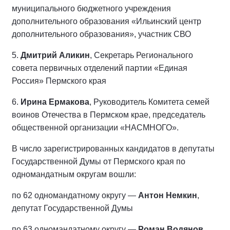
муниципального бюджетного учреждения
дополнительного образования «Ильинский центр
дополнительного образования», участник СВО
5.
Дмитрий Аликин
, Секретарь Регионального
совета первичных отделений партии «Единая
Россия» Пермского края
6.
Ирина Ермакова
, Руководитель Комитета семей
воинов Отечества в Пермском крае, председатель
общественной организации «НАСМНОГО».
В число зарегистрированных кандидатов в депутаты
Государственной Думы от Пермского края по
одномандатным округам вошли:
по 62 одномандатному округу —
Антон Немкин
,
депутат Государственной Думы
по 63 одномандатному округу —
Роман Водянов
,