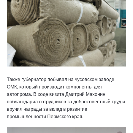
Также губернатор побывал на чусовском заводе
ОМК, который производит компоненты для
автопрома. В ходе визита Дмитрий Махонин
поблагодарил сотрудников за добросовестный труд и
вручил награды за вклад в развитие
промышленности Пермского края.