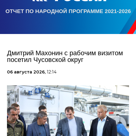
ОТЧЕТ ПО НАРОДНОЙ ПРОГРАММЕ 2021-2026
Дмитрий Махонин с рабочим визитом
посетил Чусовской округ
06 августа 2026,
12:14