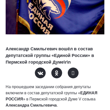
Александр Смильгевич вошёл в состав
депутатской группы «Единой России» в
Пермской городской Думе\r\n
На прошедшем заседании собрания депутаты
включили в состав депутатской группы «
ЕДИНАЯ
РОССИЯ
» в Пермской городской Думе V созыва
Александра Смильгевича
.