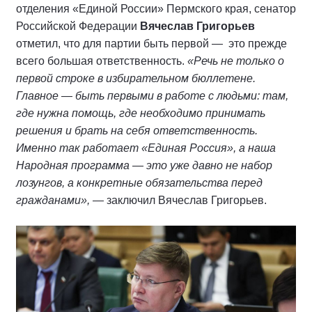
отделения «Единой России» Пермского края, сенатор
Российской Федерации
Вячеслав Григорьев
отметил, что для партии быть первой — это прежде
всего большая ответственность.
«Речь не только о
первой строке в избирательном бюллетене.
Главное — быть первыми в работе с людьми: там,
где нужна помощь, где необходимо принимать
решения и брать на себя ответственность.
Именно так работает «Единая Россия», а наша
Народная программа — это уже давно не набор
лозунгов, а конкретные обязательства перед
гражданами»,
— заключил Вячеслав Григорьев.