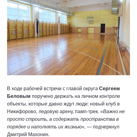
В ходе рабочей встречи с главой округа
Сергеем
Беловым
поручено держать на личном контроле
объекты, которые давно ждут люди: новый клуб в
Никифорово, ледовую арену, памп-трек.
«Важно не
просто строить, а содержать пространства в
порядке и наполнять их жизнью»,
— подчеркнул
Дмитрий Махонин.