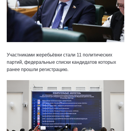
Участниками жеребьёвки стали 11 политических
партий, федеральные списки кандидатов которых
ранее прошли регистрацию.