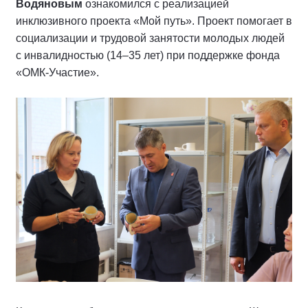
Водяновым
ознакомился с реализацией
инклюзивного проекта «Мой путь». Проект помогает в
социализации и трудовой занятости молодых людей
с инвалидностью (14–35 лет) при поддержке фонда
«ОМК-Участие».