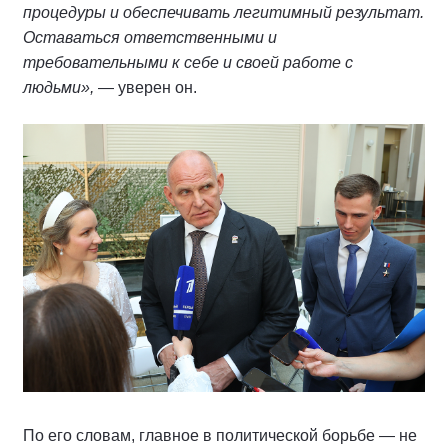
процедуры и обеспечивать легитимный результат.
Оставаться ответственными и
требовательными к себе и своей работе с
людьми»,
— уверен он.
По его словам, главное в политической борьбе — не