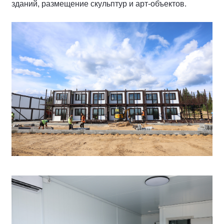
зданий, размещение скульптур и арт-объектов.