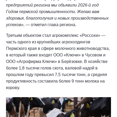
предприятий региона мы объявили 2026-й год
Годом пермской промышленности. Желаю вам
здоровья, благополучия и новых производственных
успехов»,
— отметил глава региона.
Третьим объектом стал агрокомплекс «Россохи» —
часть одного из крупнейших агрохолдингов
Пермского края в сфере молочного животноводства,
в который также входят ООО «Ключи» в Чусовом и
ООО «Агрофирма Ключи» в Берёзовке. В хозяйстве
более 1,8 тысячи голов скота, валовой надой в
прошлом году превысил 7,5 тысячи тонн, а средняя
продуктивность составила более 9 тонн молока на
корову.