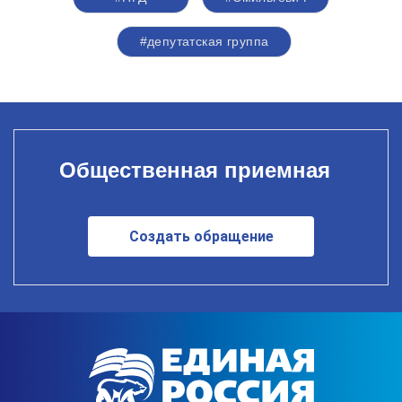
#депутатская группа
Общественная приемная
Создать обращение