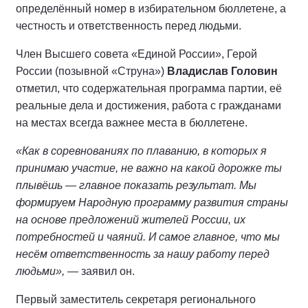
определённый номер в избирательном бюллетене, а
честность и ответственность перед людьми.
Член Высшего совета «Единой России», Герой
России (позывной «Струна»)
Владислав Головин
отметил, что содержательная программа партии, её
реальные дела и достижения, работа с гражданами
на местах всегда важнее места в бюллетене.
«Как в соревнованиях по плаванию, в которых я
принимаю участие, не важно на какой дорожке ты
плывёшь — главное показать результат. Мы
формируем Народную программу развития страны
на основе предложений жителей России, их
потребностей и чаяний. И самое главное, что мы
несём ответственность за нашу работу перед
людьми»,
— заявил он.
Первый заместитель секретаря регионального