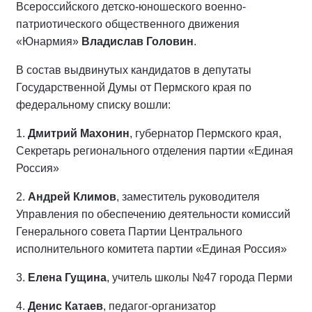
Всероссийского детско-юношеского военно-
патриотического общественного движения
«Юнармия»
Владислав Головин
.
В состав выдвинутых кандидатов в депутаты
Государственной Думы от Пермского края по
федеральному списку вошли:
1.
Дмитрий Махонин
, губернатор Пермского края,
Секретарь регионального отделения партии «Единая
Россия»
2.
Андрей Климов
, заместитель руководителя
Управления по обеспечению деятельности комиссий
Генерального совета Партии Центрального
исполнительного комитета партии «Единая Россия»
3.
Елена Гущина
, учитель школы №47 города Перми
4.
Денис Катаев
, педагог-организатор