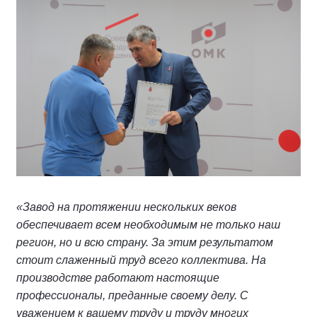
«Завод на протяжении нескольких веков
обеспечивает всем необходимым не только наш
регион, но и всю страну. За этим результатом
стоит слаженный труд всего коллектива. На
производстве работают настоящие
профессионалы, преданные своему делу. С
уважением к вашему труду и труду многих