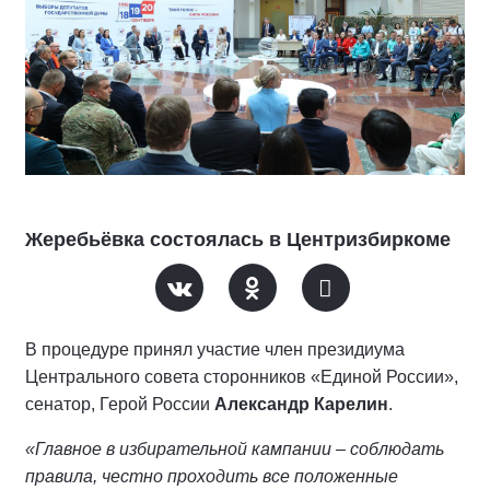
Жеребьёвка состоялась в Центризбиркоме
В процедуре принял участие член президиума
Центрального совета сторонников «Единой России»,
сенатор, Герой России
Александр Карелин
.
«Главное в избирательной кампании – соблюдать
правила, честно проходить все положенные