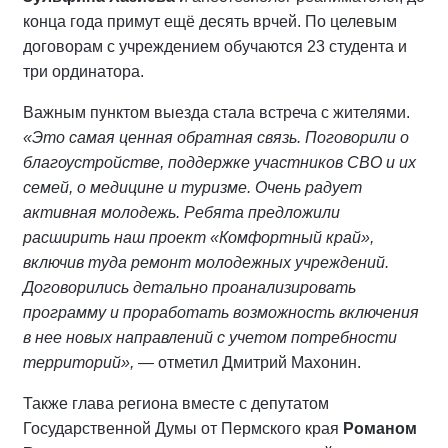
конца года примут ещё десять врчей. По целевым
договорам с учреждением обучаются 23 студента и
три ординатора.
Важным пунктом выезда стала встреча с жителями.
«Это самая ценная обратная связь. Поговорили о
благоустройстве, поддержке участников СВО и их
семей, о медицине и туризме. Очень радует
активная молодежь. Ребята предложили
расширить наш проект «Комфортный край»,
включив туда ремонт молодежных учреждений.
Договорились детально проанализировать
программу и проработать возможность включения
в нее новых направлений с учетом потребности
территорий»,
— отметил Дмитрий Махонин.
Также глава региона вместе с депутатом
Государственной Думы от Пермского края
Романом