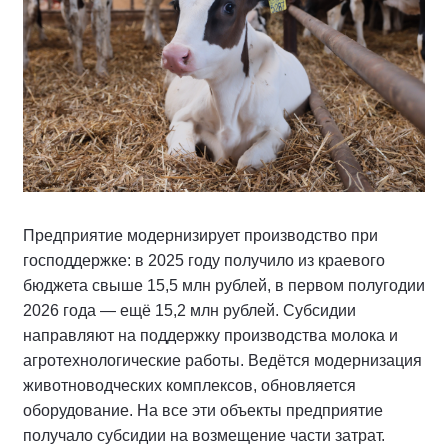
Предприятие модернизирует производство при
господдержке: в 2025 году получило из краевого
бюджета свыше 15,5 млн рублей, в первом полугодии
2026 года — ещё 15,2 млн рублей. Субсидии
направляют на поддержку производства молока и
агротехнологические работы. Ведётся модернизация
животноводческих комплексов, обновляется
оборудование. На все эти объекты предприятие
получало субсидии на возмещение части затрат.