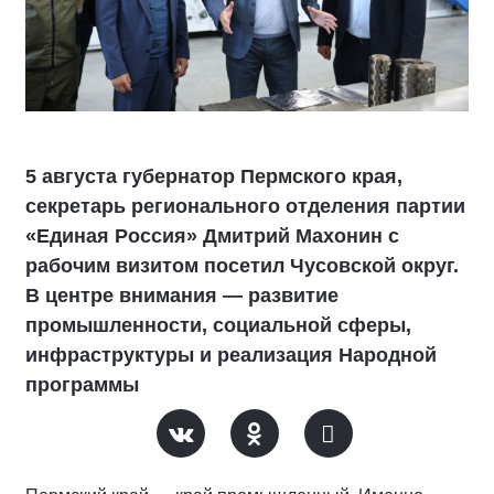
5 августа губернатор Пермского края,
секретарь регионального отделения партии
«Единая Россия» Дмитрий Махонин с
рабочим визитом посетил Чусовской округ.
В центре внимания — развитие
промышленности, социальной сферы,
инфраструктуры и реализация Народной
программы