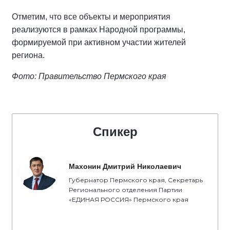
Отметим, что все объекты и мероприятия
реализуются в рамках Народной программы,
формируемой при активном участии жителей
региона.
Фото: Правительство Пермского края
Спикер
Махонин Дмитрий Николаевич
Губернатор Пермского края, Секретарь
Регионального отделения Партии
«ЕДИНАЯ РОССИЯ» Пермского края