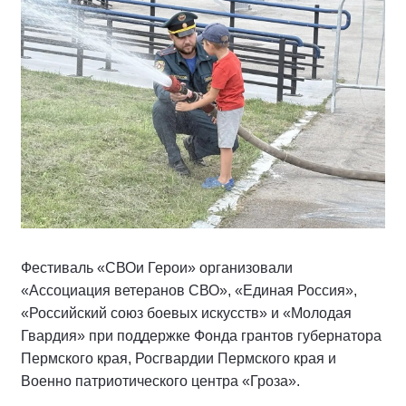
Фестиваль «СВОи Герои» организовали
«Ассоциация ветеранов СВО», «Единая Россия»,
«Российский союз боевых искусств» и «Молодая
Гвардия» при поддержке Фонда грантов губернатора
Пермского края, Росгвардии Пермского края и
Военно патриотического центра «Гроза».