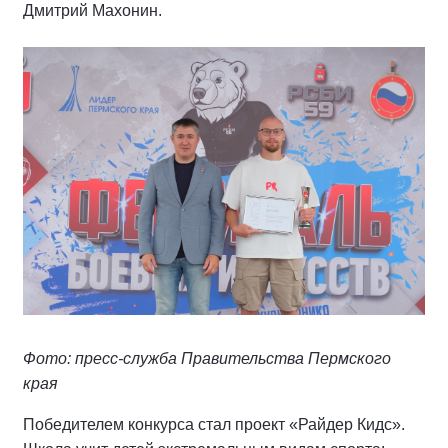
Дмитрий Махонин.
Фото: пресс-служба Правительства Пермского
края
Победителем конкурса стал проект «Райдер Кидс».