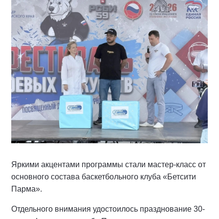
Яркими акцентами программы стали мастер-класс от
основного состава баскетбольного клуба «Бетсити
Парма».
Отдельного внимания удостоилось празднование 30-