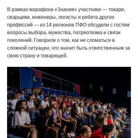
В рамках марафона «Знание» участники — токари,
сварщики, инженеры, логисты и ребята других
профессий — из 14 регионов ПФО обсудили с гостем
вопросы выбора, мужества, патриотизма и связи
поколений. Говорили о том, как не сломаться в
сложной ситуации, что значит быть ответственным за
свою страну и товарищей.