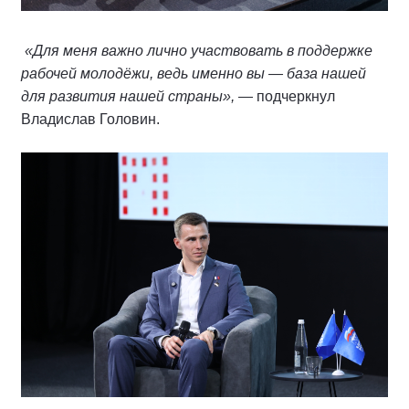
«Для меня важно лично участвовать в поддержке
рабочей молодёжи, ведь именно вы — база нашей
для развития нашей страны»,
— подчеркнул
Владислав Головин.