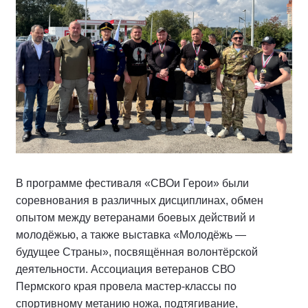
В программе фестиваля «СВОи Герои» были
соревнования в различных дисциплинах, обмен
опытом между ветеранами боевых действий и
молодёжью, а также выставка «Молодёжь —
будущее Страны», посвящённая волонтёрской
деятельности. Ассоциация ветеранов СВО
Пермского края провела мастер-классы по
спортивному метанию ножа, подтягивание,