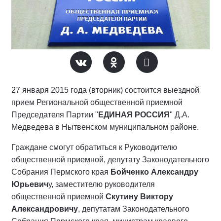
27 января 2015 года (вторник) состоится выездной
прием Региональной общественной приемной
Председателя Партии
"
ЕДИНАЯ РОССИЯ
"
Д.А.
Медведева в Нытвенском муниципальном районе.
Граждане смогут обратиться к Руководителю
общественной приемной, депутату Законодательного
Собрания Пермского края
Бойченко Александру
Юрьевич
у, заместителю руководителя
общественной приемной
Скутину Виктору
Александровичу
, депутатам Законодательного