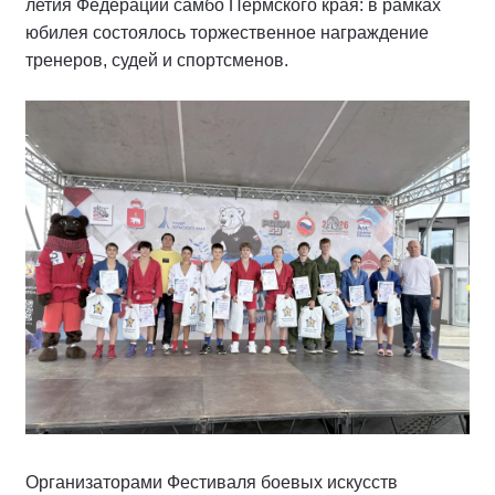
летия Федерации самбо Пермского края: в рамках
юбилея состоялось торжественное награждение
тренеров, судей и спортсменов.
Организаторами Фестиваля боевых искусств