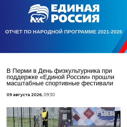
ОТЧЕТ ПО НАРОДНОЙ ПРОГРАММЕ 2021-2026
В Перми в День физкультурника при
поддержке «Единой России» прошли
масштабные спортивные фестивали
09 августа 2026,
09:30