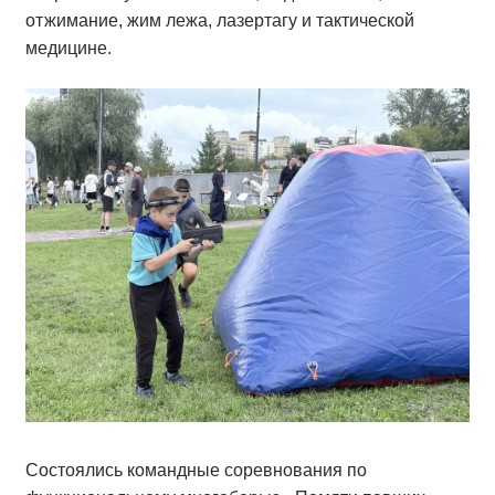
отжимание, жим лежа, лазертагу и тактической
медицине.
Состоялись командные соревнования по