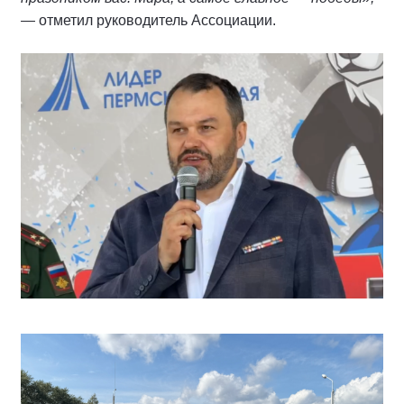
— отметил руководитель Ассоциации.