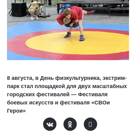
8 августа, в День физкультурника, экстрим-
парк стал площадкой для двух масштабных
городских фестивалей — Фестиваля
боевых искусств и фестиваля «СВОи
Герои»