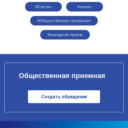
#Скутин
#анонс
#Общественная приемная
#выездной прием
Общественная приемная
Создать обращение