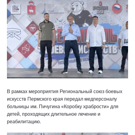
В рамках мероприятия Региональный союз боевых
искусств Пермского края передал медперсоналу
больницы им. Пичугина «Коробку храбрости» для
детей, проходящих длительное лечение и
реабилитацию.