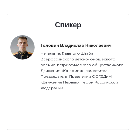
Спикер
Головин Владислав Николаевич
Начальник Главного Штаба
Всероссийского детско-юношеского
военно-патриотического общественного
Движения «Юнармия», заместитель
Председателя Правления ООГДДиМ
«Движение Первых», Герой Российской
Федерации