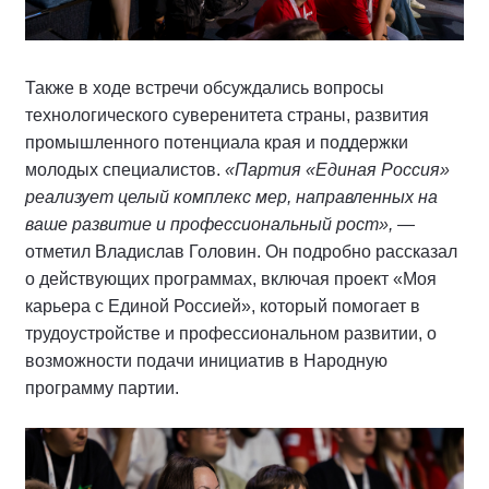
Также в ходе встречи обсуждались вопросы
технологического суверенитета страны, развития
промышленного потенциала края и поддержки
молодых специалистов.
«Партия «Единая Россия»
реализует целый комплекс мер, направленных на
ваше развитие и профессиональный рост»,
—
отметил Владислав Головин. Он подробно рассказал
о действующих программах, включая проект «Моя
карьера с Единой Россией», который помогает в
трудоустройстве и профессиональном развитии, о
возможности подачи инициатив в Народную
программу партии.