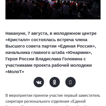
Накануне, 7 августа, в молодежном центре
«Кристалл» состоялась встреча члена
Высшего совета партии «Единая Россия»,
начальника главного штаба «Юнармии»,
Героя России Владислава Головина с
участниками проекта рабочей молодежи
«МолоТ»
В мероприятии приняли участие первый заместитель
секретаря регионального отделения «Единой