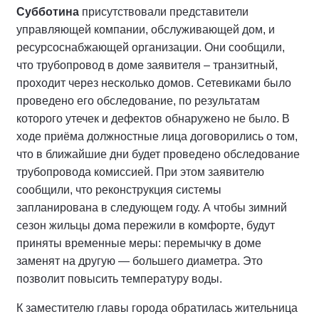
Субботина
присутствовали представители
управляющей компании, обслуживающей дом, и
ресурсоснабжающей организации. Они сообщили,
что трубопровод в доме заявителя – транзитный,
проходит через несколько домов. Сетевиками было
проведено его обследование, по результатам
которого утечек и дефектов обнаружено не было. В
ходе приёма должностные лица договорились о том,
что в ближайшие дни будет проведено обследование
трубопровода комиссией. При этом заявителю
сообщили, что реконструкция системы
запланирована в следующем году. А чтобы зимний
сезон жильцы дома пережили в комфорте, будут
приняты временные меры: перемычку в доме
заменят на другую — большего диаметра. Это
позволит повысить температуру воды.
К заместителю главы города обратилась жительница