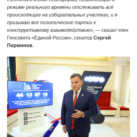
режиме реального времени отслеживать всё
происходящее на избирательных участках, и я
призываю все политические партии к
конструктивному взаимодействию»,
— сказал член
Генсовета «Единой России», сенатор
Сергей
Перминов
.