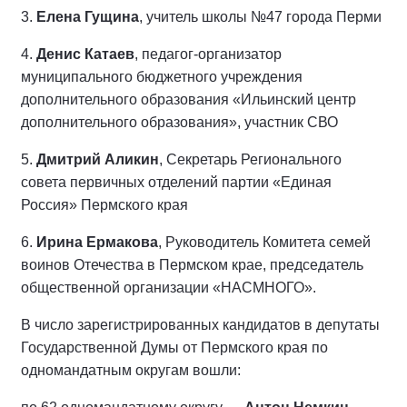
3.
Елена Гущина
, учитель школы №47 города Перми
4.
Денис Катаев
, педагог-организатор
муниципального бюджетного учреждения
дополнительного образования «Ильинский центр
дополнительного образования», участник СВО
5.
Дмитрий Аликин
, Секретарь Регионального
совета первичных отделений партии «Единая
Россия» Пермского края
6.
Ирина Ермакова
, Руководитель Комитета семей
воинов Отечества в Пермском крае, председатель
общественной организации «НАСМНОГО».
В число зарегистрированных кандидатов в депутаты
Государственной Думы от Пермского края по
одномандатным округам вошли: