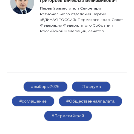
Григорьев Вячеслав Вениаминович
Первый заместитель Секретаря
Регионального отделения Партии
«ЕДИНАЯ РОССИЯ» Пермского края, Совет
Федерации Федерального Собрания
Российской Федерации, сенатор
#выборы2026
#Госдума
#соглашение
#Общественнаяпалата
#Пермскийкрай