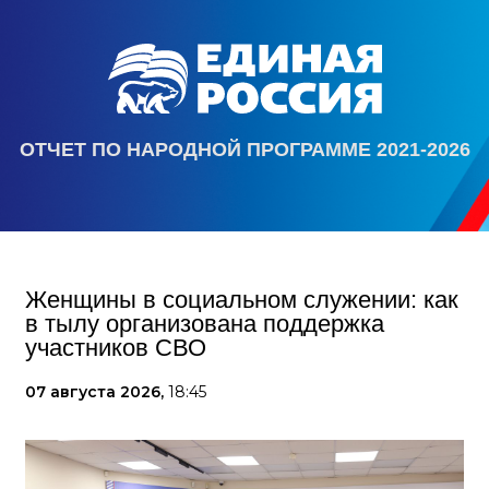
ОТЧЕТ ПО НАРОДНОЙ ПРОГРАММЕ 2021-2026
Женщины в социальном служении: как
в тылу организована поддержка
участников СВО
07 августа 2026,
18:45