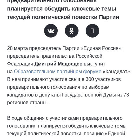
предварительного голосования
планируется обсудить ключевые темы
текущей политической повестки Партии
28 марта председатель Партии «Единая Россия»,
председатель правительства Российской
Федерации
Дмитрий Медведев
выступит
на
Образовательном партийном форуме
«Кандидат».
В нем принимают участие свыше 300 участников
предварительного голосования по выборам
кандидатов в депутаты Государственной Думы из 73
регионов страны.
В ходе общения с участниками предварительного
голосования планируется обсудить ключевые темы
текущей политической повестки, позицию «Единой