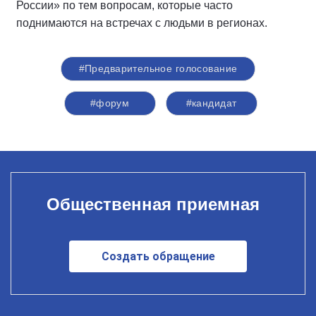
России» по тем вопросам, которые часто
поднимаются на встречах с людьми в регионах.
#Предварительное голосование
#форум
#кандидат
Общественная приемная
Создать обращение