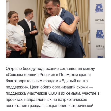
Открыло беседу подписание соглашения между
«Союзом женщин России» в Пермском крае и
благотворительным фондом «Единый центр
поддержки». Цели обеих организаций схожи —
поддержка участников СВО и их семьям, участие в
проектах, направленных на патриотическое
воспитание граждан, сохранение исторической