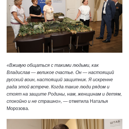
«Вживую общаться с такими людьми, как
Владислав — великое счастье. Он — настоящий
русский воин, настоящий защитник. Я искренне
рада этой встрече. Когда такие люди рядом и
стоят на защите Родины, нам, женщинам и детям,
спокойно и не страшно»,
— отметила Наталья
Морозова.