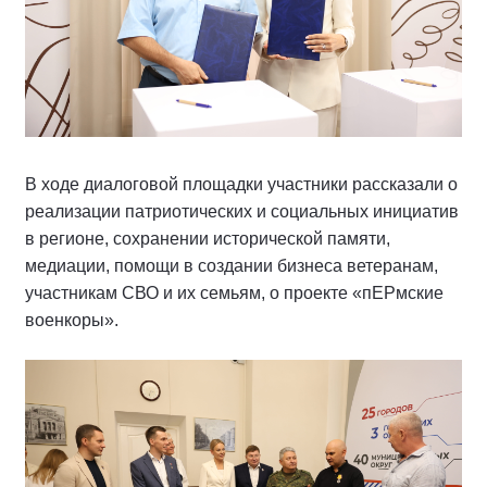
В ходе диалоговой площадки участники рассказали о
реализации патриотических и социальных инициатив
в регионе, сохранении исторической памяти,
медиации, помощи в создании бизнеса ветеранам,
участникам СВО и их семьям, о проекте «пЕРмские
военкоры».