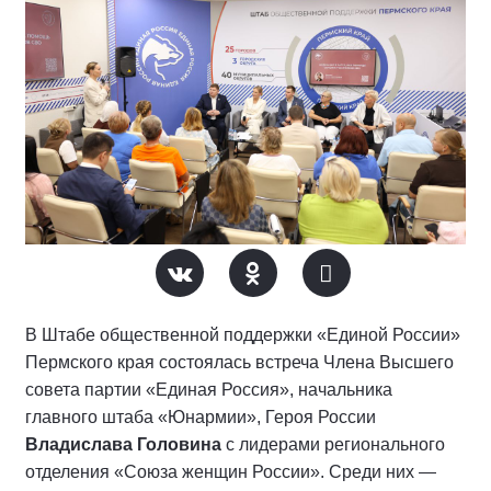
В Штабе общественной поддержки «Единой России»
Пермского края состоялась встреча Члена Высшего
совета партии «Единая Россия», начальника
главного штаба «Юнармии», Героя России
Владислава Головина
с лидерами регионального
отделения «Союза женщин России». Среди них —