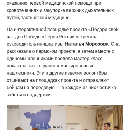
оказанию первой медицинской помощи при
кровотечениях и закупорке верхних дыхательных
путей, тактической медицине.
На интерактивной площадке проекта «Подари свой
час для Победы» Героя России встретила
руководитель инициативы
Наталья Морозова
. Она
рассказала о пермском проекте, а затем вместе с
единомышленниками провела мастер класс:
показала, как создаются маскировочные
нашлемники. Эти и другие изделия волонтёры
отшивают на площадках проекта и отправляют
бойцам на передовую — в каждом из них частичка
заботы и поддержки.