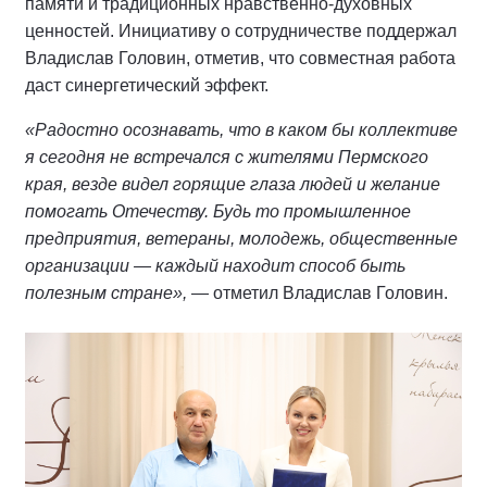
памяти и традиционных нравственно-духовных
ценностей. Инициативу о сотрудничестве поддержал
Владислав Головин, отметив, что совместная работа
даст синергетический эффект.
«Радостно осознавать, что в каком бы коллективе
я сегодня не встречался с жителями Пермского
края, везде видел горящие глаза людей и желание
помогать Отечеству. Будь то промышленное
предприятия, ветераны, молодежь, общественные
организации — каждый находит способ быть
полезным стране»,
— отметил Владислав Головин.