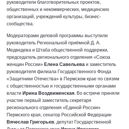
руководители благотворительных проектов,
общественных и некоммерческих, медицинских
организаций, учреждений культуры, бизнес-
сообщества.
Модераторами деловой программы выступили
руководитель Региональной приёмной Д. А.
Медведева и Штаба общественной поддержки,
председатель регионального отделения «Союза
женщин России»
Елена Савельева
и заместитель
руководителя филиала Государственного Фонда
«Защитники Отечества» в Пермском крае по связям
с общественностью и государственными органами
власти
Ирина Воздвиженская
. Во встрече приняли
участие первый заместитель секретаря
регионального отделения «Единой России»
Пермского края, сенатор Российской Федерации
Вячеслав Григорьев
, депутат Государственной