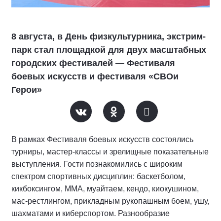
8 августа, в День физкультурника, экстрим-
парк стал площадкой для двух масштабных
городских фестивалей — Фестиваля
боевых искусств и фестиваля «СВОи
Герои»
В рамках Фестиваля боевых искусств состоялись
турниры, мастер-классы и зрелищные показательные
выступления. Гости познакомились с широким
спектром спортивных дисциплин: баскетболом,
кикбоксингом, ММА, муайтаем, кендо, киокушином,
мас-рестлингом, прикладным рукопашным боем, ушу,
шахматами и киберспортом. Разнообразие