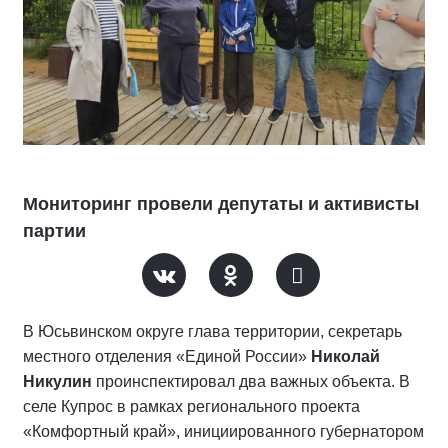
Мониторинг провели депутаты и активисты
партии
В Юсьвинском округе глава территории, секретарь
местного отделения «Единой России»
Николай
Никулин
проинспектировал два важных объекта. В
селе Купрос в рамках регионального проекта
«Комфортный край», инициированного губернатором