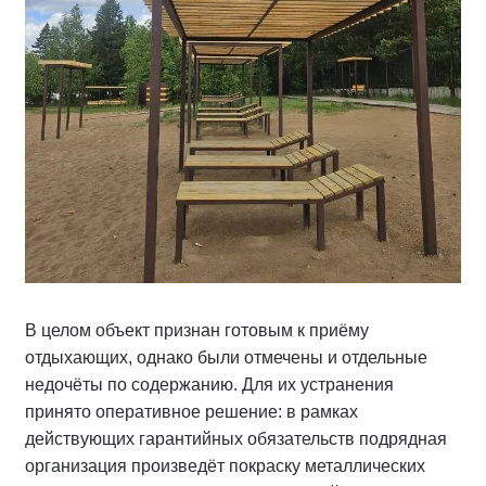
В целом объект признан готовым к приёму
отдыхающих, однако были отмечены и отдельные
недочёты по содержанию. Для их устранения
принято оперативное решение: в рамках
действующих гарантийных обязательств подрядная
организация произведёт покраску металлических