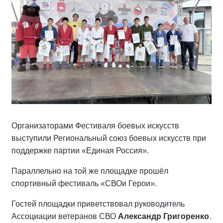
Организаторами Фестиваля боевых искусств
выступили Региональный союз боевых искусств при
поддержке партии «Единая Россия».
Параллельно на той же площадке прошёл
спортивный фестиваль «СВОи Герои».
Гостей площадки приветствовал руководитель
Ассоциации ветеранов СВО
Александр Григоренко
.