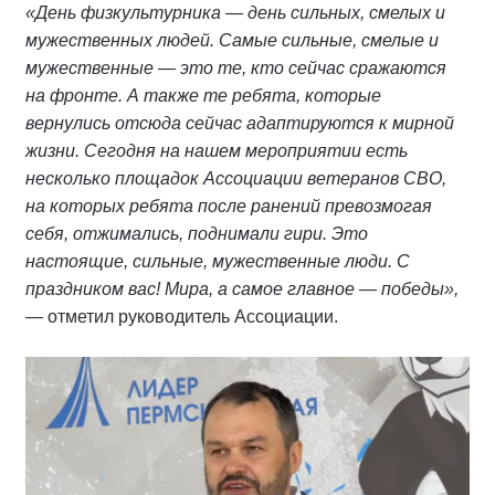
«День физкультурника — день сильных, смелых и
мужественных людей. Самые сильные, смелые и
мужественные — это те, кто сейчас сражаются
на фронте. А также те ребята, которые
вернулись отсюда сейчас адаптируются к мирной
жизни. Сегодня на нашем мероприятии есть
несколько площадок Ассоциации ветеранов СВО,
на которых ребята после ранений превозмогая
себя, отжимались, поднимали гири. Это
настоящие, сильные, мужественные люди. С
праздником вас! Мира, а самое главное — победы»,
— отметил руководитель Ассоциации.