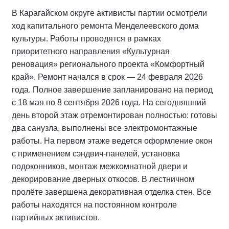
В Карагайском округе активисты партии осмотрели
ход капитального ремонта Менделеевского дома
культуры. Работы проводятся в рамках
приоритетного направления «Культурная
реновация» регионального проекта «Комфортный
край». Ремонт начался в срок — 24 февраля 2026
года. Полное завершение запланировано на период
с 18 мая по 8 сентября 2026 года. На сегодняшний
день второй этаж отремонтирован полностью: готовы
два санузла, выполнены все электромонтажные
работы. На первом этаже ведется оформление окон
с применением сэндвич-панелей, установка
подоконников, монтаж межкомнатной двери и
декорирование дверных откосов. В лестничном
пролёте завершена декоративная отделка стен. Все
работы находятся на постоянном контроле
партийных активистов.