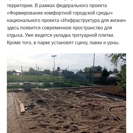
территории. В рамках федерального проекта
«Формирование комфортной городской среды»
национального проекта «Инфраструктура для жизни»
здесь появится современное пространство для
отдыха. Уже ведется укладка тротуарной плитки.
Кроме того, в парке установят сцену, лавки и урны.