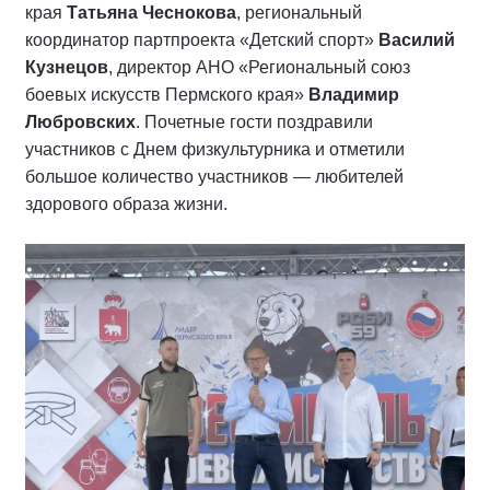
края
Татьяна Чеснокова
, региональный
координатор партпроекта «Детский спорт»
Василий
Кузнецов
, директор АНО «Региональный союз
боевых искусств Пермского края»
Владимир
Любровских
. Почетные гости поздравили
участников с Днем физкультурника и отметили
большое количество участников — любителей
здорового образа жизни.