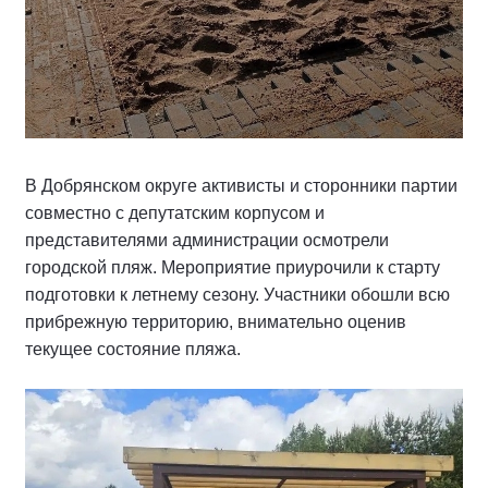
В Добрянском округе активисты и сторонники партии
совместно с депутатским корпусом и
представителями администрации осмотрели
городской пляж. Мероприятие приурочили к старту
подготовки к летнему сезону. Участники обошли всю
прибрежную территорию, внимательно оценив
текущее состояние пляжа.