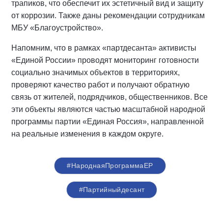
трапиков, что обеспечит их эстетичный вид и защиту
от коррозии. Также даны рекомендации сотрудникам
МБУ «Благоустройство».
Напомним, что в рамках «партдесанта» активисты
«Единой России» проводят мониторинг готовности
социально значимых объектов в территориях,
проверяют качество работ и получают обратную
связь от жителей, подрядчиков, общественников. Все
эти объекты являются частью масштабной народной
программы партии «Единая Россия», направленной
на реальные изменения в каждом округе.
#НароднаяПрограммаЕР
#Партийныйдесант