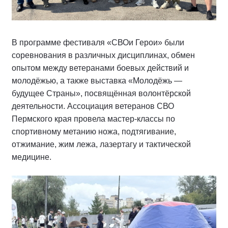
В программе фестиваля «СВОи Герои» были
соревнования в различных дисциплинах, обмен
опытом между ветеранами боевых действий и
молодёжью, а также выставка «Молодёжь —
будущее Страны», посвящённая волонтёрской
деятельности. Ассоциация ветеранов СВО
Пермского края провела мастер-классы по
спортивному метанию ножа, подтягивание,
отжимание, жим лежа, лазертагу и тактической
медицине.