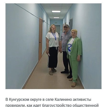
В Кунгурском округе в селе Калинино активисты
проверили, как идет благоустройство общественной