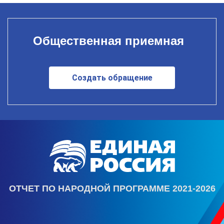
Общественная приемная
Создать обращение
ОТЧЕТ ПО НАРОДНОЙ ПРОГРАММЕ 2021-2026