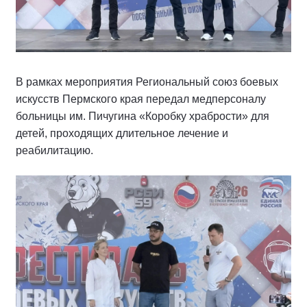
В рамках мероприятия Региональный союз боевых
искусств Пермского края передал медперсоналу
больницы им. Пичугина «Коробку храбрости» для
детей, проходящих длительное лечение и
реабилитацию.