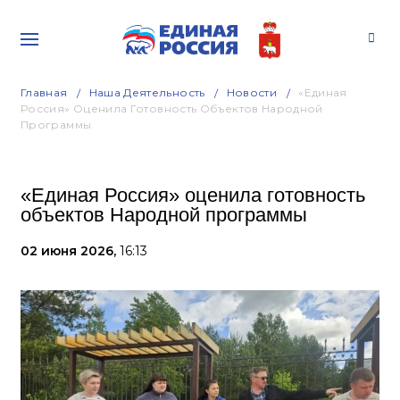
Главная
Наша Деятельность
Новости
«Единая
Россия» Оценила Готовность Объектов Народной
Программы
«Единая Россия» оценила готовность
объектов Народной программы
02 июня 2026,
16:13