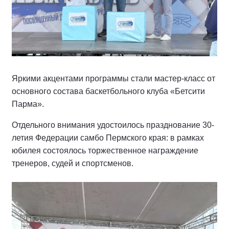
Яркими акцентами программы стали мастер-класс от
основного состава баскетбольного клуба «Бетсити
Парма».
Отдельного внимания удостоилось празднование 30-
летия Федерации самбо Пермского края: в рамках
юбилея состоялось торжественное награждение
тренеров, судей и спортсменов.