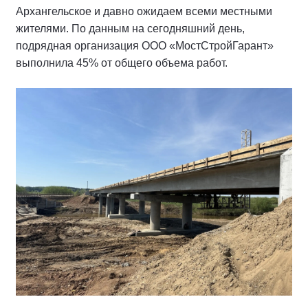
Архангельское и давно ожидаем всеми местными
жителями. По данным на сегодняшний день,
подрядная организация ООО «МостСтройГарант»
выполнила 45% от общего объема работ.