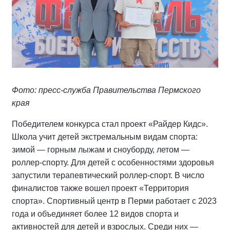
Фото: пресс-служба Правительства Пермского
края
Победителем конкурса стал проект «Райдер Кидс».
Школа учит детей экстремальным видам спорта:
зимой — горным лыжам и сноуборду, летом —
роллер-спорту. Для детей с особенностями здоровья
запустили терапевтический роллер-спорт. В число
финалистов также вошел проект «Территория
спорта». Спортивный центр в Перми работает с 2023
года и объединяет более 12 видов спорта и
активностей для детей и взрослых. Среди них —