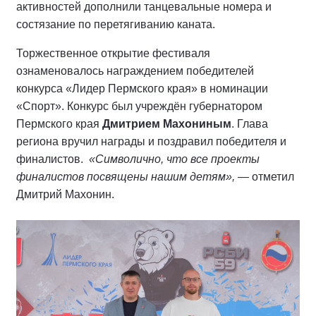
активностей дополнили танцевальные номера и
состязание по перетягиванию каната.
Торжественное открытие фестиваля
ознаменовалось награждением победителей
конкурса «Лидер Пермского края» в номинации
«Спорт». Конкурс был учреждён губернатором
Пермского края
Дмитрием Махониным
. Глава
региона вручил награды и поздравил победителя и
финалистов.
«Символично, что все проекты
финалистов посвящены нашим детям»,
— отметил
Дмитрий Махонин.