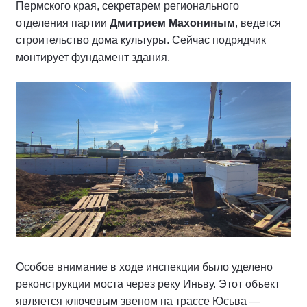
Пермского края, секретарем регионального
отделения партии
Дмитрием Махониным
, ведется
строительство дома культуры. Сейчас подрядчик
монтирует фундамент здания.
Особое внимание в ходе инспекции было уделено
реконструкции моста через реку Иньву. Этот объект
является ключевым звеном на трассе Юсьва —