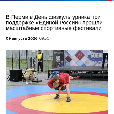
В Перми в День физкультурника при
поддержке «Единой России» прошли
масштабные спортивные фестивали
09 августа 2026,
09:30