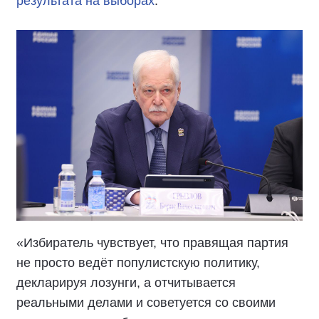
результата на выборах
.
«Избиратель чувствует, что правящая партия
не просто ведёт популистскую политику,
декларируя лозунги, а отчитывается
реальными делами и советуется со своими