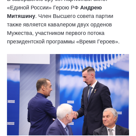
«Единой России» Герою РФ
Андрею
Митяшину
. Член Высшего совета партии
также является кавалером двух орденов
Мужества, участником первого потока
президентской программы «Время Героев».