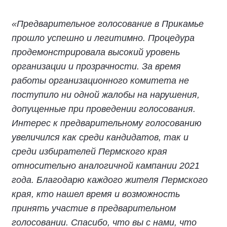
«Предварительное голосование в Прикамье
прошло успешно и легитимно. Процедура
продемонстрировала высокий уровень
организации и прозрачности. За время
работы организационного комитета не
поступило ни одной жалобы на нарушения,
допущенные при проведении голосования.
Интерес к предварительному голосованию
увеличился как среди кандидатов, так и
среди избирателей Пермского края
относительно аналогичной кампании 2021
года. Благодарю каждого жителя Пермского
края, кто нашел время и возможность
принять участие в предварительном
голосовании. Спасибо, что вы с нами, что