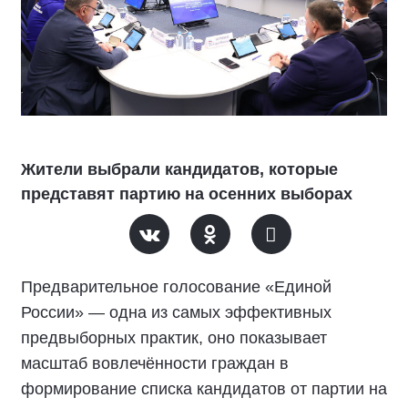
Жители выбрали кандидатов, которые
представят партию на осенних выборах
Предварительное голосование «Единой
России» — одна из самых эффективных
предвыборных практик
, о
но показывает
масштаб вовлечённости граждан в
формирование списка кандидатов от партии на