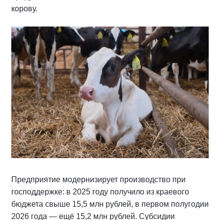
корову.
Предприятие модернизирует производство при
господдержке: в 2025 году получило из краевого
бюджета свыше 15,5 млн рублей, в первом полугодии
2026 года — ещё 15,2 млн рублей. Субсидии