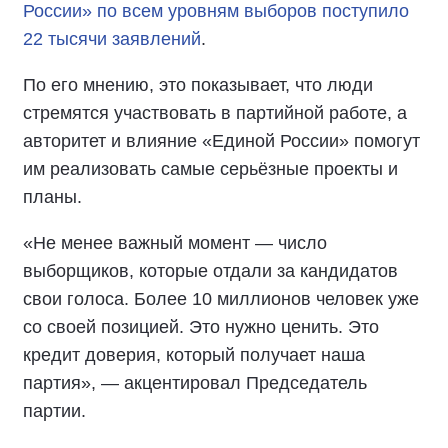
России» по всем уровням выборов поступило
22 тысячи заявлений
.
По его мнению, э
то показывает, что люди
стремятся участвовать в партийной работе
, а
а
вторитет и влияние «Единой России» помогут
им реализовать самые серьёзные проекты и
планы.
«Не менее важный момент — число
выборщиков, которые отдали за кандидатов
свои голоса. Более 10 миллионов человек уже
со своей позицией. Это нужно ценить. Это
кредит доверия, который получает наша
партия», — акцентировал Председатель
партии.