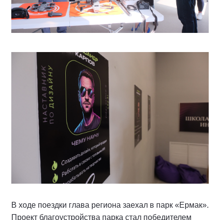
В ходе поездки глава региона заехал в парк «Ермак».
Проект благоустройства парка стал победителем