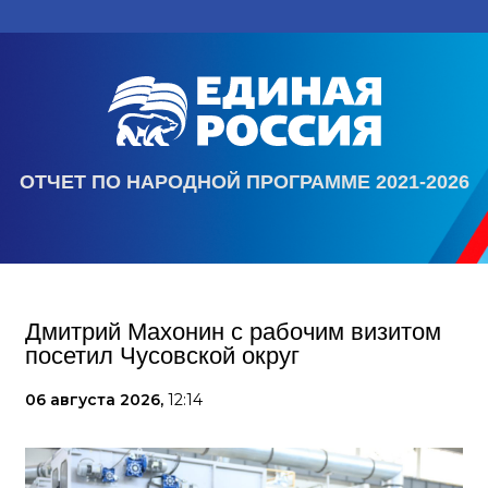
ОТЧЕТ ПО НАРОДНОЙ ПРОГРАММЕ 2021-2026
Дмитрий Махонин с рабочим визитом
посетил Чусовской округ
06 августа 2026,
12:14