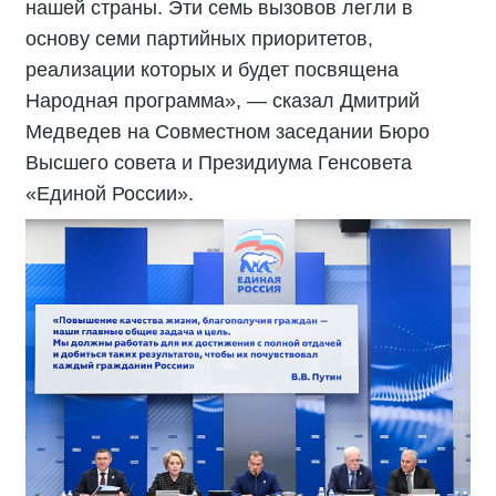
нашей страны. Эти семь вызовов легли в
основу семи партийных приоритетов,
реализации которых и будет посвящена
Народная программа», — сказал Дмитрий
Медведев на Совместном заседании Бюро
Высшего совета и Президиума Генсовета
«Единой России».