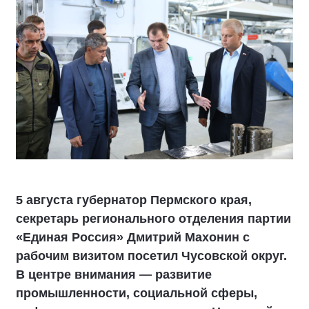
5 августа губернатор Пермского края,
секретарь регионального отделения партии
«Единая Россия» Дмитрий Махонин с
рабочим визитом посетил Чусовской округ.
В центре внимания — развитие
промышленности, социальной сферы,