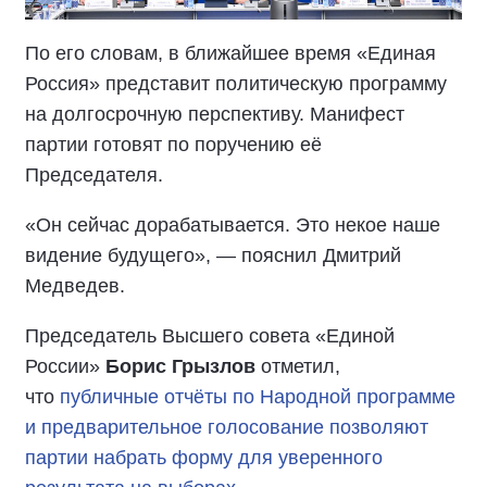
По его словам, в ближайшее время «Единая
Россия» представит политическую программу
на долгосрочную перспективу. Манифест
партии готовят по поручению её
Председателя.
«Он сейчас дорабатывается. Это некое наше
видение будущего», — пояснил Дмитрий
Медведев.
Председатель Высшего совета «Единой
России»
Борис Грызлов
отметил,
что
публичные отчёты по Народной программе
и предварительное голосование позволяют
партии набрать форму для уверенного