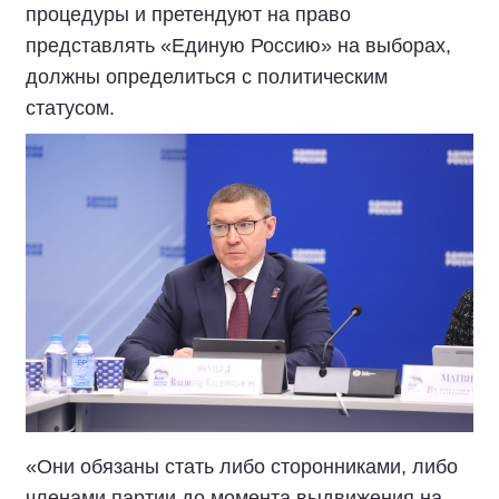
процедуры и претендуют на право
представлять «Единую Россию» на выборах,
должны определиться с политическим
статусом.
«Они обязаны стать либо сторонниками, либо
членами партии до момента выдвижения на