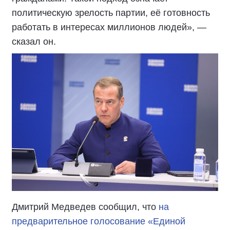
политическую зрелость партии, её готовность
работать в интересах миллионов людей», —
сказал
он
.
Дмитрий Медведев
сообщил, что
н
а
предварительное голосование «Единой