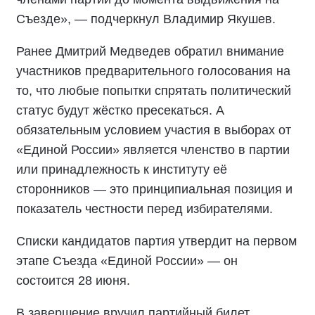
Съезде», — подчеркнул Владимир Якушев.
Ранее Дмитрий Медведев обратил внимание
участников предварительного голосования на
то, что любые попытки спрятать политический
статус будут жёстко пресекаться. А
обязательным условием участия в выборах от
«Единой России» является членство в партии
или принадлежность к институту её
сторонников — это принципиальная позиция и
показатель честности перед избирателями.
Списки кандидатов партия утвердит на первом
этапе Съезда «Единой России» — он
состоится 28 июня.
В завершение вручил партийный билет