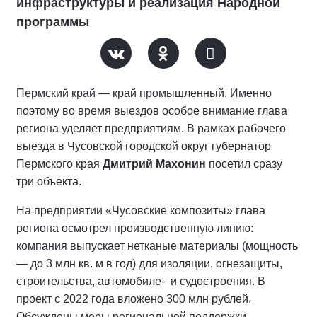
инфраструктуры и реализация Народной
программы
Пермский край — край промышленный. Именно
поэтому во время выездов особое внимание глава
региона уделяет предприятиям. В рамках рабочего
выезда в Чусовской городской округ губернатор
Пермского края
Дмитрий Махонин
посетил сразу
три объекта.
На предприятии «Чусовские композиты» глава
региона осмотрел производственную линию:
компания выпускает нетканые материалы (мощность
— до 3 млн кв. м в год) для изоляции, огнезащиты,
строительства, автомобиле- и судостроения. В
проект с 2022 года вложено 300 млн рублей.
Обсуждены меры региональной поддержки,