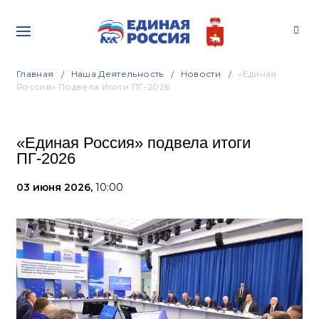
Главная
Наша Деятельность
Новости
«Единая
Россия» Подвела Итоги ПГ-2026
«Единая Россия» подвела итоги
ПГ-2026
03 июня 2026,
10:00