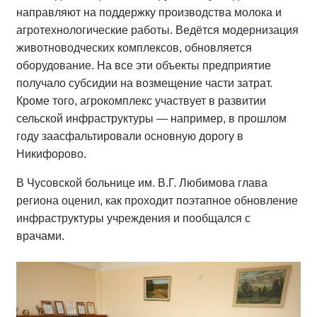
направляют на поддержку производства молока и
агротехнологические работы. Ведётся модернизация
животноводческих комплексов, обновляется
оборудование. На все эти объекты предприятие
получало субсидии на возмещение части затрат.
Кроме того, агрокомплекс участвует в развитии
сельской инфраструктуры — например, в прошлом
году заасфальтировали основную дорогу в
Никифорово.
В Чусовской больнице им. В.Г. Любимова глава
региона оценил, как проходит поэтапное обновление
инфраструктуры учреждения и пообщался с
врачами.