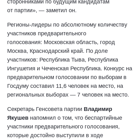
сторонниками по будущим кандидатам
от партии», — заметил он.
Регионы-лидеры по абсолютному количеству
участников предварительного
голосования
:
Московская область, город
Москва, Краснодарский край. По доле
участников
:
Республика Тыва, Республика
Ингушетия и Чеченская Республика. Конкурс на
предварительном голосовании по выборам в
Госдуму составил 11,6 человек на место, на
региональных выборах — 7 человек на место.
Секретарь Генсовета
партии
Владимир
Якушев
напомнил о том, что беспартийные
участники предварительного голосования,
которые достойно выступили в ходе