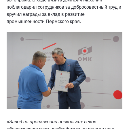
поблагодарил сотрудников за добросовестный труд и
вручил награды за вклад в развитие
промышленности Пермского края.
«Завод на протяжении нескольких веков
обеспечивает всем необходимым не только наш