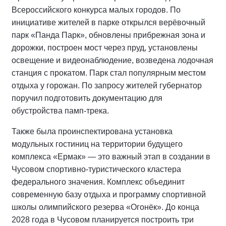
Всероссийского конкурса малых городов. По
инициативе жителей в парке открылся верёвочный
парк «Панда Парк», обновлены прибрежная зона и
дорожки, построен мост через пруд, установлены
освещение и видеонаблюдение, возведена лодочная
станция с прокатом. Парк стал популярным местом
отдыха у горожан. По запросу жителей губернатор
поручил подготовить документацию для
обустройства памп-трека.
Также была проинспектирована установка
модульных гостиниц на территории будущего
комплекса «Ермак» — это важный этап в создании в
Чусовом спортивно-туристического кластера
федерального значения. Комплекс объединит
современную базу отдыха и программу спортивной
школы олимпийского резерва «Огонёк». До конца
2028 года в Чусовом планируется построить три