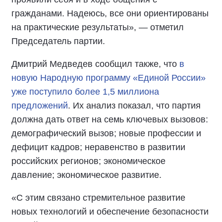
гражданами. Надеюсь, все они ориентированы
на практические результаты», — отметил
Председатель партии.
Дмитрий Медведев сообщил также, что
в
новую Народную программу «Единой России»
уже поступило более 1,5 миллиона
предложений
. Их анализ показал, что партия
должна дать ответ на семь ключевых вызовов:
демографический вызов; новые профессии и
дефицит кадров; неравенство в развитии
российских регионов; экономическое
давление; экономическое развитие.
«С этим связано стремительное развитие
новых технологий и обеспечение безопасности