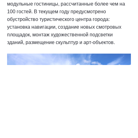
модульные гостиницы, рассчитанные более чем на
100 гостей. В текущем году предусмотрено
обустройство туристического центра города:
установка навигации, создание новых смотровых
площадок, монтаж художественной подсветки
зданий, размещение скульптур и арт-объектов.