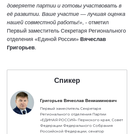
доверяете партии и готовы участвовать в
её развитии. Ваше участие — лучшая оценка
нашей совместной работы!»
, - отметил
Первый заместитель Секретаря Регионального
отделения «Единой России»
Вячеслав
Григорьев
.
Спикер
Григорьев Вячеслав Вениаминович
Первый заместитель Секретаря
Регионального отделения Партии
«ЕДИНАЯ РОССИЯ» Пермского края, Совет
Федерации Федерального Собрания
Российской Федерации, сенатор