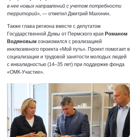
в нее новых направлений с учетом потребности
территорий»,
— отметил Дмитрий Махонин.
Также глава региона вместе с депутатом
Государственной Думы от Пермского края
Романом
Водяновым
ознакомился с реализацией
инклюзивного проекта «Мой путь». Проект помогает в
социализации и трудовой занятости молодых людей
с инвалидностью (14–35 лет) при поддержке фонда
«ОМК-Участие».