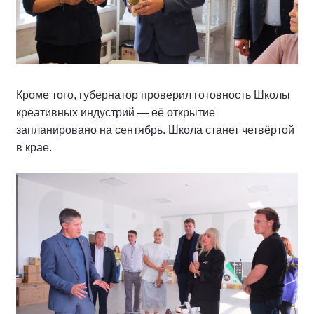
Кроме того, губернатор проверил готовность Школы
креативных индустрий — её открытие
запланировано на сентябрь. Школа станет четвёртой
в крае.