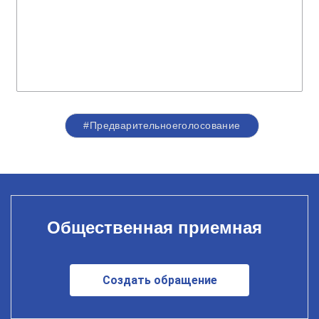
#Предварительноеголосование
Общественная приемная
Создать обращение