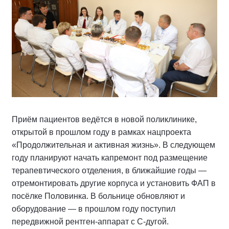
Приём пациентов ведётся в новой поликлинике,
открытой в прошлом году в рамках нацпроекта
«Продолжительная и активная жизнь». В следующем
году планируют начать капремонт под размещение
терапевтического отделения, в ближайшие годы —
отремонтировать другие корпуса и установить ФАП в
посёлке Половинка. В больнице обновляют и
оборудование — в прошлом году поступил
передвижной рентген-аппарат с С-дугой.