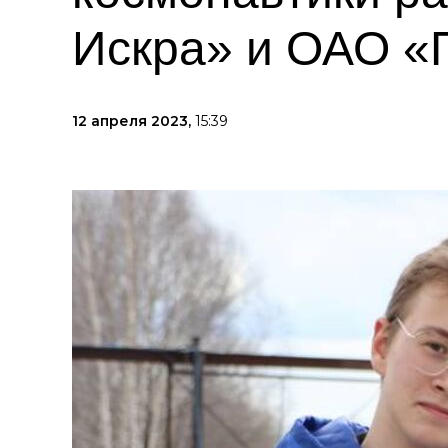
Искра» и ОАО «
12 апреля 2023,
15:39