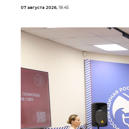
07 августа 2026,
18:45