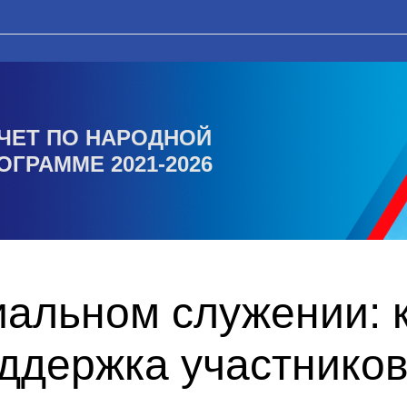
ЧЕТ ПО НАРОДНОЙ
ОГРАММЕ 2021-2026
альном служении: к
оддержка участнико