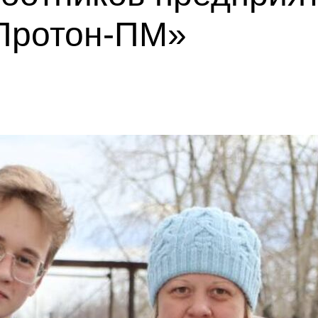
Протон-ПМ»