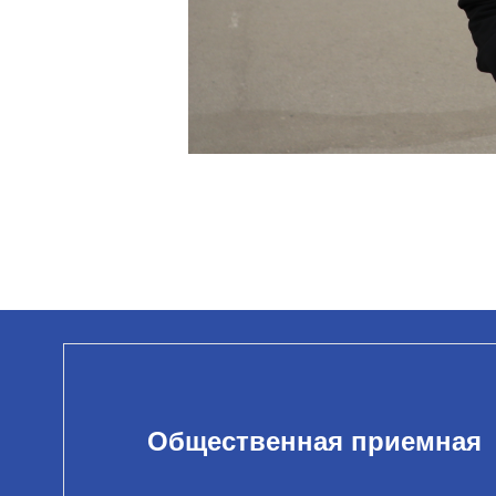
Общественная приемная