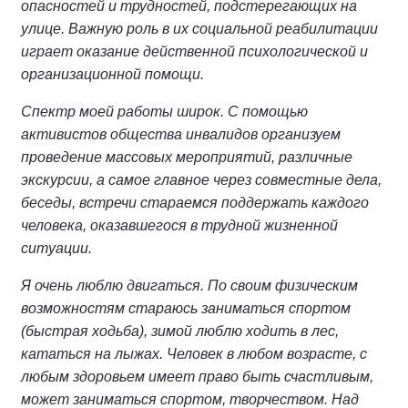
опасностей и трудностей, подстерегающих на
улице. Важную роль в их социальной реабилитации
играет оказание действенной психологической и
организационной помощи.
Спектр моей работы широк. С помощью
активистов общества инвалидов организуем
проведение массовых мероприятий, различные
экскурсии, а самое главное через совместные дела,
беседы, встречи стараемся поддержать каждого
человека, оказавшегося в трудной жизненной
ситуации.
Я очень люблю двигаться. По своим физическим
возможностям стараюсь заниматься спортом
(быстрая ходьба), зимой люблю ходить в лес,
кататься на лыжах. Человек в любом возрасте, с
любым здоровьем имеет право быть счастливым,
может заниматься спортом, творчеством. Над