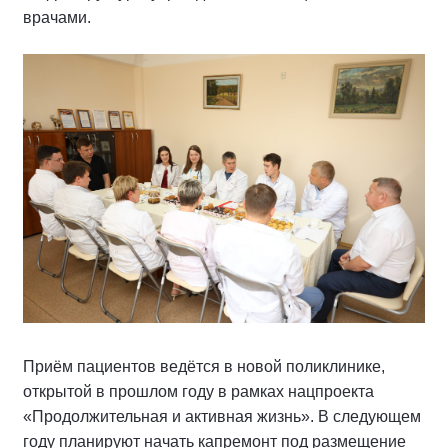
врачами.
Приём пациентов ведётся в новой поликлинике,
открытой в прошлом году в рамках нацпроекта
«Продолжительная и активная жизнь». В следующем
году планируют начать капремонт под размещение