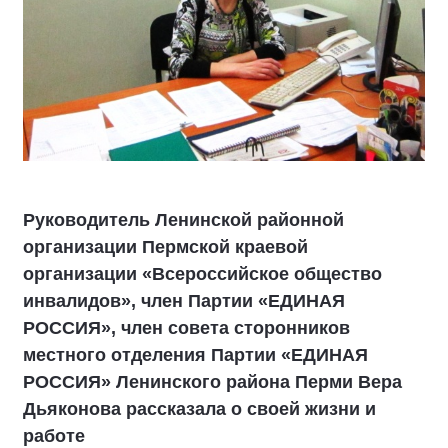
Руководитель Ленинской районной
организации Пермской краевой
организации «Всероссийское общество
инвалидов», член Партии «ЕДИНАЯ
РОССИЯ», член совета сторонников
местного отделения Партии «ЕДИНАЯ
РОССИЯ» Ленинского района Перми Вера
Дьяконова рассказала о своей жизни и
работе