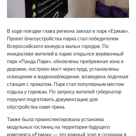
В ходе поездки глава региона заехал в парк «Ермак».
Проект благоустройства парка стал победителем
Всероссийского конкурса малых городов. По
инициативе жителей в парке открылся верёвочный
парк «Панда Парк», обновлены прибрежная зона и
дорожки, построен мост через пруд, установлены
освещение и видеонаблюдение, возведена лодочная
станция с прокатом. Парк стал популярным местом
отдыха у горожан. По запросу жителей губернатор
поручил подготовить документацию для
обустройства памп-трека.
Также была проинспектирована установка
модульных гостиниц на территории будущего
комплекса «Ермак» — это важный этап в создании в