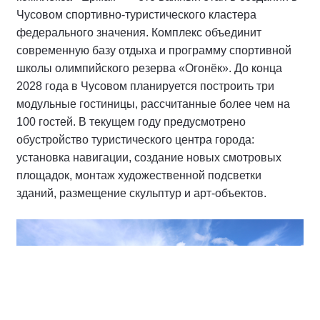
Чусовом спортивно-туристического кластера
федерального значения. Комплекс объединит
современную базу отдыха и программу спортивной
школы олимпийского резерва «Огонёк». До конца
2028 года в Чусовом планируется построить три
модульные гостиницы, рассчитанные более чем на
100 гостей. В текущем году предусмотрено
обустройство туристического центра города:
установка навигации, создание новых смотровых
площадок, монтаж художественной подсветки
зданий, размещение скульптур и арт-объектов.