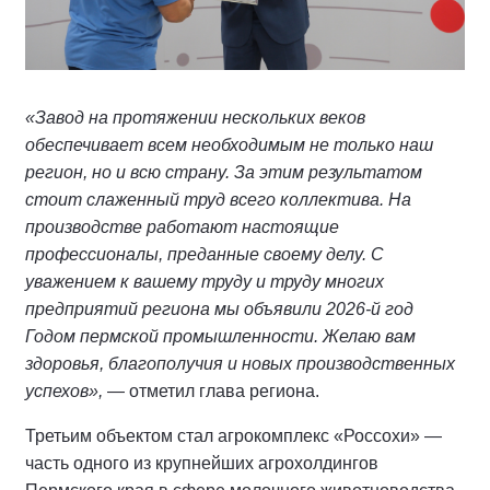
«Завод на протяжении нескольких веков
обеспечивает всем необходимым не только наш
регион, но и всю страну. За этим результатом
стоит слаженный труд всего коллектива. На
производстве работают настоящие
профессионалы, преданные своему делу. С
уважением к вашему труду и труду многих
предприятий региона мы объявили 2026-й год
Годом пермской промышленности. Желаю вам
здоровья, благополучия и новых производственных
успехов»,
— отметил глава региона.
Третьим объектом стал агрокомплекс «Россохи» —
часть одного из крупнейших агрохолдингов