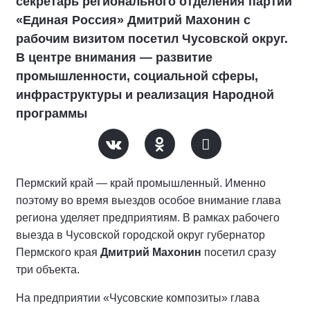
секретарь регионального отделения партии
«Единая Россия» Дмитрий Махонин с
рабочим визитом посетил Чусовской округ.
В центре внимания — развитие
промышленности, социальной сферы,
инфраструктуры и реализация Народной
программы
Пермский край — край промышленный. Именно
поэтому во время выездов особое внимание глава
региона уделяет предприятиям. В рамках рабочего
выезда в Чусовской городской округ губернатор
Пермского края
Дмитрий Махонин
посетил сразу
три объекта.
На предприятии «Чусовские композиты» глава