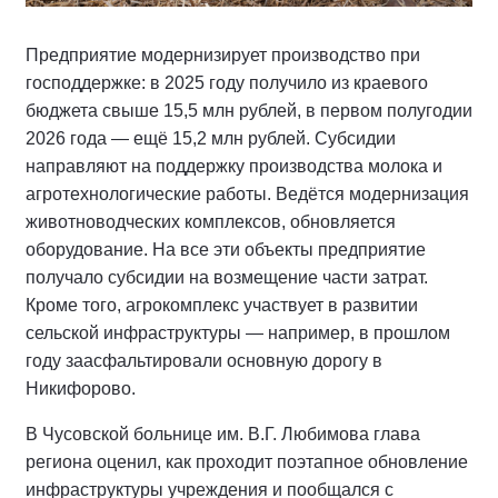
Предприятие модернизирует производство при
господдержке: в 2025 году получило из краевого
бюджета свыше 15,5 млн рублей, в первом полугодии
2026 года — ещё 15,2 млн рублей. Субсидии
направляют на поддержку производства молока и
агротехнологические работы. Ведётся модернизация
животноводческих комплексов, обновляется
оборудование. На все эти объекты предприятие
получало субсидии на возмещение части затрат.
Кроме того, агрокомплекс участвует в развитии
сельской инфраструктуры — например, в прошлом
году заасфальтировали основную дорогу в
Никифорово.
В Чусовской больнице им. В.Г. Любимова глава
региона оценил, как проходит поэтапное обновление
инфраструктуры учреждения и пообщался с