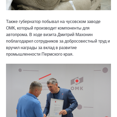
Также губернатор побывал на чусовском заводе
ОМК, который производит компоненты для
автопрома. В ходе визита Дмитрий Махонин
поблагодарил сотрудников за добросовестный труд и
вручил награды за вклад в развитие
промышленности Пермского края.