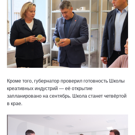
Кроме того, губернатор проверил готовность Школы
креативных индустрий — её открытие
запланировано на сентябрь. Школа станет четвёртой
в крае.