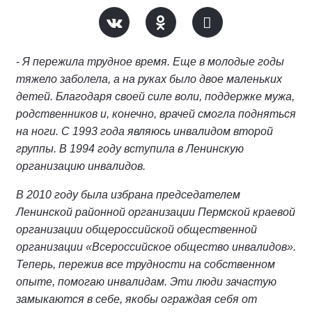
-
Я пережила трудное время. Еще в молодые годы
тяжело заболела, а на руках было двое маленьких
детей. Благодаря своей силе воли, поддержке мужа,
родственников и, конечно, врачей смогла подняться
на ноги. С 1993 года являюсь инвалидом второй
группы. В 1994 году вступила в Ленинскую
организацию инвалидов.
В 2010 году была избрана председателем
Ленинской районной организации Пермской краевой
организации общероссийской общественной
организации «Всероссийское общество инвалидов».
Теперь, пережив все трудности на собственном
опыте, помогаю инвалидам. Эти люди зачастую
замыкаются в себе, якобы ограждая себя от