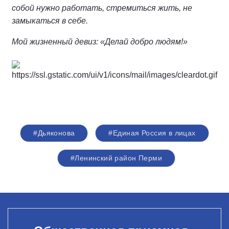
собой нужно работать, стремиться жить, не
замыкаться в себе.
Мой жизненный девиз: «Делай добро людям!»
#Дьяконова
#Единая Россия в лицах
#Ленинский район Перми