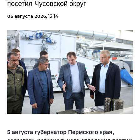
посетил Чусовской округ
06 августа 2026,
12:14
5 августа губернатор Пермского края,