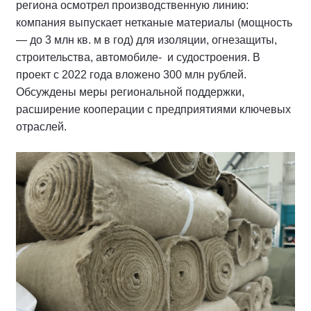
региона осмотрел производственную линию:
компания выпускает нетканые материалы (мощность
— до 3 млн кв. м в год) для изоляции, огнезащиты,
строительства, автомобиле- и судостроения. В
проект с 2022 года вложено 300 млн рублей.
Обсуждены меры региональной поддержки,
расширение кооперации с предприятиями ключевых
отраслей.