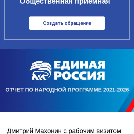
Общественная приемная
Создать обращение
ОТЧЕТ ПО НАРОДНОЙ ПРОГРАММЕ 2021-2026
Дмитрий Махонин с рабочим визитом