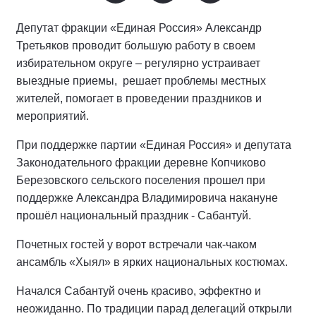
Депутат фракции «Единая Россия» Александр
Третьяков проводит большую работу в своем
избирательном округе – регулярно устраивает
выездные приемы, решает проблемы местных
жителей, помогает в проведении праздников и
мероприятий.
При поддержке партии «Единая Россия» и депутата
Законодательного фракции деревне Копчиково
Березовского сельского поселения прошел при
поддержке Александра Владимировича накануне
прошёл национальный праздник - Сабантуй.
Почетных гостей у ворот встречали чак-чаком
ансамбль «Хыял» в ярких национальных костюмах.
Начался Сабантуй очень красиво, эффектно и
неожиданно. По традиции парад делегаций открыли