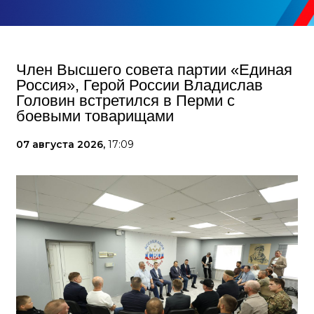
Член Высшего совета партии «Единая
Россия», Герой России Владислав
Головин встретился в Перми с
боевыми товарищами
07 августа 2026,
17:09