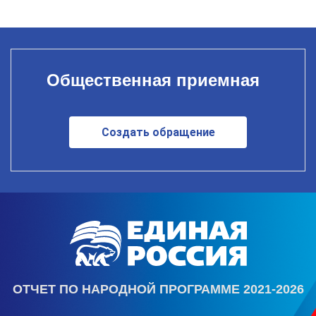
Общественная приемная
Создать обращение
ОТЧЕТ ПО НАРОДНОЙ ПРОГРАММЕ 2021-2026