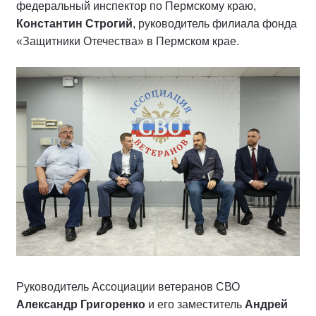
федеральный инспектор по Пермскому краю,
Константин Строгий
, руководитель филиала фонда
«Защитники Отечества» в Пермском крае.
Руководитель Ассоциации ветеранов СВО
Александр Григоренко
и его заместитель
Андрей