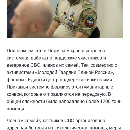
Подчеркнем, что в Пермском крае выстроена
системная работа по поддержке участников и
ветеранов СВО, членов их семей. Так, совместно с
активистами «Молодой Гвардии Единой России»,
фондом «Единый центр поддержки» и жителями
Прикамья системно формируются гуманитарные
конвои, которые отправляются на передовую. В
общей сложности было направлено более 1200 тонн
помощи.
Членам семей участников СВО организована
адресная бытовая и психологическая помощь, меры