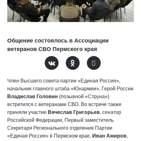
Общение состоялось в Ассоциации
ветеранов СВО Пермского края
Член Высшего совета партии «Единая Россия»,
начальник главного штаба «Юнармии», Герой России
Владислав Головин
(позывной «Струна»)
встретился с ветеранами СВО. Во встрече также
приняли участие
Вячеслав Григорьев
, сенатор
Российской Федерации, Первый заместитель
Секретаря Регионального отделения Партии
«Единая Россия» в Пермском крае,
Иван Амиров
,