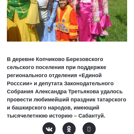
В деревне Копчиково Березовского
сельского поселения при поддержке
регионального отделения «Единой
Росссии» и депутата Законодательного
Собрания Александра Третьякова удалось
провести любимейший праздник татарского
и башкирского народов, имеющий
тысячелетнюю историю – Сабантуй.