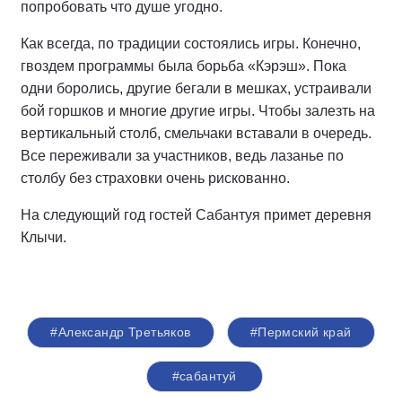
попробовать что душе угодно.
Как всегда, по традиции состоялись игры. Конечно,
гвоздем программы была борьба «Кэрэш». Пока
одни боролись, другие бегали в мешках, устраивали
бой горшков и многие другие игры. Чтобы залезть на
вертикальный столб, смельчаки вставали в очередь.
Все переживали за участников, ведь лазанье по
столбу без страховки очень рискованно.
На следующий год гостей Сабантуя примет деревня
Клычи.
#Александр Третьяков
#Пермский край
#сабантуй