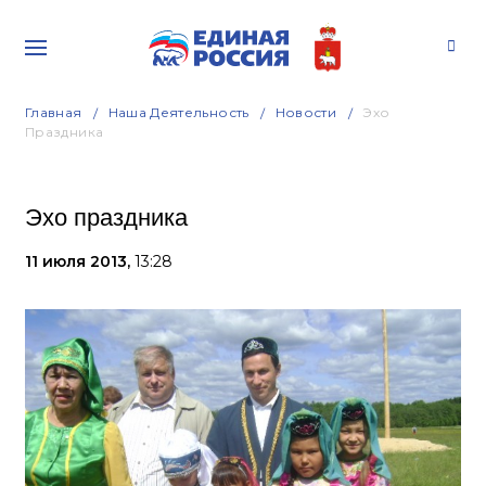
Главная
Наша Деятельность
Новости
Эхо
Праздника
Эхо праздника
11 июля 2013,
13:28