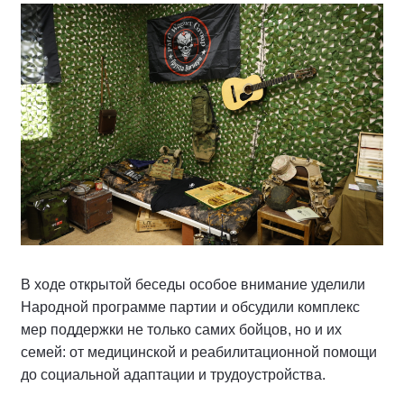
В ходе открытой беседы особое внимание уделили
Народной программе партии и обсудили комплекс
мер поддержки не только самих бойцов, но и их
семей: от медицинской и реабилитационной помощи
до социальной адаптации и трудоустройства.