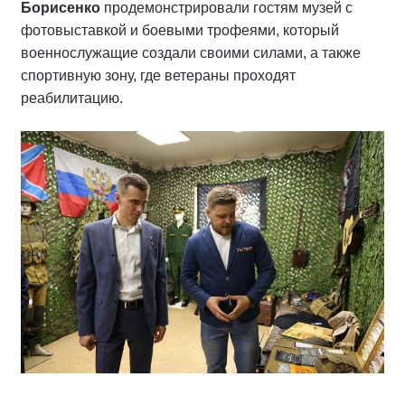
Борисенко
продемонстрировали гостям музей с
фотовыставкой и боевыми трофеями, который
военнослужащие создали своими силами, а также
спортивную зону, где ветераны проходят
реабилитацию.