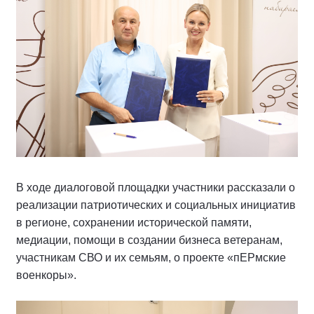
В ходе диалоговой площадки участники рассказали о
реализации патриотических и социальных инициатив
в регионе, сохранении исторической памяти,
медиации, помощи в создании бизнеса ветеранам,
участникам СВО и их семьям, о проекте «пЕРмские
военкоры».