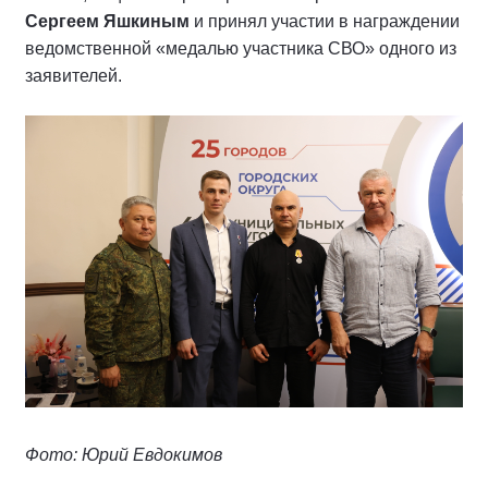
Сергеем Яшкиным
и принял участии в награждении
ведомственной «медалью участника СВО» одного из
заявителей.
Фото: Юрий Евдокимов