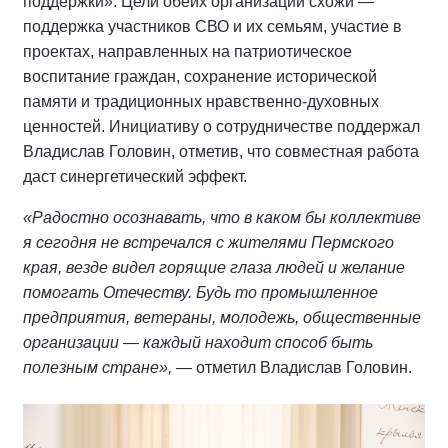
поддержки». Цели обеих организаций схожи —
поддержка участников СВО и их семьям, участие в
проектах, направленных на патриотическое
воспитание граждан, сохранение исторической
памяти и традиционных нравственно-духовных
ценностей. Инициативу о сотрудничестве поддержал
Владислав Головин, отметив, что совместная работа
даст синергетический эффект.
«Радостно осознавать, что в каком бы коллективе
я сегодня не встречался с жителями Пермского
края, везде видел горящие глаза людей и желание
помогать Отечеству. Будь то промышленное
предприятия, ветераны, молодежь, общественные
организации — каждый находит способ быть
полезным стране»,
— отметил Владислав Головин.