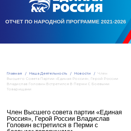
ОТЧЕТ ПО НАРОДНОЙ ПРОГРАММЕ 2021-2026
Главная
Наша Деятельность
Новости
Член
Высшего Совета Партии «Единая Россия», Герой России
Владислав Головин Встретился В Перми С Боевыми
Товарищами
Член Высшего совета партии «Единая
Россия», Герой России Владислав
Головин встретился в Перми с