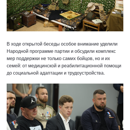
В ходе открытой беседы особое внимание уделили
Народной программе партии и обсудили комплекс
мер поддержки не только самих бойцов, но и их
семей: от медицинской и реабилитационной помощи
до социальной адаптации и трудоустройства.