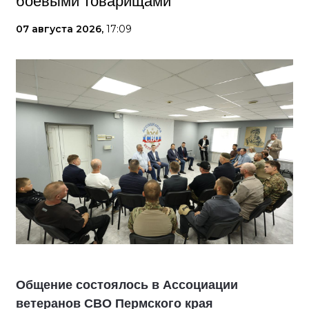
боевыми товарищами
07 августа 2026,
17:09
Общение состоялось в Ассоциации
ветеранов СВО Пермского края