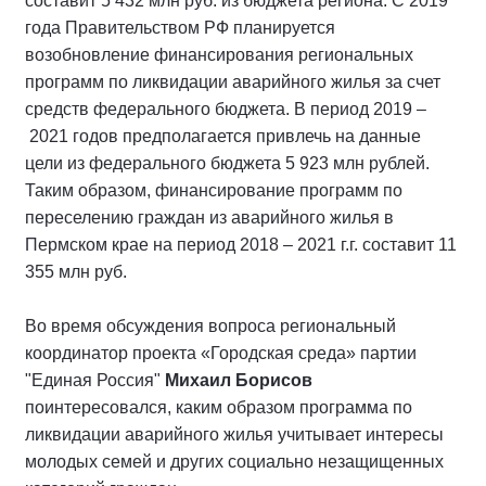
составит 5 432 млн руб. из бюджета региона. С 2019
года Правительством РФ планируется
возобновление финансирования региональных
программ по ликвидации аварийного жилья за счет
средств федерального бюджета. В период 2019 –
2021 годов предполагается привлечь на данные
цели из федерального бюджета 5 923 млн рублей.
Таким образом, финансирование программ по
переселению граждан из аварийного жилья в
Пермском крае на период 2018 – 2021 г.г. составит 11
355 млн руб.
Во время обсуждения вопроса региональный
координатор проекта «Городская среда» партии
"Единая Россия"
Михаил Борисов
поинтересовался, каким образом программа по
ликвидации аварийного жилья учитывает интересы
молодых семей и других социально незащищенных