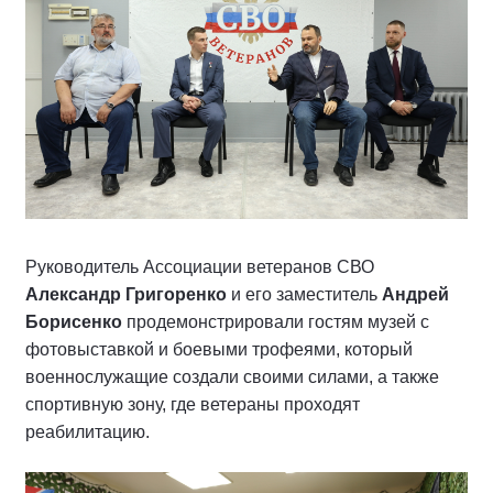
Руководитель Ассоциации ветеранов СВО
Александр Григоренко
и его заместитель
Андрей
Борисенко
продемонстрировали гостям музей с
фотовыставкой и боевыми трофеями, который
военнослужащие создали своими силами, а также
спортивную зону, где ветераны проходят
реабилитацию.