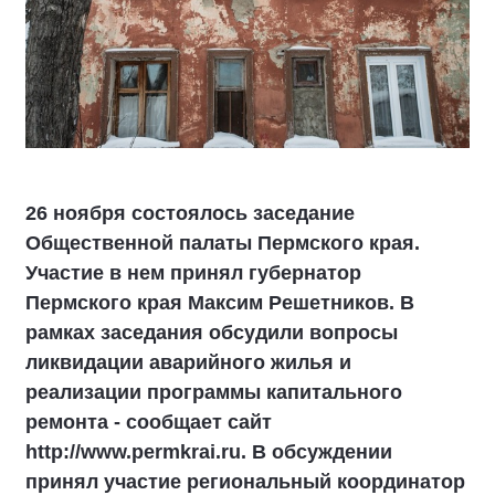
26 ноября состоялось заседание
Общественной палаты Пермского края.
Участие в нем принял губернатор
Пермского края Максим Решетников. В
рамках заседания обсудили вопросы
ликвидации аварийного жилья и
реализации программы капитального
ремонта - сообщает сайт
http://www.permkrai.ru. В обсуждении
принял участие региональный координатор