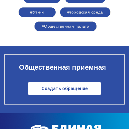
#Уткин
#городская среда
#Общественная палата
Общественная приемная
Создать обращение