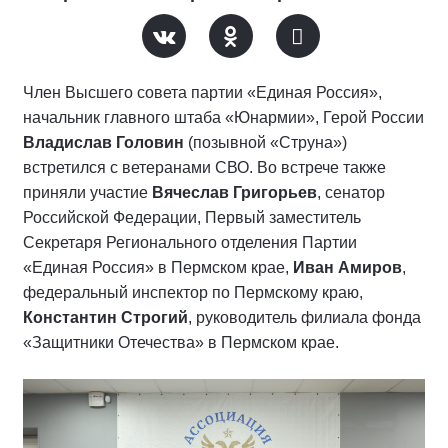
Член Высшего совета партии «Единая Россия»,
начальник главного штаба «Юнармии», Герой России
Владислав Головин
(позывной «Струна»)
встретился с ветеранами СВО. Во встрече также
приняли участие
Вячеслав Григорьев
, сенатор
Российской Федерации, Первый заместитель
Секретаря Регионального отделения Партии
«Единая Россия» в Пермском крае,
Иван Амиров
,
федеральный инспектор по Пермскому краю,
Константин Строгий
, руководитель филиала фонда
«Защитники Отечества» в Пермском крае.