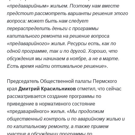
«предаварийным» жильем. Поэтому нам вместе
предстоит рассмотреть варианты решения этого
вопроса: может быть нам следует
перераспределить деньги с программы
капитального ремонта на решение вопроса
«предаварийного» жилья. Ресурсы есть, как по
одной программе, так и по другой. Хорошо, что
обсуждения мы начинаем в ноябре, а не в марте.
Есть время найти оптимальное решение
».
Председатель Общественной палаты Пермского
края
Дмитрий Красильников
отметил, что сейчас
рассматривается создание программы по
приведение в нормативного состояние
«предаварийного» жилья. «
Мы продолжим
общественный контроль и по аварийному жилью и
по капитальному ремонту, а также примем
участие в обсуждении программы по