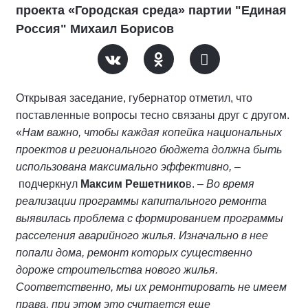
проекта «Городская среда» партии "Единая
Россия" Михаил Борисов
Открывая заседание, губернатор отметил, что
поставленные вопросы тесно связаны друг с другом.
«
Нам важно, чтобы каждая копейка национальных
проектов и регионального бюджета должна быть
использована максимально эффективно,
–
подчеркнул
Максим Решетнико
в. –
Во время
реализации программы капитального ремонта
выявилась проблема с формированием программы
расселения аварийного жилья. Изначально в нее
попали дома, ремонт которых существенно
дороже строительства нового жилья.
Соответственно, мы их ремонтировать не имеем
права, при этом это считается еще