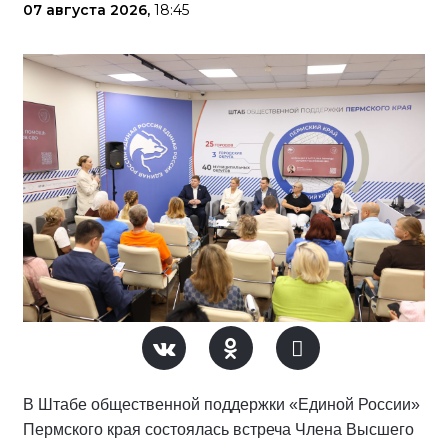
07 августа 2026,
18:45
В Штабе общественной поддержки «Единой России»
Пермского края состоялась встреча Члена Высшего