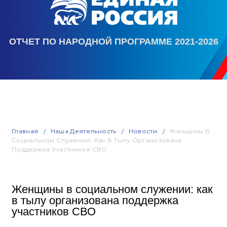
ОТЧЕТ ПО НАРОДНОЙ ПРОГРАММЕ 2021-2026
Главная
Наша Деятельность
Новости
Женщины В
Социальном Служении: Как В Тылу Организована
Поддержка Участников СВО
Женщины в социальном служении: как
в тылу организована поддержка
участников СВО