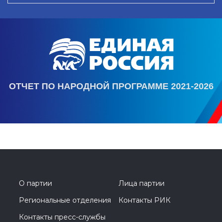
ОТЧЕТ ПО НАРОДНОЙ ПРОГРАММЕ 2021-2026
О партии
Лица партии
Региональные отделения
Контакты РИК
Контакты пресс-службы