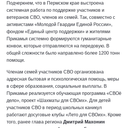
Подчеркнем, что в Пермском крае выстроена
системная работа по поддержке участников и
ветеранов СВО, членов их семей. Так, совместно с
активистами «Молодой Гвардии Единой России»,
фондом «Единый центр поддержки» и жителями
Прикамья системно формируются гуманитарные
конвои, которые отправляются на передовую. В
общей сложности было направлено более 1200 тонн
помощи.
Членам семей участников СВО организована
адресная бытовая и психологическая помощь, меры
в сфере образования, социальные выплаты. В
Прикамье реализуется обучающая программа «СВОё
дело», проект «Шахматы для СВОих». Для детей
участников СВО в период школьных каникул
работают досуговые клубы «Лето для СВОих». Кроме
того, ранее глава региона
Дмитрий Махонин