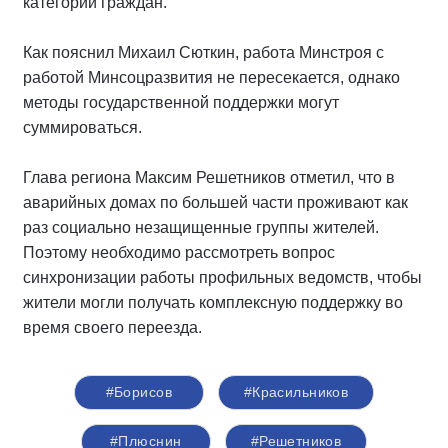
категорий граждан.
Как пояснил Михаил Сюткин, работа Минстроя с
работой Минсоцразвития не пересекается, однако
методы государственной поддержки могут
суммироваться.
Глава региона Максим Решетников отметил, что в
аварийных домах по большей части проживают как
раз социально незащищенные группы жителей.
Поэтому необходимо рассмотреть вопрос
синхронизации работы профильных ведомств, чтобы
жители могли получать комплексную поддержку во
время своего переезда.
#Борисов
#Красильников
#Плюснин
#Решетников