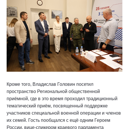
Кроме того, Владислав Головин посетил
пространство Региональной общественной
приёмной, где в это время проходил традиционный
тематический приём, посвященный поддержке
участников специальной военной операции и членов
их семей. Гость пообщался с ещё одним Героем
России, вице-спикером краевого парламента