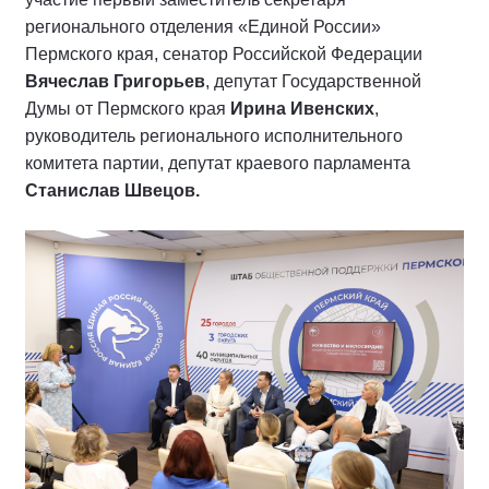
регионального отделения «Единой России»
Пермского края, сенатор Российской Федерации
Вячеслав Григорьев
, депутат Государственной
Думы от Пермского края
Ирина Ивенских
,
руководитель регионального исполнительного
комитета партии, депутат краевого парламента
Станислав Швецов.