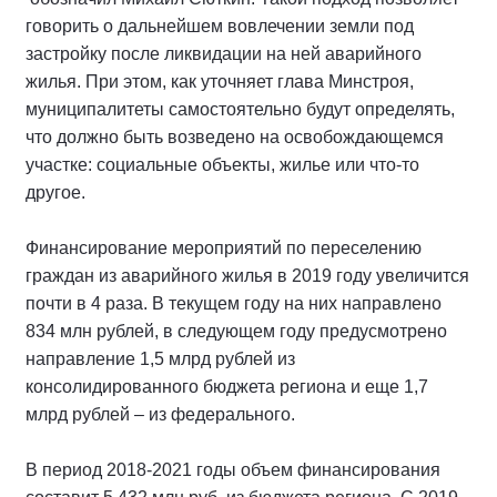
говорить о дальнейшем вовлечении земли под
застройку после ликвидации на ней аварийного
жилья. При этом, как уточняет глава Минстроя,
муниципалитеты самостоятельно будут определять,
что должно быть возведено на освобождающемся
участке: социальные объекты, жилье или что-то
другое.
Финансирование мероприятий по переселению
граждан из аварийного жилья в 2019 году увеличится
почти в 4 раза. В текущем году на них направлено
834 млн рублей, в следующем году предусмотрено
направление 1,5 млрд рублей из
консолидированного бюджета региона и еще 1,7
млрд рублей – из федерального.
В период 2018-2021 годы объем финансирования