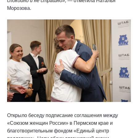
спокойно и не страшно»,
— отметила Наталья
Морозова.
Открыло беседу подписание соглашения между
«Союзом женщин России» в Пермском крае и
благотворительным фондом «Единый центр