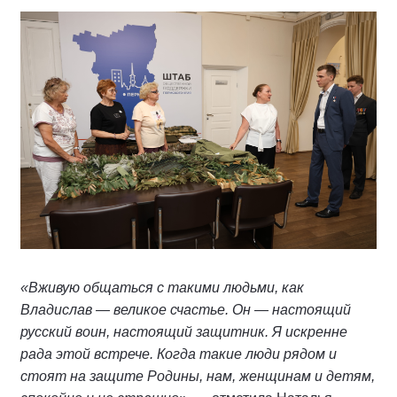
«Вживую общаться с такими людьми, как
Владислав — великое счастье. Он — настоящий
русский воин, настоящий защитник. Я искренне
рада этой встрече. Когда такие люди рядом и
стоят на защите Родины, нам, женщинам и детям,