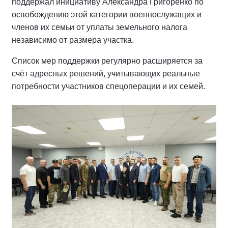
поддержал инициативу Александра Григоренко по
освобождению этой категории военнослужащих и
членов их семьи от уплаты земельного налога
независимо от размера участка.
Список мер поддержки регулярно расширяется за
счёт адресных решений, учитывающих реальные
потребности участников спецоперации и их семей.