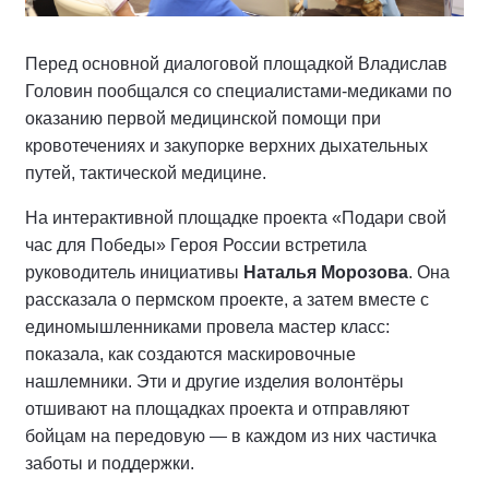
Перед основной диалоговой площадкой Владислав
Головин пообщался со специалистами-медиками по
оказанию первой медицинской помощи при
кровотечениях и закупорке верхних дыхательных
путей, тактической медицине.
На интерактивной площадке проекта «Подари свой
час для Победы» Героя России встретила
руководитель инициативы
Наталья Морозова
. Она
рассказала о пермском проекте, а затем вместе с
единомышленниками провела мастер класс:
показала, как создаются маскировочные
нашлемники. Эти и другие изделия волонтёры
отшивают на площадках проекта и отправляют
бойцам на передовую — в каждом из них частичка
заботы и поддержки.