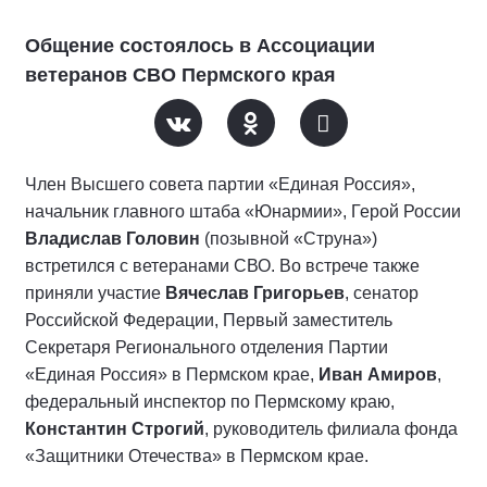
Общение состоялось в Ассоциации
ветеранов СВО Пермского края
Член Высшего совета партии «Единая Россия»,
начальник главного штаба «Юнармии», Герой России
Владислав Головин
(позывной «Струна»)
встретился с ветеранами СВО. Во встрече также
приняли участие
Вячеслав Григорьев
, сенатор
Российской Федерации, Первый заместитель
Секретаря Регионального отделения Партии
«Единая Россия» в Пермском крае,
Иван Амиров
,
федеральный инспектор по Пермскому краю,
Константин Строгий
, руководитель филиала фонда
«Защитники Отечества» в Пермском крае.