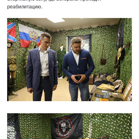
реабилитацию.