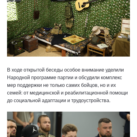
В ходе открытой беседы особое внимание уделили
Народной программе партии и обсудили комплекс
мер поддержки не только самих бойцов, но и их
семей: от медицинской и реабилитационной помощи
до социальной адаптации и трудоустройства.