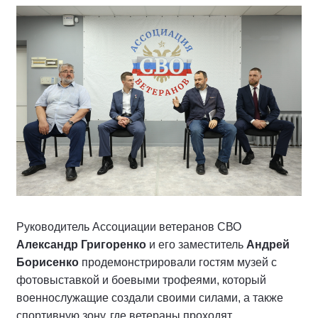
Руководитель Ассоциации ветеранов СВО
Александр Григоренко
и его заместитель
Андрей
Борисенко
продемонстрировали гостям музей с
фотовыставкой и боевыми трофеями, который
военнослужащие создали своими силами, а также
спортивную зону, где ветераны проходят