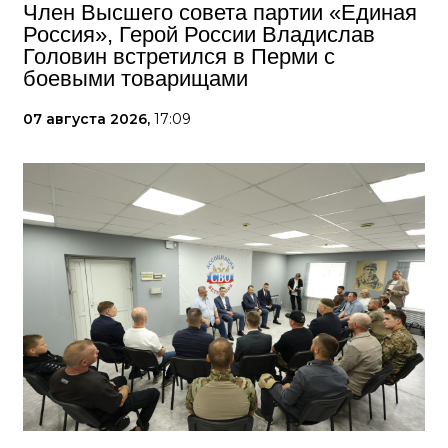
Член Высшего совета партии «Единая
Россия», Герой России Владислав
Головин встретился в Перми с
боевыми товарищами
07 августа 2026,
17:09