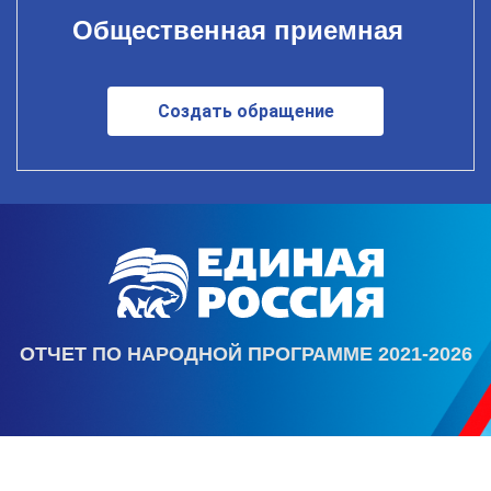
Общественная приемная
Создать обращение
ОТЧЕТ ПО НАРОДНОЙ ПРОГРАММЕ 2021-2026