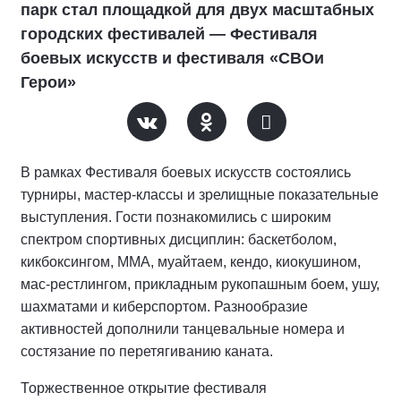
парк стал площадкой для двух масштабных
городских фестивалей — Фестиваля
боевых искусств и фестиваля «СВОи
Герои»
В рамках Фестиваля боевых искусств состоялись
турниры, мастер-классы и зрелищные показательные
выступления. Гости познакомились с широким
спектром спортивных дисциплин: баскетболом,
кикбоксингом, ММА, муайтаем, кендо, киокушином,
мас-рестлингом, прикладным рукопашным боем, ушу,
шахматами и киберспортом. Разнообразие
активностей дополнили танцевальные номера и
состязание по перетягиванию каната.
Торжественное открытие фестиваля