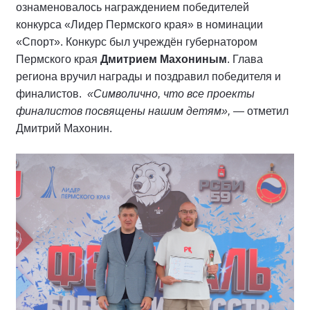
ознаменовалось награждением победителей
конкурса «Лидер Пермского края» в номинации
«Спорт». Конкурс был учреждён губернатором
Пермского края
Дмитрием Махониным
. Глава
региона вручил награды и поздравил победителя и
финалистов.
«Символично, что все проекты
финалистов посвящены нашим детям»,
— отметил
Дмитрий Махонин.