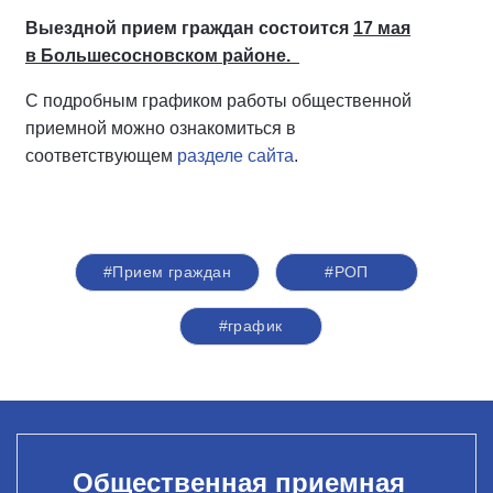
Выездной прием граждан состоится
17 мая
в Большесосновском районе.
С подробным графиком работы общественной
приемной можно ознакомиться в
соответствующем
разделе сайта
.
#Прием граждан
#РОП
#график
Общественная приемная