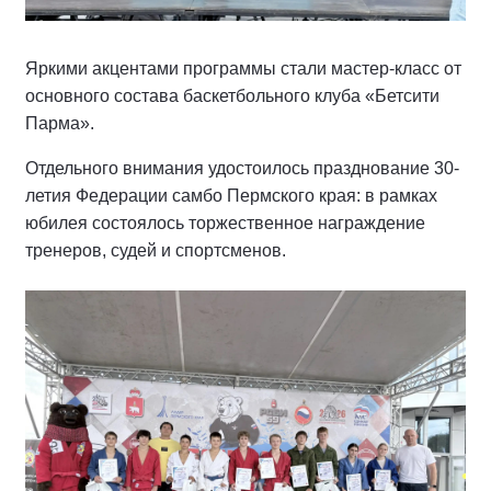
Яркими акцентами программы стали мастер-класс от
основного состава баскетбольного клуба «Бетсити
Парма».
Отдельного внимания удостоилось празднование 30-
летия Федерации самбо Пермского края: в рамках
юбилея состоялось торжественное награждение
тренеров, судей и спортсменов.