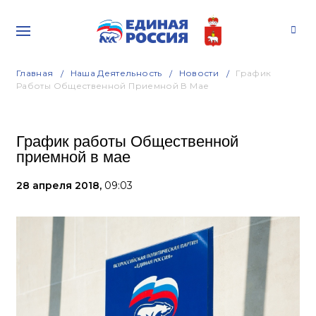
Главная
Наша Деятельность
Новости
График
Работы Общественной Приемной В Мае
График работы Общественной
приемной в мае
28 апреля 2018,
09:03