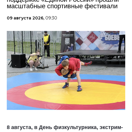
масштабные спортивные фестивали
09 августа 2026,
09:30
8 августа, в День физкультурника, экстрим-