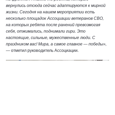
вернулись отсюда сейчас адаптируются к мирной
жизни. Сегодня на нашем мероприятии есть
несколько площадок Ассоциации ветеранов СВО,
на которых ребята после ранений превозмогая
себя, отжимались, поднимали гири. Это
настоящие, сильные, мужественные люди. С
праздником вас! Мира, а самое главное — победы»,
— отметил руководитель Ассоциации.