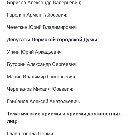
Борисов Александр Валерьевич;
Гарслян Армен Гайосович;
Чечёткин Юрий Владимирович;
Депутаты Пермской городской Думы:
Уткин Юрий Аркадьевич;
Буторин Александр Сергеевич;
Манин Владимир Григорьевич;
Черепанов Михаил Юрьевич;
Грибанов Алексей Анатольевич.
Тематические приемы и приемы должностных
лиц:
Глава города Перми;