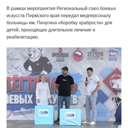
В рамках мероприятия Региональный союз боевых
искусств Пермского края передал медперсоналу
больницы им. Пичугина «Коробку храбрости» для
детей, проходящих длительное лечение и
реабилитацию.