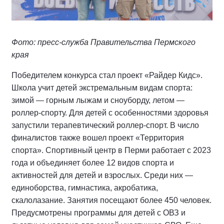
Фото: пресс-служба Правительства Пермского
края
Победителем конкурса стал проект «Райдер Кидс».
Школа учит детей экстремальным видам спорта:
зимой — горным лыжам и сноуборду, летом —
роллер-спорту. Для детей с особенностями здоровья
запустили терапевтический роллер-спорт. В число
финалистов также вошел проект «Территория
спорта». Спортивный центр в Перми работает с 2023
года и объединяет более 12 видов спорта и
активностей для детей и взрослых. Среди них —
единоборства, гимнастика, акробатика,
скалолазание. Занятия посещают более 450 человек.
Предусмотрены программы для детей с ОВЗ и