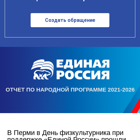
Создать обращение
ОТЧЕТ ПО НАРОДНОЙ ПРОГРАММЕ 2021-2026
В Перми в День физкультурника при
поддержке «Единой России» прошли