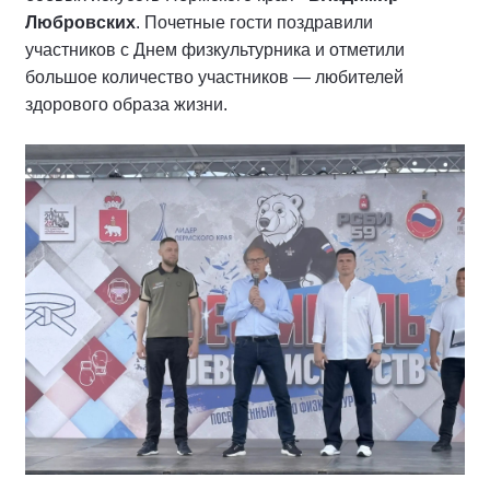
Любровских
. Почетные гости поздравили
участников с Днем физкультурника и отметили
большое количество участников — любителей
здорового образа жизни.