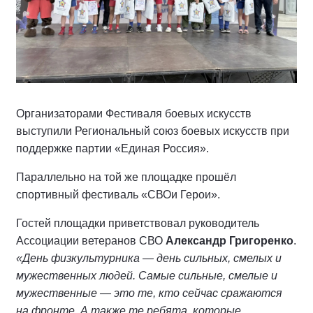
Организаторами Фестиваля боевых искусств
выступили Региональный союз боевых искусств при
поддержке партии «Единая Россия».
Параллельно на той же площадке прошёл
спортивный фестиваль «СВОи Герои».
Гостей площадки приветствовал руководитель
Ассоциации ветеранов СВО
Александр Григоренко
.
«День физкультурника — день сильных, смелых и
мужественных людей. Самые сильные, смелые и
мужественные — это те, кто сейчас сражаются
на фронте. А также те ребята, которые