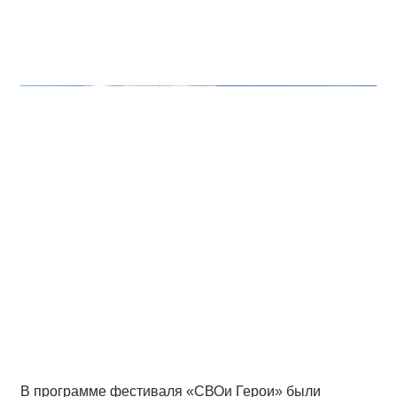
В программе фестиваля «СВОи Герои» были