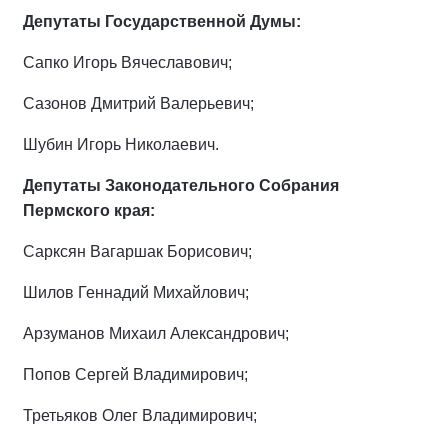
Депутаты Государственной Думы:
Сапко Игорь Вячеславович;
Сазонов Дмитрий Валерьевич;
Шубин Игорь Николаевич.
Депутаты Законодательного Собрания
Пермского края:
Сарксян Вагаршак Борисович;
Шилов Геннадий Михайлович;
Арзуманов Михаил Александрович;
Попов Сергей Владимирович;
Третьяков Олег Владимирович;