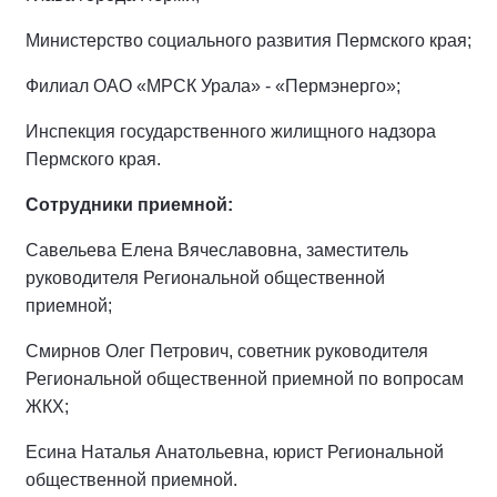
Министерство социального развития Пермского края;
Филиал ОАО «МРСК Урала» - «Пермэнерго»;
Инспекция государственного жилищного надзора
Пермского края.
Сотрудники приемной:
Савельева Елена Вячеславовна, заместитель
руководителя Региональной общественной
приемной;
Смирнов Олег Петрович, советник руководителя
Региональной общественной приемной по вопросам
ЖКХ;
Есина Наталья Анатольевна, юрист Региональной
общественной приемной.