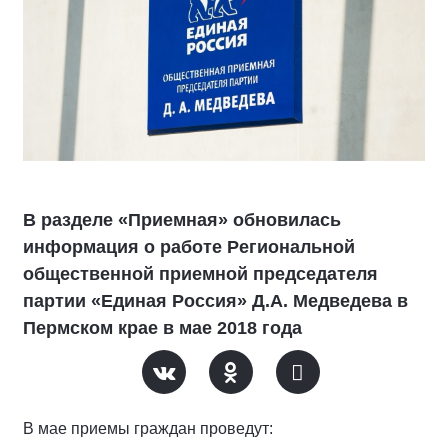
В разделе «Приемная» обновилась
информация о работе Региональной
общественной приемной председателя
партии «Единая Россия» Д.А. Медведева в
Пермском крае в мае 2018 года
В мае приемы граждан проведут: