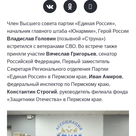
Член Высшего совета партии «Единая Россия»,
начальник главного штаба «Юнармии», Герой России
Владислав Головин
(позывной «Струна»)
встретился с ветеранами СВО. Во встрече также
приняли участие
Вячеслав Григорьев
, сенатор
Российской Федерации, Первый заместитель
Секретаря Регионального отделения Партии
«Единая Россия» в Пермском крае,
Иван Амиров
,
федеральный инспектор по Пермскому краю,
Константин Строгий
, руководитель филиала фонда
«Защитники Отечества» в Пермском крае.