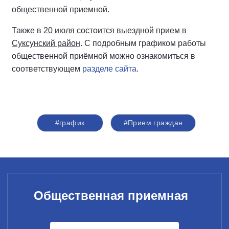
общественной приемной.
Также в
20 июля состоится выездной прием в
Суксунский район
. С подробным графиком работы
общественной приёмной можно ознакомиться в
соответствующем
разделе сайта
.
#график
#Прием граждан
Общественная приемная