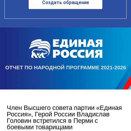
Создать обращение
ОТЧЕТ ПО НАРОДНОЙ ПРОГРАММЕ 2021-2026
Член Высшего совета партии «Единая
Россия», Герой России Владислав
Головин встретился в Перми с
боевыми товарищами