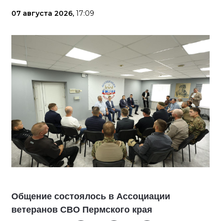
07 августа 2026,
17:09
Общение состоялось в Ассоциации
ветеранов СВО Пермского края