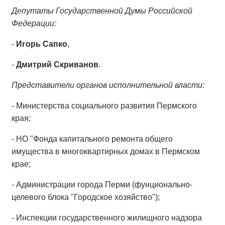
Депутаты Государственной Думы Российской
Федерации:
-
Игорь Сапко
,
-
Дмитрий Скриванов
.
Представители органов исполнительной власти:
- Министерства социального развития Пермского
края;
- НО "Фонда капитального ремонта общего
имущества в многоквартирных домах в Пермском
крае;
- Администрации города Перми (фунционально-
целевого блока "Городское хозяйство");
- Инспекции государственного жилищного надзора