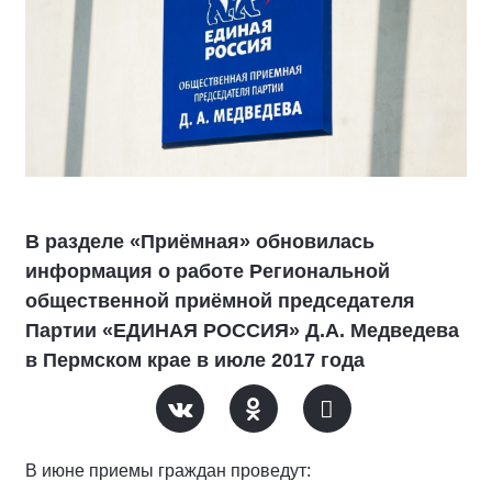
В разделе «Приёмная» обновилась
информация о работе Региональной
общественной приёмной председателя
Партии «ЕДИНАЯ РОССИЯ» Д.А. Медведева
в Пермском крае в июле 2017 года
В июне приемы граждан проведут: