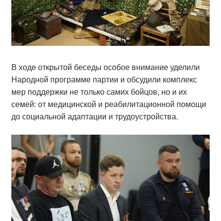
В ходе открытой беседы особое внимание уделили
Народной программе партии и обсудили комплекс
мер поддержки не только самих бойцов, но и их
семей: от медицинской и реабилитационной помощи
до социальной адаптации и трудоустройства.