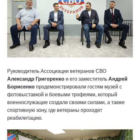
Руководитель Ассоциации ветеранов СВО
Александр Григоренко
и его заместитель
Андрей
Борисенко
продемонстрировали гостям музей с
фотовыставкой и боевыми трофеями, который
военнослужащие создали своими силами, а также
спортивную зону, где ветераны проходят
реабилитацию.