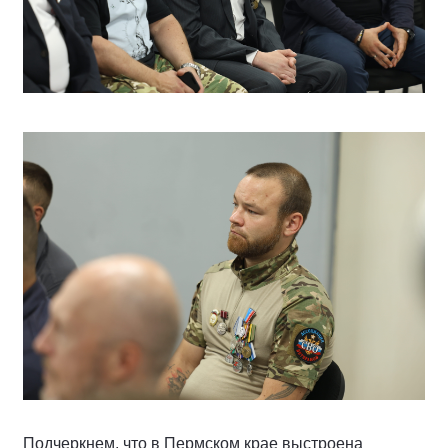
Подчеркнем, что в Пермском крае выстроена