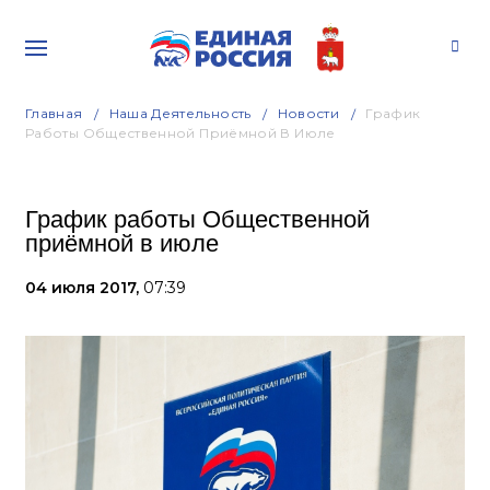
Главная
Наша Деятельность
Новости
График
Работы Общественной Приёмной В Июле
График работы Общественной
приёмной в июле
04 июля 2017,
07:39