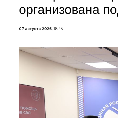
организована п
07 августа 2026,
18:45