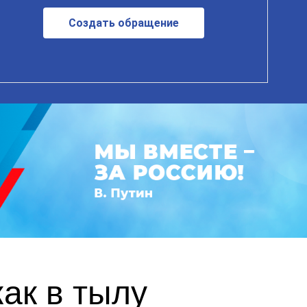
Создать обращение
ак в тылу