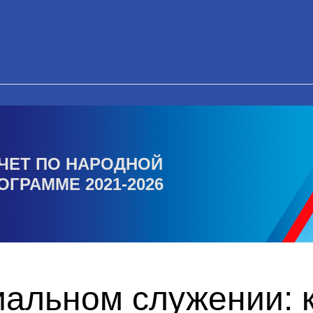
ЧЕТ ПО НАРОДНОЙ
ОГРАММЕ 2021-2026
альном служении: к