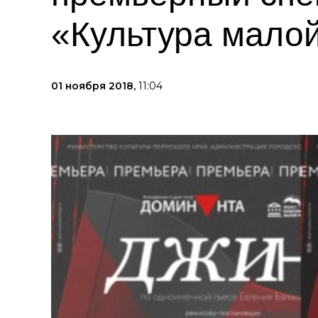
«Культура мало
01 ноября 2018,
11:04