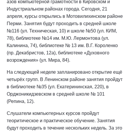
азов компьютерной грамотности в Кировском и
Индустриальном районах города. Сегодня, 21
апреля, курсы открылись в Мотовилихинском районе
Перми. Занятия будут проходить в средней школе
№116 (ул. Техническая, 10) и школе №50 (ул. КИМ,
78), библиотеке №14 им. М.Ю. Лермонтова (ул.
Калинина, 74), библиотеке № 13 им. В.Г. Короленко
(пр. Декабристов, 12а), библиотеке «Духовного
возрождения» (ул. Мира, 84).
На следующей неделе запланировано открытие ещё
четырёх групп. В Ленинском районе занятия пройдут
в библиотеке №35 (ул. Екатерининская, 220), в
Орджоникидзевском в средней школе № 101
(Репина, 12).
Слушатели компьютерных курсов пройдут
теоритическое и практическое обучение. Занятия
будут проходить в течение нескольких недель. За это