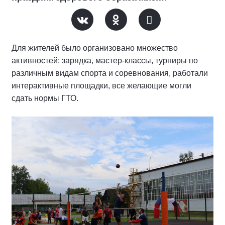
Для жителей было организовано множество
активностей: зарядка, мастер-классы, турниры по
различным видам спорта и соревнования, работали
интерактивные площадки, все желающие могли
сдать нормы ГТО.