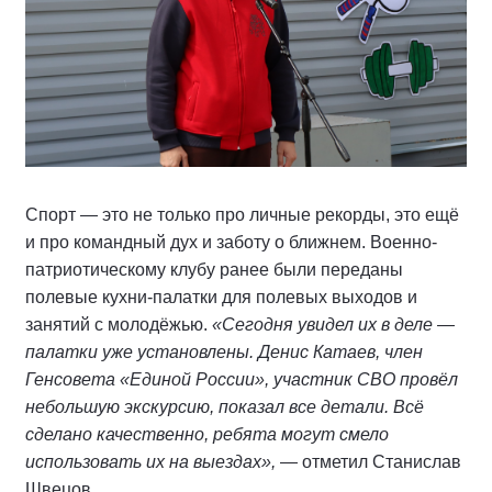
Спорт — это не только про личные рекорды, это ещё
и про командный дух и заботу о ближнем. Военно-
патриотическому клубу ранее были переданы
полевые кухни-палатки для полевых выходов и
занятий с молодёжью.
«Сегодня увидел их в деле —
палатки уже установлены. Денис Катаев, член
Генсовета «Единой России», участник СВО провёл
небольшую экскурсию, показал все детали. Всё
сделано качественно, ребята могут смело
использовать их на выездах»,
— отметил Станислав
Швецов.