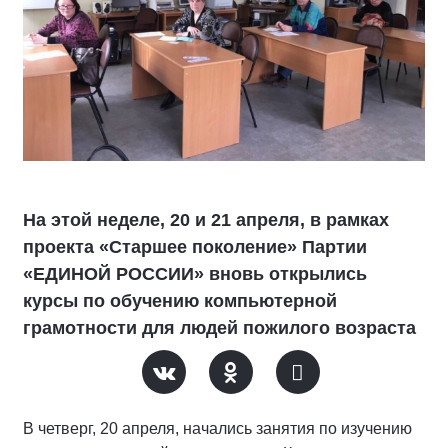
На этой неделе, 20 и 21 апреля, в рамках
проекта «Старшее поколение» Партии
«ЕДИНОЙ РОССИИ» вновь открылись
курсы по обучению компьютерной
грамотности для людей пожилого возраста
В четверг, 20 апреля, начались занятия по изучению