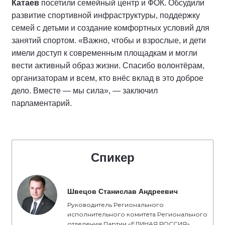
Катаев
посетили семейный центр и ФОК. Обсудили
развитие спортивной инфраструктуры, поддержку
семей с детьми и создание комфортных условий для
занятий спортом. «Важно, чтобы и взрослые, и дети
имели доступ к современным площадкам и могли
вести активный образ жизни. Спасибо волонтёрам,
организаторам и всем, кто внёс вклад в это доброе
дело. Вместе — мы сила», — заключил
парламентарий.
Спикер
Швецов Станислав Андреевич
Руководитель Регионального
исполнительного комитета Регионального
отделения Партии «ЕДИНАЯ РОССИЯ»