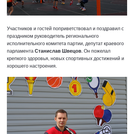
Участников и гостей поприветствовал и поздравил с
праздником руководитель регионального
исполнительного комитета партии, депутат краевого
парламента
Станислав Швецов
. Он пожелал
крепкого здоровья, новых спортивных достижений и
хорошего настроения.