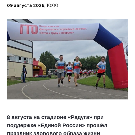
09 августа 2026,
10:00
8 августа на стадионе «Радуга» при
поддержке «Единой России» прошёл
праздник здорового образа жизни