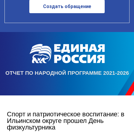
Создать обращение
ОТЧЕТ ПО НАРОДНОЙ ПРОГРАММЕ 2021-2026
Спорт и патриотическое воспитание: в
Ильинском округе прошел День
физкультурника