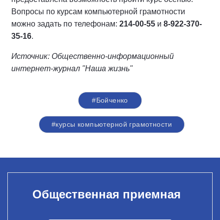
Вопросы по курсам компьютерной грамотности
можно задать по телефонам:
214-00-55
и
8-922-370-
35-16
.
Источник: Общественно-информационный
интернет-журнал "Наша жизнь"
#Бойченко
#курсы компьютерной грамотности
Общественная приемная