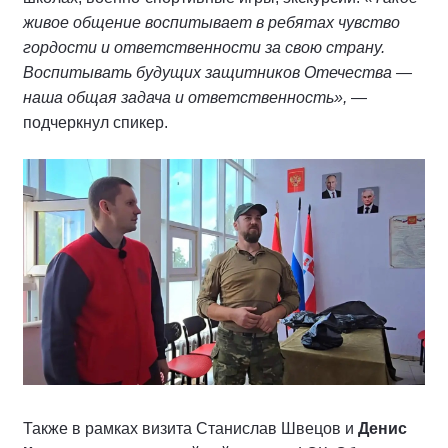
живое общение воспитывает в ребятах чувство
гордости и ответственности за свою страну.
Воспитывать будущих защитников Отечества —
наша общая задача и ответственность»,
—
подчеркнул спикер.
Также в рамках визита Станислав Швецов и
Денис