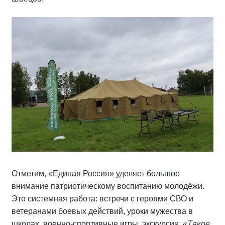
Отметим, «Единая Россия» уделяет большое
внимание патриотическому воспитанию молодёжи.
Это системная работа: встречи с героями СВО и
ветеранами боевых действий, уроки мужества в
школах, военно-спортивные игры, экскурсии.
«Такое