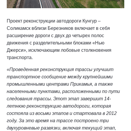
Проект реконструкции автодороги Кунгур –
Соликамск вблизи Березников включает в себя
расширение дороги с двух до четырех полос
движения с разделительными блоками «Нью
Джерси», исключающим лобовые столкновения
транспорта.
«Проведенная реконструкция трассы улучшит
транспортное сообщение между крупнейшими
промышленными центрами Прикамья, а также
населенными пунктами, расположенными по пути
следования трассы. Этот этап завершит 14-
летнюю реконструкцию автодороги, которая
состояла из восьми этапов и стартовала в 2012
году. За это время на трассе построено три
двухуровневые развязки, включая текущий этап,