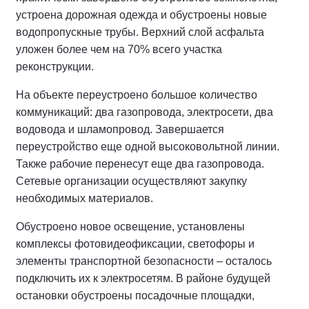
устроена дорожная одежда и обустроены новые
водопропускные трубы. Верхний слой асфальта
уложен более чем на 70% всего участка
реконструкции.
На объекте переустроено большое количество
коммуникаций: два газопровода, электросети, два
водовода и шламопровод. Завершается
переустройство еще одной высоковольтной линии.
Также рабочие перенесут еще два газопровода.
Сетевые организации осуществляют закупку
необходимых материалов.
Обустроено новое освещение, установлены
комплексы фотовидеофиксации, светофоры и
элементы транспортной безопасности – осталось
подключить их к электросетям. В районе будущей
остановки обустроены посадочные площадки,