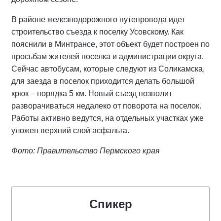
В районе железнодорожного путепровода идет
строительство съезда к поселку Усовскому. Как
пояснили в Минтрансе, этот объект будет построен по
просьбам жителей поселка и администрации округа.
Сейчас автобусам, которые следуют из Соликамска,
для заезда в поселок приходится делать большой
крюк – порядка 5 км. Новый съезд позволит
разворачиваться недалеко от поворота на поселок.
Работы активно ведутся, на отдельных участках уже
уложен верхний слой асфальта.
Фото: Правительство Пермского края
Спикер