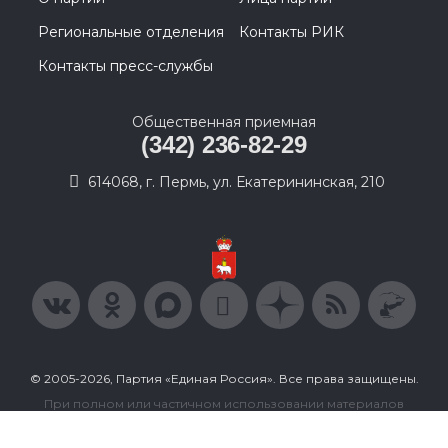
Региональные отделения
Контакты РИК
Контакты пресс-службы
Общественная приемная
(342) 236-82-29
614068, г. Пермь, ул. Екатерининская, 210
© 2005-2026, Партия «Единая Россия». Все права защищены.
При полном или частичном использовании материалов
ссылка на ресурс обязательна.
Пользовательское соглашение