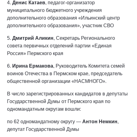
4.
Денис Катаев
, педагог-организатор
муниципального бюджетного учреждения
дополнительного образования «Ильинский центр
дополнительного образования», участник СВО
5.
Дмитрий Аликин
, Секретарь Регионального
совета первичных отделений партии «Единая
Россия» Пермского края
6.
Ирина Ермакова
, Руководитель Комитета семей
воинов Отечества в Пермском крае, председатель
общественной организации «НАСМНОГО».
В число зарегистрированных кандидатов в депутаты
Государственной Думы от Пермского края по
одномандатным округам вошли:
по 62 одномандатному округу —
Антон Немкин
,
депутат Государственной Думы