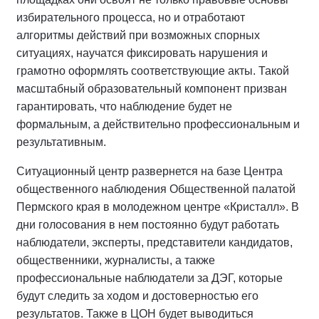
избирательного процесса, но и отработают
алгоритмы действий при возможных спорных
ситуациях, научатся фиксировать нарушения и
грамотно оформлять соответствующие акты. Такой
масштабный образовательный компонент призван
гарантировать, что наблюдение будет не
формальным, а действительно профессиональным и
результативным.
Ситуационный центр развернется на базе Центра
общественного наблюдения Общественной палатой
Пермского края в молодежном центре «Кристалл». В
дни голосования в нем постоянно будут работать
наблюдатели, эксперты, представители кандидатов,
общественники, журналисты, а также
профессиональные наблюдатели за ДЭГ, которые
будут следить за ходом и достоверностью его
результатов. Также в ЦОН будет выводиться