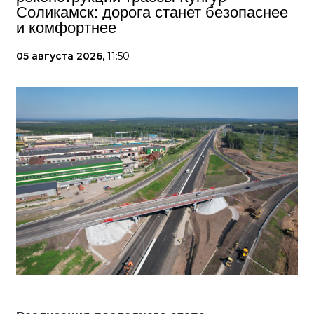
Соликамск: дорога станет безопаснее
и комфортнее
05 августа 2026,
11:50