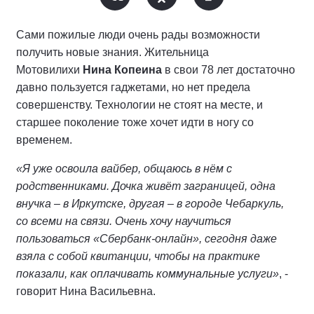
Сами пожилые люди очень рады возможности
получить новые знания. Жительница
Мотовилихи
Нина Копеина
в свои 78 лет достаточно
давно пользуется гаджетами, но нет предела
совершенству. Технологии не стоят на месте, и
старшее поколение тоже хочет идти в ногу со
временем.
«Я уже освоила вайбер, общаюсь в нём с
родственниками. Дочка живёт заграницей, одна
внучка – в Иркутске, другая – в городе Чебаркуль,
со всеми на связи. Очень хочу научиться
пользоваться «Сбербанк-онлайн», сегодня даже
взяла с собой квитанции, чтобы на практике
показали, как оплачивать коммунальные услуги»
, -
говорит Нина Васильевна.