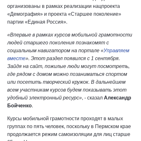
организованы в рамках реализации нацпроекта
«Демография» и проекта «Старшее поколение»
партии «Единая Россия».
«Впервые в рамках курсов мобильной грамотности
людей старшего поколения познакомят с
социальным навигатором на портале «
Управляем
вместе
». Этот раздел появился с 1 сентября.
Зайдя на сайт, пожилые люди могут посмотреть,
где рядом с домом можно позаниматься спортом
или посетить творческий кружок. В дальнейшем
всем участникам курсов будем показывать этот
удобный электронный ресурс»
, - сказал
Александр
Бойченко
.
Курсы мобильной грамотности проходят в малых
группах по пять человек, поскольку в Пермском крае
продолжается режим самоизоляции для лиц старше