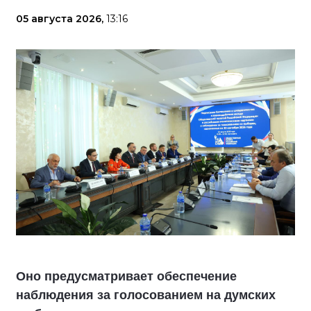
05 августа 2026,
13:16
Оно предусматривает обеспечение
наблюдения за голосованием на думских