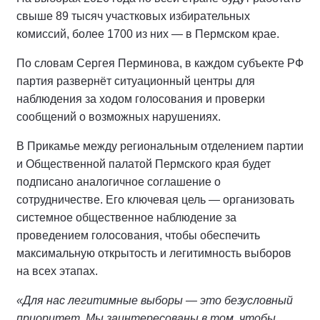
свыше 89 тысяч участковых избирательных
комиссий, более 1700 из них — в Пермском крае.
По словам Сергея Перминова, в каждом субъекте РФ
партия развернёт ситуационный центры для
наблюдения за ходом голосования и проверки
сообщений о возможных нарушениях.
В Прикамье между региональным отделением партии
и Общественной палатой Пермского края будет
подписано аналогичное соглашение о
сотрудничестве. Его ключевая цель — организовать
системное общественное наблюдение за
проведением голосования, чтобы обеспечить
максимальную открытость и легитимность выборов
на всех этапах.
«Для нас легитимные выборы — это безусловный
приоритет. Мы заинтересованы в том, чтобы