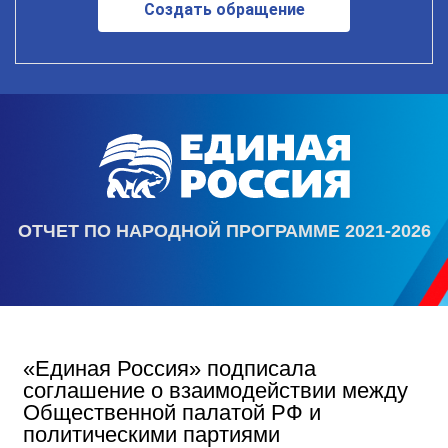
Создать обращение
ОТЧЕТ ПО НАРОДНОЙ ПРОГРАММЕ 2021-2026
«Единая Россия» подписала
соглашение о взаимодействии между
Общественной палатой РФ и
политическими партиями