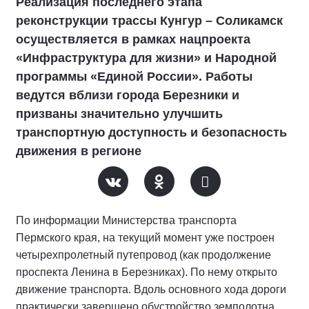
Реализация последнего этапа
реконструкции трассы Кунгур – Соликамск
осуществляется в рамках нацпроекта
«Инфраструктура для жизни» и Народной
программы «Единой России». Работы
ведутся вблизи города Березники и
призваны значительно улучшить
транспортную доступность и безопасность
движения в регионе
По информации Министерства транспорта
Пермского края, на текущий момент уже построен
четырехпролетный путепровод (как продолжение
проспекта Ленина в Березниках). По нему открыто
движение транспорта. Вдоль основного хода дороги
практически завершено обустройство земполотна,