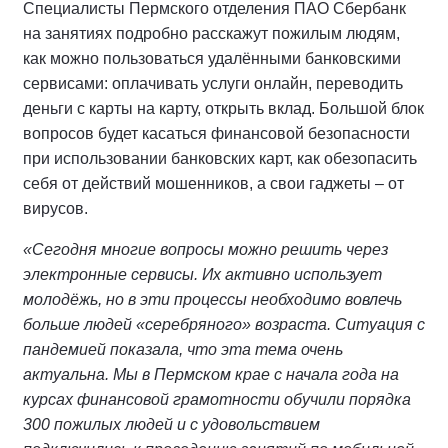
Специалисты Пермского отделения ПАО Сбербанк
на занятиях подробно расскажут пожилым людям,
как можно пользоваться удалёнными банковскими
сервисами: оплачивать услуги онлайн, переводить
деньги с карты на карту, открыть вклад. Большой блок
вопросов будет касаться финансовой безопасности
при использовании банковских карт, как обезопасить
себя от действий мошенников, а свои гаджеты – от
вирусов.
«Сегодня многие вопросы можно решить через
электронные сервисы. Их активно использует
молодёжь, но в эти процессы необходимо вовлечь
больше людей «серебряного» возраста. Ситуация с
пандемией показала, что эта тема очень
актуальна. Мы в Пермском крае с начала года на
курсах финансовой грамотности обучили порядка
300 пожилых людей и с удовольствием