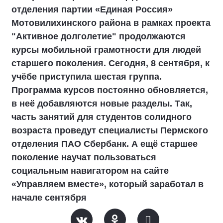
отделения партии «Единая Россия»
Мотовилихинского района в рамках проекта
"Активное долголетие" продолжаются
курсы мобильной грамотности для людей
старшего поколения. Сегодня, 8 сентября, к
учёбе приступила шестая группа.
Программа курсов постоянно обновляется,
в неё добавляются новые разделы. Так,
часть занятий для студентов солидного
возраста проведут специалисты Пермского
отделения ПАО Сбербанк. А ещё старшее
поколение научат пользоваться
социальным навигатором на сайте
«Управляем вместе», который заработал в
начале сентября