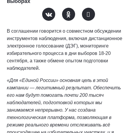
выборах
В соглашении говорится о совместном обсуждении
инструментов наблюдения, включая дистанционное
электронное голосование (ДЭГ), мониторинге
избирательного процесса в дни выборов 18-20
сентября, а также обмене опытом подготовки
наблюдателей.
«Для «Единой России» основная цель в этой
кампании — легитимный результат. Обеспечить
его нам будут помогать почти 200 тысяч
наблюдателей, подготовкой которых мы
занимаемся непрерывно. У нас создана
технологическая платформа, позволяющая в
режиме реального времени отслеживать всё
происходящее на избирательных участках, и я