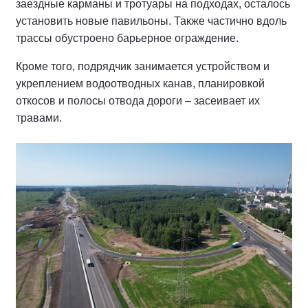
заездные карманы и тротуары на подходах, осталось
установить новые павильоны. Также частично вдоль
трассы обустроено барьерное ограждение.
Кроме того, подрядчик занимается устройством и
укреплением водоотводных канав, планировкой
откосов и полосы отвода дороги – засеивает их
травами.