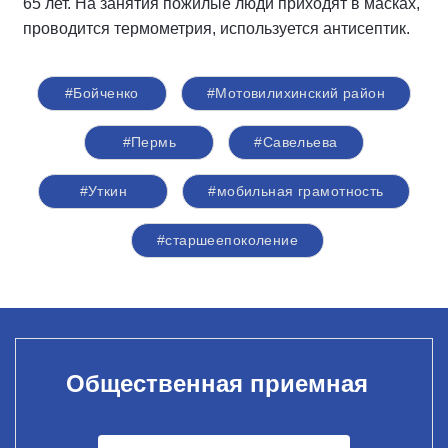
65 лет. На занятия пожилые люди приходят в масках,
проводится термометрия, используется антисептик.
#Бойченко
#Мотовилихинский район
#Пермь
#Савельева
#Уткин
#мобильная грамотность
#старшеепоколение
Общественная приемная