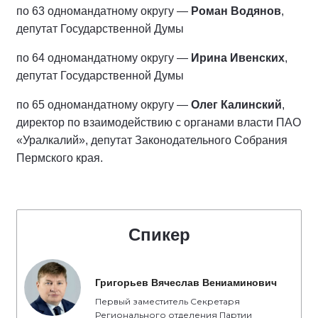
по 63 одномандатному округу —
Роман Водянов
,
депутат Государственной Думы
по 64 одномандатному округу —
Ирина Ивенских
,
депутат Государственной Думы
по 65 одномандатному округу —
Олег Калинский
,
директор по взаимодействию с органами власти ПАО
«Уралкалий», депутат Законодательного Собрания
Пермского края.
Спикер
Григорьев Вячеслав Вениаминович
Первый заместитель Секретаря
Регионального отделения Партии