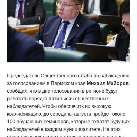
Председатель Общественного штаба по наблюдению
за голосованием в Пермском крае
Михаил Майоров
сообщил, что в дни голосования в регионе будут
работать порядка пяти тысяч общественных
наблюдателей. Чтобы обеспечить их высокую
квалификацию, до середины августа пройдёт около
100 обучающих семинаров, которые охватят будущих
наблюдателей в каждом муниципалитете. На этих
площадках они освоят не только правовые основы