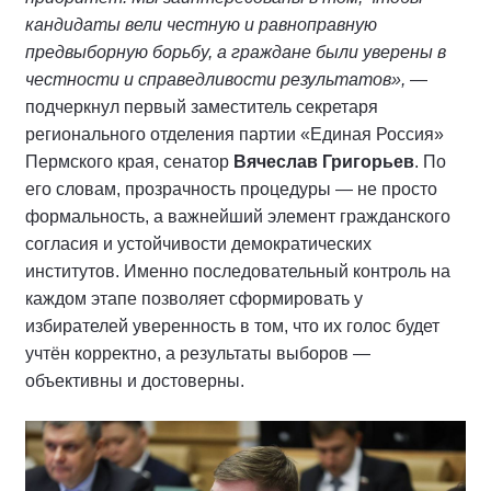
кандидаты вели честную и равноправную
предвыборную борьбу, а граждане были уверены в
честности и справедливости результатов»,
—
подчеркнул первый заместитель секретаря
регионального отделения партии «Единая Россия»
Пермского края, сенатор
Вячеслав Григорьев
. По
его словам, прозрачность процедуры — не просто
формальность, а важнейший элемент гражданского
согласия и устойчивости демократических
институтов. Именно последовательный контроль на
каждом этапе позволяет сформировать у
избирателей уверенность в том, что их голос будет
учтён корректно, а результаты выборов —
объективны и достоверны.