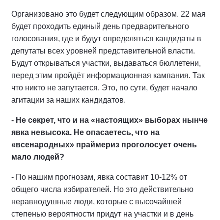
Организовано это будет следующим образом. 22 мая
будет проходить единый день предварительного
голосования, где и будут определяться кандидаты в
депутаты всех уровней представительной власти.
Будут открываться участки, выдаваться бюллетени,
перед этим пройдёт информационная кампания. Так
что никто не запутается. Это, по сути, будет начало
агитации за наших кандидатов.
- Не секрет, что и на «настоящих» выборах нынче
явка невысока. Не опасаетесь, что на
«всенародных» праймериз проголосует очень
мало людей?
- По нашим прогнозам, явка составит 10-12% от
общего числа избирателей. Но это действительно
неравнодушные люди, которые с высочайшей
степенью вероятности придут на участки и в день