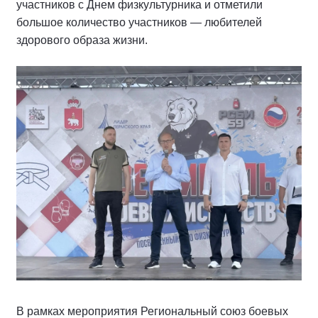
участников с Днем физкультурника и отметили
большое количество участников — любителей
здорового образа жизни.
В рамках мероприятия Региональный союз боевых