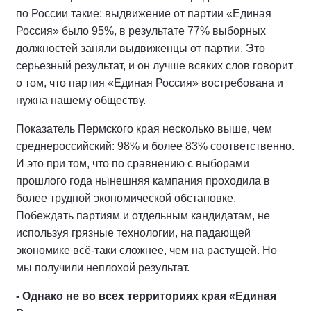
по России такие: выдвижение от партии «Единая
Россия» было 95%, в результате 77% выборных
должностей заняли выдвиженцы от партии. Это
серьезный результат, и он лучше всяких слов говорит
о том, что партия «Единая Россия» востребована и
нужна нашему обществу.
Показатель Пермского края несколько выше, чем
среднероссийский: 98% и более 83% соответственно.
И это при том, что по сравнению с выборами
прошлого года нынешняя кампания проходила в
более трудной экономической обстановке.
Побеждать партиям и отдельным кандидатам, не
используя грязные технологии, на падающей
экономике всё-таки сложнее, чем на растущей. Но
мы получили неплохой результат.
- Однако не во всех территориях края «Единая