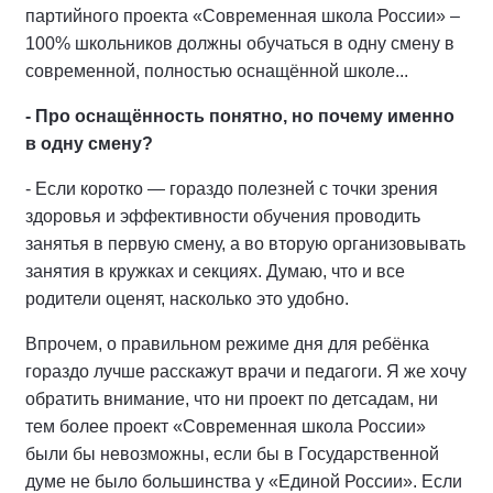
партийного проекта «Современная школа России» –
100% школьников должны обучаться в одну смену в
современной, полностью оснащённой школе...
- Про оснащённость понятно, но почему именно
в одну смену?
- Если коротко — гораздо полезней с точки зрения
здоровья и эффективности обучения проводить
занятья в первую смену, а во вторую организовывать
занятия в кружках и секциях. Думаю, что и все
родители оценят, насколько это удобно.
Впрочем, о правильном режиме дня для ребёнка
гораздо лучше расскажут врачи и педагоги. Я же хочу
обратить внимание, что ни проект по детсадам, ни
тем более проект «Современная школа России»
были бы невозможны, если бы в Государственной
думе не было большинства у «Единой России». Если