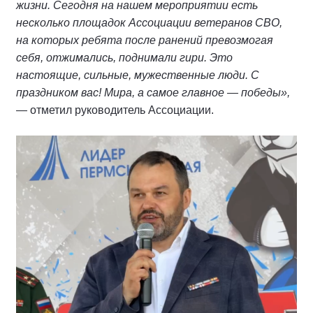
жизни. Сегодня на нашем мероприятии есть
несколько площадок Ассоциации ветеранов СВО,
на которых ребята после ранений превозмогая
себя, отжимались, поднимали гири. Это
настоящие, сильные, мужественные люди. С
праздником вас! Мира, а самое главное — победы»,
— отметил руководитель Ассоциации.