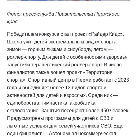
Фото: пресс-служба Правительства Пермского
края
Победителем конкурса стал проект «Райдер Кидс».
Школа учит детей экстремальным видам спорта:
зимой — горным лыжам и сноуборду, летом —
роллер-спорту. Для детей с особенностями здоровья
запустили терапевтический роллер-спорт. В число
финалистов также вошел проект «Территория
спорта». Спортивный центр в Перми работает с 2023
года и объединяет более 12 видов спорта и
активностей для детей и взрослых. Среди них —
единоборства, гимнастика, акробатика,
скалолазание. Занятия посещают более 450 человек.
Предусмотрены программы для детей с ОВЗ и
льготные условия для семей участников СВО. Еще
один финалист — Автономная некоммерческая