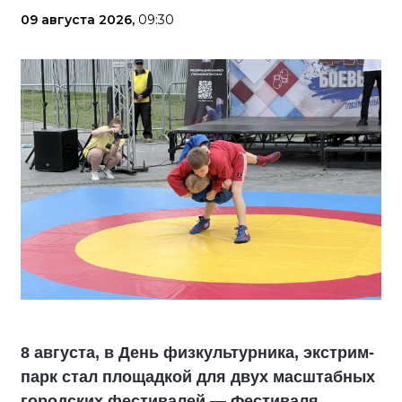
09 августа 2026,
09:30
8 августа, в День физкультурника, экстрим-
парк стал площадкой для двух масштабных
городских фестивалей — Фестиваля