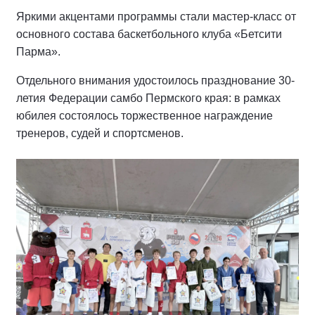
Яркими акцентами программы стали мастер-класс от
основного состава баскетбольного клуба «Бетсити
Парма».
Отдельного внимания удостоилось празднование 30-
летия Федерации самбо Пермского края: в рамках
юбилея состоялось торжественное награждение
тренеров, судей и спортсменов.