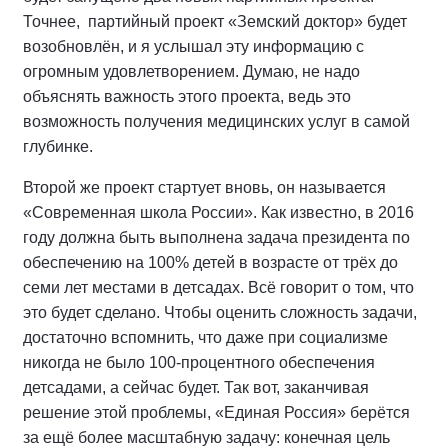
Точнее, партийный проект «Земский доктор» будет
возобновлён, и я услышал эту информацию с
огромным удовлетворением. Думаю, не надо
объяснять важность этого проекта, ведь это
возможность получения медицинских услуг в самой
глубинке.
Второй же проект стартует вновь, он называется
«Современная школа России». Как известно, в 2016
году должна быть выполнена задача президента по
обеспечению на 100% детей в возрасте от трёх до
семи лет местами в детсадах. Всё говорит о том, что
это будет сделано. Чтобы оценить сложность задачи,
достаточно вспомнить, что даже при социализме
никогда не было 100-процентного обеспечения
детсадами, а сейчас будет. Так вот, заканчивая
решение этой проблемы, «Единая Россия» берётся
за ещё более масштабную задачу: конечная цель