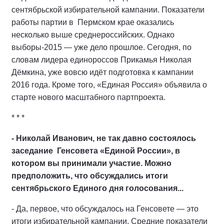
сентябрьской избирательной кампании. Показатели
работы партии в Пермском крае оказались
несколько выше среднероссийских. Однако
выборы-2015 — уже дело прошлое. Сегодня, по
словам лидера единороссов Прикамья Николая
Дёмкина, уже вовсю идёт подготовка к кампании
2016 года. Кроме того, «Единая Россия» объявила о
старте нового масштабного партпроекта.
* * *
- Николай Иванович, не так давно состоялось
заседание Генсовета «Единой России», в
котором вы принимали участие. Можно
предположить, что обсуждались итоги
сентябрьского Единого дня голосования...
- Да, первое, что обсуждалось на Генсовете — это
итоги избирательной кампании. Средние показатели