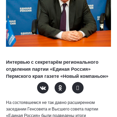
Интервью с секретарём регионального
отделения партии «Единая Россия»
Пермского края газете «Новый компаньон»
На состоявшемся не так давно расширенном
заседании Генсовета и Высшего совета партии
«Единая Россия» были подведены итоги