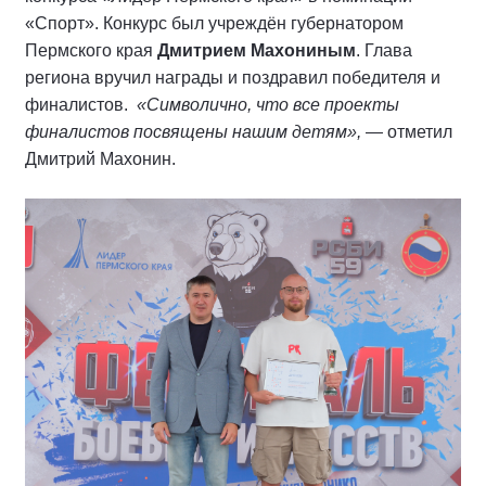
«Спорт». Конкурс был учреждён губернатором
Пермского края
Дмитрием Махониным
. Глава
региона вручил награды и поздравил победителя и
финалистов.
«Символично, что все проекты
финалистов посвящены нашим детям»,
— отметил
Дмитрий Махонин.