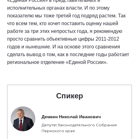
«Единая Россия» в представительных и
исполнительных органах власти. И по этому
показателю мы тоже третий год подряд растем. Так
что всем тем, кто хочет поставить оценку нашей
работе за три этих непростых года, я рекомендую
просто сравнить объективные цифры 2011-2012
годов и нынешние. И на основе этого сравнения
сделать вывод о том, как в последние годы работает
региональное отделение «Единой России».
Спикер
Демкин Николай Иванович
Депутат Законодательного Собрания
Пермского края