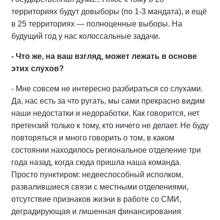
территориях будут довыборы (по 1-3 мандата), и ещё
в 25 территориях — полноценные выборы. На
будущий год у нас колоссальные задачи.
- Что же, на ваш взгляд, может лежать в основе
этих слухов?
- Мне совсем не интересно разбираться со слухами.
Да, нас есть за что ругать, мы сами прекрасно видим
наши недостатки и недоработки. Как говорится, нет
претензий только к тому, кто ничего не делает. Не буду
повторяться и много говорить о том, в каком
состоянии находилось региональное отделение три
года назад, когда сюда пришла наша команда.
Просто пунктиром: недееспособный исполком,
развалившиеся связи с местными отделениями,
отсутствие признаков жизни в работе со СМИ,
деградирующая и лишенная финансирования