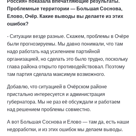
Россия» показала впечатляющие результаты.
Проблемные территории — Большая Соснова,
Елово, Очёр. Какие выводы вы делаете из этих
ошибок?
- Ситуации везде разные. Скажем, проблемы в Очёре
были прогнозируемы. Мы давно понимали, что там
надо работать над усилением партийной
организацией, но сделать это было трудно, поскольку
глава района открыто противодействовал. Поэтому
там партия сделала максимум возможного.
Добавлю, что ситуацией в Очёрском районе
пристально интересуется и администрация
губернатора. Мы не раз её обсуждали и работаем
над решением проблемы совместно.
А вот Большая Соснова и Елово — там да, есть наши
недоработки, и из этих ошибок мы делаем выводы.