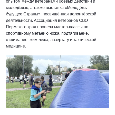
опытом между ветеранами боевых действий и
молодёжью, а также выставка «Молодёжь —
будущее Страны», посвящённая волонтёрской
деятельности. Ассоциация ветеранов СВО
Пермского края провела мастер-классы по
спортивному метанию ножа, подтягивание,
отжимание, жим лежа, лазертагу и тактической
медицине.