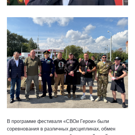
В программе фестиваля «СВОи Герои» были
соревнования в различных дисциплинах, обмен