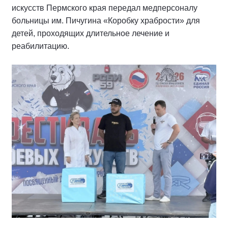
искусств Пермского края передал медперсоналу
больницы им. Пичугина «Коробку храбрости» для
детей, проходящих длительное лечение и
реабилитацию.