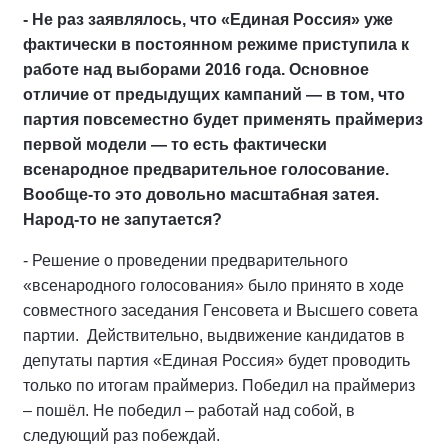
- Не раз заявлялось, что «Единая Россия» уже
фактически в постоянном режиме приступила к
работе над выборами 2016 года. Основное
отличие от предыдущих кампаний — в том, что
партия повсеместно будет применять праймериз
первой модели — то есть фактически
всенародное предварительное голосование.
Вообще-то это довольно масштабная затея.
Народ-то не запутается?
- Решение о проведении предварительного
«всенародного голосования» было принято в ходе
совместного заседания Генсовета и Высшего совета
партии. Действительно, выдвижение кандидатов в
депутаты партия «Единая Россия» будет проводить
только по итогам праймериз. Победил на праймериз
– пошёл. Не победил – работай над собой, в
следующий раз побеждай.