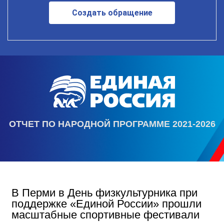
Создать обращение
ОТЧЕТ ПО НАРОДНОЙ ПРОГРАММЕ 2021-2026
В Перми в День физкультурника при
поддержке «Единой России» прошли
масштабные спортивные фестивали