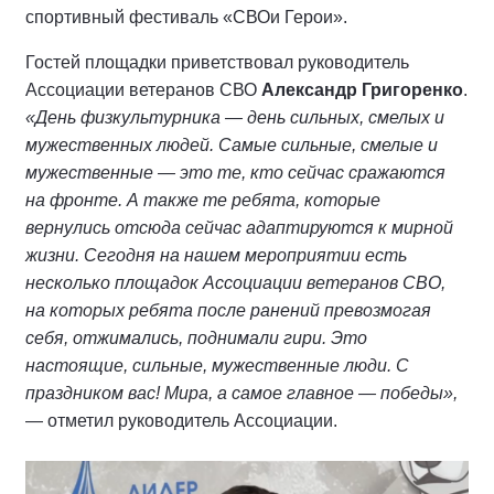
спортивный фестиваль «СВОи Герои».
Гостей площадки приветствовал руководитель
Ассоциации ветеранов СВО
Александр Григоренко
.
«День физкультурника — день сильных, смелых и
мужественных людей. Самые сильные, смелые и
мужественные — это те, кто сейчас сражаются
на фронте. А также те ребята, которые
вернулись отсюда сейчас адаптируются к мирной
жизни. Сегодня на нашем мероприятии есть
несколько площадок Ассоциации ветеранов СВО,
на которых ребята после ранений превозмогая
себя, отжимались, поднимали гири. Это
настоящие, сильные, мужественные люди. С
праздником вас! Мира, а самое главное — победы»,
— отметил руководитель Ассоциации.