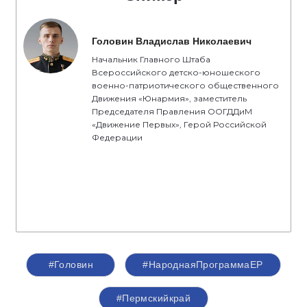
Головин Владислав Николаевич
Начальник Главного Штаба
Всероссийского детско-юношеского
военно-патриотического общественного
Движения «Юнармия», заместитель
Председателя Правления ООГДДиМ
«Движение Первых», Герой Российской
Федерации
#Головин
#НароднаяПрограммаЕР
#Пермскийкрай