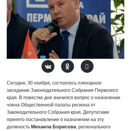
Сегодня, 30 ноября, состоялось пленарное
заседание Законодательного Собрания Пермского
края. В повестке дня значился вопрос о назначении
члена Общественной палаты региона от
Законодательного Собрания края. Депутатами
принято постановление о назначении на эту
должность
Михаила Борисова
, регионального