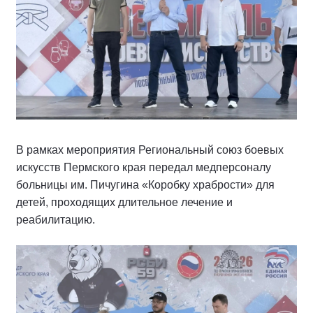
В рамках мероприятия Региональный союз боевых
искусств Пермского края передал медперсоналу
больницы им. Пичугина «Коробку храбрости» для
детей, проходящих длительное лечение и
реабилитацию.