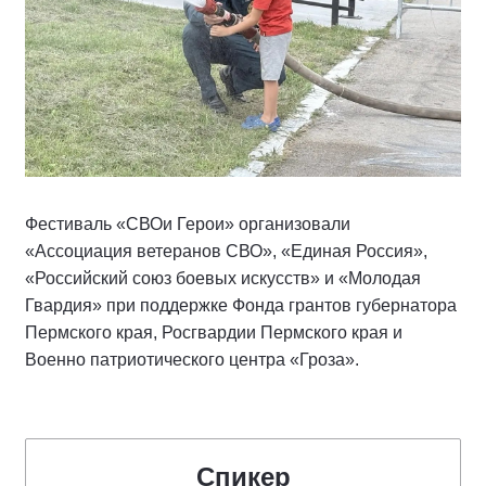
Фестиваль «СВОи Герои» организовали
«Ассоциация ветеранов СВО», «Единая Россия»,
«Российский союз боевых искусств» и «Молодая
Гвардия» при поддержке Фонда грантов губернатора
Пермского края, Росгвардии Пермского края и
Военно патриотического центра «Гроза».
Спикер