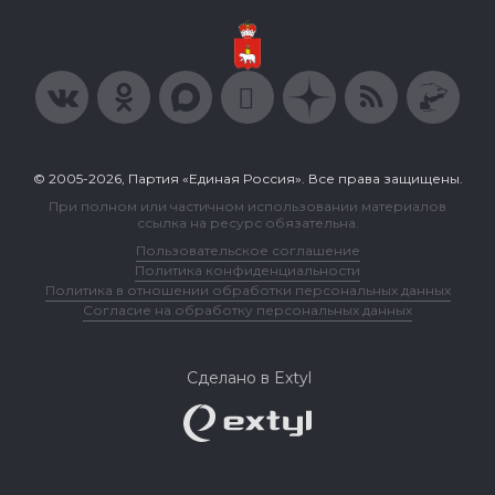
© 2005-2026, Партия «Единая Россия». Все права защищены.
При полном или частичном использовании материалов
ссылка на ресурс обязательна.
Пользовательское соглашение
Политика конфиденциальности
Политика в отношении обработки персональных данных
Согласие на обработку персональных данных
Сделано в Extyl