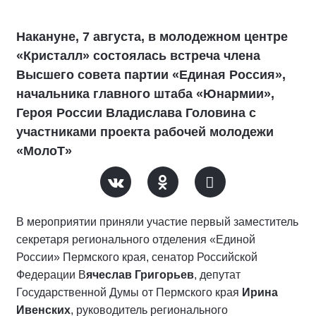
Накануне, 7 августа, в молодежном центре
«Кристалл» состоялась встреча члена
Высшего совета партии «Единая Россия»,
начальника главного штаба «Юнармии»,
Героя России Владислава Головина с
участниками проекта рабочей молодежи
«МолоТ»
В мероприятии приняли участие первый заместитель
секретаря регионального отделения «Единой
России» Пермского края, сенатор Российской
Федерации В
ячеслав Григорьев
, депутат
Государственной Думы от Пермского края
Ирина
Ивенских
, руководитель регионального