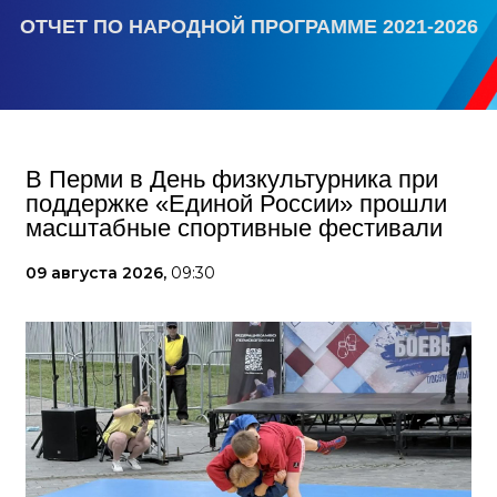
ОТЧЕТ ПО НАРОДНОЙ ПРОГРАММЕ 2021-2026
В Перми в День физкультурника при
поддержке «Единой России» прошли
масштабные спортивные фестивали
09 августа 2026,
09:30