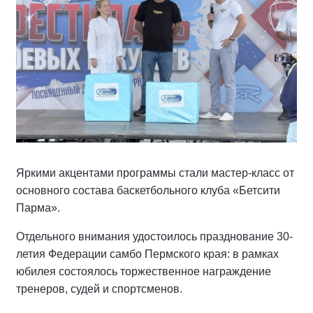
Яркими акцентами программы стали мастер-класс от
основного состава баскетбольного клуба «Бетсити
Парма».
Отдельного внимания удостоилось празднование 30-
летия Федерации самбо Пермского края: в рамках
юбилея состоялось торжественное награждение
тренеров, судей и спортсменов.