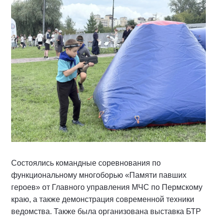
Состоялись командные соревнования по
функциональному многоборью «Памяти павших
героев» от Главного управления МЧС по Пермскому
краю, а также демонстрация современной техники
ведомства. Также была организована выставка БТР