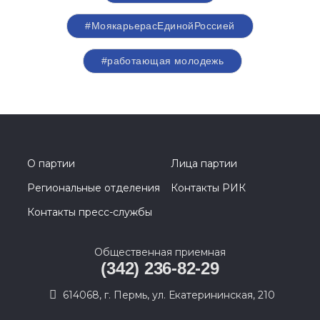
#МоякарьерасЕдинойРоссией
#работающая молодежь
О партии
Лица партии
Региональные отделения
Контакты РИК
Контакты пресс-службы
Общественная приемная
(342) 236-82-29
614068, г. Пермь, ул. Екатерининская, 210