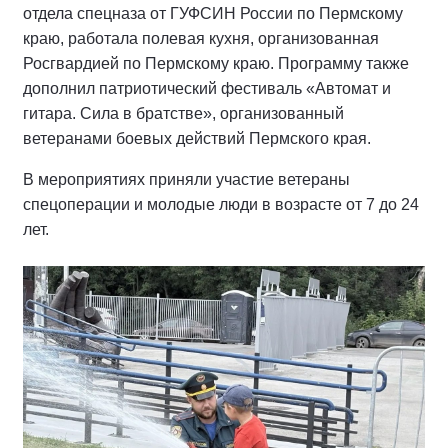
отдела спецназа от ГУФСИН России по Пермскому
краю, работала полевая кухня, организованная
Росгвардией по Пермскому краю. Программу также
дополнил патриотический фестиваль «Автомат и
гитара. Сила в братстве», организованный
ветеранами боевых действий Пермского края.
В мероприятиях приняли участие ветераны
спецоперации и молодые люди в возрасте от 7 до 24
лет.