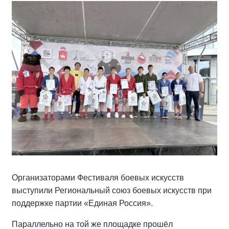
Организаторами Фестиваля боевых искусств
выступили Региональный союз боевых искусств при
поддержке партии «Единая Россия».
Параллельно на той же площадке прошёл