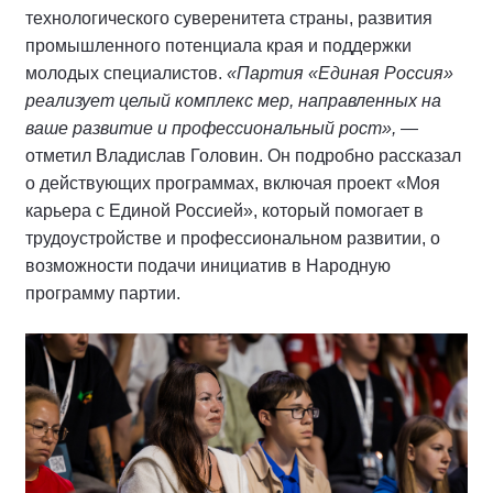
технологического суверенитета страны, развития
промышленного потенциала края и поддержки
молодых специалистов.
«Партия «Единая Россия»
реализует целый комплекс мер, направленных на
ваше развитие и профессиональный рост»,
—
отметил Владислав Головин. Он подробно рассказал
о действующих программах, включая проект «Моя
карьера с Единой Россией», который помогает в
трудоустройстве и профессиональном развитии, о
возможности подачи инициатив в Народную
программу партии.