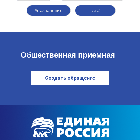
#назначение
#ЗС
Общественная приемная
Создать обращение