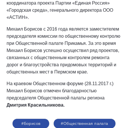
координатора проекта Партии «Единая Россия»
«Городская среда», генерального директора ООО
«АСТИН».
Михаил Борисов с 2016 года является заместителем
председателя комиссии по общественному контролю
при Общественной палате Прикамья. За это время
Михаил Борисов успешно осуществил ряд проектов,
связанных с общественным контролем ремонта
дорог и благоустройства придомовых территорий и
общественных мест в Пермском крае.
На краевом Общественном форуме (28.11.2017 г.)
Михаил Борисов отмечен благодарностью
председателя Общественной палаты региона
Дмитрия Красильникова.
#Борисов
#Общественная палата