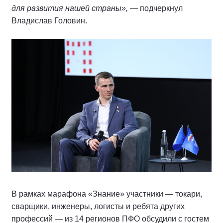
для развития нашей страны»,
— подчеркнул
Владислав Головин.
В рамках марафона «Знание» участники — токари,
сварщики, инженеры, логисты и ребята других
профессий — из 14 регионов ПФО обсудили с гостем