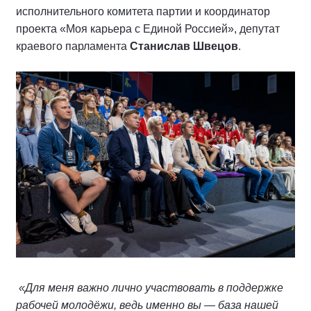
исполнительного комитета партии и координатор
проекта «Моя карьера с Единой Россией», депутат
краевого парламента
Станислав Швецов
.
«Для меня важно лично участвовать в поддержке
рабочей молодёжи, ведь именно вы — база нашей