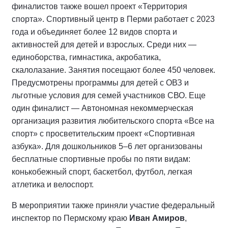
финалистов также вошел проект «Территория
спорта». Спортивный центр в Перми работает с 2023
года и объединяет более 12 видов спорта и
активностей для детей и взрослых. Среди них —
единоборства, гимнастика, акробатика,
скалолазание. Занятия посещают более 450 человек.
Предусмотрены программы для детей с ОВЗ и
льготные условия для семей участников СВО. Еще
один финалист — Автономная некоммерческая
организация развития любительского спорта «Все на
спорт» с просветительским проект «Спортивная
азбука». Для дошкольников 5–6 лет организованы
бесплатные спортивные пробы по пяти видам:
конькобежный спорт, баскетбол, футбол, легкая
атлетика и велоспорт.
В мероприятии также приняли участие федеральный
инспектор по Пермскому краю
Иван Амиров
,