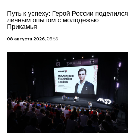
Путь к успеху: Герой России поделился
личным опытом с молодежью
Прикамья
08 августа 2026,
09:56