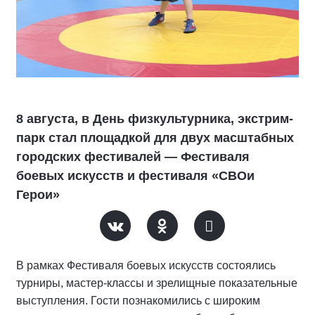
8 августа, в День физкультурника, экстрим-
парк стал площадкой для двух масштабных
городских фестивалей — Фестиваля
боевых искусств и фестиваля «СВОи
Герои»
В рамках Фестиваля боевых искусств состоялись
турниры, мастер-классы и зрелищные показательные
выступления. Гости познакомились с широким