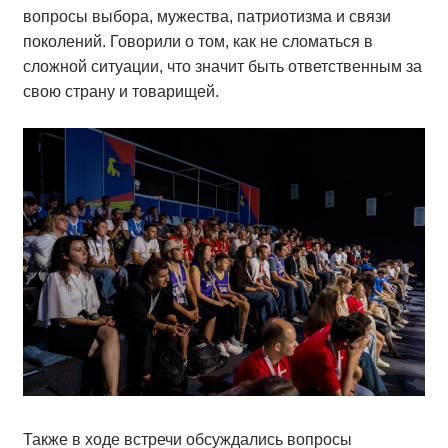
вопросы выбора, мужества, патриотизма и связи
поколений. Говорили о том, как не сломаться в
сложной ситуации, что значит быть ответственным за
свою страну и товарищей.
Также в ходе встречи обсуждались вопросы