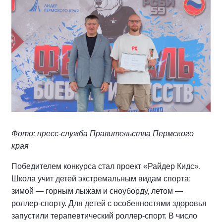
Фото: пресс-служба Правительства Пермского
края
Победителем конкурса стал проект «Райдер Кидс».
Школа учит детей экстремальным видам спорта:
зимой — горным лыжам и сноуборду, летом —
роллер-спорту. Для детей с особенностями здоровья
запустили терапевтический роллер-спорт. В число