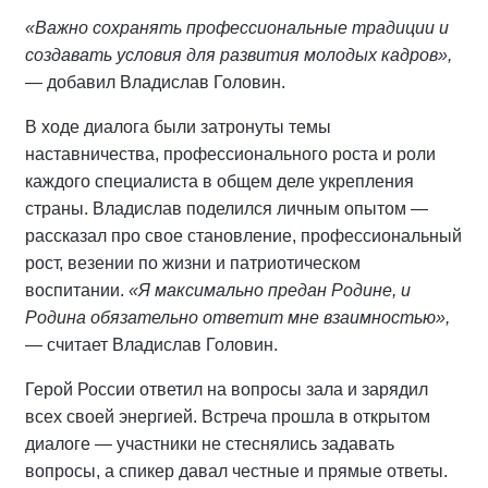
«Важно сохранять профессиональные традиции и
создавать условия для развития молодых кадров»,
— добавил Владислав Головин.
В ходе диалога были затронуты темы
наставничества, профессионального роста и роли
каждого специалиста в общем деле укрепления
страны. Владислав поделился личным опытом —
рассказал про свое становление, профессиональный
рост, везении по жизни и патриотическом
воспитании.
«Я максимально предан Родине, и
Родина обязательно ответит мне взаимностью»,
— считает Владислав Головин.
Герой России ответил на вопросы зала и зарядил
всех своей энергией. Встреча прошла в открытом
диалоге — участники не стеснялись задавать
вопросы, а спикер давал честные и прямые ответы.