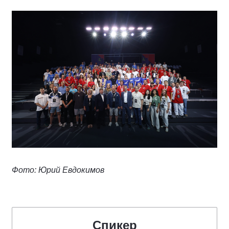
Фото: Юрий Евдокимов
Спикер