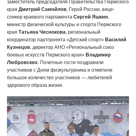
заместитель председателя Правительства Пермского
края
Дмитрий Самойлов
, Герой России, вице-
спикер краевого парламента
Сергей Яшкин
,
министр физической культуры и спорта Пермского
края
Татьяна Чеснокова
, региональный
координатор партпроекта «Детский спорт»
Василий
Кузнецов
, директор АНО «Региональный союз
боевых искусств Пермского края»
Владимир
Любровских
. Почетные гости поздравили
участников с Днем физкультурника и отметили
большое количество участников — любителей
здорового образа жизни.