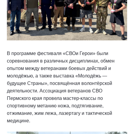
В программе фестиваля «СВОи Герои» были
соревнования в различных дисциплинах, обмен
опытом между ветеранами боевых действий и
молодёжью, а также выставка «Молодёжь —
будущее Страны», посвящённая волонтёрской
деятельности. Ассоциация ветеранов СВО
Пермского края провела мастер-классы по
спортивному метанию ножа, подтягивание,
отжимание, жим лежа, лазертагу и тактической
медицине.