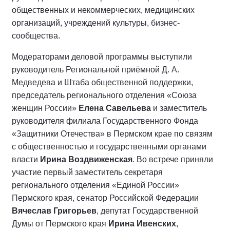
общественных и некоммерческих, медицинских
организаций, учреждений культуры, бизнес-
сообщества.
Модераторами деловой программы выступили
руководитель Региональной приёмной Д. А.
Медведева и Штаба общественной поддержки,
председатель регионального отделения «Союза
женщин России»
Елена Савельева
и заместитель
руководителя филиала Государственного Фонда
«Защитники Отечества» в Пермском крае по связям
с общественностью и государственными органами
власти
Ирина Воздвиженская
. Во встрече приняли
участие первый заместитель секретаря
регионального отделения «Единой России»
Пермского края, сенатор Российской Федерации
Вячеслав Григорьев
, депутат Государственной
Думы от Пермского края
Ирина Ивенских
,