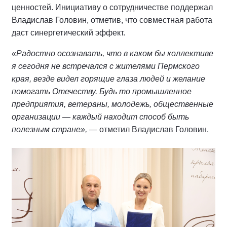
ценностей. Инициативу о сотрудничестве поддержал
Владислав Головин, отметив, что совместная работа
даст синергетический эффект.
«Радостно осознавать, что в каком бы коллективе
я сегодня не встречался с жителями Пермского
края, везде видел горящие глаза людей и желание
помогать Отечеству. Будь то промышленное
предприятия, ветераны, молодежь, общественные
организации — каждый находит способ быть
полезным стране»,
— отметил Владислав Головин.