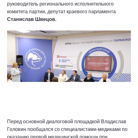
руководитель регионального исполнительного
комитета партии, депутат краевого парламента
Станислав Швецов.
Перед основной диалоговой площадкой Владислав
Головин пообщался со специалистами-медиками по
оказанию первой медицинской помощи при