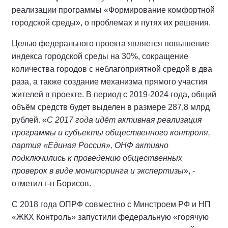
реализации программы «Формирование комфортной
городской среды», о проблемах и путях их решения.
Целью федерального проекта является повышение
индекса городской среды на 30%, сокращение
количества городов с неблагоприятной средой в два
раза, а также создание механизма прямого участия
жителей в проекте. В период с 2019-2024 года, общий
объём средств будет выделен в размере 287,8 млрд
рублей. «
С 2017 года идёт активная реализация
программы и субъекты общественного контроля,
партия «Единая Россия», ОНФ активно
подключились к проведению общественных
проверок в виде мониторинга и экспертизы
», -
отметил г-н Борисов.
С 2018 года ОПРФ совместно с Минстроем РФ и НП
«ЖКХ Контроль» запустили федеральную «горячую