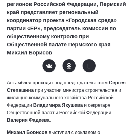
регионов Российской Федерации, Пермский
край представляет региональный
координатор проекта «Городская среда»
партии «ЕР», председатель комиссии по
общественному контролю при
Общественной палате Пермского края
Михаил Борисов
Ассамблея проходит под председательством
Сергея
Степашина
при участии министра строительства и
жилищно-коммунального хозяйства Российской
Федерации
Владимира Якушева
и секретаря
Общественной палаты Российской Федерации
Валерия Фадеева
.
Михаил Борисов
выступил с докладом о