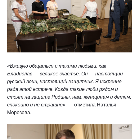
«Вживую общаться с такими людьми, как
Владислав — великое счастье. Он — настоящий
русский воин, настоящий защитник. Я искренне
рада этой встрече. Когда такие люди рядом и
стоят на защите Родины, нам, женщинам и детям,
спокойно и не страшно»,
— отметила Наталья
Морозова.