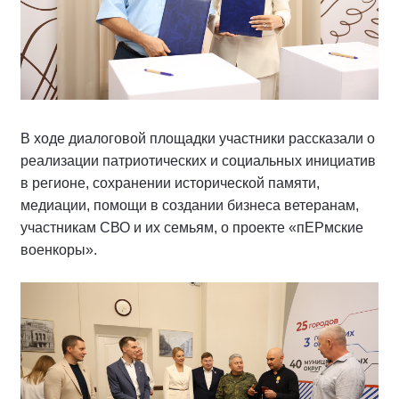
В ходе диалоговой площадки участники рассказали о
реализации патриотических и социальных инициатив
в регионе, сохранении исторической памяти,
медиации, помощи в создании бизнеса ветеранам,
участникам СВО и их семьям, о проекте «пЕРмские
военкоры».