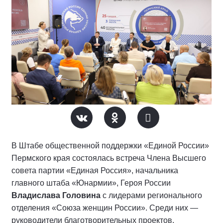
В Штабе общественной поддержки «Единой России»
Пермского края состоялась встреча Члена Высшего
совета партии «Единая Россия», начальника
главного штаба «Юнармии», Героя России
Владислава Головина
с лидерами регионального
отделения «Союза женщин России». Среди них —
руководители благотворительных проектов,