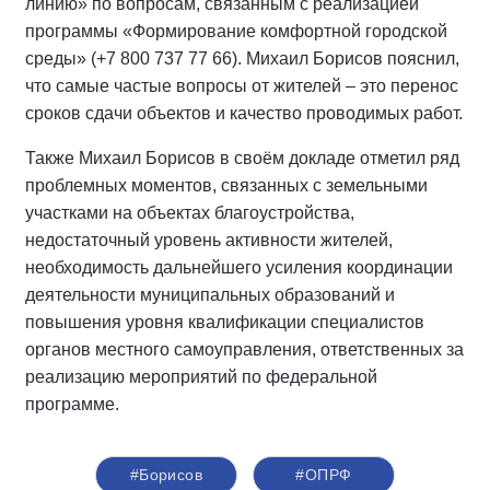
линию» по вопросам, связанным с реализацией
программы «Формирование комфортной городской
среды» (+7 800 737 77 66). Михаил Борисов пояснил,
что самые частые вопросы от жителей – это перенос
сроков сдачи объектов и качество проводимых работ.
Также Михаил Борисов в своём докладе отметил ряд
проблемных моментов, связанных с земельными
участками на объектах благоустройства,
недостаточный уровень активности жителей,
необходимость дальнейшего усиления координации
деятельности муниципальных образований и
повышения уровня квалификации специалистов
органов местного самоуправления, ответственных за
реализацию мероприятий по федеральной
программе.
#Борисов
#ОПРФ