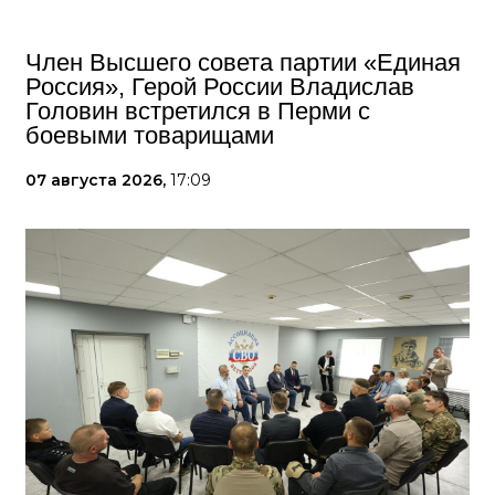
Член Высшего совета партии «Единая
Россия», Герой России Владислав
Головин встретился в Перми с
боевыми товарищами
07 августа 2026,
17:09