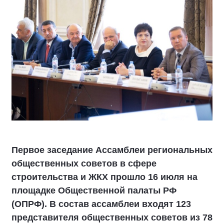
Первое заседание Ассамблеи региональных
общественных советов в сфере
строительства и ЖКХ прошло 16 июля на
площадке Общественной палаты РФ
(ОПРФ). В состав ассамблеи входят 123
представителя общественных советов из 78