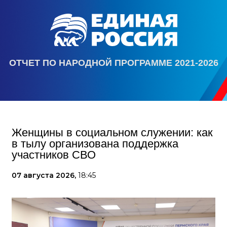
ОТЧЕТ ПО НАРОДНОЙ ПРОГРАММЕ 2021-2026
Женщины в социальном служении: как
в тылу организована поддержка
участников СВО
07 августа 2026,
18:45