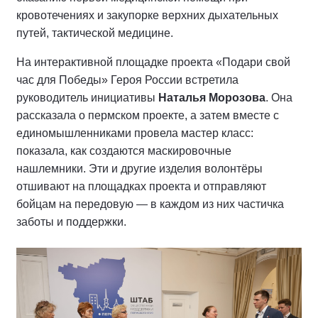
кровотечениях и закупорке верхних дыхательных
путей, тактической медицине.
На интерактивной площадке проекта «Подари свой
час для Победы» Героя России встретила
руководитель инициативы
Наталья Морозова
. Она
рассказала о пермском проекте, а затем вместе с
единомышленниками провела мастер класс:
показала, как создаются маскировочные
нашлемники. Эти и другие изделия волонтёры
отшивают на площадках проекта и отправляют
бойцам на передовую — в каждом из них частичка
заботы и поддержки.