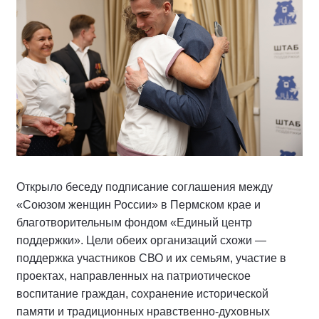
Открыло беседу подписание соглашения между
«Союзом женщин России» в Пермском крае и
благотворительным фондом «Единый центр
поддержки». Цели обеих организаций схожи —
поддержка участников СВО и их семьям, участие в
проектах, направленных на патриотическое
воспитание граждан, сохранение исторической
памяти и традиционных нравственно-духовных