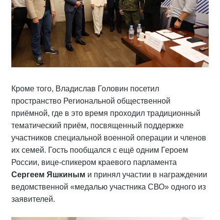
Кроме того, Владислав Головин посетил
пространство Региональной общественной
приёмной, где в это время проходил традиционный
тематический приём, посвященный поддержке
участников специальной военной операции и членов
их семей. Гость пообщался с ещё одним Героем
России, вице-спикером краевого парламента
Сергеем Яшкиным
и принял участии в награждении
ведомственной «медалью участника СВО» одного из
заявителей.