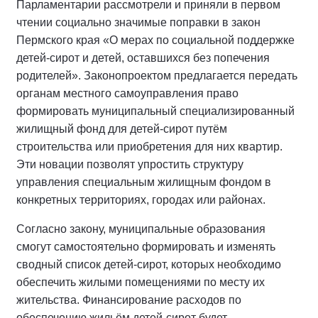
Парламентарии рассмотрели и приняли в первом
чтении социально значимые поправки в закон
Пермского края «О мерах по социальной поддержке
детей-сирот и детей, оставшихся без попечения
родителей». Законопроектом предлагается передать
органам местного самоуправления право
формировать муниципальный специализированный
жилищный фонд для детей-сирот путём
строительства или приобретения для них квартир.
Эти новации позволят упростить структуру
управления специальным жилищным фондом в
конкретных территориях, городах или районах.
Согласно закону, муниципальные образования
смогут самостоятельно формировать и изменять
сводный список детей-сирот, которых необходимо
обеспечить жилыми помещениями по месту их
жительства. Финансирование расходов по
обеспечению жильём детей-сирот будет