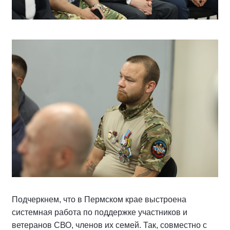
Подчеркнем, что в Пермском крае выстроена
системная работа по поддержке участников и
ветеранов СВО, членов их семей. Так, совместно с