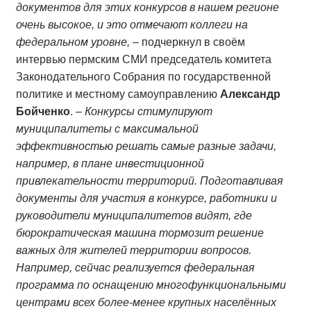
документов для этих конкурсов в нашем регионе
очень высокое, и это отмечают коллеги на
федеральном уровне, –
подчеркнул в своём
интервью пермским СМИ председатель комитета
Законодательного Собрания по государственной
политике и местному самоуправлению
Александр
Бойченко
. –
Конкурсы стимулируют
муниципалитеты с максимальной
эффективностью решать самые разные задачи,
например, в плане инвестиционной
привлекательности территорий. Подготавливая
документы для участия в конкурсе, работники и
руководители муниципалитетов видят, где
бюрократическая машина тормозит решение
важных для жителей территории вопросов.
Например, сейчас реализуется федеральная
программа по оснащению многофункциональными
центрами всех более-менее крупных населённых