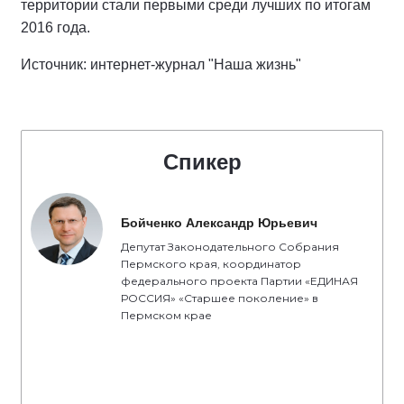
территории стали первыми среди лучших по итогам
2016 года.
Источник: интернет-журнал "Наша жизнь"
Спикер
Бойченко Александр Юрьевич
Депутат Законодательного Собрания
Пермского края, координатор
федерального проекта Партии «ЕДИНАЯ
РОССИЯ» «Старшее поколение» в
Пермском крае