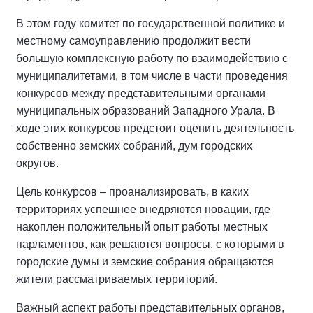
В этом году комитет по государственной политике и
местному самоуправлению продолжит вести
большую комплексную работу по взаимодействию с
муниципалитетами, в том числе в части проведения
конкурсов между представительными органами
муниципальных образований Западного Урала. В
ходе этих конкурсов предстоит оценить деятельность
собственно земских собраний, дум городских
округов.
Цель конкурсов – проанализировать, в каких
территориях успешнее внедряются новации, где
накоплен положительный опыт работы местных
парламентов, как решаются вопросы, с которыми в
городские думы и земские собрания обращаются
жители рассматриваемых территорий.
Важный аспект работы представительных органов,