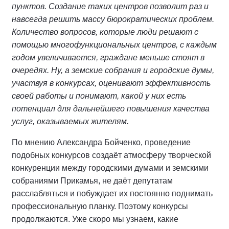
пунктов. Создание таких центров позволит раз и
навсегда решить массу бюрократических проблем.
Количество вопросов, которые люди решают с
помощью многофункциональных центров, с каждым
годом увеличивается, граждане меньше стоят в
очередях. Ну, а земские собрания и городские думы,
участвуя в конкурсах, оценивают эффективность
своей работы и понимают, какой у них есть
потенциал для дальнейшего повышения качества
услуг, оказываемых жителям.
По мнению Александра Бойченко, проведение
подобных конкурсов создаёт атмосферу творческой
конкуренции между городскими думами и земскими
собраниями Прикамья, не даёт депутатам
расслабляться и побуждает их постоянно поднимать
профессиональную планку. Поэтому конкурсы
продолжаются. Уже скоро мы узнаем, какие