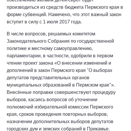
производиться из средств бюджета Пермского края в
форме субвенций. Намечено, что этот важный закон
вступит в силу с 1 июля 2017 года.
В числе вопросов, решаемых комитетом
Законодательного Собрания по государственной
политике и местному самоуправлению,
парламентарии, в частности, одобрили в первом
чтении проект закона «О внесении изменений и
дополнений в закон Пермского края "О выборах
депутатов представительных органов
муниципальных образований в Пермском крае"».
Внесённые поправки совершенствуют процедуру
выборов, касаясь вопросов об уточнении
полномочий избирательной комиссии Пермского
края, сроков проведения повторных выборов,
назначении дополнительных выборов депутатов
городских дум и земских собраний в Прикамье.