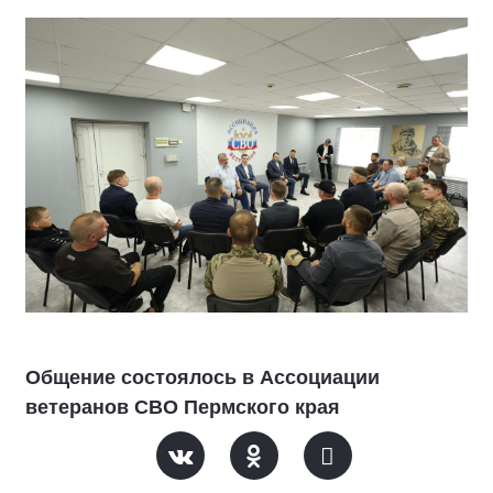
Общение состоялось в Ассоциации
ветеранов СВО Пермского края