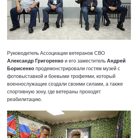
Руководитель Ассоциации ветеранов СВО
Александр Григоренко
и его заместитель
Андрей
Борисенко
продемонстрировали гостям музей с
фотовыставкой и боевыми трофеями, который
военнослужащие создали своими силами, а также
спортивную зону, где ветераны проходят
реабилитацию.