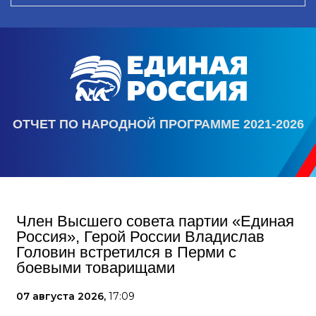
ОТЧЕТ ПО НАРОДНОЙ ПРОГРАММЕ 2021-2026
Член Высшего совета партии «Единая
Россия», Герой России Владислав
Головин встретился в Перми с
боевыми товарищами
07 августа 2026,
17:09