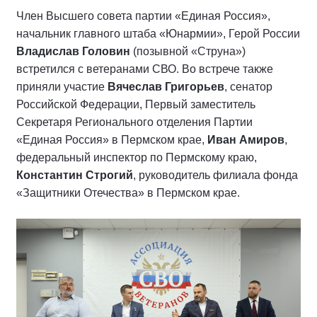
Член Высшего совета партии «Единая Россия»,
начальник главного штаба «Юнармии», Герой России
Владислав Головин
(позывной «Струна»)
встретился с ветеранами СВО. Во встрече также
приняли участие
Вячеслав Григорьев
, сенатор
Российской Федерации, Первый заместитель
Секретаря Регионального отделения Партии
«Единая Россия» в Пермском крае,
Иван Амиров
,
федеральный инспектор по Пермскому краю,
Константин Строгий
, руководитель филиала фонда
«Защитники Отечества» в Пермском крае.