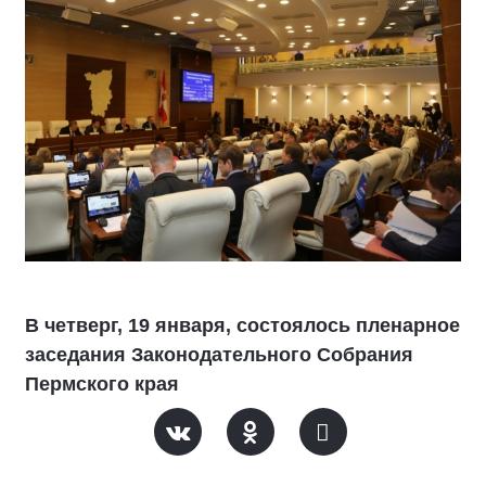
В четверг, 19 января, состоялось пленарное
заседания Законодательного Собрания
Пермского края