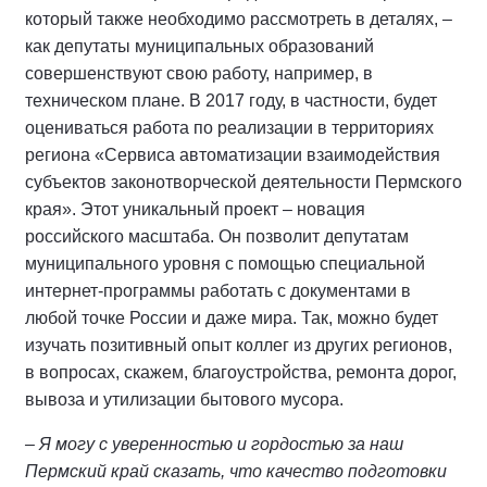
который также необходимо рассмотреть в деталях, –
как депутаты муниципальных образований
совершенствуют свою работу, например, в
техническом плане. В 2017 году, в частности, будет
оцениваться работа по реализации в территориях
региона «Сервиса автоматизации взаимодействия
субъектов законотворческой деятельности Пермского
края». Этот уникальный проект – новация
российского масштаба. Он позволит депутатам
муниципального уровня с помощью специальной
интернет-программы работать с документами в
любой точке России и даже мира. Так, можно будет
изучать позитивный опыт коллег из других регионов,
в вопросах, скажем, благоустройства, ремонта дорог,
вывоза и утилизации бытового мусора.
– Я могу с уверенностью и гордостью за наш
Пермский край сказать, что качество подготовки