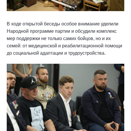
В ходе открытой беседы особое внимание уделили
Народной программе партии и обсудили комплекс
мер поддержки не только самих бойцов, но и их
семей: от медицинской и реабилитационной помощи
до социальной адаптации и трудоустройства.