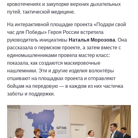
кровотечениях и закупорке верхних дыхательных
путей, тактической медицине.
На интерактивной площадке проекта «Подари свой
час для Победы» Героя России встретила
руководитель инициативы
Наталья Морозова
. Она
рассказала о пермском проекте, а затем вместе с
единомышленниками провела мастер класс:
показала, как создаются маскировочные
нашлемники. Эти и другие изделия волонтёры
отшивают на площадках проекта и отправляют
бойцам на передовую — в каждом из них частичка
заботы и поддержки.