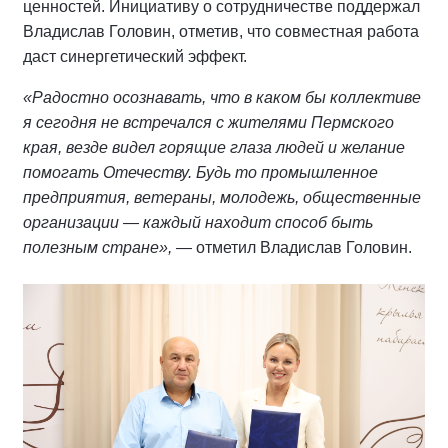
ценностей. Инициативу о сотрудничестве поддержал
Владислав Головин, отметив, что совместная работа
даст синергетический эффект.
«Радостно осознавать, что в каком бы коллективе
я сегодня не встречался с жителями Пермского
края, везде видел горящие глаза людей и желание
помогать Отечеству. Будь то промышленное
предприятия, ветераны, молодежь, общественные
организации — каждый находит способ быть
полезным стране»,
— отметил Владислав Головин.