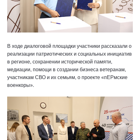
В ходе диалоговой площадки участники рассказали о
реализации патриотических и социальных инициатив
в регионе, сохранении исторической памяти,
медиации, помощи в создании бизнеса ветеранам,
участникам СВО и их семьям, о проекте «пЕРмские
военкоры».