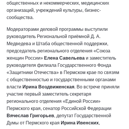
общественных и некоммерческих, медицинских
организаций, учреждений культуры, бизнес-
сообщества.
Модераторами деловой программы выступили
руководитель Региональной приёмной Д. А.
Медведева и Штаба общественной поддержки,
председатель регионального отделения «Союза
женщин России»
Елена Савельева
и заместитель
руководителя филиала Государственного Фонда
«Защитники Отечества» в Пермском крае по связям
с общественностью и государственными органами
власти
Ирина Воздвиженская
. Во встрече приняли
участие первый заместитель секретаря
регионального отделения «Единой России»
Пермского края, сенатор Российской Федерации
Вячеслав Григорьев
, депутат Государственной
Думы от Пермского края
Ирина Ивенских
,