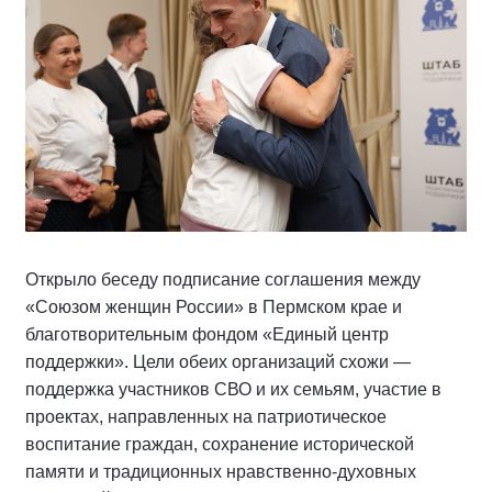
Открыло беседу подписание соглашения между
«Союзом женщин России» в Пермском крае и
благотворительным фондом «Единый центр
поддержки». Цели обеих организаций схожи —
поддержка участников СВО и их семьям, участие в
проектах, направленных на патриотическое
воспитание граждан, сохранение исторической
памяти и традиционных нравственно-духовных