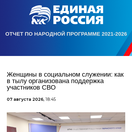
ОТЧЕТ ПО НАРОДНОЙ ПРОГРАММЕ 2021-2026
Женщины в социальном служении: как
в тылу организована поддержка
участников СВО
07 августа 2026,
18:45