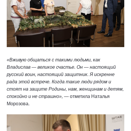
«Вживую общаться с такими людьми, как
Владислав — великое счастье. Он — настоящий
русский воин, настоящий защитник. Я искренне
рада этой встрече. Когда такие люди рядом и
стоят на защите Родины, нам, женщинам и детям,
спокойно и не страшно»,
— отметила Наталья
Морозова.