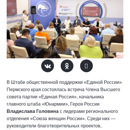
В Штабе общественной поддержки «Единой России»
Пермского края состоялась встреча Члена Высшего
совета партии «Единая Россия», начальника
главного штаба «Юнармии», Героя России
Владислава Головина
с лидерами регионального
отделения «Союза женщин России». Среди них —
руководители благотворительных проектов,