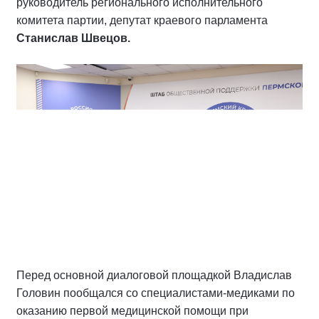
руководитель регионального исполнительного
комитета партии, депутат краевого парламента
Станислав Швецов.
Перед основной диалоговой площадкой Владислав
Головин пообщался со специалистами-медиками по
оказанию первой медицинской помощи при