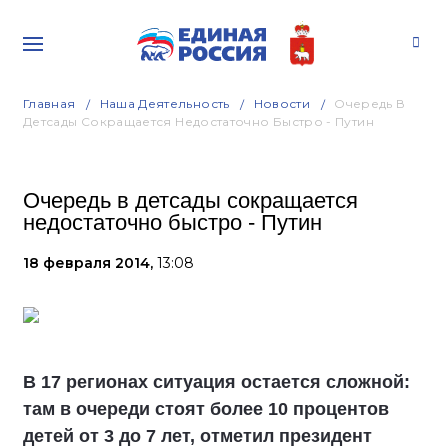
Главная
Наша Деятельность
Новости
Очередь В
Детсады Сокращается Недостаточно Быстро - Путин
Очередь в детсады сокращается
недостаточно быстро - Путин
18 февраля 2014,
13:08
В 17 регионах ситуация остается сложной:
там в очереди стоят более 10 процентов
детей от 3 до 7 лет, отметил президент