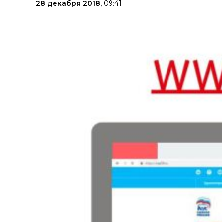
28 декабря 2018,
09:41