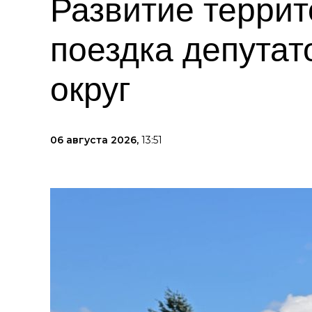
Развитие террит
поездка депутат
округ
06 августа 2026,
13:51