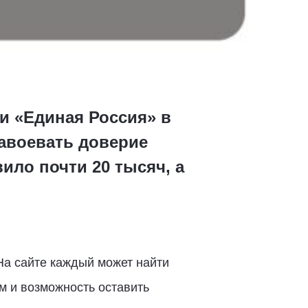
и «Единая Россия» в
завоевать доверие
ило почти 20 тысяч, а
На сайте каждый может найти
м и возможность оставить