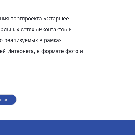
ния партпроекта «Старшее
альных сетях «Вконтакте» и
о реализуемых в рамках
ей Интернета, в формате фото и
мная