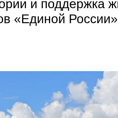
ории и поддержка ж
ов «Единой России»