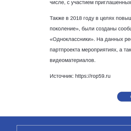
числе, с участием приглашенных
Также в 2018 году в целях пов
поколение», были созданы сообщ
«Одноклассники». На данных ре
партпроекта мероприятиях, а т
видеоматериалов.
Источник: https://rop59.ru