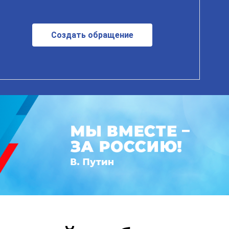
Создать обращение