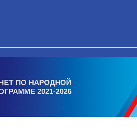
ЧЕТ ПО НАРОДНОЙ
ОГРАММЕ 2021-2026