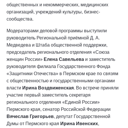
общественных и некоммерческих, медицинских
организаций, учреждений культуры, бизнес-
сообщества.
Модераторами деловой программы выступили
руководитель Региональной приёмной Д. А.
Медведева и Штаба общественной поддержки,
председатель регионального отделения «Союза
женщин России»
Елена Савельева
и заместитель
руководителя филиала Государственного Фонда
«Защитники Отечества» в Пермском крае по связям
с общественностью и государственными органами
власти
Ирина Воздвиженская
. Во встрече приняли
участие первый заместитель секретаря
регионального отделения «Единой России»
Пермского края, сенатор Российской Федерации
Вячеслав Григорьев
, депутат Государственной
Думы от Пермского края
Ирина Ивенских
,