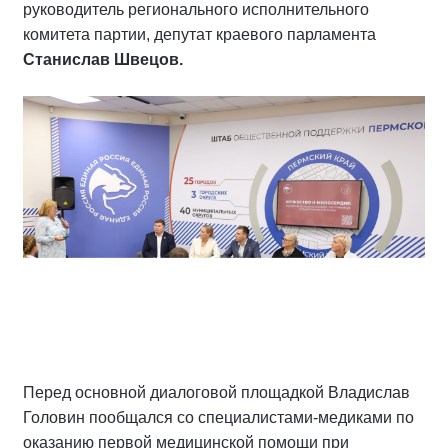
руководитель регионального исполнительного
комитета партии, депутат краевого парламента
Станислав Швецов.
Перед основной диалоговой площадкой Владислав
Головин пообщался со специалистами-медиками по
оказанию первой медицинской помощи при