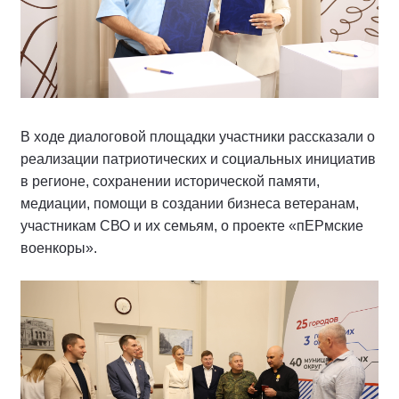
В ходе диалоговой площадки участники рассказали о
реализации патриотических и социальных инициатив
в регионе, сохранении исторической памяти,
медиации, помощи в создании бизнеса ветеранам,
участникам СВО и их семьям, о проекте «пЕРмские
военкоры».