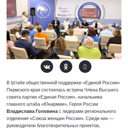
В Штабе общественной поддержки «Единой России»
Пермского края состоялась встреча Члена Высшего
совета партии «Единая Россия», начальника
главного штаба «Юнармии», Героя России
Владислава Головина
с лидерами регионального
отделения «Союза женщин России». Среди них —
руководители благотворительных проектов,