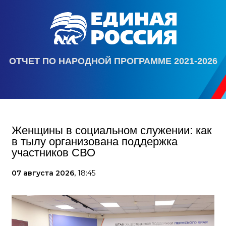
ОТЧЕТ ПО НАРОДНОЙ ПРОГРАММЕ 2021-2026
Женщины в социальном служении: как
в тылу организована поддержка
участников СВО
07 августа 2026,
18:45