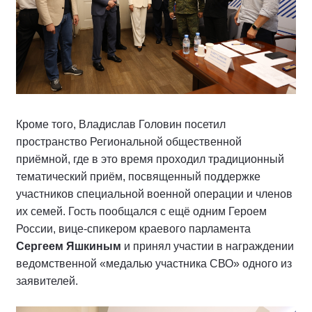
Кроме того, Владислав Головин посетил
пространство Региональной общественной
приёмной, где в это время проходил традиционный
тематический приём, посвященный поддержке
участников специальной военной операции и членов
их семей. Гость пообщался с ещё одним Героем
России, вице-спикером краевого парламента
Сергеем Яшкиным
и принял участии в награждении
ведомственной «медалью участника СВО» одного из
заявителей.