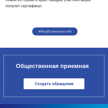
получит сертификат.
#МирВозможностей
Общественная приемная
Создать обращение