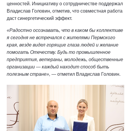
ценностей. Инициативу о сотрудничестве поддержал
Владислав Головин, отметив, что совместная работа
даст синергетический эффект.
«Радостно осознавать, что в каком бы коллективе
я сегодня не встречался с жителями Пермского
края, везде видел горящие глаза людей и желание
помогать Отечеству. Будь то промышленное
предприятия, ветераны, молодежь, общественные
организации — каждый находит способ быть
полезным стране»,
— отметил Владислав Головин.