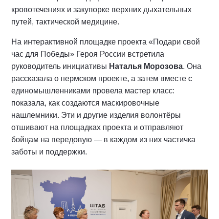
кровотечениях и закупорке верхних дыхательных
путей, тактической медицине.
На интерактивной площадке проекта «Подари свой
час для Победы» Героя России встретила
руководитель инициативы
Наталья Морозова
. Она
рассказала о пермском проекте, а затем вместе с
единомышленниками провела мастер класс:
показала, как создаются маскировочные
нашлемники. Эти и другие изделия волонтёры
отшивают на площадках проекта и отправляют
бойцам на передовую — в каждом из них частичка
заботы и поддержки.