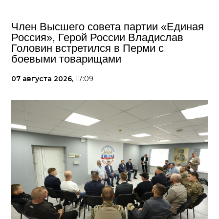
Член Высшего совета партии «Единая
Россия», Герой России Владислав
Головин встретился в Перми с
боевыми товарищами
07 августа 2026,
17:09