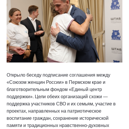
Открыло беседу подписание соглашения между
«Союзом женщин России» в Пермском крае и
благотворительным фондом «Единый центр
поддержки». Цели обеих организаций схожи —
поддержка участников СВО и их семьям, участие в
проектах, направленных на патриотическое
воспитание граждан, сохранение исторической
памяти и традиционных нравственно-духовных