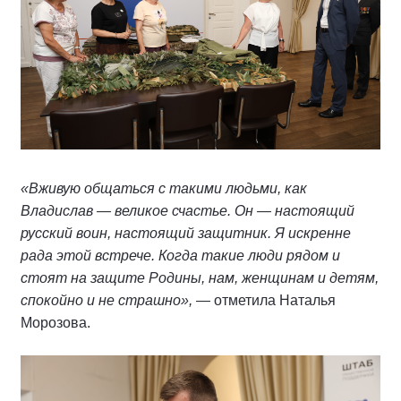
«Вживую общаться с такими людьми, как
Владислав — великое счастье. Он — настоящий
русский воин, настоящий защитник. Я искренне
рада этой встрече. Когда такие люди рядом и
стоят на защите Родины, нам, женщинам и детям,
спокойно и не страшно»,
— отметила Наталья
Морозова.