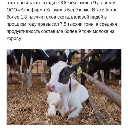
в который также входят ООО «Ключи» в Чусовом и
ООО «Агрофирма Ключи» в Берёзовке. В хозяйстве
более 1,8 тысячи голов скота, валовой надой в
прошлом году превысил 7,5 тысячи тонн, а средняя
продуктивность составила более 9 тонн молока на
корову.