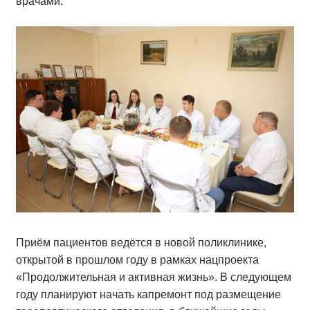
врачами.
Приём пациентов ведётся в новой поликлинике,
открытой в прошлом году в рамках нацпроекта
«Продолжительная и активная жизнь». В следующем
году планируют начать капремонт под размещение