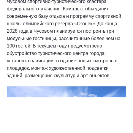
Чусовом спортивно-туристического кластера
федерального значения. Комплекс объединит
современную базу отдыха и программу спортивной
школы олимпийского резерва «Огонёк». До конца
2028 года в Чусовом планируется построить три
модульные гостиницы, рассчитанные более чем на
100 гостей. В текущем году предусмотрено
обустройство туристического центра города:
установка навигации, создание новых смотровых
площадок, монтаж художественной подсветки
зданий, размещение скульптур и арт-объектов.