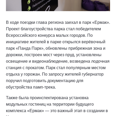
В ходе поездки глава региона заехал в парк «Ермак».
Проект благоустройства парка стал победителем
Всероссийского конкурса малых городов. По
инициативе жителей в парке открылся верёвочный
парк «Панда Парк», обновлены прибрежная зона и
дорожки, построен мост через пруд, установлены
освещение и видеонаблюдение, возведена лодочная
станция с прокатом. Парк стал популярным местом
отдыха у горожан. По запросу жителей губернатор
поручил подготовить документацию для
обустройства памп-трека.
Также была проинспектирована установка
модульных гостиниц на территории будущего
комплекса «Ермак» — это важный этап в создании в