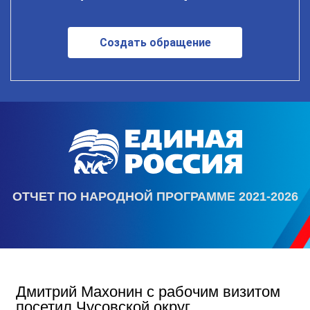
Создать обращение
ОТЧЕТ ПО НАРОДНОЙ ПРОГРАММЕ 2021-2026
Дмитрий Махонин с рабочим визитом
посетил Чусовской округ