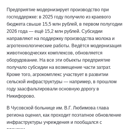
Предприятие модернизирует производство при
господдержке: в 2025 году получило из краевого
бюджета свыше 15,5 млн рублей, в первом полугодии
2026 года — ещё 15,2 млн рублей. Субсидии
направляют на поддержку производства молока и
агротехнологические работы. Ведётся модернизация
животноводческих комплексов, обновляется
оборудование. На все эти объекты предприятие
получало субсидии на возмещение части затрат.
Кроме того, агрокомплекс участвует в развитии
сельской инфраструктуры — например, в прошлом
году заасфальтировали основную дорогу в
Никифорово.
В Чусовской больнице им. В.Г. Любимова глава
региона оценил, как проходит поэтапное обновление
инфраструктуры учреждения и пообщался с