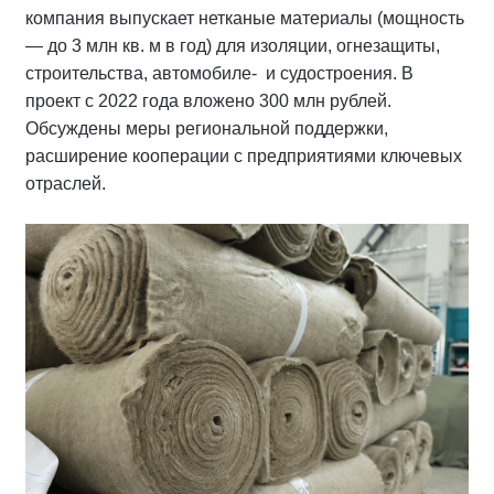
компания выпускает нетканые материалы (мощность
— до 3 млн кв. м в год) для изоляции, огнезащиты,
строительства, автомобиле- и судостроения. В
проект с 2022 года вложено 300 млн рублей.
Обсуждены меры региональной поддержки,
расширение кооперации с предприятиями ключевых
отраслей.