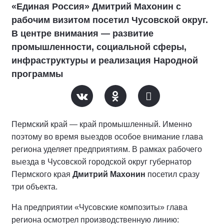
«Единая Россия» Дмитрий Махонин с
рабочим визитом посетил Чусовской округ.
В центре внимания — развитие
промышленности, социальной сферы,
инфраструктуры и реализация Народной
программы
Пермский край — край промышленный. Именно
поэтому во время выездов особое внимание глава
региона уделяет предприятиям. В рамках рабочего
выезда в Чусовской городской округ губернатор
Пермского края
Дмитрий Махонин
посетил сразу
три объекта.
На предприятии «Чусовские композиты» глава
региона осмотрел производственную линию: