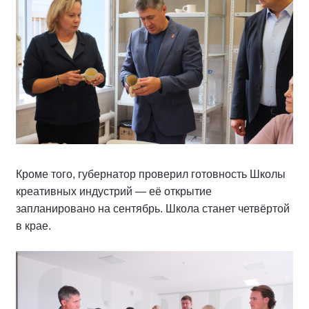
Кроме того, губернатор проверил готовность Школы
креативных индустрий — её открытие
запланировано на сентябрь. Школа станет четвёртой
в крае.