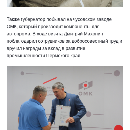
Также губернатор побывал на чусовском заводе
ОМК, который производит компоненты для
автопрома. В ходе визита Дмитрий Махонин
поблагодарил сотрудников за добросовестный труд и
вручил награды за вклад в развитие
промышленности Пермского края.