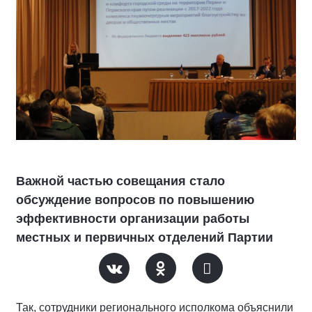
Важной частью совещания стало
обсуждение вопросов по повышению
эффективности организации работы
местных и первичных отделений Партии
Так, сотрудники регионального исполкома объяснили