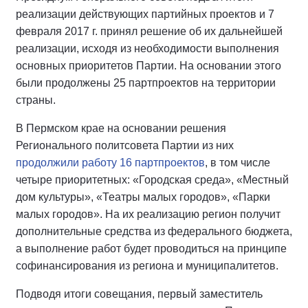
реализации действующих партийных проектов и 7
февраля 2017 г. принял решение об их дальнейшей
реализации, исходя из необходимости выполнения
основных приоритетов Партии. На основании этого
были продолжены 25 партпроектов на территории
страны.
В Пермском крае на основании решения
Регионального политсовета Партии из них
продолжили работу 16 партпроектов
, в том числе
четыре приоритетных: «Городская среда», «Местный
дом культуры», «Театры малых городов», «Парки
малых городов». На их реализацию регион получит
дополнительные средства из федерального бюджета,
а выполнение работ будет проводиться на принципе
софинансирования из региона и муниципалитетов.
Подводя итоги совещания, первый заместитель