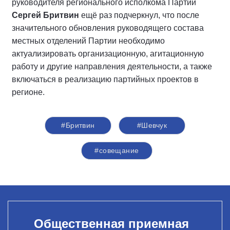
руководителя регионального исполкома Партии
Сергей Бритвин
ещё раз подчеркнул, что после
значительного обновления руководящего состава
местных отделений Партии необходимо
актуализировать организационную, агитационную
работу и другие направления деятельности, а также
включаться в реализацию партийных проектов в
регионе.
#Бритвин
#Шевчук
#совещание
Общественная приемная