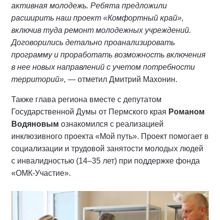
активная молодежь. Ребята предложили
расширить наш проект «Комфортный край»,
включив туда ремонт молодежных учреждений.
Договорились детально проанализировать
программу и проработать возможность включения
в нее новых направлений с учетом потребности
территорий»,
— отметил Дмитрий Махонин.
Также глава региона вместе с депутатом
Государственной Думы от Пермского края
Романом
Водяновым
ознакомился с реализацией
инклюзивного проекта «Мой путь». Проект помогает в
социализации и трудовой занятости молодых людей
с инвалидностью (14–35 лет) при поддержке фонда
«ОМК-Участие».