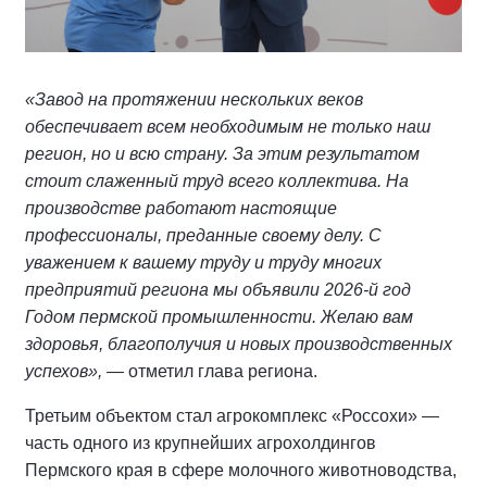
«Завод на протяжении нескольких веков
обеспечивает всем необходимым не только наш
регион, но и всю страну. За этим результатом
стоит слаженный труд всего коллектива. На
производстве работают настоящие
профессионалы, преданные своему делу. С
уважением к вашему труду и труду многих
предприятий региона мы объявили 2026-й год
Годом пермской промышленности. Желаю вам
здоровья, благополучия и новых производственных
успехов»,
— отметил глава региона.
Третьим объектом стал агрокомплекс «Россохи» —
часть одного из крупнейших агрохолдингов
Пермского края в сфере молочного животноводства,