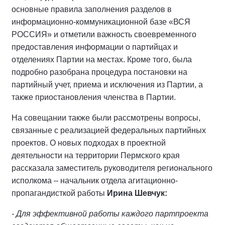
основные правила заполнения разделов в
информационно-коммуникационной базе «ВСЯ
РОССИЯ» и отметили важность своевременного
предоставления информации о партийцах и
отделениях Партии на местах. Кроме того, была
подробно разобрана процедура постановки на
партийный учет, приема и исключения из Партии, а
также приостановления членства в Партии.
На совещании также были рассмотрены вопросы,
связанные с реализацией федеральных партийных
проектов. О новых подходах в проектной
деятельности на территории Пермского края
рассказала заместитель руководителя регионального
исполкома – начальник отдела агитационно-
пропагандисткой работы
Ирина Шевчук:
- Для эффективной работы каждого партпроекта