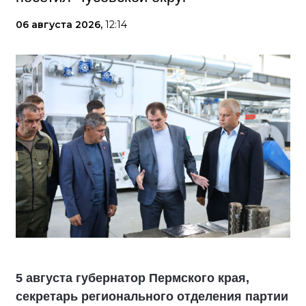
06 августа 2026,
12:14
5 августа губернатор Пермского края,
секретарь регионального отделения партии