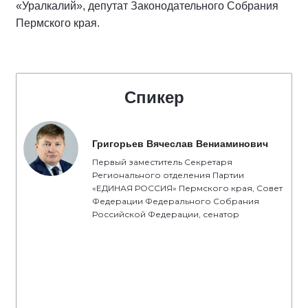
«Уралкалий», депутат Законодательного Собрания
Пермского края.
Спикер
Григорьев Вячеслав Вениаминович
Первый заместитель Секретаря
Регионального отделения Партии
«ЕДИНАЯ РОССИЯ» Пермского края, Совет
Федерации Федерального Собрания
Российской Федерации, сенатор