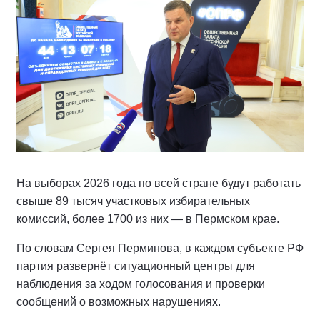
На выборах 2026 года по всей стране будут работать
свыше 89 тысяч участковых избирательных
комиссий, более 1700 из них — в Пермском крае.
По словам Сергея Перминова, в каждом субъекте РФ
партия развернёт ситуационный центры для
наблюдения за ходом голосования и проверки
сообщений о возможных нарушениях.