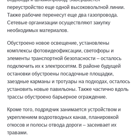
переустройство еще одной высоковольтной линии.
Также рабочие перенесут еще два газопровода.
Сетевые организации осуществляют закупку
необходимых материалов.
Обустроено новое освещение, установлены
комплексы фотовидеофиксации, светофоры и
элементы транспортной безопасности – осталось
подключить их к электросетям. В районе будущей
остановки обустроены посадочные площадки,
заездные карманы и тротуары на подходах, осталось
установить новые павильоны. Также частично вдоль
трассы обустроено барьерное ограждение.
Кроме того, подрядчик занимается устройством и
укреплением водоотводных канав, планировкой
откосов и полосы отвода дороги – засеивает их
травами.