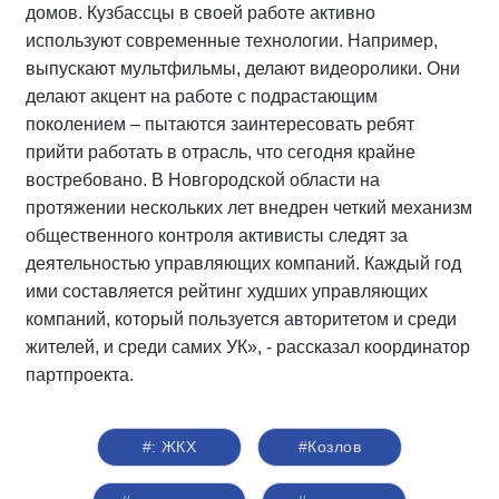
домов. Кузбассцы в своей работе активно
используют современные технологии. Например,
выпускают мультфильмы, делают видеоролики. Они
делают акцент на работе с подрастающим
поколением – пытаются заинтересовать ребят
прийти работать в отрасль, что сегодня крайне
востребовано. В Новгородской области на
протяжении нескольких лет внедрен четкий механизм
общественного контроля активисты следят за
деятельностью управляющих компаний. Каждый год
ими составляется рейтинг худших управляющих
компаний, который пользуется авторитетом и среди
жителей, и среди самих УК», - рассказал координатор
партпроекта.
#: ЖКХ
#Козлов