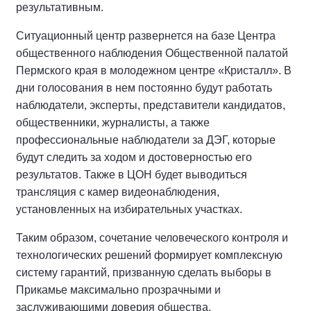
результативным.
Ситуационный центр развернется на базе Центра
общественного наблюдения Общественной палатой
Пермского края в молодежном центре «Кристалл». В
дни голосования в нем постоянно будут работать
наблюдатели, эксперты, представители кандидатов,
общественники, журналисты, а также
профессиональные наблюдатели за ДЭГ, которые
будут следить за ходом и достоверностью его
результатов. Также в ЦОН будет выводиться
трансляция с камер видеонаблюдения,
установленных на избирательных участках.
Таким образом, сочетание человеческого контроля и
технологических решений формирует комплексную
систему гарантий, призванную сделать выборы в
Прикамье максимально прозрачными и
заслуживающими доверия общества.