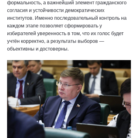
формальность, а важнейший элемент гражданского
согласия и устойчивости демократических
институтов. Именно последовательный контроль на
каждом этапе позволяет сформировать у
избирателей уверенность в том, что их голос будет
учтён корректно, а результаты выборов —
объективны и достоверны.