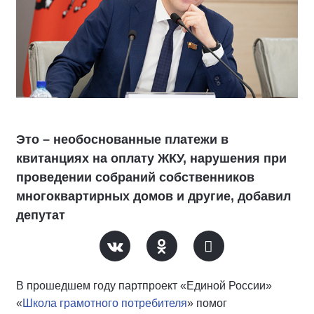
Это – необоснованные платежи в
квитанциях на оплату ЖКУ, нарушения при
проведении собраний собственников
многоквартирных домов и другие, добавил
депутат
В прошедшем году партпроект «Единой России»
«
Школа грамотного потребителя
» помог