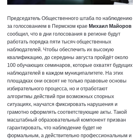
Председатель Общественного штаба по наблюдению
за голосованием в Пермском крае
Михаил Майоров
сообщил, что в дни голосования в регионе будут
работать порядка пяти тысяч общественных
наблюдателей. Чтобы обеспечить их высокую
квалификацию, до середины августа пройдёт около
100 обучающих семинаров, которые охватят будущих
наблюдателей в каждом муниципалитете. На этих
площадках они освоят не только правовые основы
избирательного процесса, но и отработают
алгоритмы действий при возможных спорных
ситуациях, научатся фиксировать нарушения и
грамотно оформлять соответствующие акты. Такой
масштабный образовательный компонент призван
гарантировать, что наблюдение будет не
формальным, а действительно профессиональным и