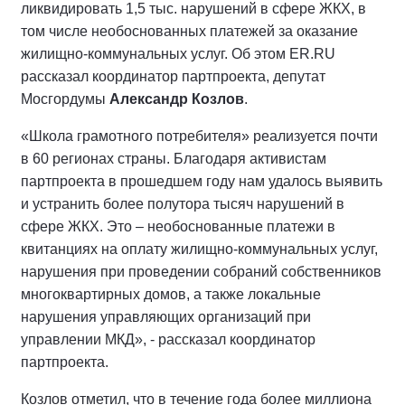
ликвидировать 1,5 тыс. нарушений в сфере ЖКХ, в
том числе необоснованных платежей за оказание
жилищно-коммунальных услуг. Об этом ER.RU
рассказал координатор партпроекта, депутат
Мосгордумы
Александр Козлов
.
«Школа грамотного потребителя» реализуется почти
в 60 регионах страны. Благодаря активистам
партпроекта в прошедшем году нам удалось выявить
и устранить более полутора тысяч нарушений в
сфере ЖКХ. Это – необоснованные платежи в
квитанциях на оплату жилищно-коммунальных услуг,
нарушения при проведении собраний собственников
многоквартирных домов, а также локальные
нарушения управляющих организаций при
управлении МКД», - рассказал координатор
партпроекта.
Козлов отметил, что в течение года более миллиона