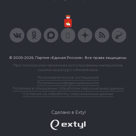
© 2005-2026, Партия «Единая Россия». Все права защищены.
При полном или частичном использовании материалов
ссылка на ресурс обязательна.
Пользовательское соглашение
Политика конфиденциальности
Политика в отношении обработки персональных данных
Согласие на обработку персональных данных
Сделано в Extyl