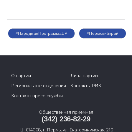
#НароднаяПрограммаЕР
#Пермскийкрай
О партии
Лица партии
Региональные отделения
Контакты РИК
Контакты пресс-службы
Общественная приемная
(342) 236-82-29
614068, г. Пермь, ул. Екатерининская, 210