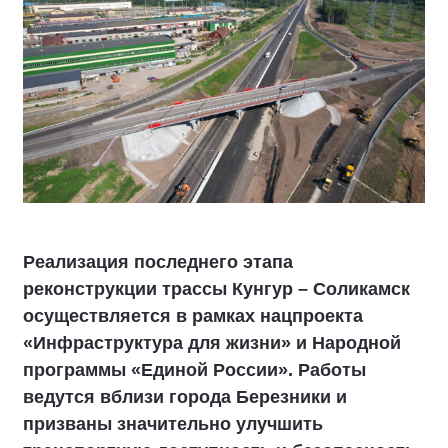
Реализация последнего этапа
реконструкции трассы Кунгур – Соликамск
осуществляется в рамках нацпроекта
«Инфраструктура для жизни» и Народной
программы «Единой России». Работы
ведутся вблизи города Березники и
призваны значительно улучшить