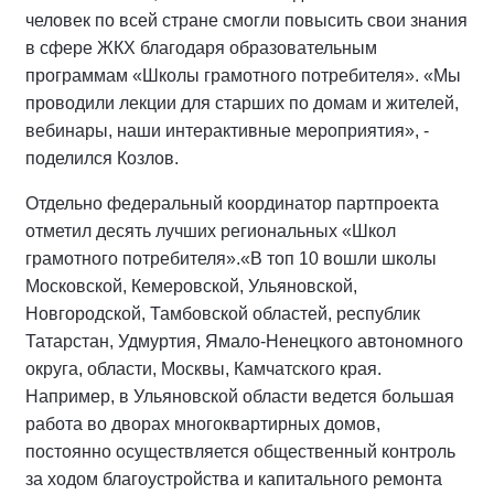
человек по всей стране смогли повысить свои знания
в сфере ЖКХ благодаря образовательным
программам «Школы грамотного потребителя». «Мы
проводили лекции для старших по домам и жителей,
вебинары, наши интерактивные мероприятия», -
поделился Козлов.
Отдельно федеральный координатор партпроекта
отметил десять лучших региональных «Школ
грамотного потребителя».«В топ 10 вошли школы
Московской, Кемеровской, Ульяновской,
Новгородской, Тамбовской областей, республик
Татарстан, Удмуртия, Ямало-Ненецкого автономного
округа, области, Москвы, Камчатского края.
Например, в Ульяновской области ведется большая
работа во дворах многоквартирных домов,
постоянно осуществляется общественный контроль
за ходом благоустройства и капитального ремонта