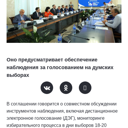
Оно предусматривает обеспечение
наблюдения за голосованием на думских
выборах
В соглашении говорится о совместном обсуждении
инструментов наблюдения, включая дистанционное
электронное голосование (ДЭГ), мониторинге
избирательного процесса в дни выборов 18-20