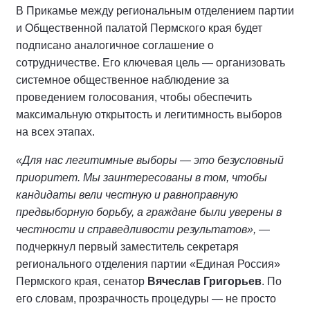
В Прикамье между региональным отделением партии
и Общественной палатой Пермского края будет
подписано аналогичное соглашение о
сотрудничестве. Его ключевая цель — организовать
системное общественное наблюдение за
проведением голосования, чтобы обеспечить
максимальную открытость и легитимность выборов
на всех этапах.
«Для нас легитимные выборы — это безусловный
приоритет. Мы заинтересованы в том, чтобы
кандидаты вели честную и равноправную
предвыборную борьбу, а граждане были уверены в
честности и справедливости результатов»,
—
подчеркнул первый заместитель секретаря
регионального отделения партии «Единая Россия»
Пермского края, сенатор
Вячеслав Григорьев
. По
его словам, прозрачность процедуры — не просто