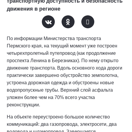
транспортную доступность и безопасность
движения в регионе
По информации Министерства транспорта
Пермского края, на текущий момент уже построен
четырехпролетный путепровод (как продолжение
проспекта Ленина в Березниках). По нему открыто
движение транспорта. Вдоль основного хода дороги
практически завершено обустройство земполотна,
устроена дорожная одежда и обустроены новые
водопропускные трубы. Верхний слой асфальта
уложен более чем на 70% всего участка
реконструкции.
На объекте переустроено большое количество
коммуникаций: два газопровода, электросети, два
водовода и шламопровод. Завершается