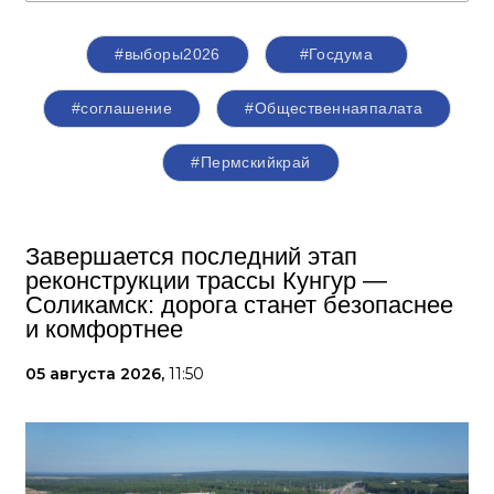
#выборы2026
#Госдума
#соглашение
#Общественнаяпалата
#Пермскийкрай
Завершается последний этап
реконструкции трассы Кунгур —
Соликамск: дорога станет безопаснее
и комфортнее
05 августа 2026,
11:50