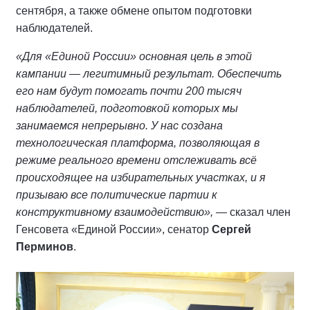
сентября, а также обмене опытом подготовки
наблюдателей.
«Для «Единой России» основная цель в этой
кампании — легитимный результат. Обеспечить
его нам будут помогать почти 200 тысяч
наблюдателей, подготовкой которых мы
занимаемся непрерывно. У нас создана
технологическая платформа, позволяющая в
режиме реального времени отслеживать всё
происходящее на избирательных участках, и я
призываю все политические партии к
конструктивному взаимодействию»,
— сказал член
Генсовета «Единой России», сенатор
Сергей
Перминов
.