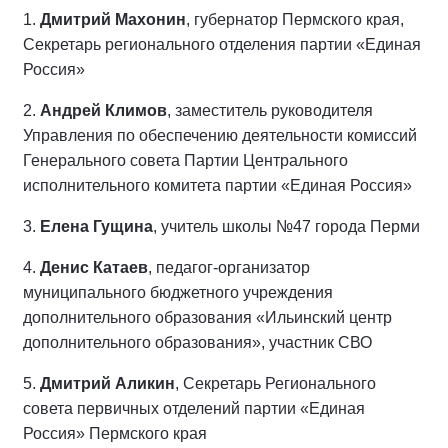
1.
Дмитрий Махонин
, губернатор Пермского края,
Секретарь регионального отделения партии «Единая
Россия»
2.
Андрей Климов
, заместитель руководителя
Управления по обеспечению деятельности комиссий
Генерального совета Партии Центрального
исполнительного комитета партии «Единая Россия»
3.
Елена Гущина
, учитель школы №47 города Перми
4.
Денис Катаев
, педагог-организатор
муниципального бюджетного учреждения
дополнительного образования «Ильинский центр
дополнительного образования», участник СВО
5.
Дмитрий Аликин
, Секретарь Регионального
совета первичных отделений партии «Единая
Россия» Пермского края