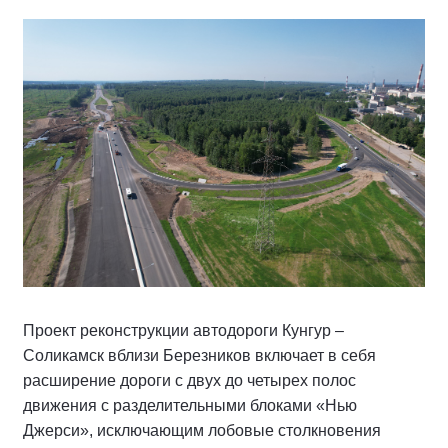
Проект реконструкции автодороги Кунгур –
Соликамск вблизи Березников включает в себя
расширение дороги с двух до четырех полос
движения с разделительными блоками «Нью
Джерси», исключающим лобовые столкновения