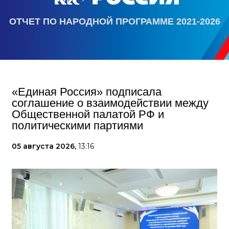
ОТЧЕТ ПО НАРОДНОЙ ПРОГРАММЕ 2021-2026
«Единая Россия» подписала
соглашение о взаимодействии между
Общественной палатой РФ и
политическими партиями
05 августа 2026,
13:16