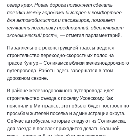
север края. Новая дорога позволяет сделать
поездки между городами быстрее и комфортнее
для автомобилистов и пассажиров, помогает
улучшить логистику предприятий, обеспечивает
экономический рост»,
— отметил парламентарий.
Параллельно с реконструкцией трассы ведется
строительство переходно-скоростных полос на
трассе Кунгур – Соликамск вблизи железнодорожного
путепровода. Работы здесь завершатся в этом
дорожном сезоне.
В районе железнодорожного путепровода идет
строительство съезда к поселку Усовскому. Как
пояснили в Минтрансе, этот объект будет построен по
просьбам жителей поселка и администрации округа.
Сейчас автобусам, которые следуют из Соликамска,
для заезда в поселок приходится делать большой