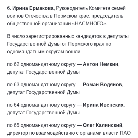
6.
Ирина Ермакова
, Руководитель Комитета семей
воинов Отечества в Пермском крае, председатель
общественной организации «НАСМНОГО».
В число зарегистрированных кандидатов в депутаты
Государственной Думы от Пермского края по
одномандатным округам вошли:
по 62 одномандатному округу —
Антон Немкин
,
депутат Государственной Думы
по 63 одномандатному округу —
Роман Водянов
,
депутат Государственной Думы
по 64 одномандатному округу —
Ирина Ивенских
,
депутат Государственной Думы
по 65 одномандатному округу —
Олег Калинский
,
директор по взаимодействию с органами власти ПАО