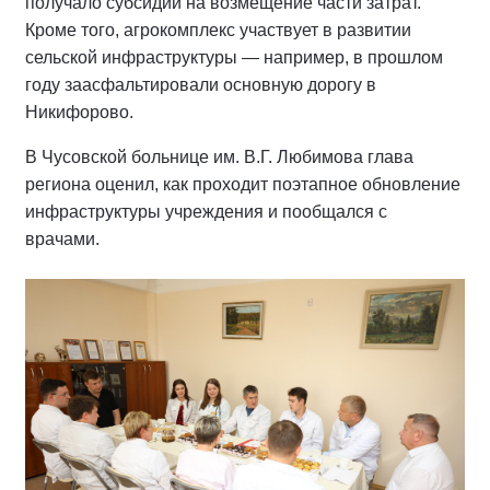
получало субсидии на возмещение части затрат.
Кроме того, агрокомплекс участвует в развитии
сельской инфраструктуры — например, в прошлом
году заасфальтировали основную дорогу в
Никифорово.
В Чусовской больнице им. В.Г. Любимова глава
региона оценил, как проходит поэтапное обновление
инфраструктуры учреждения и пообщался с
врачами.