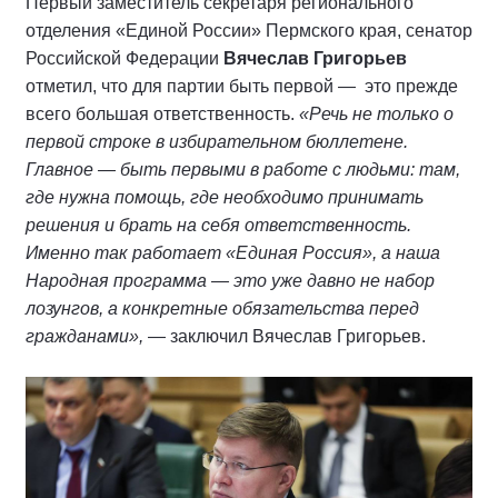
Первый заместитель секретаря регионального
отделения «Единой России» Пермского края, сенатор
Российской Федерации
Вячеслав Григорьев
отметил, что для партии быть первой — это прежде
всего большая ответственность.
«Речь не только о
первой строке в избирательном бюллетене.
Главное — быть первыми в работе с людьми: там,
где нужна помощь, где необходимо принимать
решения и брать на себя ответственность.
Именно так работает «Единая Россия», а наша
Народная программа — это уже давно не набор
лозунгов, а конкретные обязательства перед
гражданами»,
— заключил Вячеслав Григорьев.