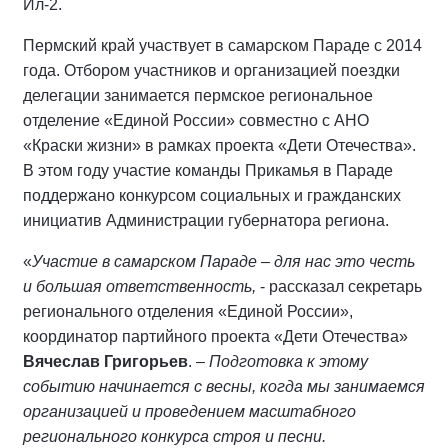
Ил-2.
Пермский край участвует в самарском Параде с 2014
года. Отбором участников и организацией поездки
делегации занимается пермское региональное
отделение «Единой России» совместно с АНО
«Краски жизни» в рамках проекта «Дети Отечества».
В этом году участие команды Прикамья в Параде
поддержано конкурсом социальных и гражданских
инициатив Администрации губернатора региона.
«
Участие в самарском Параде – для нас это честь
и большая ответственность,
- рассказал секретарь
регионального отделения «Единой России»,
координатор партийного проекта «Дети Отечества»
Вячеслав Григорьев
. –
Подготовка к этому
событию начинается с весны, когда мы занимаемся
организацией и проведением масштабного
регионального конкурса строя и песни.