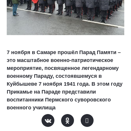
7 ноября в Самаре прошёл Парад Памяти –
это масштабное военно-патриотическое
мероприятие, посвященное легендарному
военному Параду, состоявшемуся в
Куйбышеве 7 ноября 1941 года. В этом году
Прикамье на Параде представили
воспитанники Пермского суворовского
военного училища