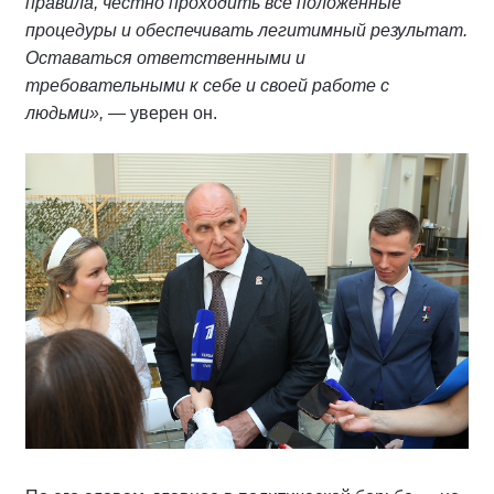
правила, честно проходить все положенные
процедуры и обеспечивать легитимный результат.
Оставаться ответственными и
требовательными к себе и своей работе с
людьми»,
— уверен он.