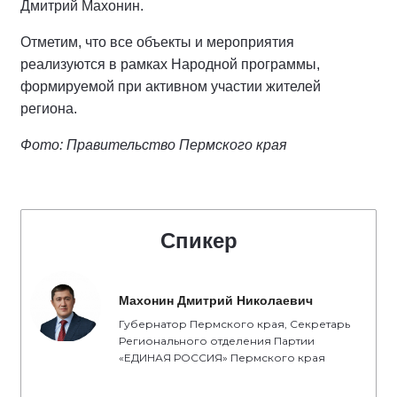
Дмитрий Махонин.
Отметим, что все объекты и мероприятия
реализуются в рамках Народной программы,
формируемой при активном участии жителей
региона.
Фото: Правительство Пермского края
Спикер
Махонин Дмитрий Николаевич
Губернатор Пермского края, Секретарь
Регионального отделения Партии
«ЕДИНАЯ РОССИЯ» Пермского края