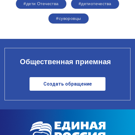
#дети Отечества
#детиотечества
#суворовцы
Общественная приемная
Создать обращение