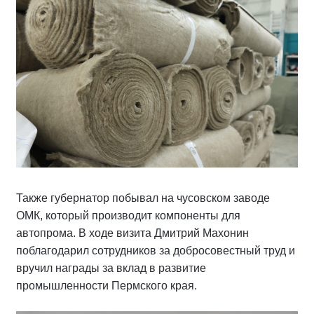
Также губернатор побывал на чусовском заводе
ОМК, который производит компоненты для
автопрома. В ходе визита Дмитрий Махонин
поблагодарил сотрудников за добросовестный труд и
вручил награды за вклад в развитие
промышленности Пермского края.