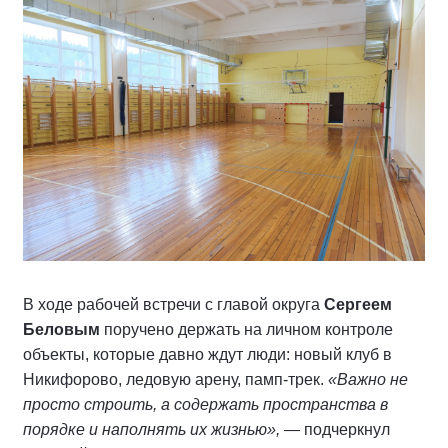
В ходе рабочей встречи с главой округа
Сергеем
Беловым
поручено держать на личном контроле
объекты, которые давно ждут люди: новый клуб в
Никифорово, ледовую арену, памп-трек.
«Важно не
просто строить, а содержать пространства в
порядке и наполнять их жизнью»,
— подчеркнул