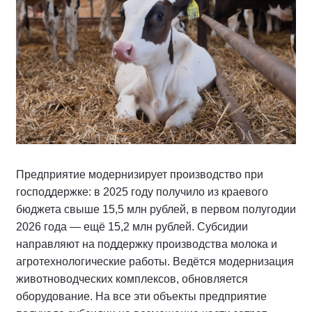
Предприятие модернизирует производство при
господдержке: в 2025 году получило из краевого
бюджета свыше 15,5 млн рублей, в первом полугодии
2026 года — ещё 15,2 млн рублей. Субсидии
направляют на поддержку производства молока и
агротехнологические работы. Ведётся модернизация
животноводческих комплексов, обновляется
оборудование. На все эти объекты предприятие