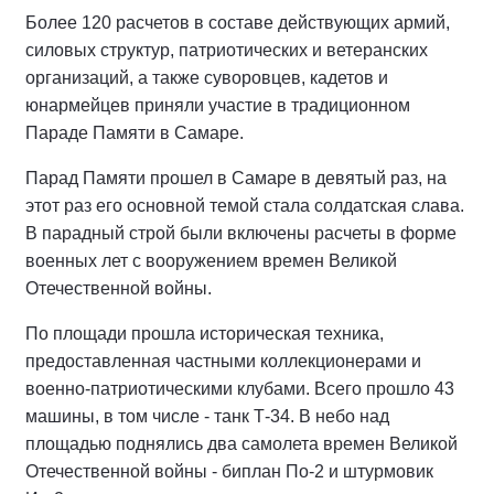
Более 120 расчетов в составе действующих армий,
силовых структур, патриотических и ветеранских
организаций, а также суворовцев, кадетов и
юнармейцев приняли участие в традиционном
Параде Памяти в Самаре.
Парад Памяти прошел в Самаре в девятый раз, на
этот раз его основной темой стала солдатская слава.
В парадный строй были включены расчеты в форме
военных лет с вооружением времен Великой
Отечественной войны.
По площади прошла историческая техника,
предоставленная частными коллекционерами и
военно-патриотическими клубами. Всего прошло 43
машины, в том числе - танк Т-34. В небо над
площадью поднялись два самолета времен Великой
Отечественной войны - биплан По-2 и штурмовик