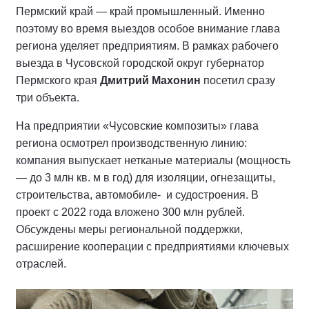
Пермский край — край промышленный. Именно
поэтому во время выездов особое внимание глава
региона уделяет предприятиям. В рамках рабочего
выезда в Чусовской городской округ губернатор
Пермского края
Дмитрий Махонин
посетил сразу
три объекта.
На предприятии «Чусовские композиты» глава
региона осмотрел производственную линию:
компания выпускает нетканые материалы (мощность
— до 3 млн кв. м в год) для изоляции, огнезащиты,
строительства, автомобиле- и судостроения. В
проект с 2022 года вложено 300 млн рублей.
Обсуждены меры региональной поддержки,
расширение кооперации с предприятиями ключевых
отраслей.