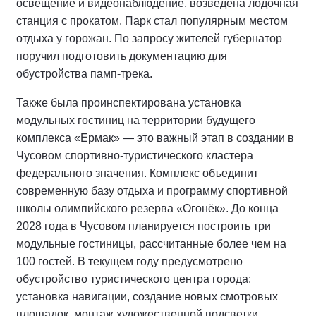
освещение и видеонаблюдение, возведена лодочная
станция с прокатом. Парк стал популярным местом
отдыха у горожан. По запросу жителей губернатор
поручил подготовить документацию для
обустройства памп-трека.
Также была проинспектирована установка
модульных гостиниц на территории будущего
комплекса «Ермак» — это важный этап в создании в
Чусовом спортивно-туристического кластера
федерального значения. Комплекс объединит
современную базу отдыха и программу спортивной
школы олимпийского резерва «Огонёк». До конца
2028 года в Чусовом планируется построить три
модульные гостиницы, рассчитанные более чем на
100 гостей. В текущем году предусмотрено
обустройство туристического центра города:
установка навигации, создание новых смотровых
площадок, монтаж художественной подсветки