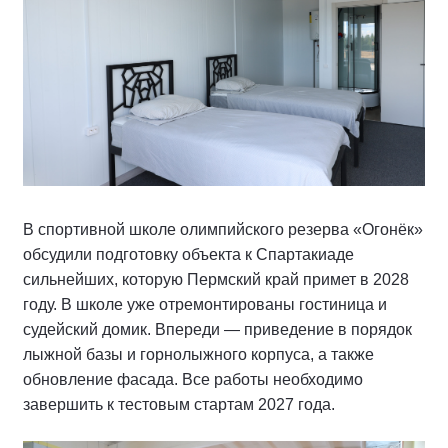
В спортивной школе олимпийского резерва «Огонёк»
обсудили подготовку объекта к Спартакиаде
сильнейших, которую Пермский край примет в 2028
году. В школе уже отремонтированы гостиница и
судейский домик. Впереди — приведение в порядок
лыжной базы и горнолыжного корпуса, а также
обновление фасада. Все работы необходимо
завершить к тестовым стартам 2027 года.