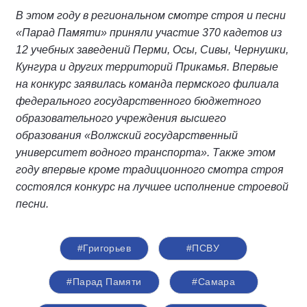
В этом году в региональном смотре строя и песни
«Парад Памяти» приняли участие 370 кадетов из
12 учебных заведений Перми, Осы, Сивы, Чернушки,
Кунгура и других территорий Прикамья. Впервые
на конкурс заявилась команда пермского филиала
федерального государственного бюджетного
образовательного учреждения высшего
образования «Волжский государственный
университет водного транспорта». Также этом
году впервые кроме традиционного смотра строя
состоялся конкурс на лучшее исполнение строевой
песни.
#Григорьев
#ПСВУ
#Парад Памяти
#Самара