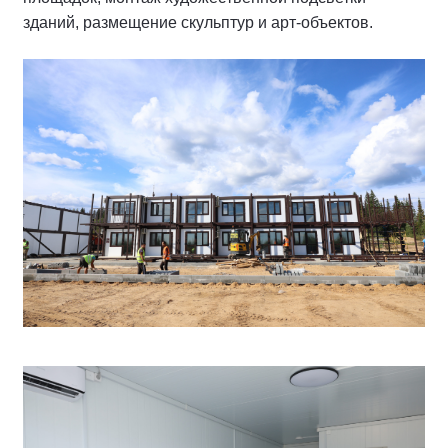
зданий, размещение скульптур и арт-объектов.