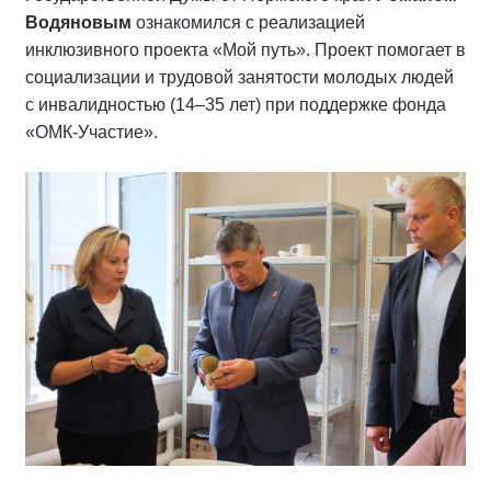
Водяновым
ознакомился с реализацией
инклюзивного проекта «Мой путь». Проект помогает в
социализации и трудовой занятости молодых людей
с инвалидностью (14–35 лет) при поддержке фонда
«ОМК-Участие».