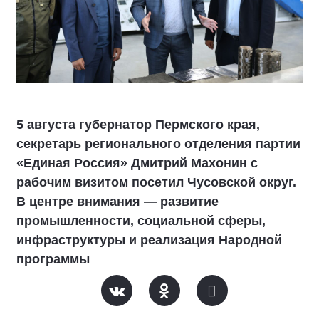
5 августа губернатор Пермского края,
секретарь регионального отделения партии
«Единая Россия» Дмитрий Махонин с
рабочим визитом посетил Чусовской округ.
В центре внимания — развитие
промышленности, социальной сферы,
инфраструктуры и реализация Народной
программы