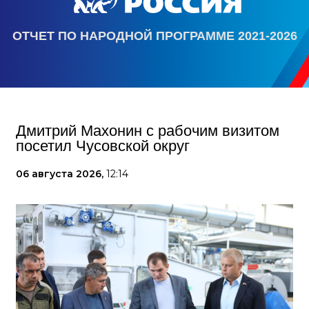
ОТЧЕТ ПО НАРОДНОЙ ПРОГРАММЕ 2021-2026
Дмитрий Махонин с рабочим визитом
посетил Чусовской округ
06 августа 2026,
12:14