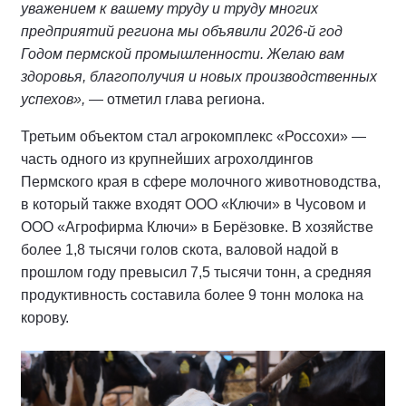
уважением к вашему труду и труду многих
предприятий региона мы объявили 2026-й год
Годом пермской промышленности. Желаю вам
здоровья, благополучия и новых производственных
успехов»,
— отметил глава региона.
Третьим объектом стал агрокомплекс «Россохи» —
часть одного из крупнейших агрохолдингов
Пермского края в сфере молочного животноводства,
в который также входят ООО «Ключи» в Чусовом и
ООО «Агрофирма Ключи» в Берёзовке. В хозяйстве
более 1,8 тысячи голов скота, валовой надой в
прошлом году превысил 7,5 тысячи тонн, а средняя
продуктивность составила более 9 тонн молока на
корову.