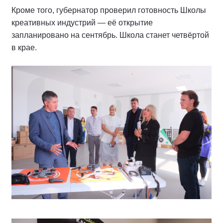
Кроме того, губернатор проверил готовность Школы
креативных индустрий — её открытие
запланировано на сентябрь. Школа станет четвёртой
в крае.