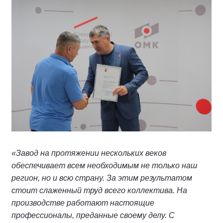
«Завод на протяжении нескольких веков
обеспечивает всем необходимым не только наш
регион, но и всю страну. За этим результатом
стоит слаженный труд всего коллектива. На
производстве работают настоящие
профессионалы, преданные своему делу. С