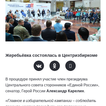
Жеребьёвка состоялась в Центризбиркоме
В процедуре принял участие член президиума
Центрального совета сторонников «Единой России»,
сенатор, Герой России
Александр Карелин
.
«Главное в избирательной кампании – соблюдать