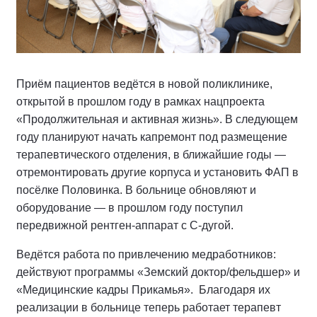
Приём пациентов ведётся в новой поликлинике,
открытой в прошлом году в рамках нацпроекта
«Продолжительная и активная жизнь». В следующем
году планируют начать капремонт под размещение
терапевтического отделения, в ближайшие годы —
отремонтировать другие корпуса и установить ФАП в
посёлке Половинка. В больнице обновляют и
оборудование — в прошлом году поступил
передвижной рентген-аппарат с С-дугой.
Ведётся работа по привлечению медработников:
действуют программы «Земский доктор/фельдшер» и
«Медицинские кадры Прикамья». Благодаря их
реализации в больнице теперь работает терапевт