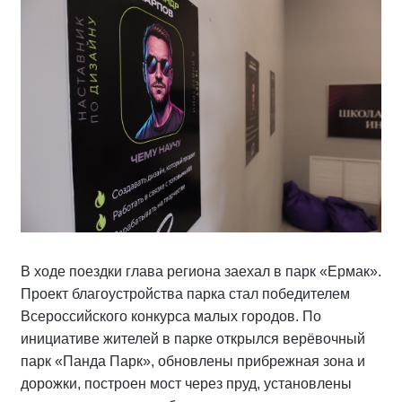
В ходе поездки глава региона заехал в парк «Ермак».
Проект благоустройства парка стал победителем
Всероссийского конкурса малых городов. По
инициативе жителей в парке открылся верёвочный
парк «Панда Парк», обновлены прибрежная зона и
дорожки, построен мост через пруд, установлены