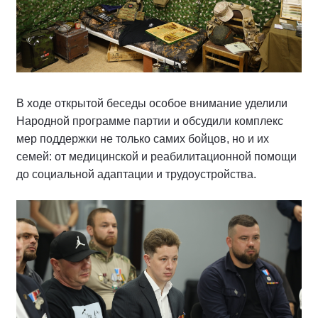
В ходе открытой беседы особое внимание уделили
Народной программе партии и обсудили комплекс
мер поддержки не только самих бойцов, но и их
семей: от медицинской и реабилитационной помощи
до социальной адаптации и трудоустройства.