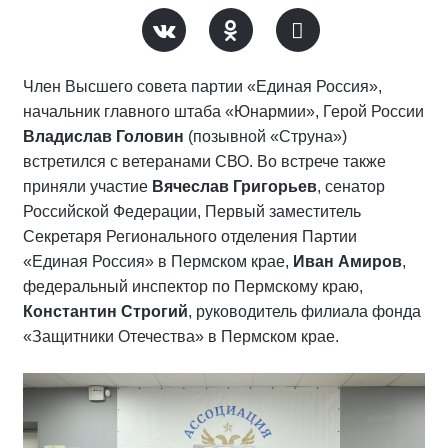
Член Высшего совета партии «Единая Россия»,
начальник главного штаба «Юнармии», Герой России
Владислав Головин
(позывной «Струна»)
встретился с ветеранами СВО. Во встрече также
приняли участие
Вячеслав Григорьев
, сенатор
Российской Федерации, Первый заместитель
Секретаря Регионального отделения Партии
«Единая Россия» в Пермском крае,
Иван Амиров
,
федеральный инспектор по Пермскому краю,
Константин Строгий
, руководитель филиала фонда
«Защитники Отечества» в Пермском крае.