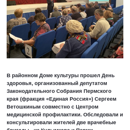
В районном Доме культуры прошел День
здоровья, организованный депутатом
Законодательного Собрания Пермского
края (фракция «Единая Россия») Сергеем
Ветошкиным совместно с Центром
медицинской профилактики. Обследовали и
консультировали жителей две врачебные