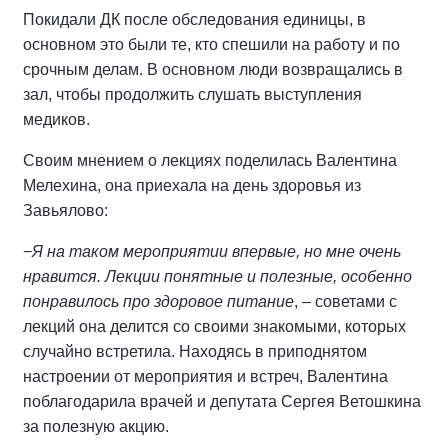
Покидали ДК после обследования единицы, в
основном это были те, кто спешили на работу и по
срочным делам. В основном люди возвращались в
зал, чтобы продолжить слушать выступления
медиков.
Своим мнением о лекциях поделилась Валентина
Мелехина, она приехала на день здоровья из
Завьялово:
−
Я на таком мероприятии впервые, но мне очень
нравится. Лекции понятные и полезные, особенно
понравилось про здоровое питание
,
–
советами с
лекций она делится со своими знакомыми, которых
случайно встретила. Находясь в приподнятом
настроении от мероприятия и встреч, Валентина
поблагодарила врачей и депутата Сергея Ветошкина
за полезную акцию.