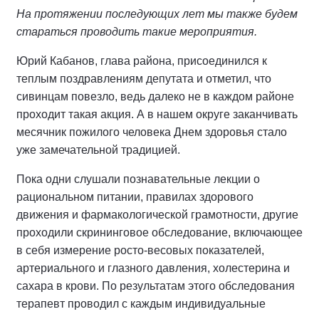
На протяжении последующих лет мы также будем
стараться проводить такие мероприятия.
Юрий Кабанов, глава района, присоединился к
теплым поздравлениям депутата и отметил, что
сивинцам повезло, ведь далеко не в каждом районе
проходит такая акция. А в нашем округе заканчивать
месячник пожилого человека Днем здоровья стало
уже замечательной традицией.
Пока одни слушали познавательные лекции о
рациональном питании, правилах здорового
движения и фармакологической грамотности, другие
проходили скрининговое обследование, включающее
в себя измерение росто-весовых показателей,
артериального и глазного давления, холестерина и
сахара в крови. По результатам этого обследования
терапевт проводил с каждым индивидуальные