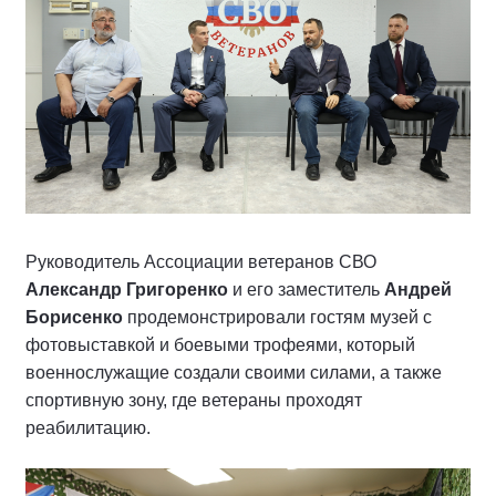
Руководитель Ассоциации ветеранов СВО
Александр Григоренко
и его заместитель
Андрей
Борисенко
продемонстрировали гостям музей с
фотовыставкой и боевыми трофеями, который
военнослужащие создали своими силами, а также
спортивную зону, где ветераны проходят
реабилитацию.