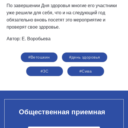
По завершении Дня здоровья многие его участники
уже решили для себя, что и на следующий год
обязательно вновь посетят это мероприятие и
проверят свое здоровье.
Автор: Е. Воробьева
#Ветошкин
#день здоровья
#ЗС
#Сива
Общественная приемная