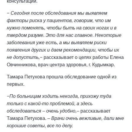
консультации.
−
Сегодня после обследования мы выявляем
факторы риска у пациентов, говорим, что им
нужно поменять, чтобы быть на своих ногах и в
твердом разуме. Это для нас главное. Некоторые
заболевания уже есть, а мы выявляем риски
появления других и даем рекомендации, чтобы их
не допустить,
− рассказывает о целях работы Елена
Овчинникова, врач центра здоровья, г. Кудымкар.
Тамара Петухова прошла обследование одной из
первых.
−
По больницам ходить некогда, прихожу туда
только с какой-то проблемой, а здесь
обследоваться – очень удобно,–
рассказывает
Тамара Петухова. –
Врачи очень вежливые, дали мне
хорошие советы, все по делу.