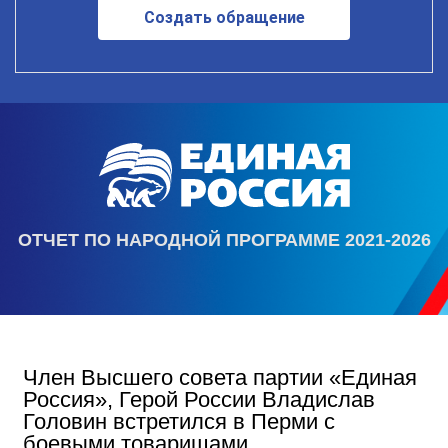
Создать обращение
ОТЧЕТ ПО НАРОДНОЙ ПРОГРАММЕ 2021-2026
Член Высшего совета партии «Единая
Россия», Герой России Владислав
Головин встретился в Перми с
боевыми товарищами