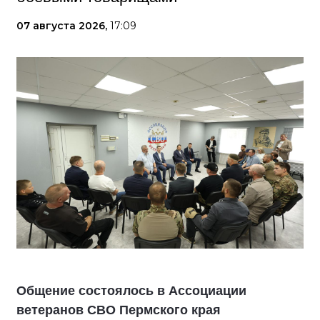
07 августа 2026,
17:09
Общение состоялось в Ассоциации
ветеранов СВО Пермского края