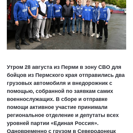
Утром 28 августа из Перми в зону СВО для
бойцов из Пермского края отправились два
грузовых автомобиля и внедорожник с
помощью, собранной по заявкам самих
военнослужащих. В сборе и отправке
помощи активное участие принимали
региональное отделение и депутаты всех
уровней партии «Единая Россия».
Одновременно с грузом в Северодонецк