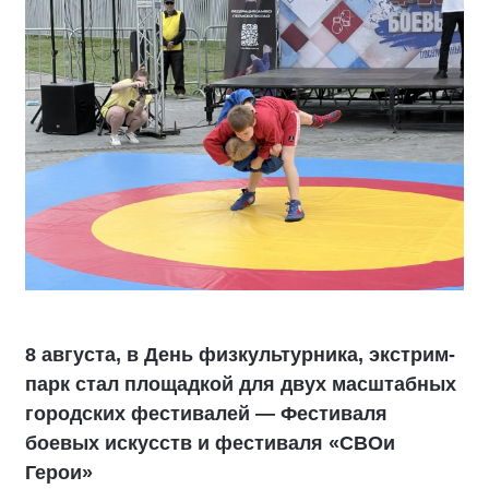
8 августа, в День физкультурника, экстрим-
парк стал площадкой для двух масштабных
городских фестивалей — Фестиваля
боевых искусств и фестиваля «СВОи
Герои»