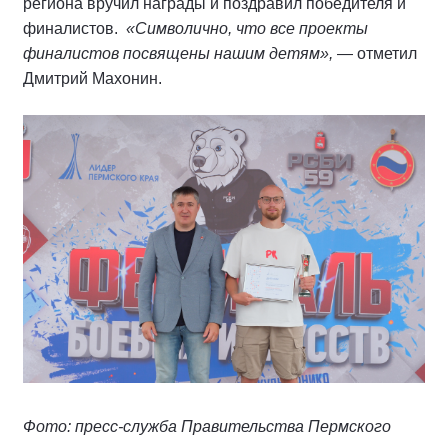
региона вручил награды и поздравил победителя и
финалистов.
«Символично, что все проекты
финалистов посвящены нашим детям»,
— отметил
Дмитрий Махонин.
Фото: пресс-служба Правительства Пермского