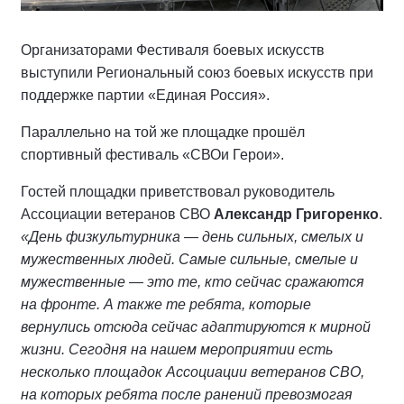
Организаторами Фестиваля боевых искусств
выступили Региональный союз боевых искусств при
поддержке партии «Единая Россия».
Параллельно на той же площадке прошёл
спортивный фестиваль «СВОи Герои».
Гостей площадки приветствовал руководитель
Ассоциации ветеранов СВО
Александр Григоренко
.
«День физкультурника — день сильных, смелых и
мужественных людей. Самые сильные, смелые и
мужественные — это те, кто сейчас сражаются
на фронте. А также те ребята, которые
вернулись отсюда сейчас адаптируются к мирной
жизни. Сегодня на нашем мероприятии есть
несколько площадок Ассоциации ветеранов СВО,
на которых ребята после ранений превозмогая