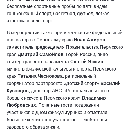
бесплатные спортивные пробы по пяти видам:
конькобежный спорт, баскетбол, футбол, легкая
атлетика и велоспорт.
В мероприятии также приняли участие федеральный
инспектор по Пермскому краю
Иван Амиров
,
заместитель председателя Правительства Пермского
края
Дмитрий Самойлов
, Герой России, вице-
спикер краевого парламента
Сергей Яшкин
,
министр физической культуры и спорта Пермского
края
Татьяна Чеснокова
, региональный
координатор партпроекта «Детский спорт»
Василий
Кузнецов
, директор АНО «Региональный союз
боевых искусств Пермского края»
Владимир
Любровских
. Почетные гости поздравили
участников с Днем физкультурника и отметили
большое количество участников — любителей
здорового образа жизни.