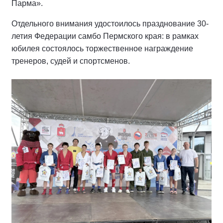
Парма».
Отдельного внимания удостоилось празднование 30-
летия Федерации самбо Пермского края: в рамках
юбилея состоялось торжественное награждение
тренеров, судей и спортсменов.