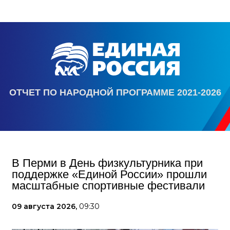
ОТЧЕТ ПО НАРОДНОЙ ПРОГРАММЕ 2021-2026
В Перми в День физкультурника при
поддержке «Единой России» прошли
масштабные спортивные фестивали
09 августа 2026,
09:30