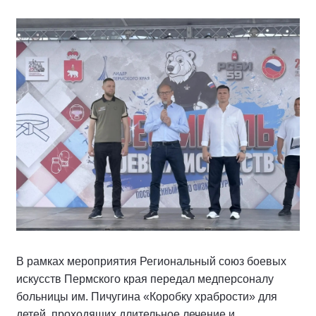
В рамках мероприятия Региональный союз боевых
искусств Пермского края передал медперсоналу
больницы им. Пичугина «Коробку храбрости» для
детей, проходящих длительное лечение и