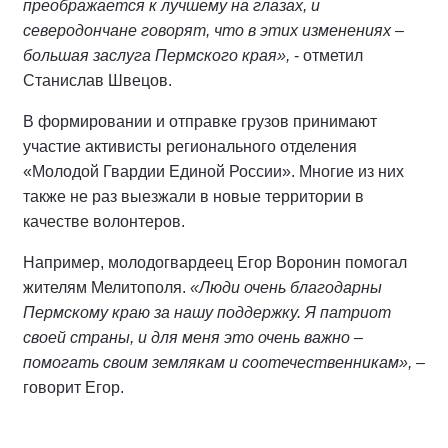
преображается к лучшему на глазах, и
северодончане говорят, что в этих изменениях –
большая заслуга Пермского края»,
- отметил
Станислав Швецов.
В формировании и отправке грузов принимают
участие активисты регионального отделения
«Молодой Гвардии Единой России». Многие из них
также не раз выезжали в новые территории в
качестве волонтеров.
Например, молодогвардеец Егор Воронин помогал
жителям Мелитополя.
«Люди очень благодарны
Пермскому краю за нашу поддержку. Я патриот
своей страны, и для меня это очень важно –
помогать своим землякам и соотечественникам»,
–
говорит Егор.