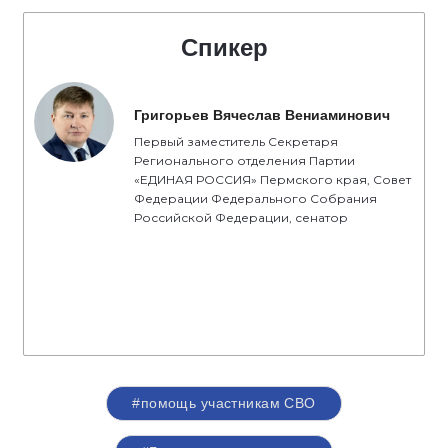
Спикер
Григорьев Вячеслав Вениаминович
Первый заместитель Секретаря
Регионального отделения Партии
«ЕДИНАЯ РОССИЯ» Пермского края, Совет
Федерации Федерального Собрания
Российской Федерации, сенатор
#помощь участникам СВО