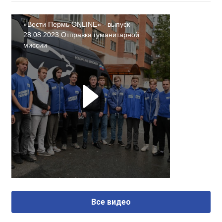
«Вести Пермь ONLINE» - выпуск
28.08.2023 Отправка гуманитарной
миссии
Все видео