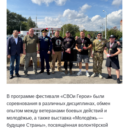
В программе фестиваля «СВОи Герои» были
соревнования в различных дисциплинах, обмен
опытом между ветеранами боевых действий и
молодёжью, а также выставка «Молодёжь —
будущее Страны», посвящённая волонтёрской