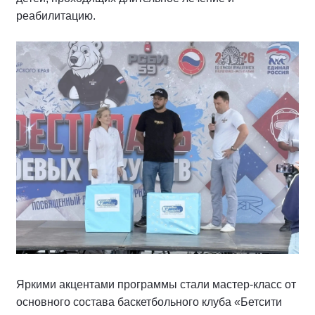
реабилитацию.
Яркими акцентами программы стали мастер-класс от
основного состава баскетбольного клуба «Бетсити