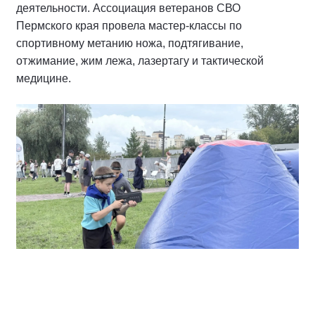
деятельности. Ассоциация ветеранов СВО
Пермского края провела мастер-классы по
спортивному метанию ножа, подтягивание,
отжимание, жим лежа, лазертагу и тактической
медицине.