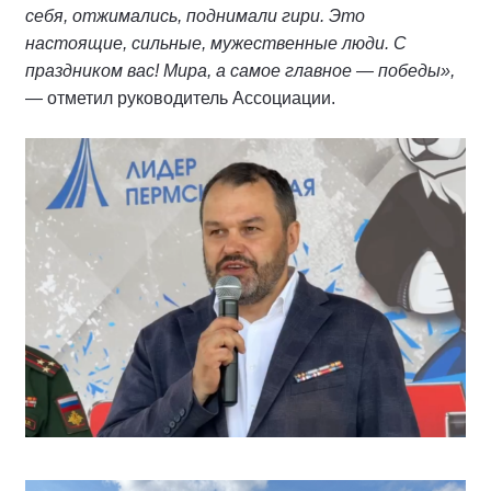
себя, отжимались, поднимали гири. Это
настоящие, сильные, мужественные люди. С
праздником вас! Мира, а самое главное — победы»,
— отметил руководитель Ассоциации.