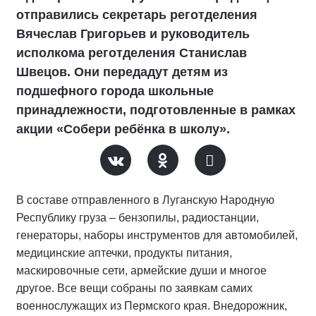
отправились секретарь реготделения
Вячеслав Григорьев и руководитель
исполкома реготделения Станислав
Швецов. Они передадут детям из
подшефного города школьные
принадлежности, подготовленные в рамках
акции «Собери ребёнка в школу».
В составе отправленного в Луганскую Народную
Республику груза – бензопилы, радиостанции,
генераторы, наборы инструментов для автомобилей,
медицинские аптечки, продукты питания,
маскировочные сети, армейские души и многое
другое. Все вещи собраны по заявкам самих
военнослужащих из Пермского края. Внедорожник,