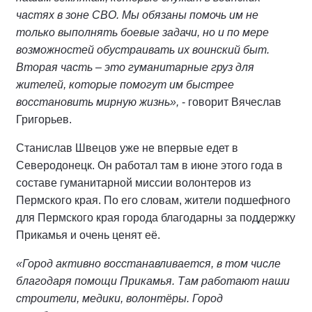
частях в зоне СВО. Мы обязаны помочь им не
только выполнять боевые задачи, но и по мере
возможностей обустраивать их воинский быт.
Вторая часть – это гуманитарные груз для
жителей, которые помогут им быстрее
восстановить мирную жизнь»,
- говорит Вячеслав
Григорьев.
Станислав Швецов уже не впервые едет в
Северодонецк. Он работал там в июне этого года в
составе гуманитарной миссии волонтеров из
Пермского края. По его словам, жители подшефного
для Пермского края города благодарны за поддержку
Прикамья и очень ценят её.
«Город активно восстанавливается, в том числе
благодаря помощи Прикамья. Там работают наши
строители, медики, волонтёры. Город