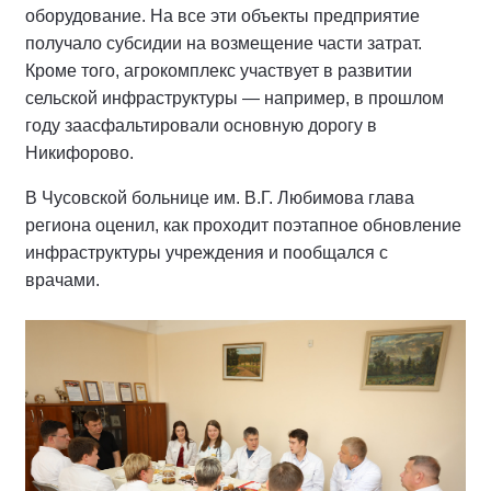
оборудование. На все эти объекты предприятие
получало субсидии на возмещение части затрат.
Кроме того, агрокомплекс участвует в развитии
сельской инфраструктуры — например, в прошлом
году заасфальтировали основную дорогу в
Никифорово.
В Чусовской больнице им. В.Г. Любимова глава
региона оценил, как проходит поэтапное обновление
инфраструктуры учреждения и пообщался с
врачами.