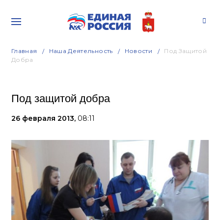
Главная
Наша Деятельность
Новости
Под Защитой
Добра
Под защитой добра
26 февраля 2013,
08:11