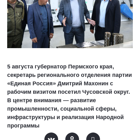
5 августа губернатор Пермского края,
секретарь регионального отделения партии
«Единая Россия» Дмитрий Махонин с
рабочим визитом посетил Чусовской округ.
В центре внимания — развитие
промышленности, социальной сферы,
инфраструктуры и реализация Народной
программы