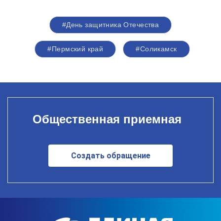
#День защитника Отечества
#Пермский край
#Соликамск
Общественная приемная
Создать обращение