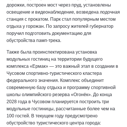
дорожки, построен мост через пруд, установлены
освещение и видеонаблюдение, возведена лодочная
станция с прокатом. Парк стал популярным местом
отдыха у горожан. По запросу жителей губернатор
поручил подготовить документацию для
обустройства памп-трека.
Также была проинспектирована установка
модульных гостиниц на территории будущего
комплекса «Ермак» — это важный этап в создании в
Чусовом спортивно-туристического кластера
федерального значения. Комплекс объединит
современную базу отдыха и программу спортивной
школы олимпийского резерва «Огонёк». До конца
2028 года в Чусовом планируется построить три
модульные гостиницы, рассчитанные более чем на
100 гостей. В текущем году предусмотрено
обустройство туристического центра города: