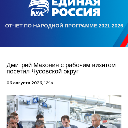
ОТЧЕТ ПО НАРОДНОЙ ПРОГРАММЕ 2021-2026
Дмитрий Махонин с рабочим визитом
посетил Чусовской округ
06 августа 2026,
12:14