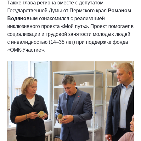
Также глава региона вместе с депутатом
Государственной Думы от Пермского края
Романом
Водяновым
ознакомился с реализацией
инклюзивного проекта «Мой путь». Проект помогает в
социализации и трудовой занятости молодых людей
с инвалидностью (14–35 лет) при поддержке фонда
«ОМК-Участие».