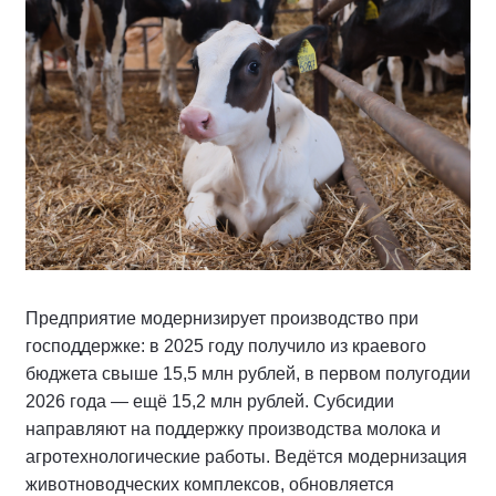
Предприятие модернизирует производство при
господдержке: в 2025 году получило из краевого
бюджета свыше 15,5 млн рублей, в первом полугодии
2026 года — ещё 15,2 млн рублей. Субсидии
направляют на поддержку производства молока и
агротехнологические работы. Ведётся модернизация
животноводческих комплексов, обновляется