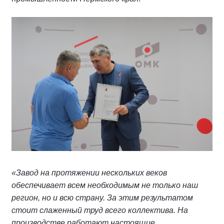
«Завод на протяжении нескольких веков
обеспечивает всем необходимым не только наш
регион, но и всю страну. За этим результатом
стоит слаженный труд всего коллектива. На
производстве работают настоящие