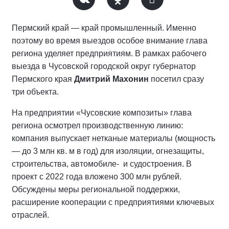
Пермский край — край промышленный. Именно
поэтому во время выездов особое внимание глава
региона уделяет предприятиям. В рамках рабочего
выезда в Чусовской городской округ губернатор
Пермского края
Дмитрий Махонин
посетил сразу
три объекта.
На предприятии «Чусовские композиты» глава
региона осмотрел производственную линию:
компания выпускает нетканые материалы (мощность
— до 3 млн кв. м в год) для изоляции, огнезащиты,
строительства, автомобиле- и судостроения. В
проект с 2022 года вложено 300 млн рублей.
Обсуждены меры региональной поддержки,
расширение кооперации с предприятиями ключевых
отраслей.