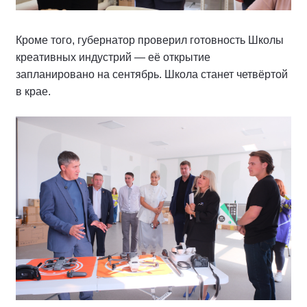
Кроме того, губернатор проверил готовность Школы
креативных индустрий — её открытие
запланировано на сентябрь. Школа станет четвёртой
в крае.