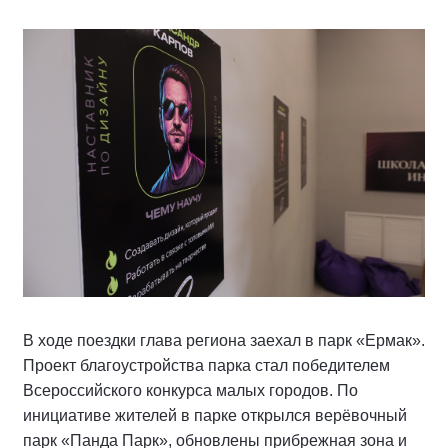
В ходе поездки глава региона заехал в парк «Ермак».
Проект благоустройства парка стал победителем
Всероссийского конкурса малых городов. По
инициативе жителей в парке открылся верёвочный
парк «Панда Парк», обновлены прибрежная зона и