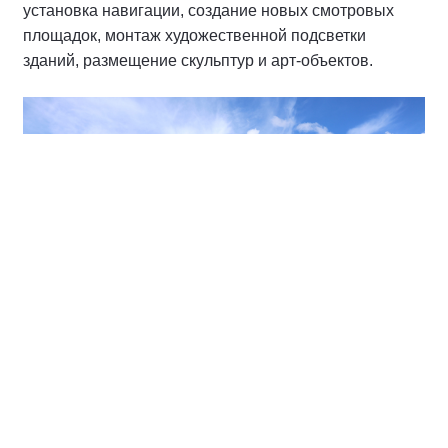
установка навигации, создание новых смотровых
площадок, монтаж художественной подсветки
зданий, размещение скульптур и арт-объектов.