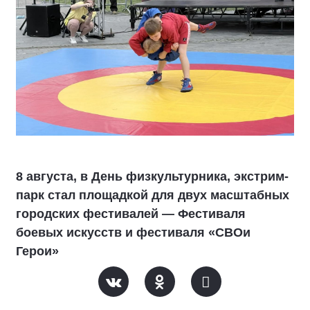
8 августа, в День физкультурника, экстрим-
парк стал площадкой для двух масштабных
городских фестивалей — Фестиваля
боевых искусств и фестиваля «СВОи
Герои»