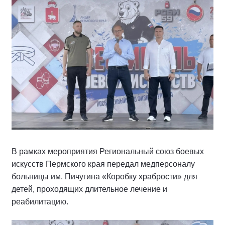
В рамках мероприятия Региональный союз боевых
искусств Пермского края передал медперсоналу
больницы им. Пичугина «Коробку храбрости» для
детей, проходящих длительное лечение и
реабилитацию.