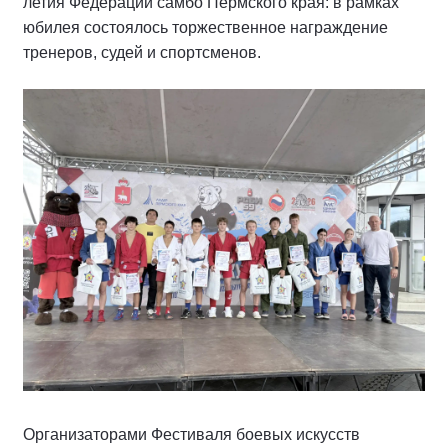
летия Федерации самбо Пермского края: в рамках
юбилея состоялось торжественное награждение
тренеров, судей и спортсменов.
Организаторами Фестиваля боевых искусств