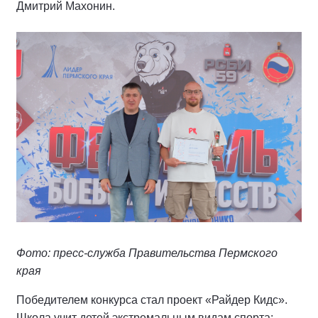
Дмитрий Махонин.
Фото: пресс-служба Правительства Пермского
края
Победителем конкурса стал проект «Райдер Кидс».
Школа учит детей экстремальным видам спорта: