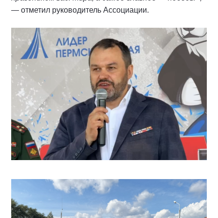
— отметил руководитель Ассоциации.