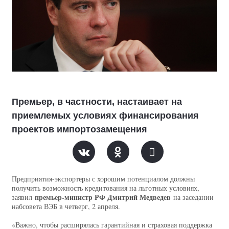
Премьер, в частности, настаивает на
приемлемых условиях финансирования
проектов импортозамещения
Предприятия-экспортеры с хорошим потенциалом должны
получить возможность кредитования на льготных условиях,
премьер-министр РФ Дмитрий Медведев
заявил
на заседании
набсовета ВЭБ в четверг, 2 апреля.
«Важно, чтобы расширялась гарантийная и страховая поддержка