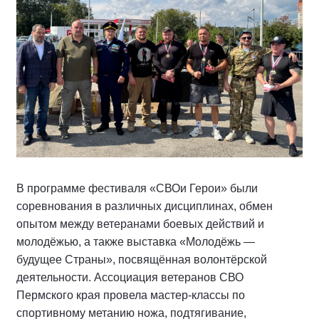
В программе фестиваля «СВОи Герои» были
соревнования в различных дисциплинах, обмен
опытом между ветеранами боевых действий и
молодёжью, а также выставка «Молодёжь —
будущее Страны», посвящённая волонтёрской
деятельности. Ассоциация ветеранов СВО
Пермского края провела мастер-классы по
спортивному метанию ножа, подтягивание,