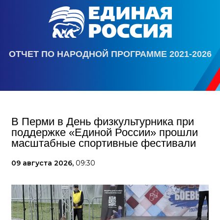
ОТЧЕТ ПО НАРОДНОЙ ПРОГРАММЕ 2021-2026
В Перми в День физкультурника при
поддержке «Единой России» прошли
масштабные спортивные фестивали
09 августа 2026,
09:30