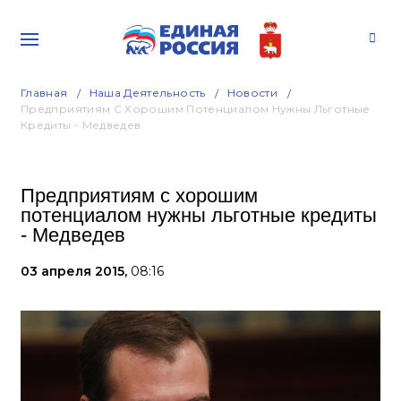
Главная
Наша Деятельность
Новости
Предприятиям С Хорошим Потенциалом Нужны Льготные
Кредиты - Медведев
Предприятиям с хорошим
потенциалом нужны льготные кредиты
- Медведев
03 апреля 2015,
08:16