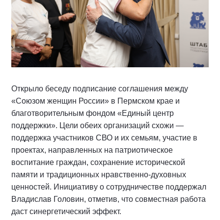
Открыло беседу подписание соглашения между
«Союзом женщин России» в Пермском крае и
благотворительным фондом «Единый центр
поддержки». Цели обеих организаций схожи —
поддержка участников СВО и их семьям, участие в
проектах, направленных на патриотическое
воспитание граждан, сохранение исторической
памяти и традиционных нравственно-духовных
ценностей. Инициативу о сотрудничестве поддержал
Владислав Головин, отметив, что совместная работа
даст синергетический эффект.