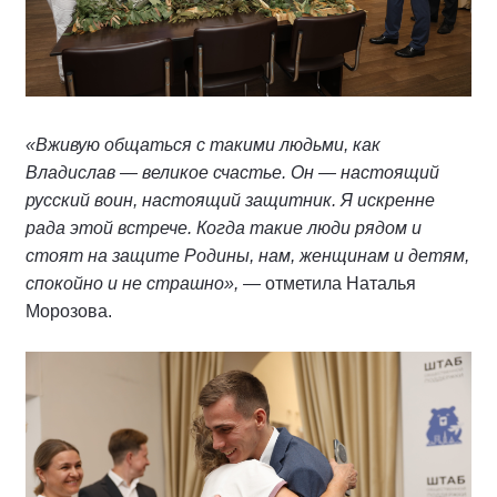
«Вживую общаться с такими людьми, как
Владислав — великое счастье. Он — настоящий
русский воин, настоящий защитник. Я искренне
рада этой встрече. Когда такие люди рядом и
стоят на защите Родины, нам, женщинам и детям,
спокойно и не страшно»,
— отметила Наталья
Морозова.