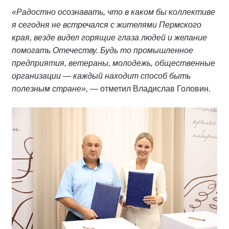
«Радостно осознавать, что в каком бы коллективе
я сегодня не встречался с жителями Пермского
края, везде видел горящие глаза людей и желание
помогать Отечеству. Будь то промышленное
предприятия, ветераны, молодежь, общественные
организации — каждый находит способ быть
полезным стране»,
— отметил Владислав Головин.