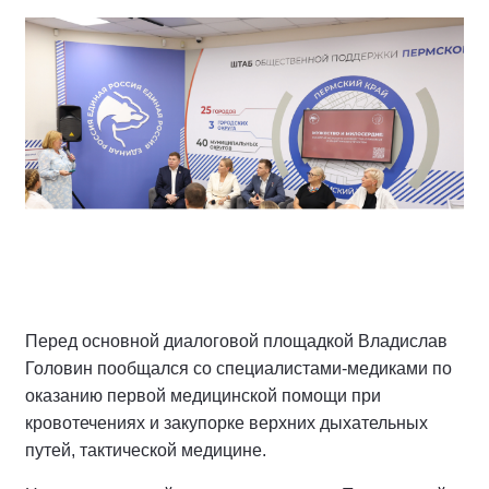
Перед основной диалоговой площадкой Владислав
Головин пообщался со специалистами-медиками по
оказанию первой медицинской помощи при
кровотечениях и закупорке верхних дыхательных
путей, тактической медицине.