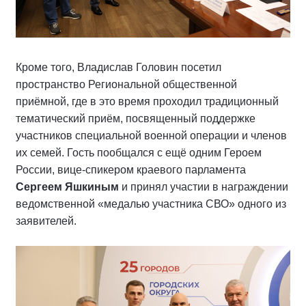
Кроме того, Владислав Головин посетил
пространство Региональной общественной
приёмной, где в это время проходил традиционный
тематический приём, посвященный поддержке
участников специальной военной операции и членов
их семей. Гость пообщался с ещё одним Героем
России, вице-спикером краевого парламента
Сергеем Яшкиным
и принял участии в награждении
ведомственной «медалью участника СВО» одного из
заявителей.