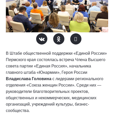
В Штабе общественной поддержки «Единой России»
Пермского края состоялась встреча Члена Высшего
совета партии «Единая Россия», начальника
главного штаба «Юнармии», Героя России
Владислава Головина
с лидерами регионального
отделения «Союза женщин России». Среди них —
руководители благотворительных проектов,
общественных и некоммерческих, медицинских
организаций, учреждений культуры, бизнес-
сообщества.