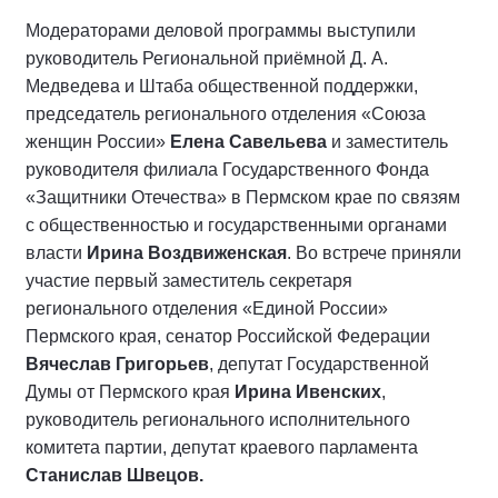
Модераторами деловой программы выступили
руководитель Региональной приёмной Д. А.
Медведева и Штаба общественной поддержки,
председатель регионального отделения «Союза
женщин России»
Елена Савельева
и заместитель
руководителя филиала Государственного Фонда
«Защитники Отечества» в Пермском крае по связям
с общественностью и государственными органами
власти
Ирина Воздвиженская
. Во встрече приняли
участие первый заместитель секретаря
регионального отделения «Единой России»
Пермского края, сенатор Российской Федерации
Вячеслав Григорьев
, депутат Государственной
Думы от Пермского края
Ирина Ивенских
,
руководитель регионального исполнительного
комитета партии, депутат краевого парламента
Станислав Швецов.