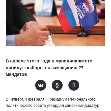
В апреле этого года в муниципалитете
пройдут выборы по замещению 27
мандатов
В четверг, 4 февраля, Президиум Регионального
политического совета утвердил список кандидатур