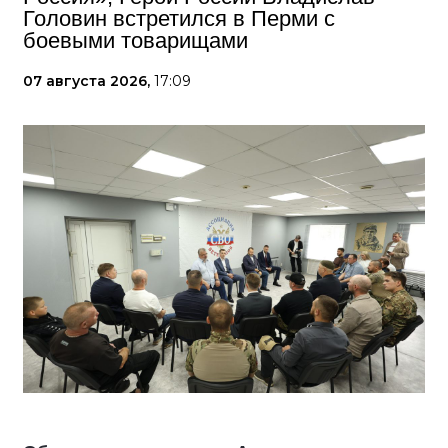
Головин встретился в Перми с
боевыми товарищами
07 августа 2026,
17:09