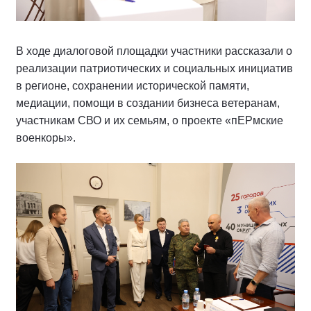
В ходе диалоговой площадки участники рассказали о
реализации патриотических и социальных инициатив
в регионе, сохранении исторической памяти,
медиации, помощи в создании бизнеса ветеранам,
участникам СВО и их семьям, о проекте «пЕРмские
военкоры».