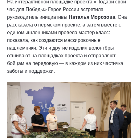
На интерактивной площадке проекта «Подари свой
час для Победы» Героя России встретила
руководитель инициативы
Наталья Морозова
. Она
рассказала о пермском проекте, а затем вместе с
единомышленниками провела мастер класс:
показала, как создаются маскировочные
нашлемники. Эти и другие изделия волонтёры
отшивают на площадках проекта и отправляют
бойцам на передовую — в каждом из них частичка
заботы и поддержки.