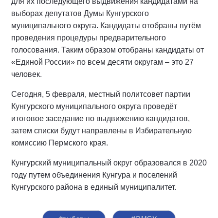
для их последующего выдвижения кандидатами на
выборах депутатов Думы Кунгурского
муниципального округа. Кандидаты отобраны путём
проведения процедуры предварительного
голосования. Таким образом отобраны кандидаты от
«Единой России» по всем десяти округам – это 27
человек.
Сегодня, 5 февраля, местный политсовет партии
Кунгурского муниципального округа проведёт
итоговое заседание по выдвижению кандидатов,
затем списки будут направлены в Избирательную
комиссию Пермского края.
Кунгурский муниципальный округ образовался в 2020
году путем объединения Кунгура и поселений
Кунгурского района в единый муниципалитет.