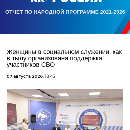
ОТЧЕТ ПО НАРОДНОЙ ПРОГРАММЕ 2021-2026
Женщины в социальном служении: как
в тылу организована поддержка
участников СВО
07 августа 2026,
18:45