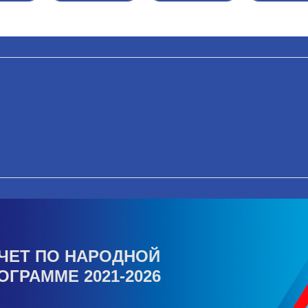
ЧЕТ ПО НАРОДНОЙ
ОГРАММЕ 2021-2026