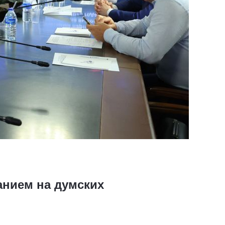
анием на думских