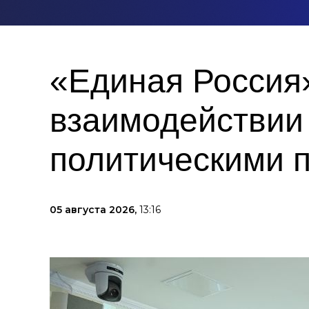
«Единая Россия
взаимодействии
политическими 
05 августа 2026,
13:16