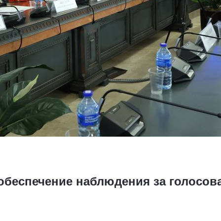
обеспечение наблюдения за голосов