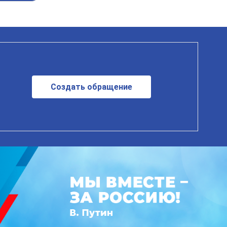
Создать обращение