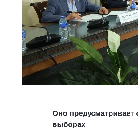
Оно предусматривает 
выборах