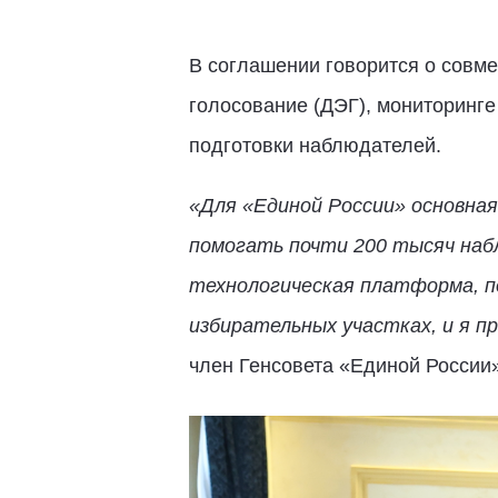
В соглашении говорится о совм
голосование (ДЭГ), мониторинге
подготовки наблюдателей.
«Для «Единой России» основна
помогать почти 200 тысяч наб
технологическая платформа, п
избирательных участках, и я 
член Генсовета «Единой России»