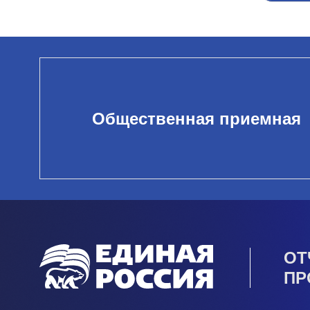
Общественная приемная
ОТ
ПР