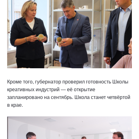
Кроме того, губернатор проверил готовность Школы
креативных индустрий — её открытие
запланировано на сентябрь. Школа станет четвёртой
в крае.