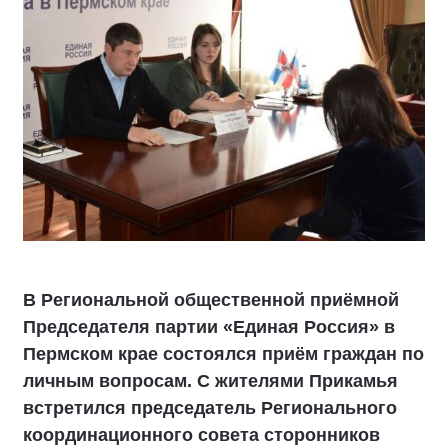
В Региональной общественной приёмной
Председателя партии «Единая Россия» в
Пермском крае состоялся приём граждан по
личным вопросам. С жителями Прикамья
встретился председатель Регионального
координационного совета сторонников