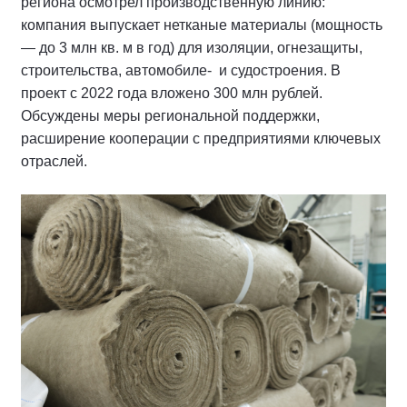
региона осмотрел производственную линию:
компания выпускает нетканые материалы (мощность
— до 3 млн кв. м в год) для изоляции, огнезащиты,
строительства, автомобиле- и судостроения. В
проект с 2022 года вложено 300 млн рублей.
Обсуждены меры региональной поддержки,
расширение кооперации с предприятиями ключевых
отраслей.