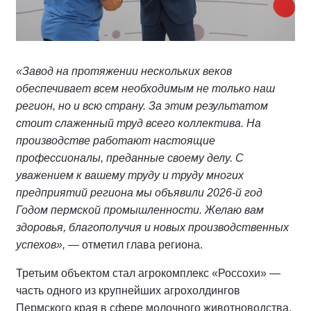
«Завод на протяжении нескольких веков
обеспечивает всем необходимым не только наш
регион, но и всю страну. За этим результатом
стоит слаженный труд всего коллектива. На
производстве работают настоящие
профессионалы, преданные своему делу. С
уважением к вашему труду и труду многих
предприятий региона мы объявили 2026-й год
Годом пермской промышленности. Желаю вам
здоровья, благополучия и новых производственных
успехов»,
— отметил глава региона.
Третьим объектом стал агрокомплекс «Россохи» —
часть одного из крупнейших агрохолдингов
Пермского края в сфере молочного животноводства,