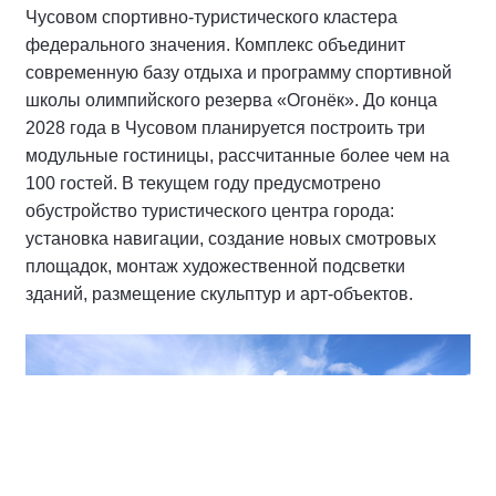
Чусовом спортивно-туристического кластера
федерального значения. Комплекс объединит
современную базу отдыха и программу спортивной
школы олимпийского резерва «Огонёк». До конца
2028 года в Чусовом планируется построить три
модульные гостиницы, рассчитанные более чем на
100 гостей. В текущем году предусмотрено
обустройство туристического центра города:
установка навигации, создание новых смотровых
площадок, монтаж художественной подсветки
зданий, размещение скульптур и арт-объектов.