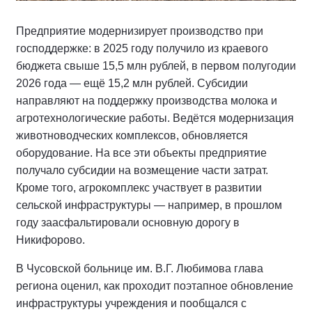
Предприятие модернизирует производство при
господдержке: в 2025 году получило из краевого
бюджета свыше 15,5 млн рублей, в первом полугодии
2026 года — ещё 15,2 млн рублей. Субсидии
направляют на поддержку производства молока и
агротехнологические работы. Ведётся модернизация
животноводческих комплексов, обновляется
оборудование. На все эти объекты предприятие
получало субсидии на возмещение части затрат.
Кроме того, агрокомплекс участвует в развитии
сельской инфраструктуры — например, в прошлом
году заасфальтировали основную дорогу в
Никифорово.
В Чусовской больнице им. В.Г. Любимова глава
региона оценил, как проходит поэтапное обновление
инфраструктуры учреждения и пообщался с