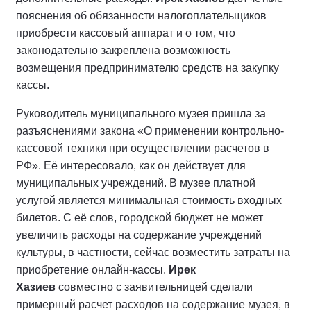
пояснения об обязанности налогоплательщиков
приобрести кассовый аппарат и о том, что
законодательно закреплена возможность
возмещения предпринимателю средств на закупку
кассы.
Руководитель муниципального музея пришла за
разъяснениями закона «О применении контрольно-
кассовой техники при осуществлении расчетов в
РФ». Её интересовало, как он действует для
муниципальных учреждений. В музее платной
услугой является минимальная стоимость входных
билетов. С её слов, городской бюджет не может
увеличить расходы на содержание учреждений
культуры, в частности, сейчас возместить затраты на
приобретение онлайн-кассы.
Ирек
Хазиев
совместно с заявительницей сделали
примерный расчет расходов на содержание музея, в