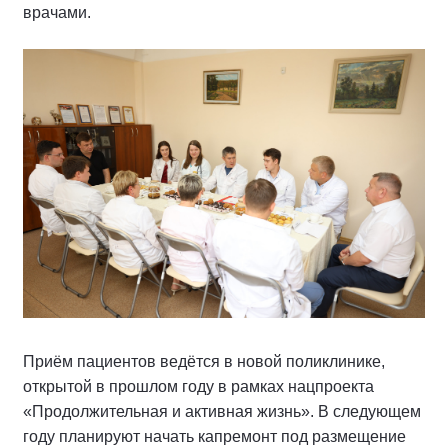
врачами.
Приём пациентов ведётся в новой поликлинике,
открытой в прошлом году в рамках нацпроекта
«Продолжительная и активная жизнь». В следующем
году планируют начать капремонт под размещение