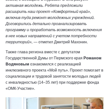
активная молодежь. Ребята предложили
расширить наш проект «Комфортный край»,
включив туда ремонт молодежных учреждений.
Договорились детально проанализировать
программу и проработать возможность включения
в нее новых направлений с учетом потребности
территорий»,
— отметил Дмитрий Махонин.
Также глава региона вместе с депутатом
Государственной Думы от Пермского края
Романом
Водяновым
ознакомился с реализацией
инклюзивного проекта «Мой путь». Проект помогает в
социализации и трудовой занятости молодых людей
с инвалидностью (14–35 лет) при поддержке фонда
«ОМК-Участие».