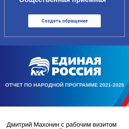
Создать обращение
ОТЧЕТ ПО НАРОДНОЙ ПРОГРАММЕ 2021-2026
Дмитрий Махонин с рабочим визитом