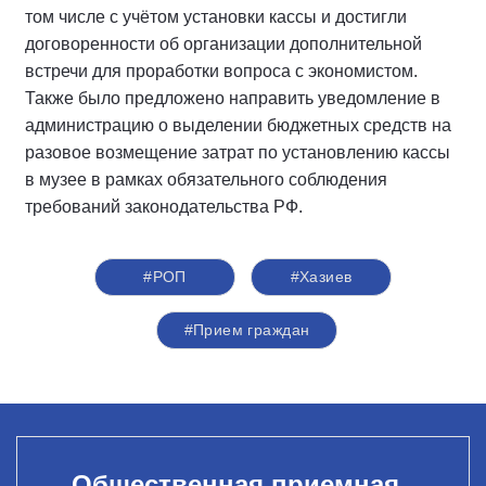
том числе с учётом установки кассы и достигли
договоренности об организации дополнительной
встречи для проработки вопроса с экономистом.
Также было предложено направить уведомление в
администрацию о выделении бюджетных средств на
разовое возмещение затрат по установлению кассы
в музее в рамках обязательного соблюдения
требований законодательства РФ.
#РОП
#Хазиев
#Прием граждан
Общественная приемная