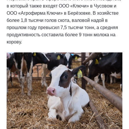
в который также входят ООО «Ключи» в Чусовом и
ООО «Агрофирма Ключи» в Берёзовке. В хозяйстве
более 1,8 тысячи голов скота, валовой надой в
прошлом году превысил 7,5 тысячи тонн, а средняя
продуктивность составила более 9 тонн молока на
корову.