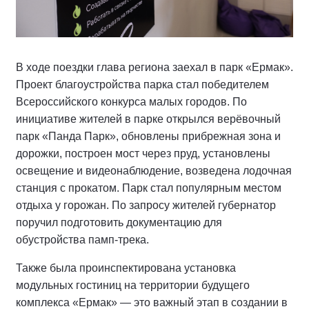
В ходе поездки глава региона заехал в парк «Ермак».
Проект благоустройства парка стал победителем
Всероссийского конкурса малых городов. По
инициативе жителей в парке открылся верёвочный
парк «Панда Парк», обновлены прибрежная зона и
дорожки, построен мост через пруд, установлены
освещение и видеонаблюдение, возведена лодочная
станция с прокатом. Парк стал популярным местом
отдыха у горожан. По запросу жителей губернатор
поручил подготовить документацию для
обустройства памп-трека.
Также была проинспектирована установка
модульных гостиниц на территории будущего
комплекса «Ермак» — это важный этап в создании в