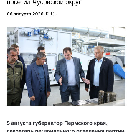
посетил Чусовской округ
06 августа 2026,
12:14
5 августа губернатор Пермского края,
секретарь регионального отделения партии