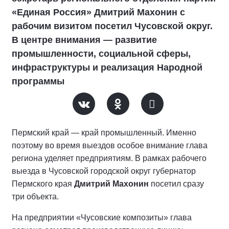
«Единая Россия» Дмитрий Махонин с
рабочим визитом посетил Чусовской округ.
В центре внимания — развитие
промышленности, социальной сферы,
инфраструктуры и реализация Народной
программы
Пермский край — край промышленный. Именно
поэтому во время выездов особое внимание глава
региона уделяет предприятиям. В рамках рабочего
выезда в Чусовской городской округ губернатор
Пермского края
Дмитрий Махонин
посетил сразу
три объекта.
На предприятии «Чусовские композиты» глава