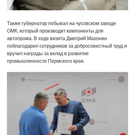
Также губернатор побывал на чусовском заводе
ОМК, который производит компоненты для
автопрома. В ходе визита Дмитрий Махонин
поблагодарил сотрудников за добросовестный труд и
вручил награды за вклад в развитие
промышленности Пермского края.