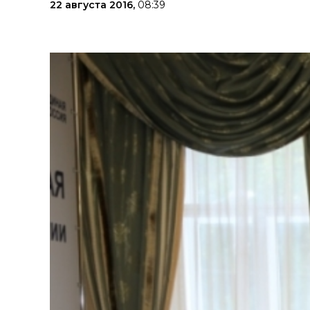
22 августа 2016,
08:39