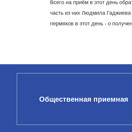
Всего на приём в этот день обр
часть из них Людмила Гаджиева
пермяков в этот день - о получе
Общественная приемная