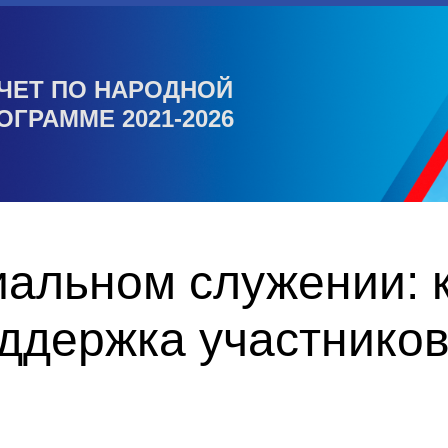
ЧЕТ ПО НАРОДНОЙ
ОГРАММЕ 2021-2026
альном служении: к
оддержка участнико