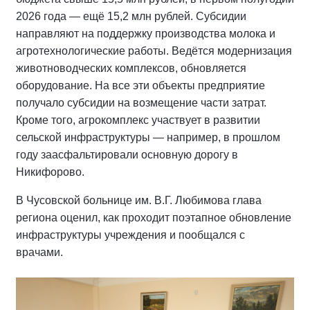
2026 года — ещё 15,2 млн рублей. Субсидии
направляют на поддержку производства молока и
агротехнологические работы. Ведётся модернизация
животноводческих комплексов, обновляется
оборудование. На все эти объекты предприятие
получало субсидии на возмещение части затрат.
Кроме того, агрокомплекс участвует в развитии
сельской инфраструктуры — например, в прошлом
году заасфальтировали основную дорогу в
Никифорово.
В Чусовской больнице им. В.Г. Любимова глава
региона оценил, как проходит поэтапное обновление
инфраструктуры учреждения и пообщался с
врачами.