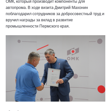
ОМК, который производит компоненты для
автопрома. В ходе визита Дмитрий Махонин
поблагодарил сотрудников за добросовестный труд и
вручил награды за вклад в развитие
промышленности Пермского края.