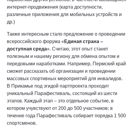
интернет-продвижения (карта доступности,
различные приложения для мобильных устройств и
др.)
Также интересным стало предложение о проведении
всероссийского форума «
Единая страна –
доступная среда
». Считаю, этот опыт станет
полезным и нашему региону для обмена опытом и
передовыми наработками. Например, Пермский край
сможет рассказать об организации и проведении
массовых спортивных мероприятий для инвалидов.
В Прикамье под эгидой партпроекта проходит
уникальный Парафестиваль, состоящий из шести
этапов. Каждый этап – это отдельное событие, в
котором учувствуют от 200 до 500 участников; в
течение года Парафестиваль собирает порядка 1 500
спортсменов.