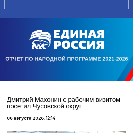
ОТЧЕТ ПО НАРОДНОЙ ПРОГРАММЕ 2021-2026
Дмитрий Махонин с рабочим визитом
посетил Чусовской округ
06 августа 2026,
12:14