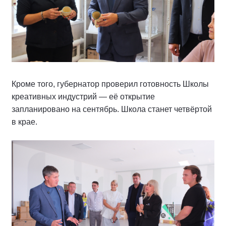
Кроме того, губернатор проверил готовность Школы
креативных индустрий — её открытие
запланировано на сентябрь. Школа станет четвёртой
в крае.