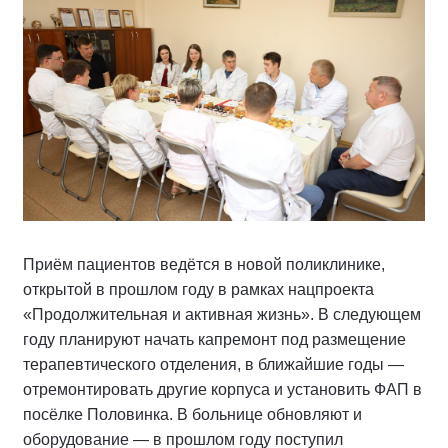
Приём пациентов ведётся в новой поликлинике,
открытой в прошлом году в рамках нацпроекта
«Продолжительная и активная жизнь». В следующем
году планируют начать капремонт под размещение
терапевтического отделения, в ближайшие годы —
отремонтировать другие корпуса и установить ФАП в
посёлке Половинка. В больнице обновляют и
оборудование — в прошлом году поступил