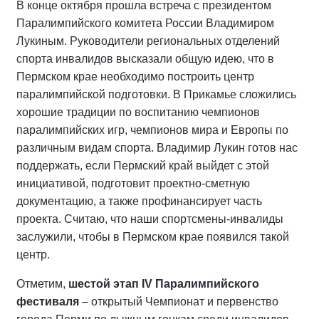
В конце октября прошла встреча с президентом
Паралимпийского комитета России Владимиром
Лукиным. Руководители региональных отделений
спорта инвалидов высказали общую идею, что в
Пермском крае необходимо построить центр
паралимпийской подготовки. В Прикамье сложились
хорошие традиции по воспитанию чемпионов
паралимпийских игр, чемпионов мира и Европы по
различным видам спорта. Владимир Лукин готов нас
поддержать, если Пермский край выйдет с этой
инициативой, подготовит проектно-сметную
документацию, а также профинансирует часть
проекта. Считаю, что наши спортсмены-инвалиды
заслужили, чтобы в Пермском крае появился такой
центр.
Отметим,
шестой этап
IV Паралимпийского
фестиваля
– открытый Чемпионат и первенство