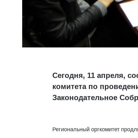
Сегодня, 11 апреля, с
комитета по проведен
Законодательное Собр
Региональный оргкомитет продл