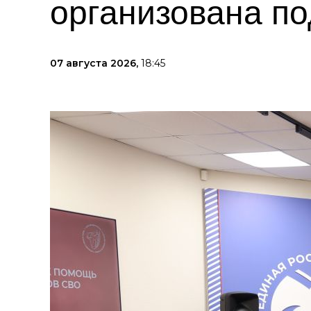
организована п
07 августа 2026,
18:45