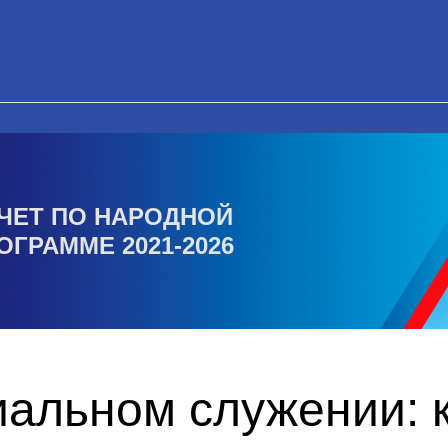
ЧЕТ ПО НАРОДНОЙ
ОГРАММЕ 2021-2026
альном служении: к