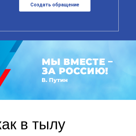
Создать обращение
ак в тылу