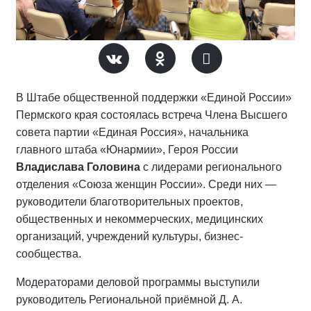
В Штабе общественной поддержки «Единой России»
Пермского края состоялась встреча Члена Высшего
совета партии «Единая Россия», начальника
главного штаба «Юнармии», Героя России
Владислава Головина
с лидерами регионального
отделения «Союза женщин России». Среди них —
руководители благотворительных проектов,
общественных и некоммерческих, медицинских
организаций, учреждений культуры, бизнес-
сообщества.
Модераторами деловой программы выступили
руководитель Региональной приёмной Д. А.