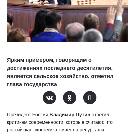
Ярким примером, говорящим о
достижениях последнего десятилетия,
является сельское хозяйство, отметил
глава государства
Президент России
Владимир Путин
ответил
критикам современности, которые считают, что
российская экономика живет нa ресурсах и