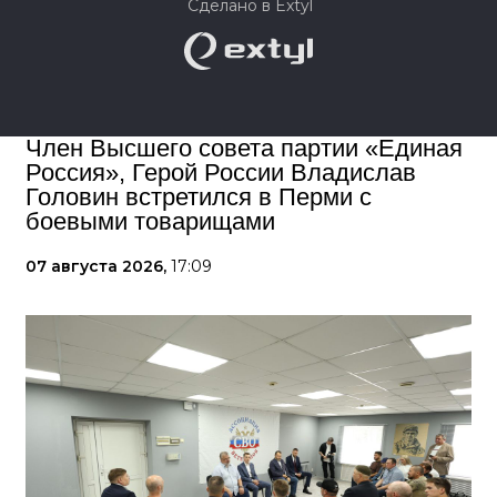
Сделано в Extyl
Член Высшего совета партии «Единая
Россия», Герой России Владислав
Головин встретился в Перми с
боевыми товарищами
07 августа 2026,
17:09