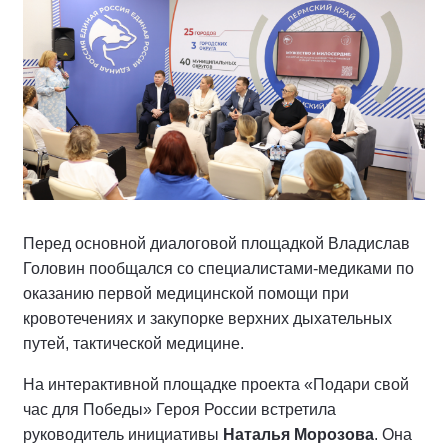
Перед основной диалоговой площадкой Владислав
Головин пообщался со специалистами-медиками по
оказанию первой медицинской помощи при
кровотечениях и закупорке верхних дыхательных
путей, тактической медицине.
На интерактивной площадке проекта «Подари свой
час для Победы» Героя России встретила
руководитель инициативы
Наталья Морозова
. Она