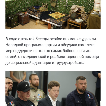
В ходе открытой беседы особое внимание уделили
Народной программе партии и обсудили комплекс
мер поддержки не только самих бойцов, но и их
семей: от медицинской и реабилитационной помощи
до социальной адаптации и трудоустройства.