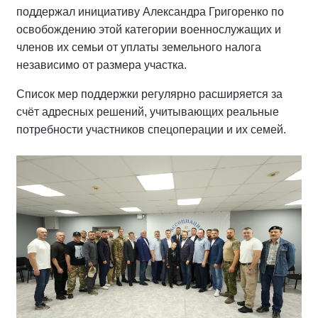
поддержал инициативу Александра Григоренко по
освобождению этой категории военнослужащих и
членов их семьи от уплаты земельного налога
независимо от размера участка.
Список мер поддержки регулярно расширяется за
счёт адресных решений, учитывающих реальные
потребности участников спецоперации и их семей.