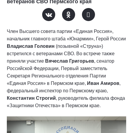
ветеранов СВО Пермского края
Член Высшего совета партии «Единая Россия»,
начальник главного штаба «Юнармии», Герой России
Владислав Головин
(позывной «Струна»)
встретился с ветеранами СВО. Во встрече также
приняли участие
Вячеслав Григорьев
, сенатор
Российской Федерации, Первый заместитель
Секретаря Регионального отделения Партии
«Единая Россия» в Пермском крае,
Иван Амиров
,
федеральный инспектор по Пермскому краю,
Константин Строгий
, руководитель филиала фонда
«Защитники Отечества» в Пермском крае.