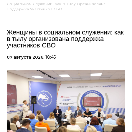
Социальном Служении: Как В Тылу Организована
Поддержка Участников СВО
Женщины в социальном служении: как
в тылу организована поддержка
участников СВО
07 августа 2026,
18:45