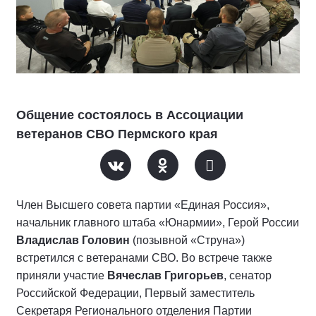
Общение состоялось в Ассоциации
ветеранов СВО Пермского края
Член Высшего совета партии «Единая Россия»,
начальник главного штаба «Юнармии», Герой России
Владислав Головин
(позывной «Струна»)
встретился с ветеранами СВО. Во встрече также
приняли участие
Вячеслав Григорьев
, сенатор
Российской Федерации, Первый заместитель
Секретаря Регионального отделения Партии