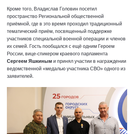
Кроме того, Владислав Головин посетил
пространство Региональной общественной
приёмной, где в это время проходил традиционный
тематический приём, посвященный поддержке
участников специальной военной операции и членов
их семей. Гость пообщался с ещё одним Героем
России, вице-спикером краевого парламента
Сергеем Яшкиным
и принял участии в награждении
ведомственной «медалью участника СВО» одного из
заявителей.