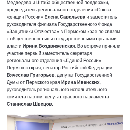
Медведева и Штаба общественной поддержки,
председатель регионального отделения «Союза
женщин России»
Елена Савельева
и заместитель
руководителя филиала Государственного Фонда
«Защитники Отечества» в Пермском крае по связям
с общественностью и государственными органами
власти
Ирина Воздвиженская
. Во встрече приняли
участие первый заместитель секретаря
регионального отделения «Единой России»
Пермского края, сенатор Российской Федерации
Вячеслав Григорьев
, депутат Государственной
Думы от Пермского края
Ирина Ивенских
,
руководитель регионального исполнительного
комитета партии, депутат краевого парламента
Станислав Швецов.