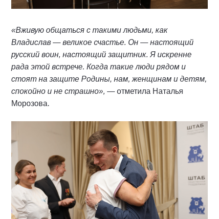
«Вживую общаться с такими людьми, как
Владислав — великое счастье. Он — настоящий
русский воин, настоящий защитник. Я искренне
рада этой встрече. Когда такие люди рядом и
стоят на защите Родины, нам, женщинам и детям,
спокойно и не страшно»,
— отметила Наталья
Морозова.