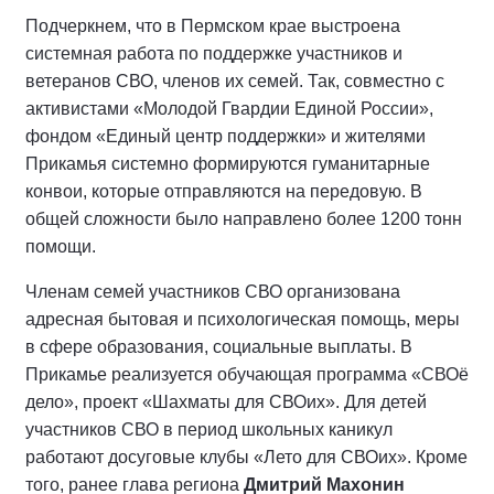
Подчеркнем, что в Пермском крае выстроена
системная работа по поддержке участников и
ветеранов СВО, членов их семей. Так, совместно с
активистами «Молодой Гвардии Единой России»,
фондом «Единый центр поддержки» и жителями
Прикамья системно формируются гуманитарные
конвои, которые отправляются на передовую. В
общей сложности было направлено более 1200 тонн
помощи.
Членам семей участников СВО организована
адресная бытовая и психологическая помощь, меры
в сфере образования, социальные выплаты. В
Прикамье реализуется обучающая программа «СВОё
дело», проект «Шахматы для СВОих». Для детей
участников СВО в период школьных каникул
работают досуговые клубы «Лето для СВОих». Кроме
того, ранее глава региона
Дмитрий Махонин