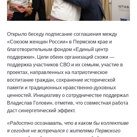
Открыло беседу подписание соглашения между
«Союзом женщин России» в Пермском крае и
благотворительным фондом «Единый центр
поддержки». Цели обеих организаций схожи —
поддержка участников СВО и их семьям, участие в
проектах, направленных на патриотическое
воспитание граждан, сохранение исторической
памяти и традиционных нравственно-духовных
ценностей. Инициативу о сотрудничестве поддержал
Владислав Головин, отметив, что совместная работа
даст синергетический эффект.
«Радостно осознавать, что в каком бы коллективе
я сегодня не встречался с жителями Пермского