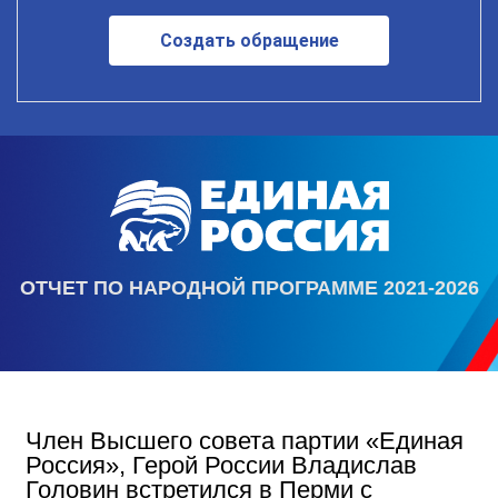
Создать обращение
ОТЧЕТ ПО НАРОДНОЙ ПРОГРАММЕ 2021-2026
Член Высшего совета партии «Единая
Россия», Герой России Владислав
Головин встретился в Перми с