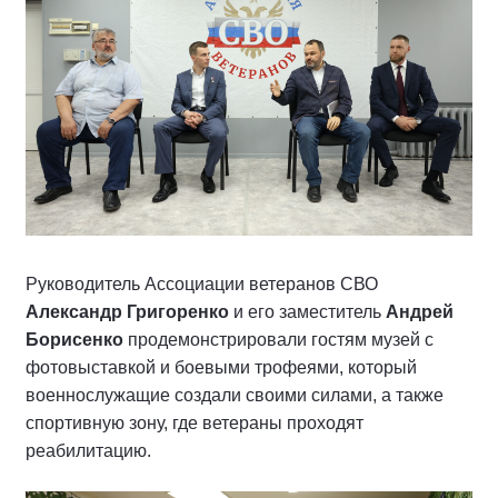
Руководитель Ассоциации ветеранов СВО
Александр Григоренко
и его заместитель
Андрей
Борисенко
продемонстрировали гостям музей с
фотовыставкой и боевыми трофеями, который
военнослужащие создали своими силами, а также
спортивную зону, где ветераны проходят
реабилитацию.