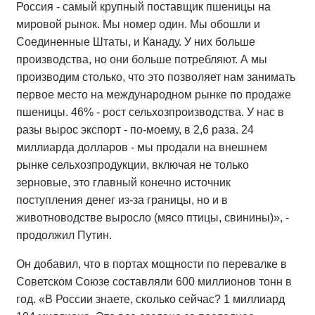
Россия - самый крупный поставщик пшеницы нa
мировой рынок. Мы номер один. Мы обошли и
Соединенные Штаты, и Канаду. У них больше
производства, но они больше потребляют. А мы
производим столько, что это позволяет нам занимать
первое место на международном рынке по продаже
пшеницы. 46% - рост сельхозпроизводства. У нас в
разы вырос экспорт - по-моему, в 2,6 раза. 24
миллиарда долларов - мы продали на внешнем
рынке сельхозпродукции, включая не только
зерновые, это главный конечно источник
поступления денег из-за границы, но и в
животноводстве выросло (мясо птицы, свинины)», -
продолжил Путин.
Он добавил, что в портах мощности по перевалке в
Советском Союзе составляли 600 миллионов тонн в
год. «В России знаете, сколько сейчас? 1 миллиард