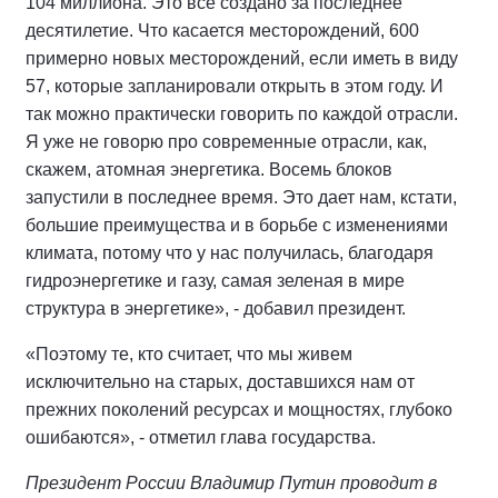
104 миллиона. Это все создано за последнее
десятилетие. Что касается месторождений, 600
примерно новых месторождений, если иметь в виду
57, которые запланировали открыть в этом году. И
так можно практически говорить по каждой отрасли.
Я уже не говорю про современные отрасли, как,
скажем, атомная энергетика. Восемь блоков
запустили в последнее время. Это дает нам, кстати,
большие преимущества и в борьбе с изменениями
климата, потому что у нас получилась, благодаря
гидроэнергетике и газу, самая зеленая в мире
структура в энергетике», - добавил президент.
«Поэтому те, кто считает, что мы живем
исключительно на старых, доставшихся нам от
прежних поколений ресурсах и мощностях, глубоко
ошибаются», - отметил глава государства.
Президент России Владимир Путин проводит в