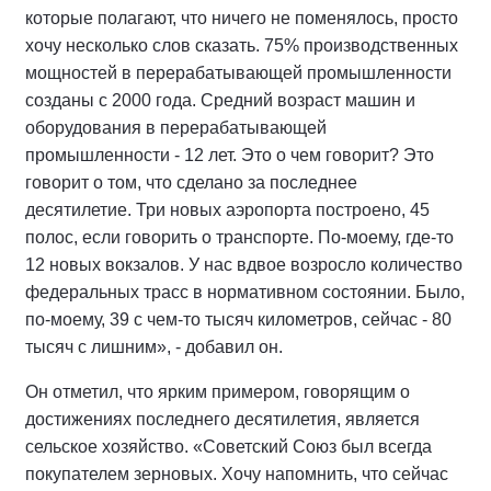
которые полагают, что ничего не поменялось, просто
хочу несколько слов сказать. 75% производственных
мощностей в перерабатывающей промышленности
созданы с 2000 года. Средний возраст машин и
оборудования в перерабатывающей
промышленности - 12 лет. Это о чем говорит? Это
говорит о том, что сделано за последнее
десятилетие. Три новых аэропорта построено, 45
полос, если говорить о транспорте. По-моему, где-то
12 новых вокзалов. У нас вдвое возросло количество
федеральных трасс в нормативном состоянии. Было,
по-моему, 39 с чем-то тысяч километров, сейчас - 80
тысяч с лишним», - добавил он.
Он отметил, что ярким примером, говорящим о
достижениях последнего десятилетия, является
сельское хозяйство. «Советский Союз был всегда
покупателем зерновых. Хочу напомнить, что сейчас