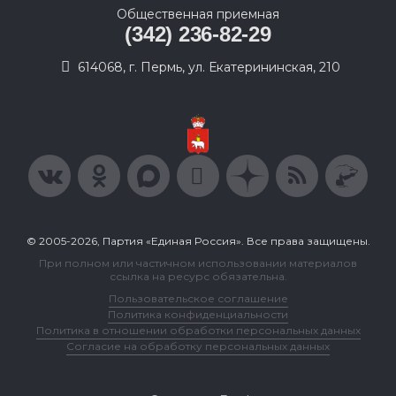
Общественная приемная
(342) 236-82-29
614068, г. Пермь, ул. Екатерининская, 210
© 2005-2026, Партия «Единая Россия». Все права защищены.
При полном или частичном использовании материалов
ссылка на ресурс обязательна.
Пользовательское соглашение
Политика конфиденциальности
Политика в отношении обработки персональных данных
Согласие на обработку персональных данных