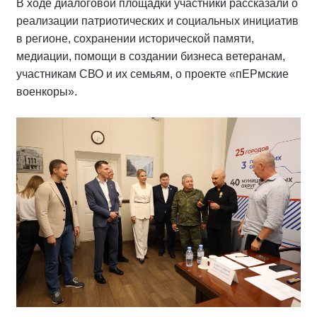
В ходе диалоговой площадки участники рассказали о
реализации патриотических и социальных инициатив
в регионе, сохранении исторической памяти,
медиации, помощи в создании бизнеса ветеранам,
участникам СВО и их семьям, о проекте «пЕРмские
военкоры».