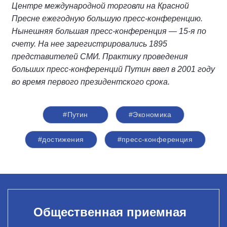
Центре международной торговли на Красной
Пресне ежегодную большую пресс-конференцию.
Нынешняя большая пресс-конференция — 15-я по
счету. На нее зарегистрировались 1895
представителей СМИ. Практику проведения
больших пресс-конференций Путин ввел в 2001 году
во время первого президентского срока.
#Путин
#Экономика
#достижения
#пресс-конференция
Общественная приемная