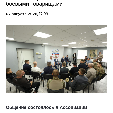
боевыми товарищами
07 августа 2026,
17:09
Общение состоялось в Ассоциации