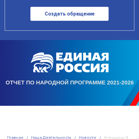
Создать обращение
ОТЧЕТ ПО НАРОДНОЙ ПРОГРАММЕ 2021-2026
Главная
Наша Деятельность
Новости
Женщины В