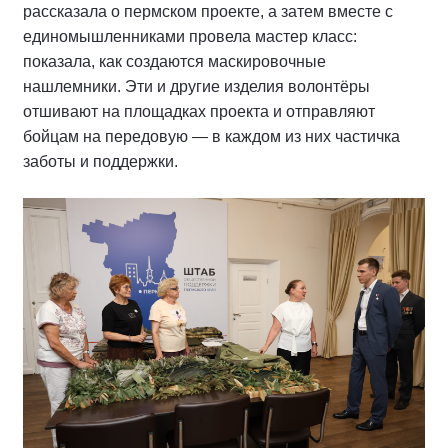
рассказала о пермском проекте, а затем вместе с
единомышленниками провела мастер класс:
показала, как создаются маскировочные
нашлемники. Эти и другие изделия волонтёры
отшивают на площадках проекта и отправляют
бойцам на передовую — в каждом из них частичка
заботы и поддержки.