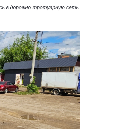
сь в дорожно-тротуарную сеть