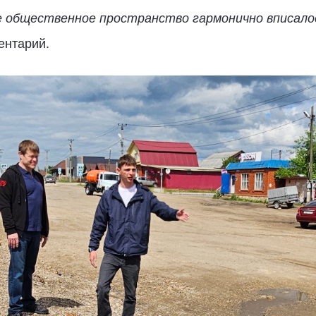
 общественное пространство гармонично вписало
ентарий.