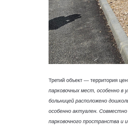
Третий объект — территория це
парковочных мест, особенно в 
больницей расположено дошколь
особенно актуален. Совместно
парковочного пространства и и