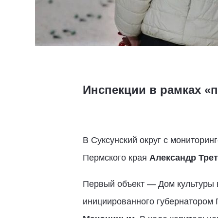
Инспекции в рамках «
В Суксунский округ с мониторин
Пермского края
Александр Тре
Первый объект — Дом культуры 
инициированного губернатором 