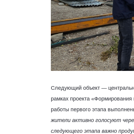
Следующий объект — центральна
рамках проекта «Формирования 
работы первого этапа выполнен
жители активно голосуют через
следующего этапа важно прод