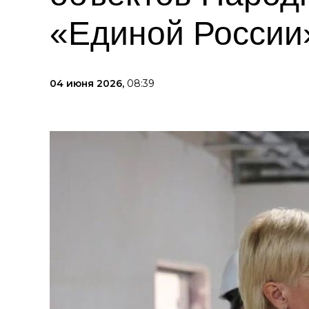
«Единой России
04 июня 2026,
08:39