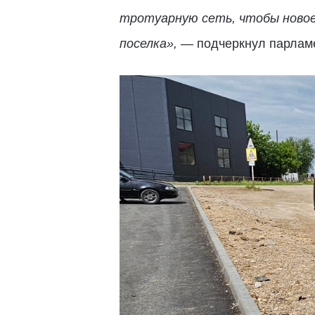
тротуарную сеть, чтобы новое
поселка»,
— подчеркнул парлам