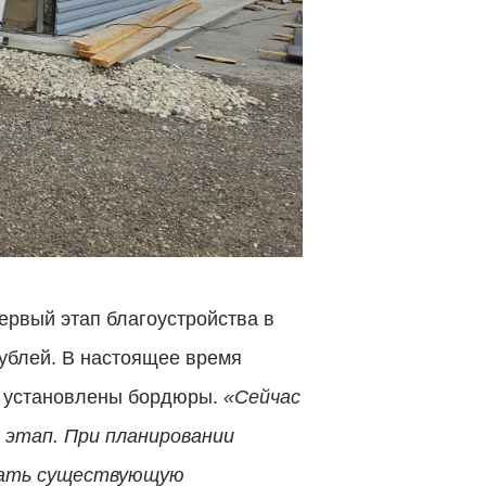
ервый этап благоустройства в
ублей. В настоящее время
, установлены бордюры.
«Сейчас
 этап. При планировании
овать существующую