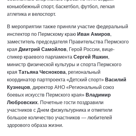
конькобежный спорт, баскетбол, футбол, легкая
атлетика и велоспорт.
В мероприятии также приняли участие федеральный
инспектор по Пермскому краю
Иван Амиров
,
заместитель председателя Правительства Пермского
края
Дмитрий Самойлов
, Герой России, вице-
спикер краевого парламента
Сергей Яшкин
,
министр физической культуры и спорта Пермского
края
Татьяна Чеснокова
, региональный
координатор партпроекта «Детский спорт»
Василий
Кузнецов
, директор АНО «Региональный союз
боевых искусств Пермского края»
Владимир
Любровских
. Почетные гости поздравили
участников с Днем физкультурника и отметили
большое количество участников — любителей
здорового образа жизни.