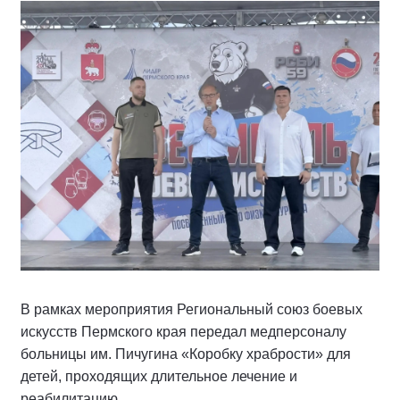
В рамках мероприятия Региональный союз боевых
искусств Пермского края передал медперсоналу
больницы им. Пичугина «Коробку храбрости» для
детей, проходящих длительное лечение и
реабилитацию.