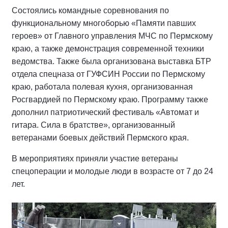
Состоялись командные соревнования по
функциональному многоборью «Памяти павших
героев» от Главного управления МЧС по Пермскому
краю, а также демонстрация современной техники
ведомства. Также была организована выставка БТР
отдела спецназа от ГУФСИН России по Пермскому
краю, работала полевая кухня, организованная
Росгвардией по Пермскому краю. Программу также
дополнил патриотический фестиваль «Автомат и
гитара. Сила в братстве», организованный
ветеранами боевых действий Пермского края.
В мероприятиях приняли участие ветераны
спецоперации и молодые люди в возрасте от 7 до 24
лет.