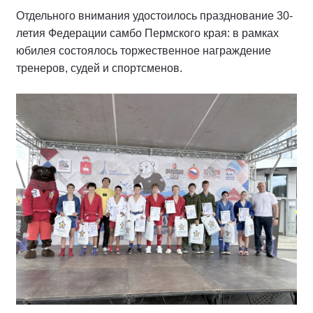
Отдельного внимания удостоилось празднование 30-
летия Федерации самбо Пермского края: в рамках
юбилея состоялось торжественное награждение
тренеров, судей и спортсменов.