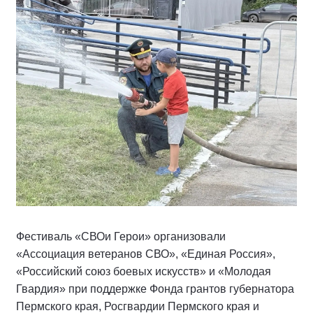
Фестиваль «СВОи Герои» организовали
«Ассоциация ветеранов СВО», «Единая Россия»,
«Российский союз боевых искусств» и «Молодая
Гвардия» при поддержке Фонда грантов губернатора
Пермского края, Росгвардии Пермского края и