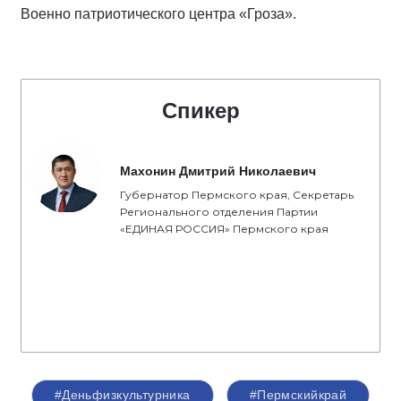
Военно патриотического центра «Гроза».
Спикер
Махонин Дмитрий Николаевич
Губернатор Пермского края, Секретарь
Регионального отделения Партии
«ЕДИНАЯ РОССИЯ» Пермского края
#Деньфизкультурника
#Пермскийкрай