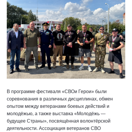
В программе фестиваля «СВОи Герои» были
соревнования в различных дисциплинах, обмен
опытом между ветеранами боевых действий и
молодёжью, а также выставка «Молодёжь —
будущее Страны», посвящённая волонтёрской
деятельности. Ассоциация ветеранов СВО