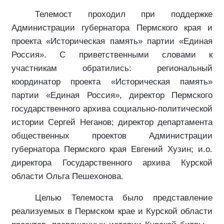
Телемост проходил при поддержке
Администрации губернатора Пермского края и
проекта «Историческая память» партии «Единая
Россия». С приветственными словами к
участникам обратились: региональный
координатор проекта «Историческая память»
партии «Единая Россия», директор Пермского
государственного архива социально-политической
истории Сергей Неганов; директор департамента
общественных проектов Администрации
губернатора Пермского края Евгений Хузин; и.о.
директора Государственного архива Курской
области Ольга Пешехонова.
Целью Телемоста было представление
реализуемых в Пермском крае и Курской области