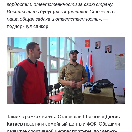
гордости и ответственности за свою страну.
Воспитывать будущих защитников Отечества —
наша общая задача и ответственность»,
—
подчеркнул спикер.
Также в рамках визита Станислав Швецов и
Денис
Катаев
посетили семейный центр и ФОК. Обсудили
развитие спортивной инфраструктуры, поддержку