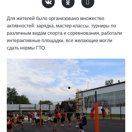
Для жителей было организовано множество
активностей: зарядка, мастер-классы, турниры по
различным видам спорта и соревнования, работали
интерактивные площадки, все желающие могли
сдать нормы ГТО.