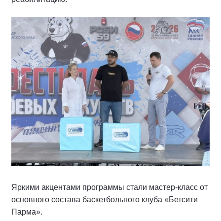
Яркими акцентами программы стали мастер-класс от
основного состава баскетбольного клуба «Бетсити
Парма».