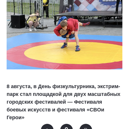
8 августа, в День физкультурника, экстрим-
парк стал площадкой для двух масштабных
городских фестивалей — Фестиваля
боевых искусств и фестиваля «СВОи
Герои»