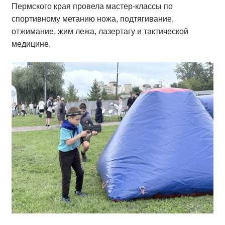
Пермского края провела мастер-классы по
спортивному метанию ножа, подтягивание,
отжимание, жим лежа, лазертагу и тактической
медицине.