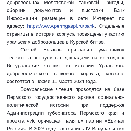
добровольцах Молотовской танковой бригады,
сборник документов и выставки. Банк
Информации размещен в сети Интернет по
адресу:
https://www.permgaspi.ru/
bank
. Отдельные
страницы в истории корпуса посвящены участию
уральских добровольцев в Курской битве.
Сергей Неганов пригласил участников
Телемоста выступить с докладами на ежегодных
Всеуральские чтения по истории Уральского
добровольческого танкового корпуса, которые
состоятся в Перми 11 марта 2024 года.
Всеуральские чтения проводятся на базе
Пермского государственного архива социально-
политической истории
при поддержке
Администрации губернатора Пермского края и
проекта «Историческая память» партии «Единая
Россия». В 2023 году состоялись
IV
Всеуральские