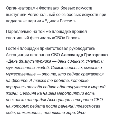
Организаторами Фестиваля боевых искусств
выступили Региональный союз боевых искусств при
поддержке партии «Единая Россия».
Параллельно на той же площадке прошёл
спортивный фестиваль «СВОи Герои».
Гостей площадки приветствовал руководитель
Ассоциации ветеранов СВО
Александр Григоренко
.
«День физкультурника — день сильных, смелых и
мужественных людей. Самые сильные, смелые и
мужественные — это те, кто сейчас сражаются
на фронте. А также те ребята, которые
вернулись отсюда сейчас адаптируются к мирной
жизни. Сегодня на нашем мероприятии есть
несколько площадок Ассоциации ветеранов СВО,
на которых ребята после ранений превозмогая
себя, отжимались, поднимали гири. Это