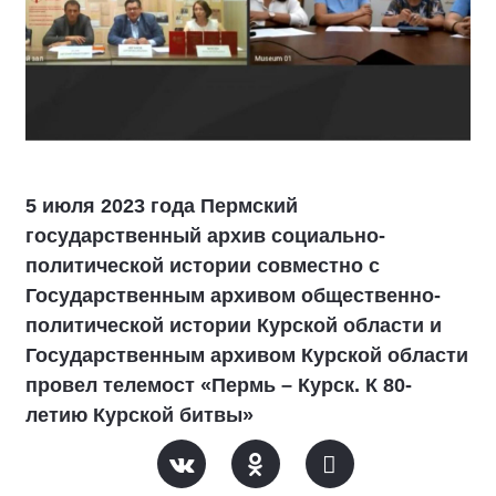
5 июля 2023 года Пермский
государственный архив социально-
политической истории совместно с
Государственным архивом общественно-
политической истории Курской области и
Государственным архивом Курской области
провел телемост «Пермь – Курск. К 80-
летию Курской битвы»