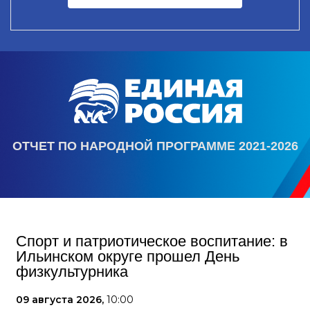
ОТЧЕТ ПО НАРОДНОЙ ПРОГРАММЕ 2021-2026
Спорт и патриотическое воспитание: в
Ильинском округе прошел День
физкультурника
09 августа 2026,
10:00