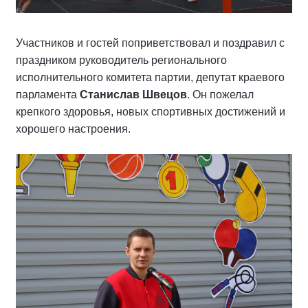
Участников и гостей поприветствовал и поздравил с
праздником руководитель регионального
исполнительного комитета партии, депутат краевого
парламента
Станислав Швецов
. Он пожелал
крепкого здоровья, новых спортивных достижений и
хорошего настроения.