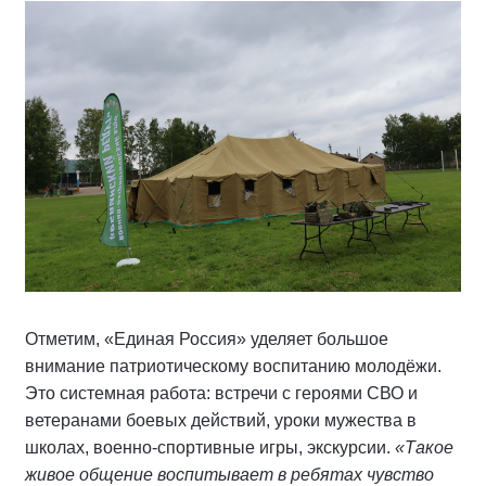
Отметим, «Единая Россия» уделяет большое
внимание патриотическому воспитанию молодёжи.
Это системная работа: встречи с героями СВО и
ветеранами боевых действий, уроки мужества в
школах, военно-спортивные игры, экскурсии.
«Такое
живое общение воспитывает в ребятах чувство