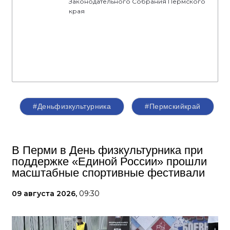
Законодательного Собрания Пермского
края
#Деньфизкультурника
#Пермскийкрай
В Перми в День физкультурника при
поддержке «Единой России» прошли
масштабные спортивные фестивали
09 августа 2026,
09:30