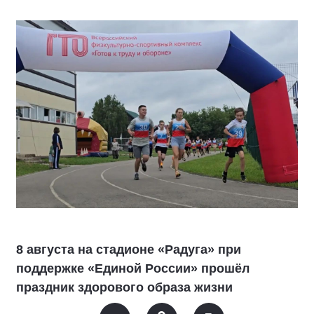
8 августа на стадионе «Радуга» при
поддержке «Единой России» прошёл
праздник здорового образа жизни