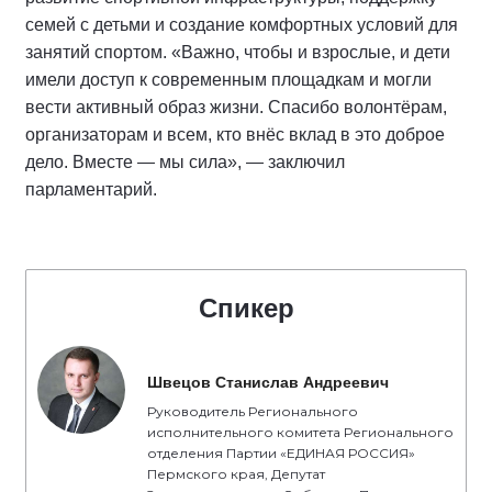
семей с детьми и создание комфортных условий для
занятий спортом. «Важно, чтобы и взрослые, и дети
имели доступ к современным площадкам и могли
вести активный образ жизни. Спасибо волонтёрам,
организаторам и всем, кто внёс вклад в это доброе
дело. Вместе — мы сила», — заключил
парламентарий.
Спикер
Швецов Станислав Андреевич
Руководитель Регионального
исполнительного комитета Регионального
отделения Партии «ЕДИНАЯ РОССИЯ»
Пермского края, Депутат