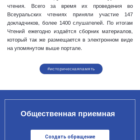
чтения. Всего за время их проведения во
Всеуральских чтениях приняли участие 147
докладчиков, более 1400 слушателей. По итогам
Чтений ежегодно издаётся сборник материалов,
который так же размещается в электронном виде
на упомянутом выше портале.
#историческаяпамять
Общественная приемная
Создать обращение