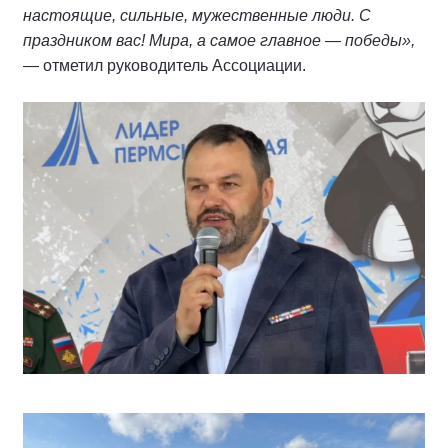
настоящие, сильные, мужественные люди. С
праздником вас! Мира, а самое главное — победы»,
— отметил руководитель Ассоциации.