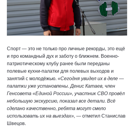
Спорт — это не только про личные рекорды, это ещё
и про командный дух и заботу о ближнем. Военно-
патриотическому клубу ранее были переданы
полевые кухни-палатки для полевых выходов и
занятий с молодёжью.
«Сегодня увидел их в деле —
палатки уже установлены. Денис Катаев, член
Генсовета «Единой России», участник СВО провёл
небольшую экскурсию, показал все детали. Всё
сделано качественно, ребята могут смело
использовать их на выездах»,
— отметил Станислав
Швецов.