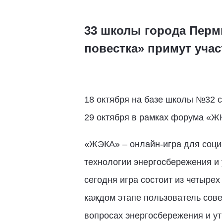
33 школы города Перм
повестка» примут уча
18 октября на базе школы №32 
29 октября в рамках форума «Ж
«ЖЭКА» – онлайн-игра для соц
технологии энергосбережения и
сегодня игра состоит из четыре
каждом этапе пользователь сове
вопросах энергосбережения и ут