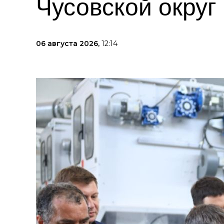
Чусовской округ
06 августа 2026,
12:14