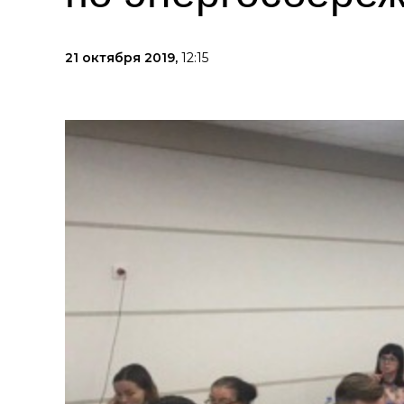
21 октября 2019,
12:15