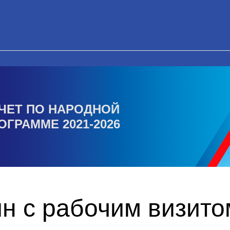
ЧЕТ ПО НАРОДНОЙ
ОГРАММЕ 2021-2026
н с рабочим визито