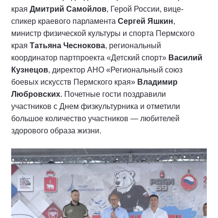
края
Дмитрий Самойлов
, Герой России, вице-
спикер краевого парламента
Сергей Яшкин
,
министр физической культуры и спорта Пермского
края
Татьяна Чеснокова
, региональный
координатор партпроекта «Детский спорт»
Василий
Кузнецов
, директор АНО «Региональный союз
боевых искусств Пермского края»
Владимир
Любровских
. Почетные гости поздравили
участников с Днем физкультурника и отметили
большое количество участников — любителей
здорового образа жизни.