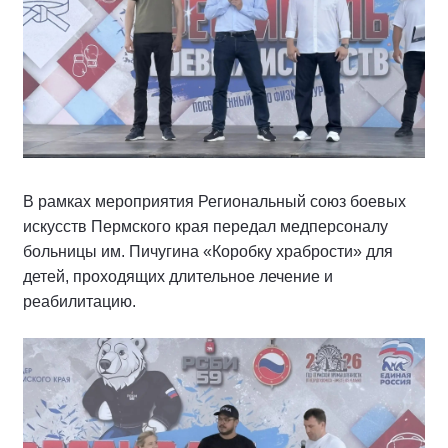
В рамках мероприятия Региональный союз боевых
искусств Пермского края передал медперсоналу
больницы им. Пичугина «Коробку храбрости» для
детей, проходящих длительное лечение и
реабилитацию.