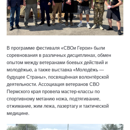
В программе фестиваля «СВОи Герои» были
соревнования в различных дисциплинах, обмен
опытом между ветеранами боевых действий и
молодёжью, а также выставка «Молодёжь —
будущее Страны», посвящённая волонтёрской
деятельности. Ассоциация ветеранов СВО
Пермского края провела мастер-классы по
спортивному метанию ножа, подтягивание,
отжимание, жим лежа, лазертагу и тактической
медицине.