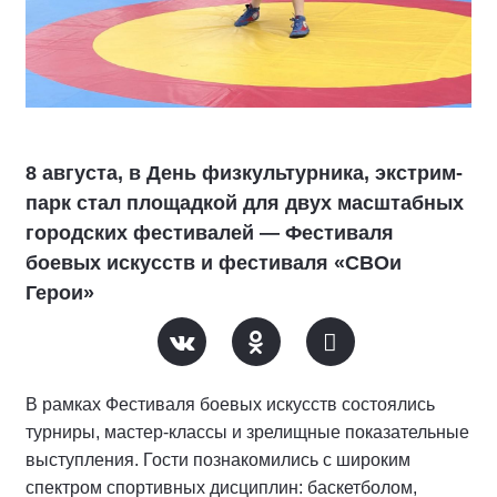
8 августа, в День физкультурника, экстрим-
парк стал площадкой для двух масштабных
городских фестивалей — Фестиваля
боевых искусств и фестиваля «СВОи
Герои»
В рамках Фестиваля боевых искусств состоялись
турниры, мастер-классы и зрелищные показательные
выступления. Гости познакомились с широким
спектром спортивных дисциплин: баскетболом,