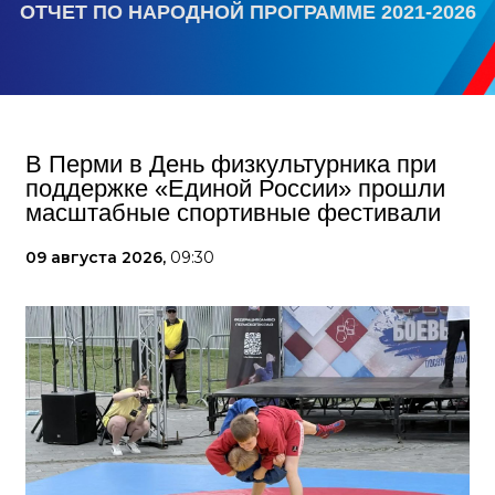
ОТЧЕТ ПО НАРОДНОЙ ПРОГРАММЕ 2021-2026
В Перми в День физкультурника при
поддержке «Единой России» прошли
масштабные спортивные фестивали
09 августа 2026,
09:30