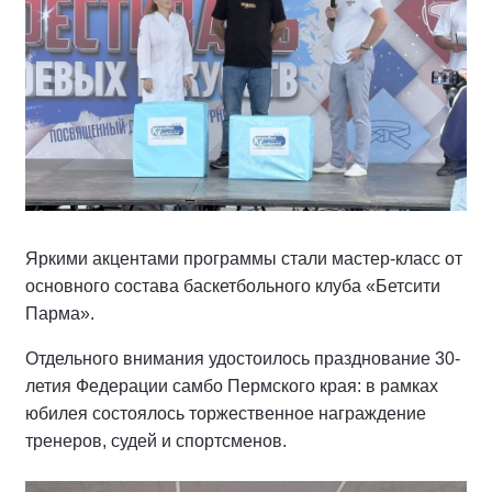
Яркими акцентами программы стали мастер-класс от
основного состава баскетбольного клуба «Бетсити
Парма».
Отдельного внимания удостоилось празднование 30-
летия Федерации самбо Пермского края: в рамках
юбилея состоялось торжественное награждение
тренеров, судей и спортсменов.