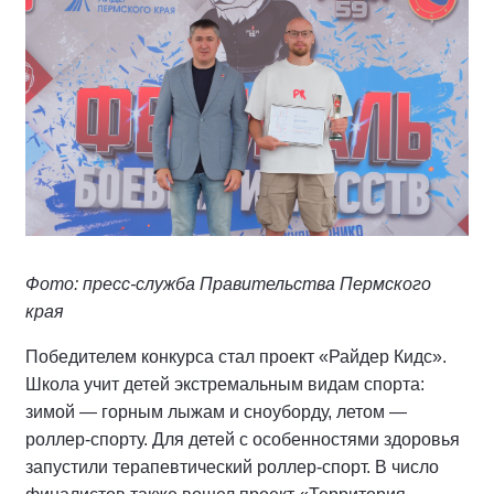
Фото: пресс-служба Правительства Пермского
края
Победителем конкурса стал проект «Райдер Кидс».
Школа учит детей экстремальным видам спорта:
зимой — горным лыжам и сноуборду, летом —
роллер-спорту. Для детей с особенностями здоровья
запустили терапевтический роллер-спорт. В число