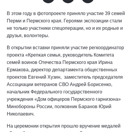
В этом году в фотопроекте приняло участие 39 семей
Перми и Пермского края. Героями экспозиции стали
не только участники спецоперации, но и их родные и
друзья, волонтеры.
В открытии вставки приняли участие регкоординатор
проекта «Крепкая семья, руководитель Комитета
семей воинов Отечества Пермского края Ирина
Ермакова, директор департамента общественных
проектов Евгений Хузин, заместитель председателя
Ассоциации ветеранов СВО Андрей Борисенко,
начальник Федерального государственного
учреждения «Дом офицеров Пермского гарнизона»
Минобороны России, полковник Баранов Юрий
Николаевич.
На церемонии открытия прошло вручение медалей