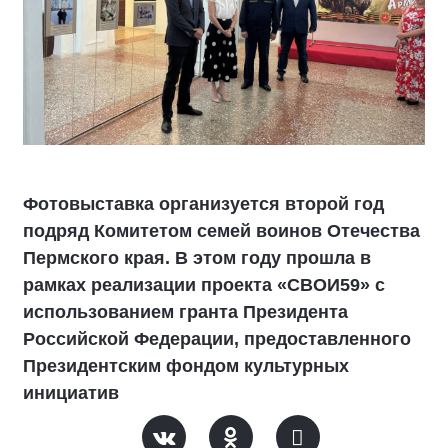
Фотовыставка организуется второй год
подряд Комитетом семей воинов Отечества
Пермского края. В этом году прошла в
рамках реализации проекта «СВОИ59» с
использованием гранта Президента
Российской Федерации, предоставленного
Президентским фондом культурных
инициатив