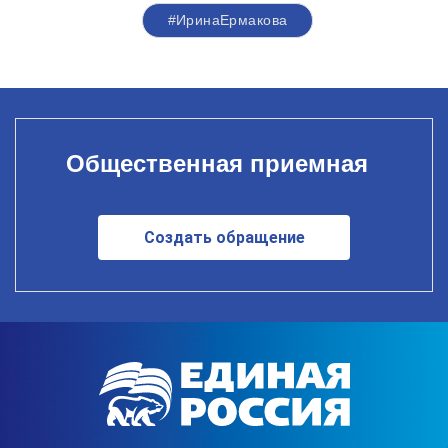
#ИринаЕрмакова
Общественная приемная
Создать обращение