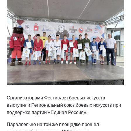
Организаторами Фестиваля боевых искусств
выступили Региональный союз боевых искусств при
поддержке партии «Единая Россия».
Параллельно на той же площадке прошёл