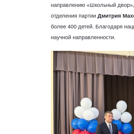
направлению «Школьный двор», 
отделения партии
Дмитрия Мах
более 400 детей. Благодаря нац
научной направленности.