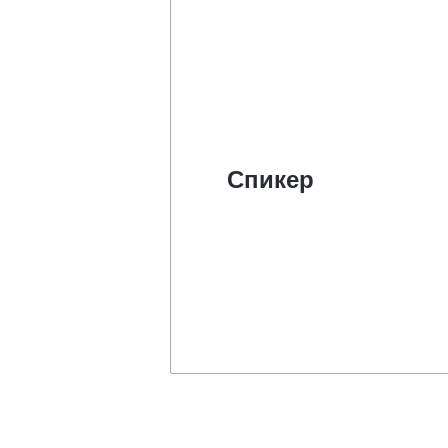
Спикер