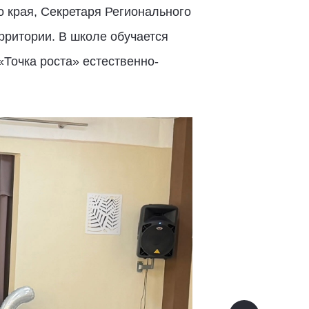
 края, Секретаря Регионального
рритории. В школе обучается
«Точка роста» естественно-