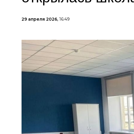
29 апреля 2026,
16:49