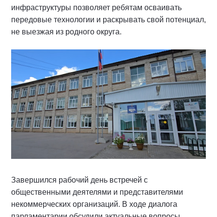
инфраструктуры позволяет ребятам осваивать
передовые технологии и раскрывать свой потенциал,
не выезжая из родного округа.
Завершился рабочий день встречей с
общественными деятелями и представителями
некоммерческих организаций. В ходе диалога
парламентарии обсудили актуальные вопросы