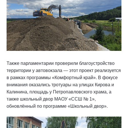
Также парламентарии проверили благоустройство
территории у автовокзала — этот проект реализуется
в рамках программы «Комфортный край». В фокусе
внимания оказались тротуары на улицах Кирова и
Калинина, площадь у Петропавловского храма, а
также школьный двор МАОУ «ССШ № 1»,
обновлённый по программе «Школьный двор».