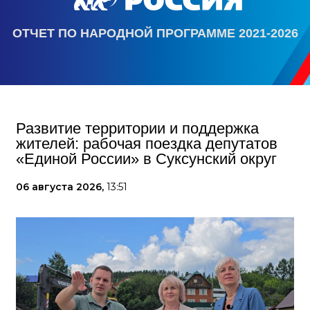
ОТЧЕТ ПО НАРОДНОЙ ПРОГРАММЕ 2021-2026
Развитие территории и поддержка
жителей: рабочая поездка депутатов
«Единой России» в Суксунский округ
06 августа 2026,
13:51