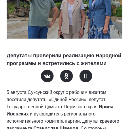
Депутаты проверили реализацию Народной
программы и встретились с жителями
5 августа Суксунский округ с рабочим визитом
посетили депутаты «Единой России»: депутат
Государственной Думы от Пермского края
Ирина
Ивенских
и руководитель регионального
исполнительного комитета партии, депутат краевого
парламента
Станислав Швецов
. Со стороны