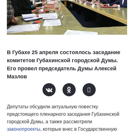
В Губахе 25 апреля состоялось заседание
комитетов Губахинской городской Думы.
Его провел председатель Думы Алексей
Мазлов
Депутаты обсудили актуальную повестку
предстоящего пленарного заседания Губахинской
городской Думы, а также рассмотрели
законопроекты
, которые внес в Государственную