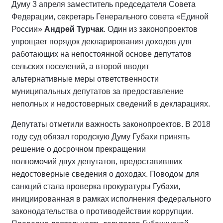
Думу 3 апреля заместитель председателя Совета
Федерации, секретарь Генерального совета «Единой
России»
Андрей Турчак
. Один из законопроектов
упрощает порядок декларирования доходов для
работающих на непостоянной основе депутатов
сельских поселений, а второй вводит
альтернативные меры ответственности
муниципальных депутатов за предоставление
неполных и недостоверных сведений в декларациях.
Депутаты отметили важность законопроектов. В 2018
году суд обязал городскую Думу Губахи принять
решение о досрочном прекращении
полномочий двух депутатов, предоставивших
недостоверные сведения о доходах. Поводом для
санкций стала проверка прокуратуры Губахи,
инициированная в рамках исполнения федерального
законодательства о противодействии коррупции.