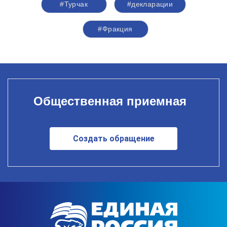
#Турчак
#декларации
#Фракция
Общественная приемная
Создать обращение