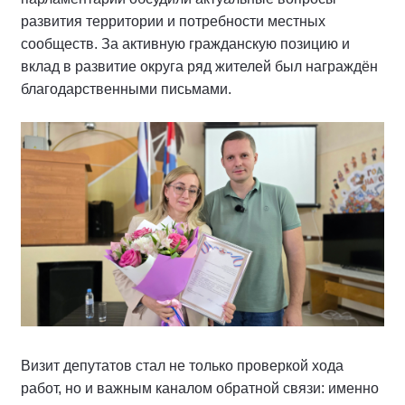
развития территории и потребности местных
сообществ. За активную гражданскую позицию и
вклад в развитие округа ряд жителей был награждён
благодарственными письмами.
Визит депутатов стал не только проверкой хода
работ, но и важным каналом обратной связи: именно