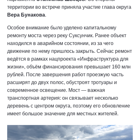
территории во встрече приняла участие глава округа
Вера Бунакова
.
Особое внимание было уделено капитальному
ремонту моста через реку Суксунчик. Ранее объект
находился в аварийном состоянии, из за чего
движение по нему пришлось закрыть. Сейчас ремонт
ведётся в рамках нацпроекта «Инфраструктура для
жизни», объём финансирования превышает 160 млн
рублей. После завершения работ проезжую часть
расширят до двух полос, обустроят тротуары и
современное освещение. Мост — важная
транспортная артерия: он связывает несколько
деревень с центром округа, поэтому его обновление
имеет большое значение для местных жителей.