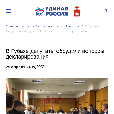
Главная
Наша Деятельность
Новости
В Губахе
Депутаты Обсудили Вопросы Декларирования
В Губахе депутаты обсудили вопросы
декларирования
25 апреля 2019,
15:51