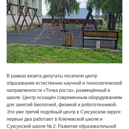
В рамках визита депутаты посетили центр
образования естественно научной и технологической
направленности «Точка роста», размещённый в
школе. Центр оснащён современным оборудованием
для занятий биологией, физикой и робототехникой.
Это уже третий подобный центр в Суксунском округе:
первые два работают в Ключевской школе и
Суксунской школе № 2. Развитие образовательной