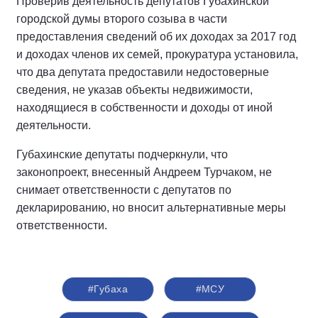
Проверив деятельность депутатов Губахинской
городской думы второго созыва в части
предоставления сведений об их доходах за 2017 год
и доходах членов их семей, прокуратура установила,
что два депутата предоставили недостоверные
сведения, не указав объекты недвижимости,
находящиеся в собственности и доходы от иной
деятельности.
Губахинские депутаты подчеркнули, что
законопроект, внесенный Андреем Турчаком, не
снимает ответственности с депутатов по
декларированию, но вносит альтернативные меры
ответственности.
#Губаха
#МСУ