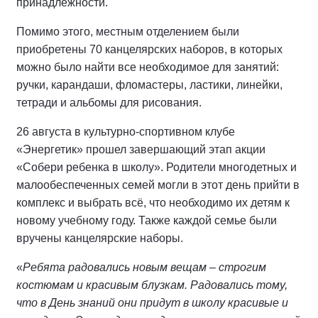
принадлежности.
Помимо этого, местным отделением были
приобретены 70 канцелярских наборов, в которых
можно было найти все необходимое для занятий:
ручки, карандаши, фломастеры, ластики, линейки,
тетради и альбомы для рисования.
26 августа в культурно-спортивном клубе
«Энергетик» прошел завершающий этап акции
«Собери ребенка в школу». Родители многодетных и
малообеспеченных семей могли в этот день прийти в
комплекс и выбрать всё, что необходимо их детям к
новому учебному году. Также каждой семье были
вручены канцелярские наборы.
«
Ребята радовались новым вещам – строгим
костюмам и красивым блузкам. Радовались тому,
что в День знаний они придут в школу красивые и