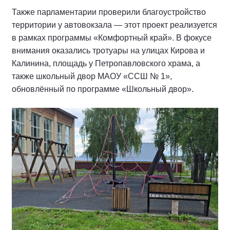
Также парламентарии проверили благоустройство
территории у автовокзала — этот проект реализуется
в рамках программы «Комфортный край». В фокусе
внимания оказались тротуары на улицах Кирова и
Калинина, площадь у Петропавловского храма, а
также школьный двор МАОУ «ССШ № 1»,
обновлённый по программе «Школьный двор».