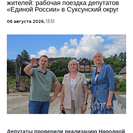
жителей: рабочая поездка депутатов
«Единой России» в Суксунский округ
06 августа 2026,
13:51
Депутаты проверили реализацию Народной