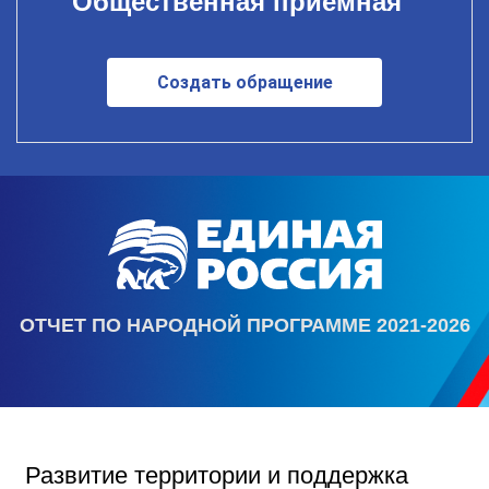
Общественная приемная
Создать обращение
ОТЧЕТ ПО НАРОДНОЙ ПРОГРАММЕ 2021-2026
Развитие территории и поддержка