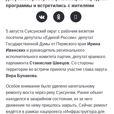
программы и встретились с жителями
5 августа Суксунский округ с рабочим визитом
посетили депутаты «Единой России»: депутат
Государственной Думы от Пермского края
Ирина
Ивенских
и руководитель регионального
исполнительного комитета партии, депутат краевого
парламента
Станислав Швецов
. Со стороны
территории во встрече приняла участие глава округа
Вера Бунакова
.
Особое внимание было уделено капитальному
ремонту моста через реку Суксунчик. Ранее объект
находился в аварийном состоянии, из за чего
движение по нему пришлось закрыть. Сейчас ремонт
ведётся в рамках нацпроекта «Инфраструктура для