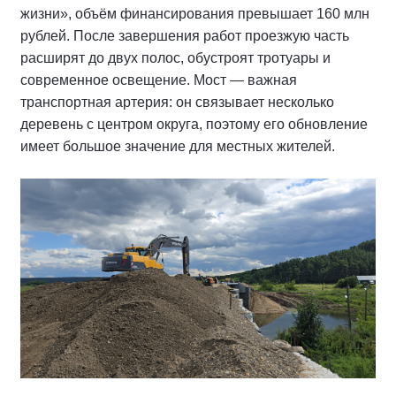
жизни», объём финансирования превышает 160 млн
рублей. После завершения работ проезжую часть
расширят до двух полос, обустроят тротуары и
современное освещение. Мост — важная
транспортная артерия: он связывает несколько
деревень с центром округа, поэтому его обновление
имеет большое значение для местных жителей.