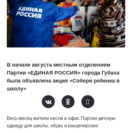
В начале августа местным отделением
Партии «ЕДИНАЯ РОССИЯ» города Губаха
была объявлена акция «Собери ребенка в
школу»
Весь месяц жители несли в офис Партии детскую
одежду для школы, обувь и канцелярские