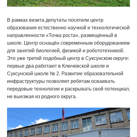
В рамках визита депутаты посетили центр
образования естественно научной и технологической
направленности «Точка роста», размещённый в
школе. Центр оснащён современным оборудованием
для занятий биологией, физикой и робототехникой.
Это уже третий подобный центр в Суксунском округе:
первые два работают в Ключевской школе и
Суксунской школе № 2. Развитие образовательной
инфраструктуры позволяет ребятам осваивать
передовые технологии и раскрывать свой потенциал,
не выезжая из родного округа.