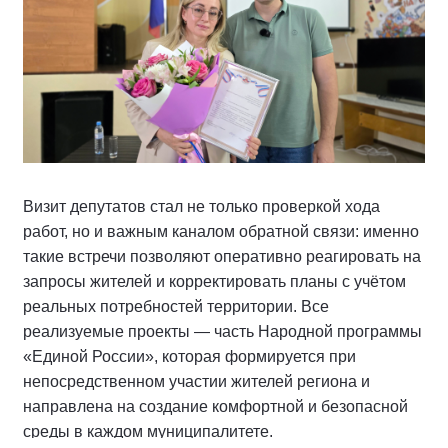
Визит депутатов стал не только проверкой хода
работ, но и важным каналом обратной связи: именно
такие встречи позволяют оперативно реагировать на
запросы жителей и корректировать планы с учётом
реальных потребностей территории. Все
реализуемые проекты — часть Народной программы
«Единой России», которая формируется при
непосредственном участии жителей региона и
направлена на создание комфортной и безопасной
среды в каждом муниципалитете.