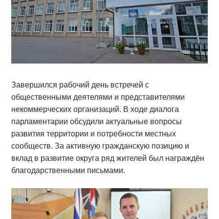
Завершился рабочий день встречей с
общественными деятелями и представителями
некоммерческих организаций. В ходе диалога
парламентарии обсудили актуальные вопросы
развития территории и потребности местных
сообществ. За активную гражданскую позицию и
вклад в развитие округа ряд жителей был награждён
благодарственными письмами.