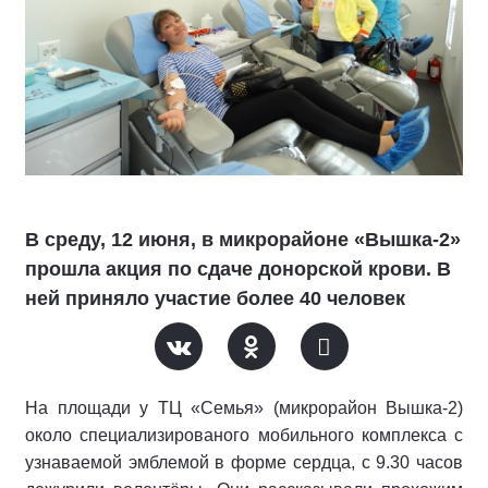
В среду, 12 июня, в микрорайоне «Вышка-2»
прошла акция по сдаче донорской крови. В
ней приняло участие более 40 человек
На площади у ТЦ «Семья» (микрорайон Вышка-2)
около специализированого мобильного комплекса с
узнаваемой эмблемой в форме сердца, с 9.30 часов