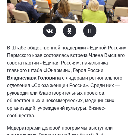
В Штабе общественной поддержки «Единой России»
Пермского края состоялась встреча Члена Высшего
совета партии «Единая Россия», начальника
главного штаба «Юнармии», Героя России
Владислава Головина
с лидерами регионального
отделения «Союза женщин России». Среди них —
руководители благотворительных проектов,
общественных и некоммерческих, медицинских
организаций, учреждений культуры, бизнес-
сообщества.
Модераторами деловой программы выступили