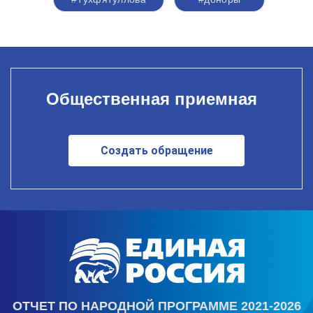
Общественная приемная
Создать обращение
ОТЧЕТ ПО НАРОДНОЙ ПРОГРАММЕ 2021-2026