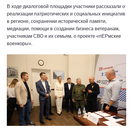
В ходе диалоговой площадки участники рассказали о
реализации патриотических и социальных инициатив
в регионе, сохранении исторической памяти,
медиации, помощи в создании бизнеса ветеранам,
участникам СВО и их семьям, о проекте «пЕРмские
военкоры».