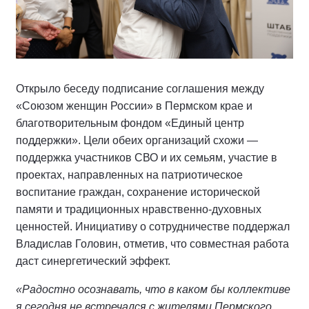
Открыло беседу подписание соглашения между
«Союзом женщин России» в Пермском крае и
благотворительным фондом «Единый центр
поддержки». Цели обеих организаций схожи —
поддержка участников СВО и их семьям, участие в
проектах, направленных на патриотическое
воспитание граждан, сохранение исторической
памяти и традиционных нравственно-духовных
ценностей. Инициативу о сотрудничестве поддержал
Владислав Головин, отметив, что совместная работа
даст синергетический эффект.
«Радостно осознавать, что в каком бы коллективе
я сегодня не встречался с жителями Пермского