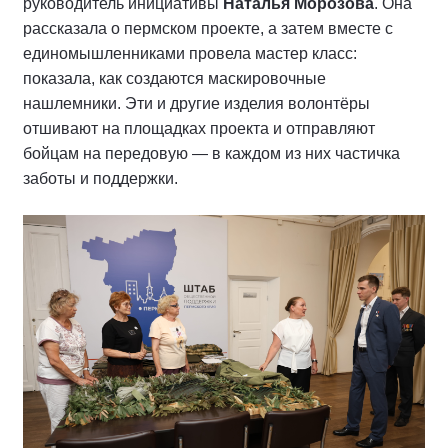
руководитель инициативы
Наталья Морозова
. Она
рассказала о пермском проекте, а затем вместе с
единомышленниками провела мастер класс:
показала, как создаются маскировочные
нашлемники. Эти и другие изделия волонтёры
отшивают на площадках проекта и отправляют
бойцам на передовую — в каждом из них частичка
заботы и поддержки.