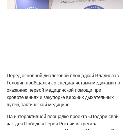
Перед основной диалоговой площадкой Владислав
Головин пообщался со специалистами-медиками по
оказанию первой медицинской помощи при
кровотечениях и закупорке верхних дыхательных
путей, тактической медицине.
На интерактивной площадке проекта «Подари свой
час для Победы» Героя России встретила