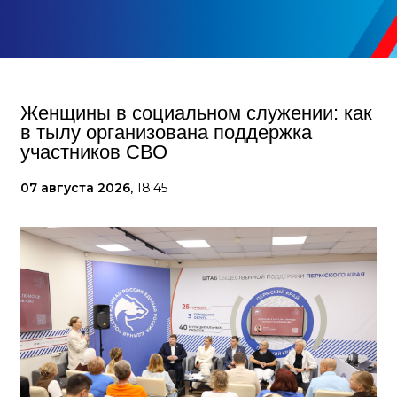
Женщины в социальном служении: как
в тылу организована поддержка
участников СВО
07 августа 2026,
18:45