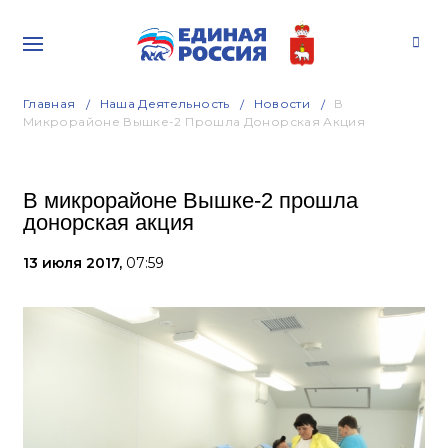
Главная
Наша Деятельность
Новости
В
Микрорайоне Вышке-2 Прошла Донорская Акция
В микрорайоне Вышке-2 прошла
донорская акция
13 июля 2017,
07:59