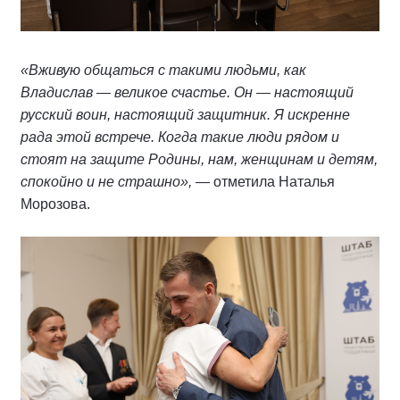
«Вживую общаться с такими людьми, как
Владислав — великое счастье. Он — настоящий
русский воин, настоящий защитник. Я искренне
рада этой встрече. Когда такие люди рядом и
стоят на защите Родины, нам, женщинам и детям,
спокойно и не страшно»,
— отметила Наталья
Морозова.