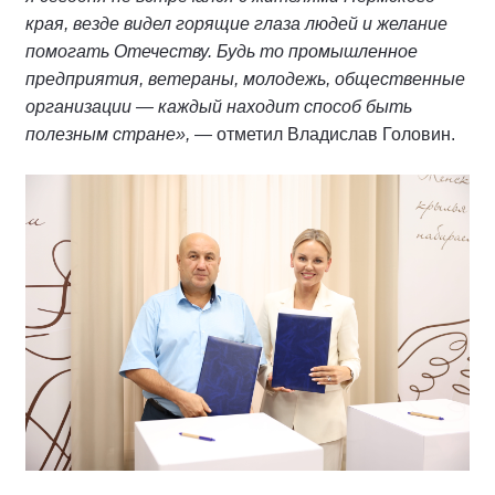
края, везде видел горящие глаза людей и желание
помогать Отечеству. Будь то промышленное
предприятия, ветераны, молодежь, общественные
организации — каждый находит способ быть
полезным стране»,
— отметил Владислав Головин.