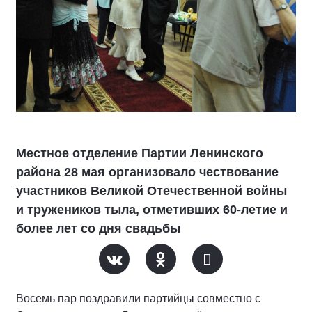
Местное отделение Партии Ленинского
района 28 мая организовало чествование
участников Великой Отечественной войны
и тружеников тыла, отметивших 60-летие и
более лет со дня свадьбы
Восемь пар поздравили партийцы совместно с