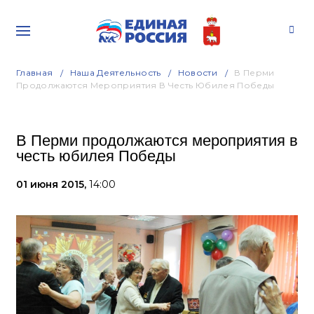
Главная
Наша Деятельность
Новости
В Перми
Продолжаются Мероприятия В Честь Юбилея Победы
В Перми продолжаются мероприятия в
честь юбилея Победы
01 июня 2015,
14:00