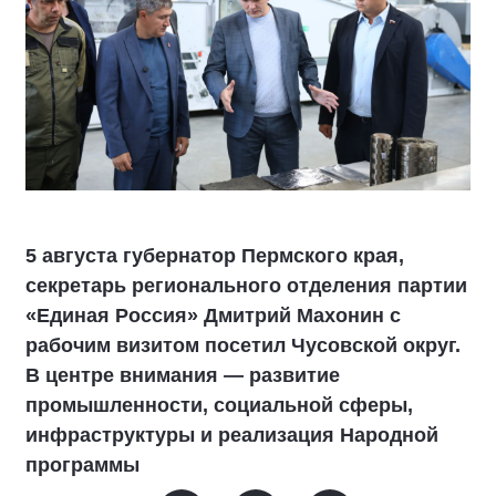
5 августа губернатор Пермского края,
секретарь регионального отделения партии
«Единая Россия» Дмитрий Махонин с
рабочим визитом посетил Чусовской округ.
В центре внимания — развитие
промышленности, социальной сферы,
инфраструктуры и реализация Народной
программы