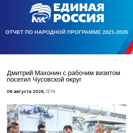
ОТЧЕТ ПО НАРОДНОЙ ПРОГРАММЕ 2021-2026
Дмитрий Махонин с рабочим визитом
посетил Чусовской округ
06 августа 2026,
12:14