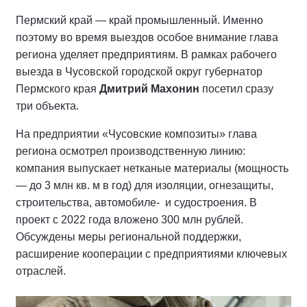
Пермский край — край промышленный. Именно
поэтому во время выездов особое внимание глава
региона уделяет предприятиям. В рамках рабочего
выезда в Чусовской городской округ губернатор
Пермского края
Дмитрий Махонин
посетил сразу
три объекта.
На предприятии «Чусовские композиты» глава
региона осмотрел производственную линию:
компания выпускает нетканые материалы (мощность
— до 3 млн кв. м в год) для изоляции, огнезащиты,
строительства, автомобиле- и судостроения. В
проект с 2022 года вложено 300 млн рублей.
Обсуждены меры региональной поддержки,
расширение кооперации с предприятиями ключевых
отраслей.