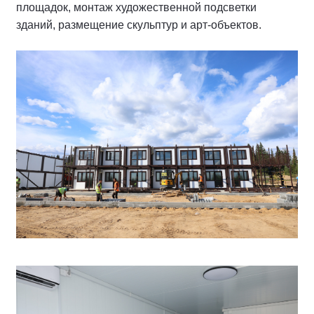
площадок, монтаж художественной подсветки
зданий, размещение скульптур и арт-объектов.