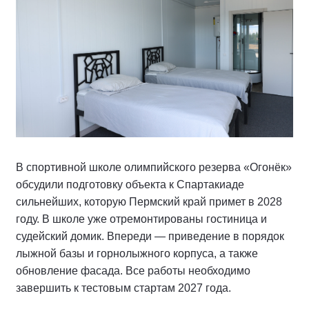
В спортивной школе олимпийского резерва «Огонёк»
обсудили подготовку объекта к Спартакиаде
сильнейших, которую Пермский край примет в 2028
году. В школе уже отремонтированы гостиница и
судейский домик. Впереди — приведение в порядок
лыжной базы и горнолыжного корпуса, а также
обновление фасада. Все работы необходимо
завершить к тестовым стартам 2027 года.