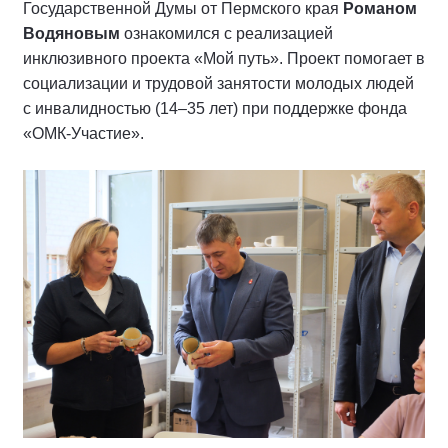
Государственной Думы от Пермского края
Романом
Водяновым
ознакомился с реализацией
инклюзивного проекта «Мой путь». Проект помогает в
социализации и трудовой занятости молодых людей
с инвалидностью (14–35 лет) при поддержке фонда
«ОМК-Участие».