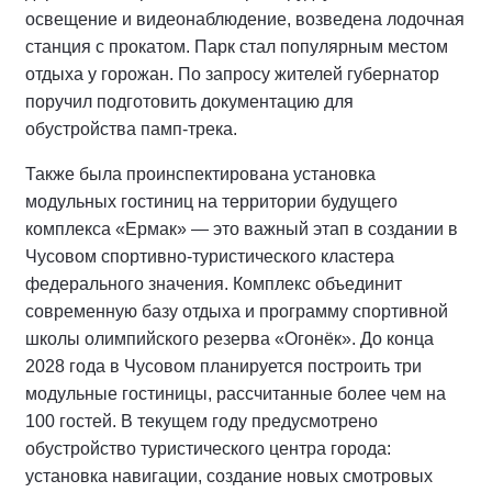
освещение и видеонаблюдение, возведена лодочная
станция с прокатом. Парк стал популярным местом
отдыха у горожан. По запросу жителей губернатор
поручил подготовить документацию для
обустройства памп-трека.
Также была проинспектирована установка
модульных гостиниц на территории будущего
комплекса «Ермак» — это важный этап в создании в
Чусовом спортивно-туристического кластера
федерального значения. Комплекс объединит
современную базу отдыха и программу спортивной
школы олимпийского резерва «Огонёк». До конца
2028 года в Чусовом планируется построить три
модульные гостиницы, рассчитанные более чем на
100 гостей. В текущем году предусмотрено
обустройство туристического центра города:
установка навигации, создание новых смотровых