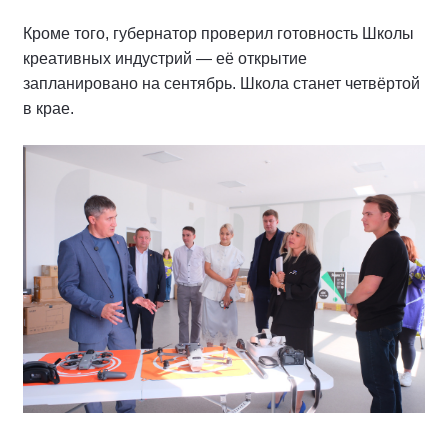
Кроме того, губернатор проверил готовность Школы
креативных индустрий — её открытие
запланировано на сентябрь. Школа станет четвёртой
в крае.