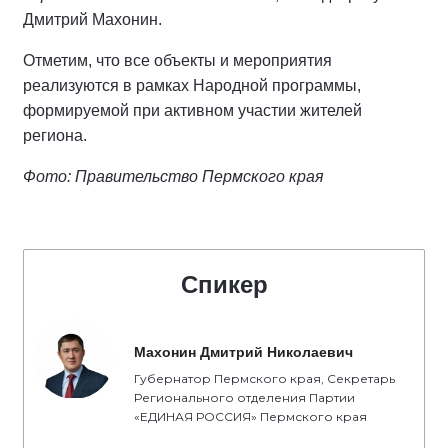
Дмитрий Махонин.
Отметим, что все объекты и мероприятия
реализуются в рамках Народной программы,
формируемой при активном участии жителей
региона.
Фото: Правительство Пермского края
Спикер
Махонин Дмитрий Николаевич
Губернатор Пермского края, Секретарь
Регионального отделения Партии
«ЕДИНАЯ РОССИЯ» Пермского края