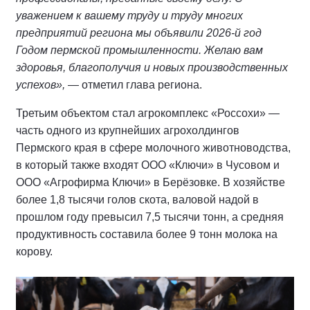
уважением к вашему труду и труду многих
предприятий региона мы объявили 2026-й год
Годом пермской промышленности. Желаю вам
здоровья, благополучия и новых производственных
успехов»,
— отметил глава региона.
Третьим объектом стал агрокомплекс «Россохи» —
часть одного из крупнейших агрохолдингов
Пермского края в сфере молочного животноводства,
в который также входят ООО «Ключи» в Чусовом и
ООО «Агрофирма Ключи» в Берёзовке. В хозяйстве
более 1,8 тысячи голов скота, валовой надой в
прошлом году превысил 7,5 тысячи тонн, а средняя
продуктивность составила более 9 тонн молока на
корову.