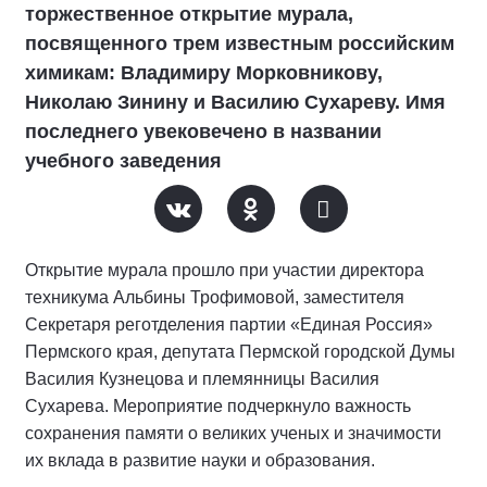
торжественное открытие мурала,
посвященного трем известным российским
химикам: Владимиру Морковникову,
Николаю Зинину и Василию Сухареву. Имя
последнего увековечено в названии
учебного заведения
Открытие мурала прошло при участии директора
техникума Альбины Трофимовой, заместителя
Секретаря реготделения партии «Единая Россия»
Пермского края, депутата Пермской городской Думы
Василия Кузнецова и племянницы Василия
Сухарева. Мероприятие подчеркнуло важность
сохранения памяти о великих ученых и значимости
их вклада в развитие науки и образования.