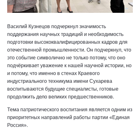
Василий Кузнецов подчеркнул значимость
поддержания научных традиций и необходимость
подготовки высококвалифицированных кадров для
отечественной промышленности. Он подчеркнул, что
это событие символично не только потому, что оно
подчёркивает уважение к нашей научной истории, но
и потому, что именно в стенах Краевого
индустриального техникума имени Сухарева
воспитываются будущие специалисты, готовые
продолжить дело великих предшественников.
Тема патриотического воспитания является одним из
приоритетных направлений работы партии «Единая
Россия».