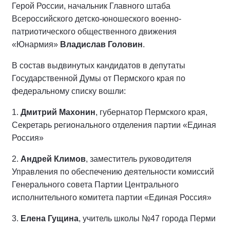
Герой России, начальник Главного штаба
Всероссийского детско-юношеского военно-
патриотического общественного движения
«Юнармия»
Владислав Головин
.
В состав выдвинутых кандидатов в депутаты
Государственной Думы от Пермского края по
федеральному списку вошли:
1.
Дмитрий Махонин
, губернатор Пермского края,
Секретарь регионального отделения партии «Единая
Россия»
2.
Андрей Климов
, заместитель руководителя
Управления по обеспечению деятельности комиссий
Генерального совета Партии Центрального
исполнительного комитета партии «Единая Россия»
3.
Елена Гущина
, учитель школы №47 города Перми