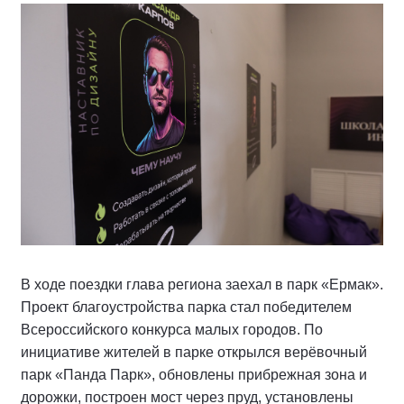
В ходе поездки глава региона заехал в парк «Ермак».
Проект благоустройства парка стал победителем
Всероссийского конкурса малых городов. По
инициативе жителей в парке открылся верёвочный
парк «Панда Парк», обновлены прибрежная зона и
дорожки, построен мост через пруд, установлены