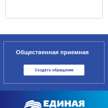
Общественная приемная
Создать обращение