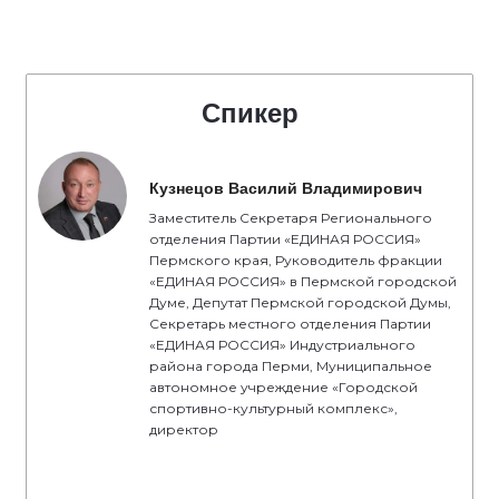
Спикер
Кузнецов Василий Владимирович
Заместитель Секретаря Регионального
отделения Партии «ЕДИНАЯ РОССИЯ»
Пермского края, Руководитель фракции
«ЕДИНАЯ РОССИЯ» в Пермской городской
Думе, Депутат Пермской городской Думы,
Секретарь местного отделения Партии
«ЕДИНАЯ РОССИЯ» Индустриального
района города Перми, Муниципальное
автономное учреждение «Городской
спортивно-культурный комплекс»,
директор