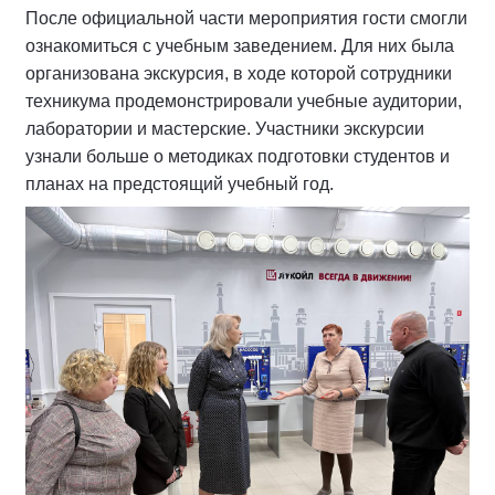
После официальной части мероприятия гости смогли
ознакомиться с учебным заведением. Для них была
организована экскурсия, в ходе которой сотрудники
техникума продемонстрировали учебные аудитории,
лаборатории и мастерские. Участники экскурсии
узнали больше о методиках подготовки студентов и
планах на предстоящий учебный год.