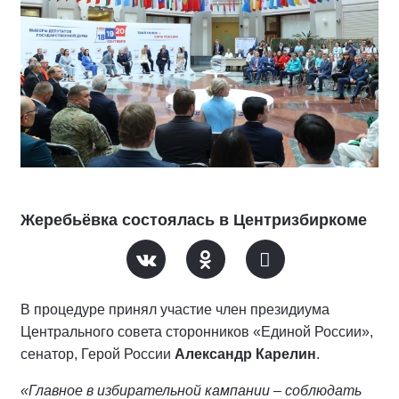
Жеребьёвка состоялась в Центризбиркоме
В процедуре принял участие член президиума
Центрального совета сторонников «Единой России»,
сенатор, Герой России
Александр Карелин
.
«Главное в избирательной кампании – соблюдать