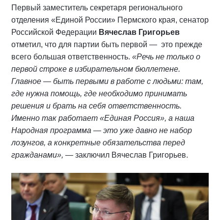
Первый заместитель секретаря регионального
отделения «Единой России» Пермского края, сенатор
Российской Федерации
Вячеслав Григорьев
отметил, что для партии быть первой — это прежде
всего большая ответственность.
«Речь не только о
первой строке в избирательном бюллетене.
Главное — быть первыми в работе с людьми: там,
где нужна помощь, где необходимо принимать
решения и брать на себя ответственность.
Именно так работает «Единая Россия», а наша
Народная программа — это уже давно не набор
лозунгов, а конкретные обязательства перед
гражданами»,
— заключил Вячеслав Григорьев.