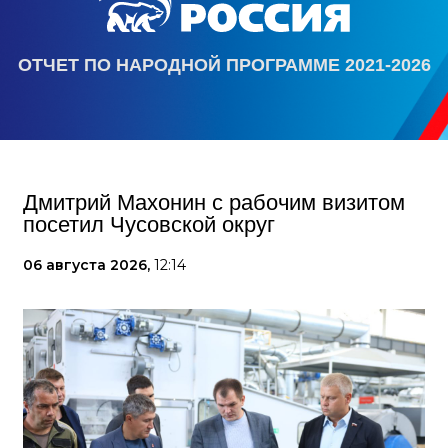
ОТЧЕТ ПО НАРОДНОЙ ПРОГРАММЕ 2021-2026
Дмитрий Махонин с рабочим визитом
посетил Чусовской округ
06 августа 2026,
12:14