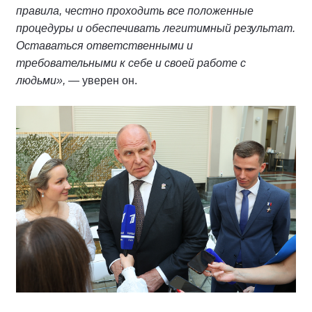
правила, честно проходить все положенные
процедуры и обеспечивать легитимный результат.
Оставаться ответственными и
требовательными к себе и своей работе с
людьми»,
— уверен он.