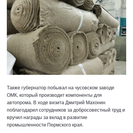
Также губернатор побывал на чусовском заводе
ОМК, который производит компоненты для
автопрома. В ходе визита Дмитрий Махонин
поблагодарил сотрудников за добросовестный труд и
вручил награды за вклад в развитие
промышленности Пермского края.