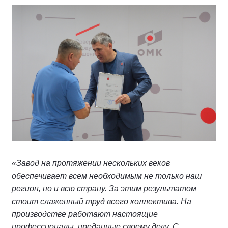
«Завод на протяжении нескольких веков
обеспечивает всем необходимым не только наш
регион, но и всю страну. За этим результатом
стоит слаженный труд всего коллектива. На
производстве работают настоящие
профессионалы, преданные своему делу. С