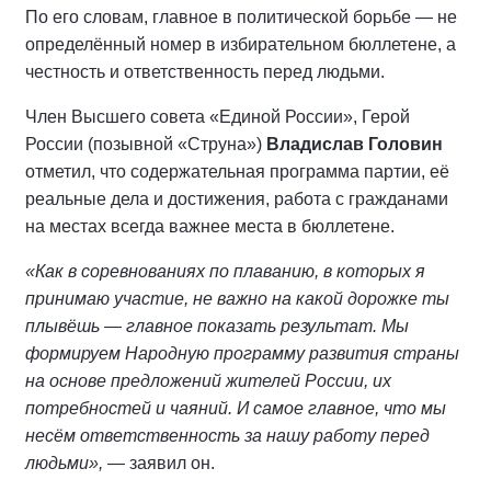
По его словам, главное в политической борьбе — не
определённый номер в избирательном бюллетене, а
честность и ответственность перед людьми.
Член Высшего совета «Единой России», Герой
России (позывной «Струна»)
Владислав Головин
отметил, что содержательная программа партии, её
реальные дела и достижения, работа с гражданами
на местах всегда важнее места в бюллетене.
«Как в соревнованиях по плаванию, в которых я
принимаю участие, не важно на какой дорожке ты
плывёшь — главное показать результат. Мы
формируем Народную программу развития страны
на основе предложений жителей России, их
потребностей и чаяний. И самое главное, что мы
несём ответственность за нашу работу перед
людьми»,
— заявил он.