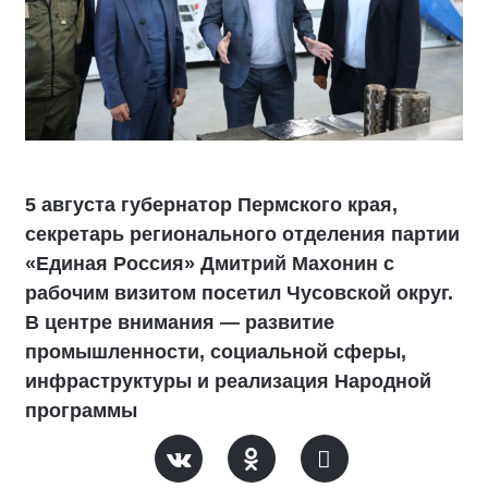
5 августа губернатор Пермского края,
секретарь регионального отделения партии
«Единая Россия» Дмитрий Махонин с
рабочим визитом посетил Чусовской округ.
В центре внимания — развитие
промышленности, социальной сферы,
инфраструктуры и реализация Народной
программы