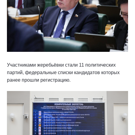
Участниками жеребьёвки стали 11 политических
партий, федеральные списки кандидатов которых
ранее прошли регистрацию.