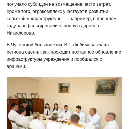
получало субсидии на возмещение части затрат.
Кроме того, агрокомплекс участвует в развитии
сельской инфраструктуры — например, в прошлом
году заасфальтировали основную дорогу в
Никифорово.
В Чусовской больнице им. В.Г. Любимова глава
региона оценил, как проходит поэтапное обновление
инфраструктуры учреждения и пообщался с
врачами.