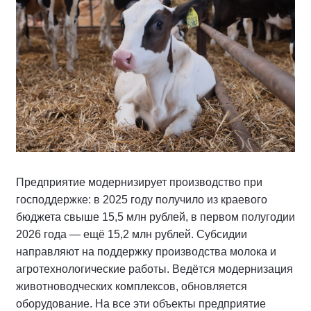
Предприятие модернизирует производство при
господдержке: в 2025 году получило из краевого
бюджета свыше 15,5 млн рублей, в первом полугодии
2026 года — ещё 15,2 млн рублей. Субсидии
направляют на поддержку производства молока и
агротехнологические работы. Ведётся модернизация
животноводческих комплексов, обновляется
оборудование. На все эти объекты предприятие