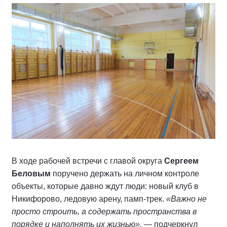
В ходе рабочей встречи с главой округа
Сергеем
Беловым
поручено держать на личном контроле
объекты, которые давно ждут люди: новый клуб в
Никифорово, ледовую арену, памп-трек.
«Важно не
просто строить, а содержать пространства в
порядке и наполнять их жизнью»,
— подчеркнул