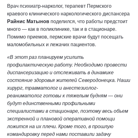
Врач психиатр-нарколог, терапевт Пермского
краевого клинического наркологического диспансера
Райнис Матынов
поделился, что работы предстоит
много — как в поликлинике, так и в стационаре.
Помимо приемов, пермские врачи будут посещать
маломобильных и лежачих пациентов.
«В этот раз планируем усилить
профилактическую работу. Необходимо провести
диспансеризацию и отслеживать в динамике
состояние здоровья жителей Северодонецка. Наши
хирург, травматолог и анестезиолог-
реаниматолог готовы к тяжелым будням — они
будут единственными профильными
специалистами в стационаре, поэтому весь объем
экстренной и плановой оперативной помощи
ложится на их плечи. Кроме того, в прошлую
командировку перед нами поставили задачу