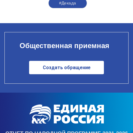
#Декада
Общественная приемная
Создать обращение