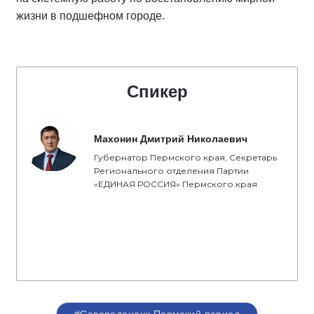
жизни в подшефном городе.
Спикер
Махонин Дмитрий Николаевич
Губернатор Пермского края, Секретарь
Регионального отделения Партии
«ЕДИНАЯ РОССИЯ» Пермского края