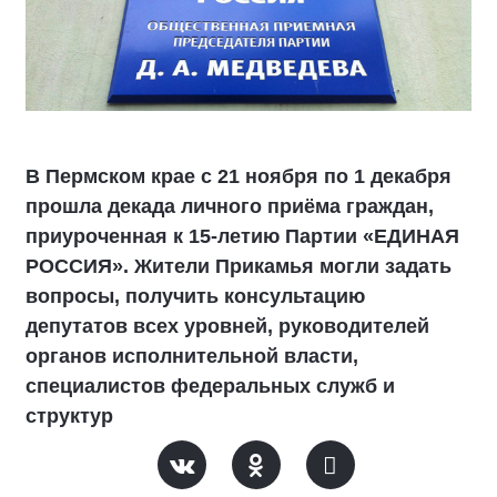
В Пермском крае с 21 ноября по 1 декабря
прошла декада личного приёма граждан,
приуроченная к 15-летию Партии «ЕДИНАЯ
РОССИЯ». Жители Прикамья могли задать
вопросы, получить консультацию
депутатов всех уровней, руководителей
органов исполнительной власти,
специалистов федеральных служб и
структур