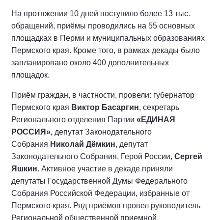
На протяжении 10 дней поступило более 13 тыс.
обращений, приёмы проводились на 55 основных
площадках в Перми и муниципальных образованиях
Пермского края. Кроме того, в рамках декады было
запланировано около 400 дополнительных
площадок.
Приём граждан, в частности, провели: губернатор
Пермского края
Виктор Басаргин
, секретарь
Регионального отделения Партии
«ЕДИНАЯ
РОССИЯ»,
депутат Законодательного
Собрания
Николай Дёмкин
, депутат
Законодательного Собрания, Герой России,
Сергей
Яшкин
. Активное участие в декаде приняли
депутаты Государственной Думы Федерального
Собрания Российской Федерации, избранные от
Пермского края. Ряд приёмов провел руководитель
Региональной общественной приемной