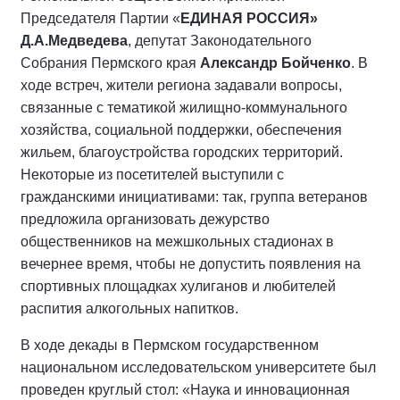
Председателя Партии «
ЕДИНАЯ РОССИЯ»
Д.А.Медведева
, депутат Законодательного
Собрания Пермского края
Александр Бойченко
. В
ходе встреч, жители региона задавали вопросы,
связанные с тематикой жилищно-коммунального
хозяйства, социальной поддержки, обеспечения
жильем, благоустройства городских территорий.
Некоторые из посетителей выступили с
гражданскими инициативами: так, группа ветеранов
предложила организовать дежурство
общественников на межшкольных стадионах в
вечернее время, чтобы не допустить появления на
спортивных площадках хулиганов и любителей
распития алкогольных напитков.
В ходе декады в Пермском государственном
национальном исследовательском университете был
проведен круглый стол: «Наука и инновационная