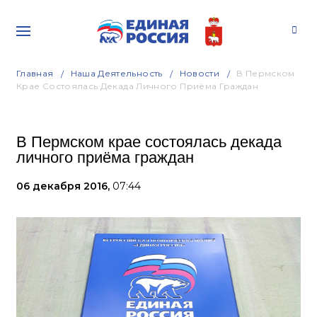
Главная
Наша Деятельность
Новости
В Пермском
Крае Состоялась Декада Личного Приёма Граждан
В Пермском крае состоялась декада
личного приёма граждан
06 декабря 2016,
07:44