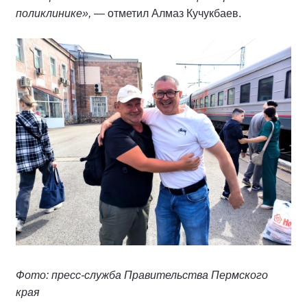
поликлинике»,
— отметил Алмаз Кучукбаев.
Фото: пресс-служба Правительства Пермского
края