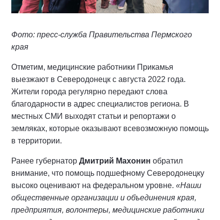
Фото: пресс-служба Правительства Пермского
края
Отметим, медицинские работники Прикамья
выезжают в Северодонецк с августа 2022 года.
Жители города регулярно передают слова
благодарности в адрес специалистов региона. В
местных СМИ выходят статьи и репортажи о
земляках, которые оказывают всевозможную помощь
в территории.
Ранее губернатор
Дмитрий Махонин
обратил
внимание, что помощь подшефному Северодонецку
высоко оценивают на федеральном уровне.
«Наши
общественные организации и объединения края,
предприятия, волонтеры, медицинские работники