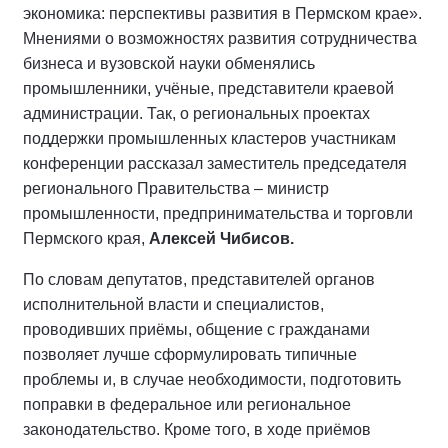
экономика: перспективы развития в Пермском крае».
Мнениями о возможностях развития сотрудничества
бизнеса и вузовской науки обменялись
промышленники, учёные, представители краевой
администрации. Так, о региональных проектах
поддержки промышленных кластеров участникам
конференции рассказал заместитель председателя
регионального Правительства – министр
промышленности, предпринимательства и торговли
Пермского края,
Алексей Чибисов.
По словам депутатов, представителей органов
исполнительной власти и специалистов,
проводивших приёмы, общение с гражданами
позволяет лучше сформулировать типичные
проблемы и, в случае необходимости, подготовить
поправки в федеральное или региональное
законодательство. Кроме того, в ходе приёмов