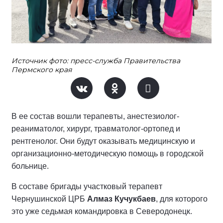
Источник фото: пресс-служба Правительства
Пермского края
В ее состав вошли терапевты, анестезиолог-
реаниматолог, хирург, травматолог-ортопед и
рентгенолог. Они будут оказывать медицинскую и
организационно-методическую помощь в городской
больнице.
В составе бригады участковый терапевт
Чернушинской ЦРБ
Алмаз Кучукбаев
, для которого
это уже седьмая командировка в Северодонецк.