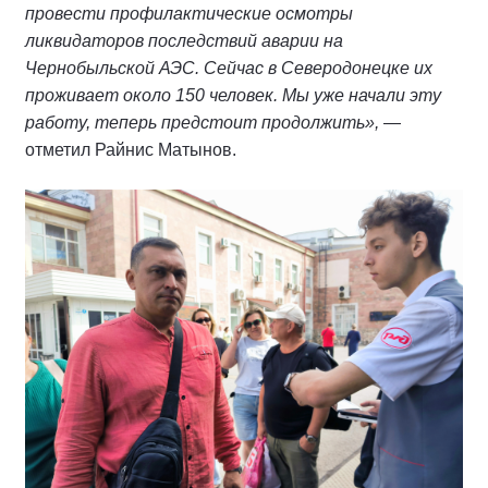
провести профилактические осмотры
ликвидаторов последствий аварии на
Чернобыльской АЭС. Сейчас в Северодонецке их
проживает около 150 человек. Мы уже начали эту
работу, теперь предстоит продолжить»,
—
отметил Райнис Матынов.