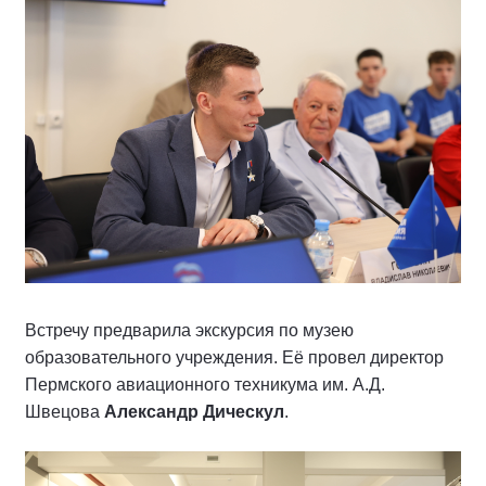
Встречу предварила экскурсия по музею
образовательного учреждения. Её провел директор
Пермского авиационного техникума им. А.Д.
Швецова
Александр Дическул
.