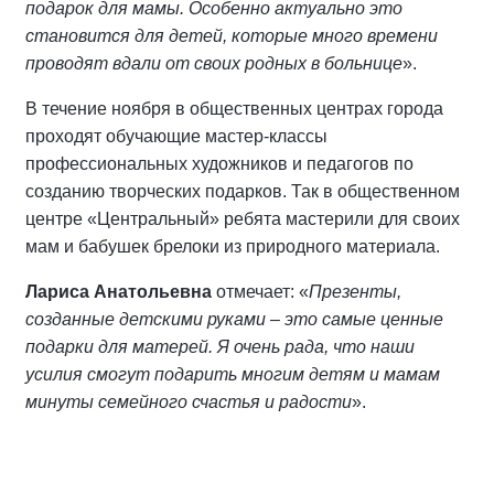
подарок для мамы. Особенно актуально это
становится для детей, которые много времени
проводят вдали от своих родных в больнице
».
В течение ноября в общественных центрах города
проходят обучающие мастер-классы
профессиональных художников и педагогов по
созданию творческих подарков. Так в общественном
центре «Центральный» ребята мастерили для своих
мам и бабушек брелоки из природного материала.
Лариса Анатольевна
отмечает: «
Презенты,
созданные детскими руками – это самые ценные
подарки для матерей. Я очень рада, что наши
усилия смогут подарить многим детям и мамам
минуты семейного счастья и радости
».