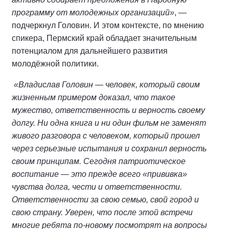
программу от молодежных организаций»
, —
подчеркнул Головин. И этом контексте, по мнению
спикера, Пермский край обладает значительным
потенциалом для дальнейшего развития
молодёжной политики.
«Владислав Головин — человек, который своим
жизненным примером доказал, что такое
мужество, ответственность и верность своему
долгу. Ни одна книга и ни один фильм не заменят
живого разговора с человеком, который прошел
через серьезные испытания и сохранил верность
своим принципам. Сегодня патриотическое
воспитание — это прежде всего «прививка»
чувства долга, чести и ответственности.
Ответственности за свою семью, свой город и
свою страну. Уверен, что после этой встречи
многие ребята по-новому посмотрят на вопросы