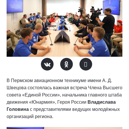
В Пермском авиационном техникуме имени А. Д.
Швецова состоялась важная встреча Члена Высшего
совета «Единой России», начальника главного штаба
движения «Юнармия», Героя России
Владислава
Головина
с представителями ведущих молодёжных
организаций региона.