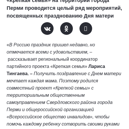
«Крепкая семья» на территории города
Перми проводится целый ряд мероприятий,
посвященных празднованию Дня матери
«
В Россию праздник пришел недавно, но
отмечается всеми с удовольствием
, –
рассказывает региональный координатор
партийного проекта «Крепкая семья»
Лариса
Тингаева.
–
Получить поздравление с Днем матери
мечтает каждая мама.
Поэтому родился
совместный проект «Крепкой семьи» с
территориальным общественным
самоуправлением Свердловского района города
Перми и общероссийской организацией
«Всероссийское общество инвалидов», чтобы
помочь каждому ребенку сотворить своими руками