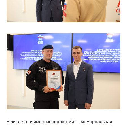
В числе значимых мероприятий — мемориальная