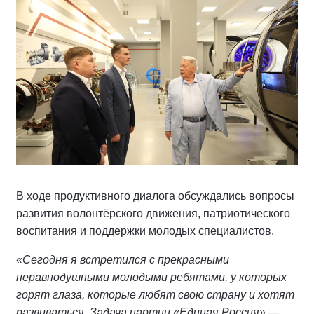
В ходе продуктивного диалога обсуждались вопросы
развития волонтёрского движения, патриотического
воспитания и поддержки молодых специалистов.
«Сегодня я встретился с прекрасными
неравнодушными молодыми ребятами, у которых
горят глаза, которые любят свою страну и хотят
развиваться. Задача партии «Единая Россия» —