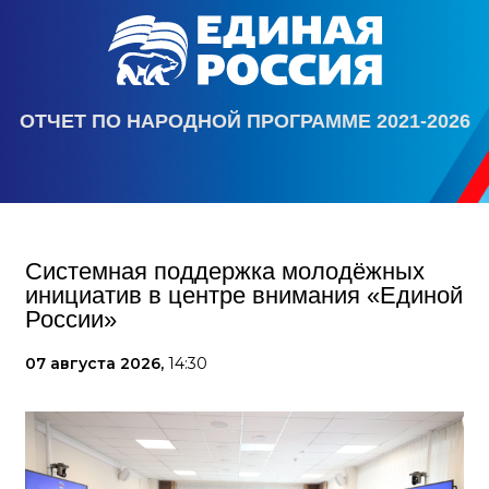
ОТЧЕТ ПО НАРОДНОЙ ПРОГРАММЕ 2021-2026
Системная поддержка молодёжных
инициатив в центре внимания «Единой
России»
07 августа 2026,
14:30