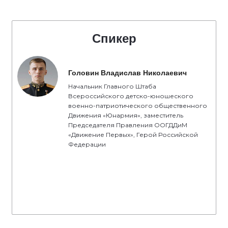
Спикер
Головин Владислав Николаевич
Начальник Главного Штаба
Всероссийского детско-юношеского
военно-патриотического общественного
Движения «Юнармия», заместитель
Председателя Правления ООГДДиМ
«Движение Первых», Герой Российской
Федерации