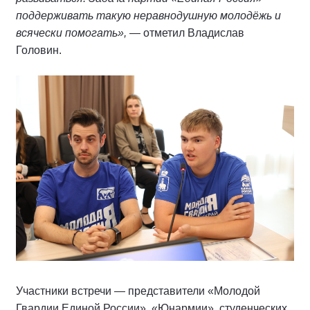
поддерживать такую неравнодушную молодёжь и
всячески помогать»,
— отметил Владислав
Головин.
Участники встречи — представители «Молодой
Гвардии Единой России», «Юнармии», студенческих