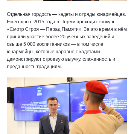
Отдельная гордость — кадеты и отряды юнармейцев.
Ежегодно с 2015 года в Перми проходит конкурс
«Смотр Строя — Парад Памяти». За это время в нём
приняли участие более 20 учебных заведений и
свыше 5 000 воспитанников — в том числе
юнармейцы, которые наравне с кадетами
демонстрируют строевую выучку, слаженность и
преданность традициям.