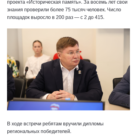
проекта «Историческая память». За восемь лет свои
знания проверили более 75 тысяч человек. Число
площадок выросло в 200 раз — с 2 до 415.
В ходе встречи ребятам вручили дипломы
региональных победителей.