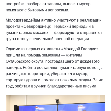
постройки, разбирают завалы, вывозят мусор,
помогают с бытовыми вопросами.
Молодогвардейцы активно участвуют в реализации
проекта «Северодонецк. Пермский период» и в
гуманитарных миссиях — формируют и отправляют
грузы в зону специальной военной операции.
Одними из первых активисты «Молодой Гвардии»
пришли на помощь землякам — жителям
Октябрьского округа, пострадавшего от дождевого
паводка. Ребята доставляют гуманитарную помощь,
расчищают территории, убирают ил и мусор,
сортируют дрова и помогают пожилым людям. За их
труд ребятам вручили благодарственные письма.