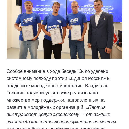
Особое внимание в ходе беседы было уделено
системному подходу партии «Единая Россия» к
поддержке молодёжных инициатив. Владислав
Головин подчеркнул, что уже реализовано
множество мер поддержки, направленных на
развитие молодёжных организаций.
«Партия
выстраивает целую экосистему — от важных
законов до конкретных инструментов на местах,
активно собирает предложения в Народную