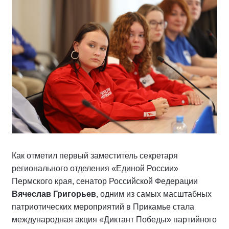
Как отметил первый заместитель секретаря
регионального отделения «Единой России»
Пермского края, сенатор Российской Федерации
Вячеслав Григорьев
, одним из самых масштабных
патриотических мероприятий в Прикамье стала
международная акция «Диктант Победы» партийного