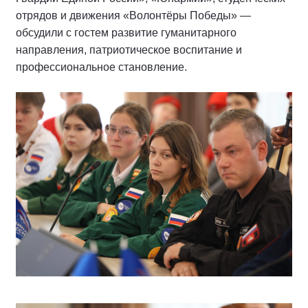
отрядов и движения «Волонтёры Победы» —
обсудили с гостем развитие гуманитарного
направления, патриотическое воспитание и
профессиональное становление.