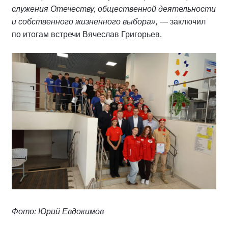
служения Отечеству, общественной деятельности
и собственного жизненного выбора»,
— заключил
по итогам встречи Вячеслав Григорьев.
Фото: Юрий Евдокимов